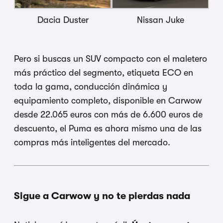
Dacia Duster
Nissan Juke
Pero si buscas un SUV compacto con el maletero
más práctico del segmento, etiqueta ECO en
toda la gama, conducción dinámica y
equipamiento completo, disponible en Carwow
desde 22.065 euros con más de 6.600 euros de
descuento, el Puma es ahora mismo una de las
compras más inteligentes del mercado.
Sigue a Carwow y no te pierdas nada