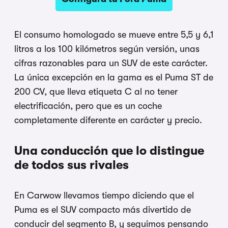
El consumo homologado se mueve entre 5,5 y 6,1
litros a los 100 kilómetros según versión, unas
cifras razonables para un SUV de este carácter.
La única excepción en la gama es el Puma ST de
200 CV, que lleva etiqueta C al no tener
electrificación, pero que es un coche
completamente diferente en carácter y precio.
Una conducción que lo distingue
de todos sus rivales
En Carwow llevamos tiempo diciendo que el
Puma es el SUV compacto más divertido de
conducir del segmento B, y seguimos pensando