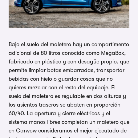
Bajo el suelo del maletero hay un compartimento
adicional de 80 litros conocido como MegaBox,
fabricado en plástico y con desagüe propio, que
permite limpiar botas embarradas, transportar
bebidas con hielo o guardar cosas que no
quieres mezclar con el resto del equipaje. El
suelo del maletero es regulable en dos alturas y
los asientos traseros se abaten en proporción
60/40. La apertura y cierre eléctricos y el
sistema manos libres completan un maletero que
en Carwow consideramos el mejor ejecutado de