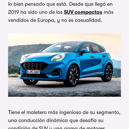
lo bien pensado que está. Desde que llegó en
2019 ha sido uno de los
SUV compactos
más
vendidos de Europa, y no es casualidad.
Tiene el maletero más ingenioso de su segmento,
una conducción dinámica que desafía su
condición de SUV y una gama de motores