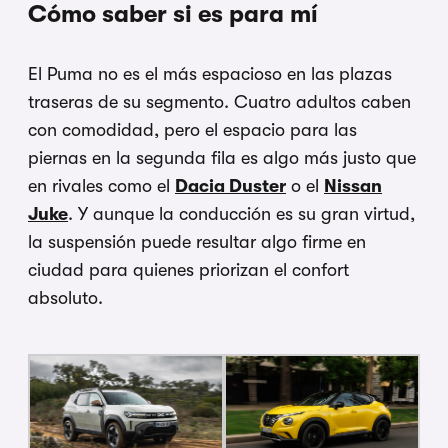
Cómo saber si es para mí
El Puma no es el más espacioso en las plazas
traseras de su segmento. Cuatro adultos caben
con comodidad, pero el espacio para las
piernas en la segunda fila es algo más justo que
en rivales como el
Dacia Duster
o el
Nissan
Juke
. Y aunque la conducción es su gran virtud,
la suspensión puede resultar algo firme en
ciudad para quienes priorizan el confort
absoluto.