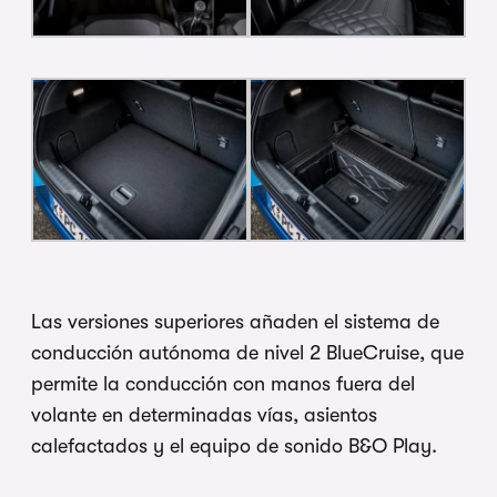
Las versiones superiores añaden el sistema de
conducción autónoma de nivel 2 BlueCruise, que
permite la conducción con manos fuera del
volante en determinadas vías, asientos
calefactados y el equipo de sonido B&O Play.