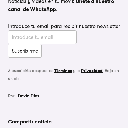
Noticias y vídeos en tu móvil:
Únete a nuestro
canal de WhatsApp
.
Introduce tu email para recibir nuestro newsletter
Al suscribirte aceptas los
Términos
y la
Privacidad
. Baja en
un clic.
Por ·
David Díez
Compartir noticia