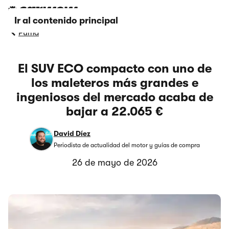
Ir al contenido principal
Puma
El SUV ECO compacto con uno de
los maleteros más grandes e
ingeniosos del mercado acaba de
bajar a 22.065 €
David Díez
Periodista de actualidad del motor y guías de compra
26 de mayo de 2026