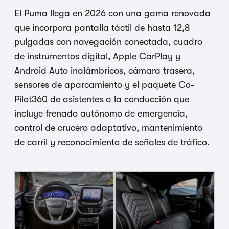
El Puma llega en 2026 con una gama renovada
que incorpora pantalla táctil de hasta 12,8
pulgadas con navegación conectada, cuadro
de instrumentos digital, Apple CarPlay y
Android Auto inalámbricos, cámara trasera,
sensores de aparcamiento y el paquete Co-
Pilot360 de asistentes a la conducción que
incluye frenado autónomo de emergencia,
control de crucero adaptativo, mantenimiento
de carril y reconocimiento de señales de tráfico.