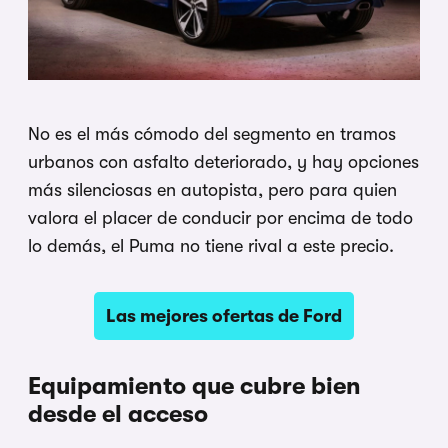
No es el más cómodo del segmento en tramos
urbanos con asfalto deteriorado, y hay opciones
más silenciosas en autopista, pero para quien
valora el placer de conducir por encima de todo
lo demás, el Puma no tiene rival a este precio.
Las mejores ofertas de Ford
Equipamiento que cubre bien
desde el acceso