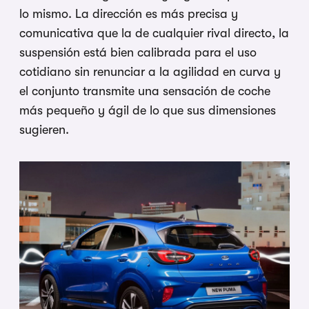
lo mismo. La dirección es más precisa y
comunicativa que la de cualquier rival directo, la
suspensión está bien calibrada para el uso
cotidiano sin renunciar a la agilidad en curva y
el conjunto transmite una sensación de coche
más pequeño y ágil de lo que sus dimensiones
sugieren.