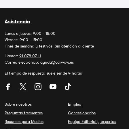
Asistencia
Lunes a jueves: 9:00 - 18:00
Viernes: 9:00 - 15:00
Fines de semana y festivos: Sin atención al cliente
Llamar:
91 078 07 11
Correo electrónico:
ayuda@carwow.es
El tiempo de respuesta suele ser de 4 horas
Sobre nosotros
Empleo
Preguntas frecuentes
Concesionarios
Recursos para Medios
Equipo Editorial y expertos