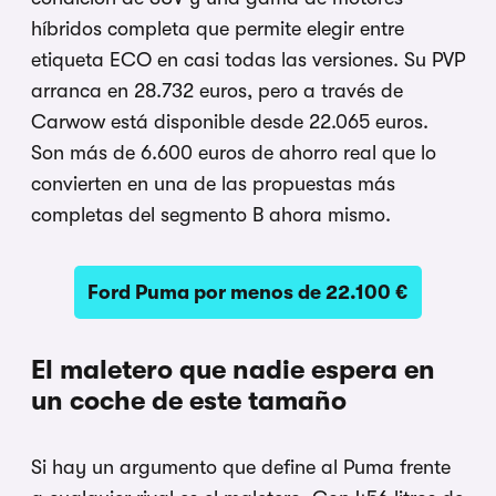
híbridos completa que permite elegir entre
etiqueta ECO en casi todas las versiones. Su PVP
arranca en 28.732 euros, pero a través de
Carwow está disponible desde 22.065 euros.
Son más de 6.600 euros de ahorro real que lo
convierten en una de las propuestas más
completas del segmento B ahora mismo.
Ford Puma por menos de 22.100 €
El maletero que nadie espera en
un coche de este tamaño
Si hay un argumento que define al Puma frente