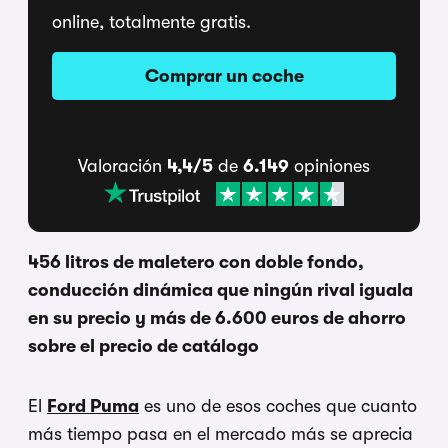
online, totalmente gratis.
Comprar un coche
Valoración
4,4/5
de
6.149
opiniones
456 litros de maletero con doble fondo,
conducción dinámica que ningún rival iguala
en su precio y más de 6.600 euros de ahorro
sobre el precio de catálogo
El
Ford Puma
es uno de esos coches que cuanto
más tiempo pasa en el mercado más se aprecia