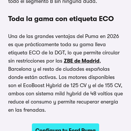
todo el segmento B sin ninguna duda.
Toda la gama con etiqueta ECO
Una de las grandes ventajas del Puma en 2026
es que prácticamente toda su gama lleva
etiqueta ECO de la DGT, lo que permite circular
sin restricciones por las
ZBE de Madrid
,
Barcelona y el resto de ciudades españolas
donde están activas. Los motores disponibles
son el EcoBoost Hybrid de 125 CV y el de 155 CV,
ambos con sistema mild hybrid de 48 voltios que
reduce el consumo y permite recuperar energía
en las frenadas.
Configura tu Ford Puma