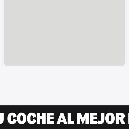
U COCHE AL MEJOR