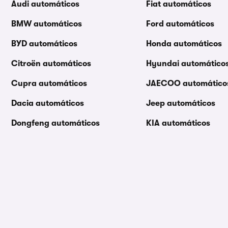
Audi automáticos
Fiat automáticos
BMW automáticos
Ford automáticos
BYD automáticos
Honda automáticos
Citroën automáticos
Hyundai automático
Cupra automáticos
JAECOO automático
Dacia automáticos
Jeep automáticos
Dongfeng automáticos
KIA automáticos