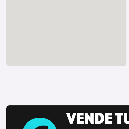
VENDE T