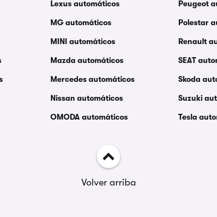
Lexus automáticos
Peugeot a
MG automáticos
Polestar 
MINI automáticos
Renault a
s
Mazda automáticos
SEAT auto
s
Mercedes automáticos
Skoda aut
Nissan automáticos
Suzuki au
OMODA automáticos
Tesla aut
Volver arriba