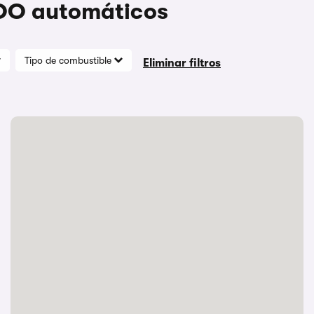
COO automáticos
Tipo de combustible
Eliminar filtros