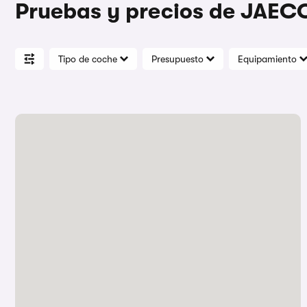
Pruebas y precios de JAE
Tipo de coche
Presupuesto
Equipamiento