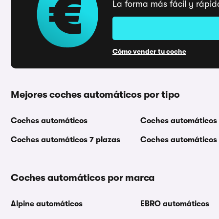
La forma más fácil y rápid
Cómo vender tu coche
Mejores coches automáticos por tipo
Coches automáticos
Coches automáticos
Coches automáticos 7 plazas
Coches automáticos
Coches automáticos por marca
Alpine automáticos
EBRO automáticos