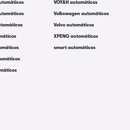
utomáticos
VOYAH automáticos
automáticos
Volkswagen automáticos
utomáticos
Volvo automáticos
máticos
XPENG automáticos
omáticos
smart automáticos
tomáticos
omáticos