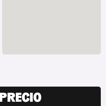
 PRECIO