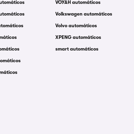
utomáticos
VOYAH automáticos
automáticos
Volkswagen automáticos
utomáticos
Volvo automáticos
máticos
XPENG automáticos
omáticos
smart automáticos
tomáticos
omáticos