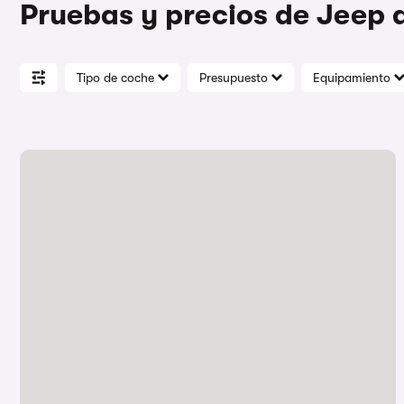
Pruebas y precios de Jeep
Tipo de coche
Presupuesto
Equipamiento