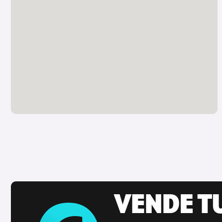
VENDE T