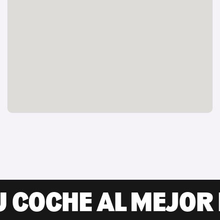
U COCHE AL MEJOR