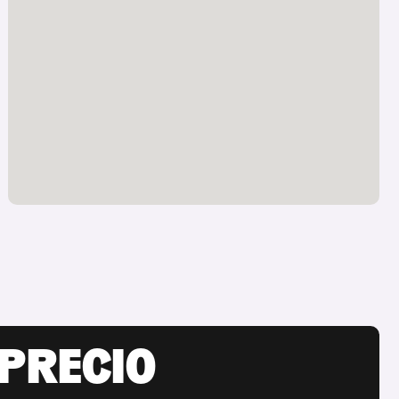
 PRECIO