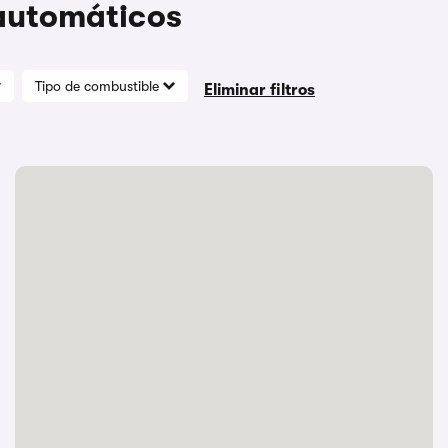
 automáticos
Tipo de combustible
Eliminar filtros