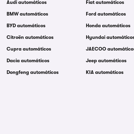
Audi automáticos
Fiat automáticos
BMW automáticos
Ford automáticos
BYD automáticos
Honda automáticos
Citroën automáticos
Hyundai automático
Cupra automáticos
JAECOO automático
Dacia automáticos
Jeep automáticos
Dongfeng automáticos
KIA automáticos