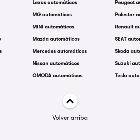
Lexus automáticos
Peugeot a
MG automáticos
Polestar 
MINI automáticos
Renault a
s
Mazda automáticos
SEAT auto
s
Mercedes automáticos
Skoda aut
Nissan automáticos
Suzuki au
OMODA automáticos
Tesla aut
Volver arriba