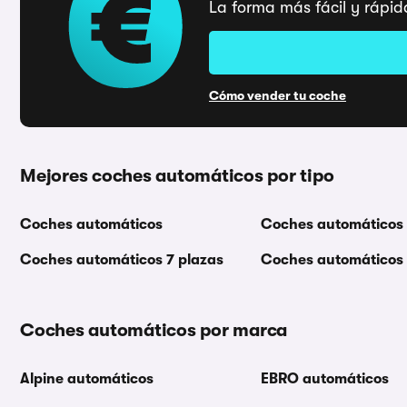
La forma más fácil y rápid
Cómo vender tu coche
Mejores coches automáticos por tipo
Coches automáticos
Coches automáticos
Coches automáticos 7 plazas
Coches automáticos
Coches automáticos por marca
Alpine automáticos
EBRO automáticos