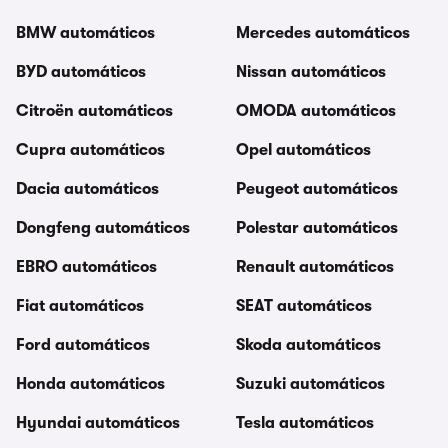
BMW automáticos
Mercedes automáticos
BYD automáticos
Nissan automáticos
Citroën automáticos
OMODA automáticos
Cupra automáticos
Opel automáticos
Dacia automáticos
Peugeot automáticos
Dongfeng automáticos
Polestar automáticos
EBRO automáticos
Renault automáticos
Fiat automáticos
SEAT automáticos
Ford automáticos
Skoda automáticos
Honda automáticos
Suzuki automáticos
Hyundai automáticos
Tesla automáticos