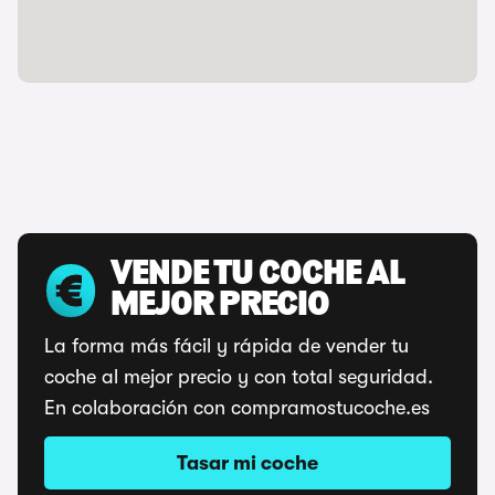
VENDE TU COCHE AL
MEJOR PRECIO
La forma más fácil y rápida de vender tu
coche al mejor precio y con total seguridad.
En colaboración con compramostucoche.es
Tasar mi coche