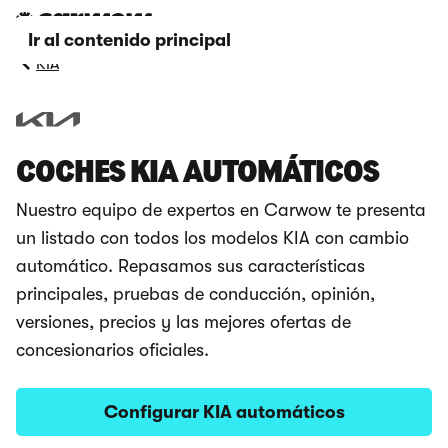
Ir al contenido principal
KIA
COCHES KIA AUTOMÁTICOS
Nuestro equipo de expertos en Carwow te presenta
un listado con todos los modelos KIA con cambio
automático. Repasamos sus características
principales, pruebas de conducción, opinión,
versiones, precios y las mejores ofertas de
concesionarios oficiales.
Configurar KIA automáticos