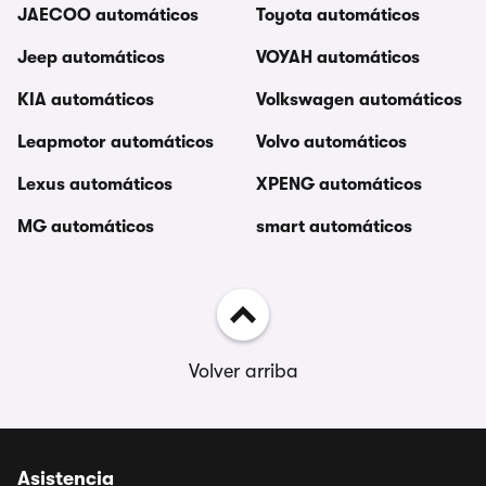
JAECOO automáticos
Toyota automáticos
Jeep automáticos
VOYAH automáticos
KIA automáticos
Volkswagen automáticos
Leapmotor automáticos
Volvo automáticos
Lexus automáticos
XPENG automáticos
MG automáticos
smart automáticos
Volver arriba
Asistencia