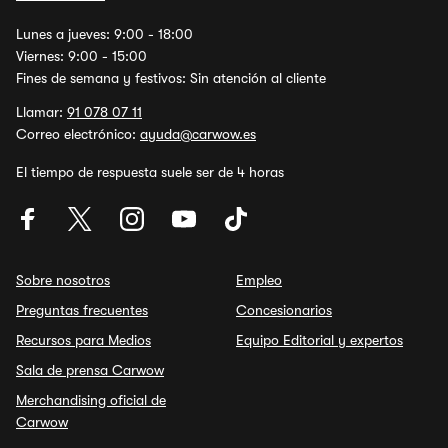
Lunes a jueves: 9:00 - 18:00
Viernes: 9:00 - 15:00
Fines de semana y festivos: Sin atención al cliente
Llamar:
91 078 07 11
Correo electrónico:
ayuda@carwow.es
El tiempo de respuesta suele ser de 4 horas
Sobre nosotros
Empleo
Preguntas frecuentes
Concesionarios
Recursos para Medios
Equipo Editorial y expertos
Sala de prensa Carwow
Merchandising oficial de
Carwow