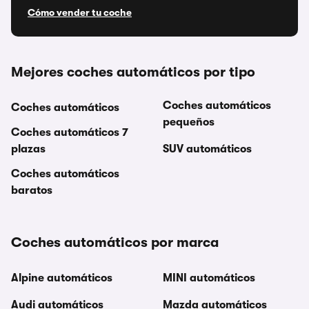
Cómo vender tu coche
Mejores coches automáticos por tipo
Coches automáticos
Coches automáticos
pequeños
Coches automáticos 7
plazas
SUV automáticos
Coches automáticos
baratos
Coches automáticos por marca
Alpine automáticos
MINI automáticos
Audi automáticos
Mazda automáticos