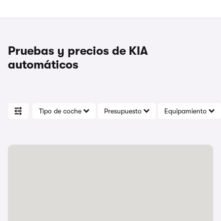
Pruebas y precios de KIA
automáticos
Tipo de coche
Presupuesto
Equipamiento