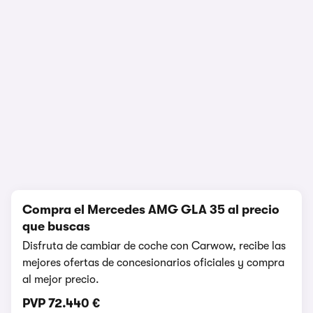
1/7
Compra el Mercedes AMG GLA 35 al precio
que buscas
Disfruta de cambiar de coche con Carwow, recibe las
mejores ofertas de concesionarios oficiales y compra
al mejor precio.
PVP
72.440 €