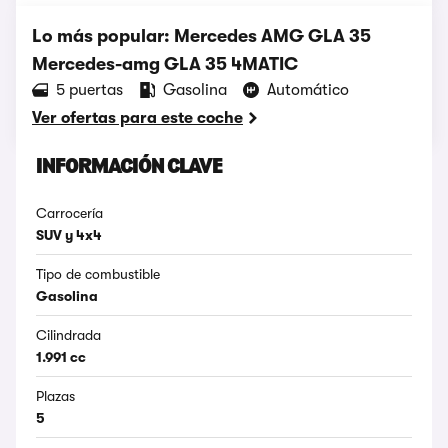
Lo más popular: Mercedes AMG GLA 35
Mercedes-amg GLA 35 4MATIC
5 puertas
Gasolina
Automático
Ver ofertas para este coche
INFORMACIÓN CLAVE
Carrocería
SUV y 4x4
Tipo de combustible
Gasolina
Cilindrada
1.991 cc
Plazas
5