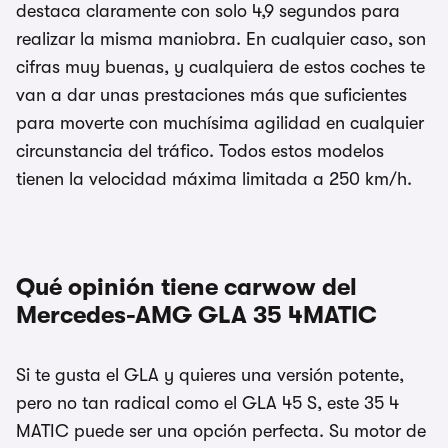
destaca claramente con solo 4,9 segundos para
realizar la misma maniobra. En cualquier caso, son
cifras muy buenas, y cualquiera de estos coches te
van a dar unas prestaciones más que suficientes
para moverte con muchísima agilidad en cualquier
circunstancia del tráfico. Todos estos modelos
tienen la velocidad máxima limitada a 250 km/h.
Qué opinión tiene carwow del
Mercedes-AMG GLA 35 4MATIC
Si te gusta el GLA y quieres una versión potente,
pero no tan radical como el GLA 45 S, este 35 4
MATIC puede ser una opción perfecta. Su motor de