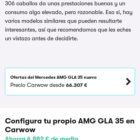
306 caballos da unas prestaciones buenas y un
consumo algo elevado, pero razonable. Eso sí, hay
varios modelos similares que pueden resultarte
interesantes, así que recomendamos que les eches
un vistazo antes de decidirte.
Ofertas del Mercedes AMG GLA 35 nuevo
Precio Carwow desde
66.307 €
Configura tu propio AMG GLA 35 en
Carwow
Ahorra 6.882 € de media