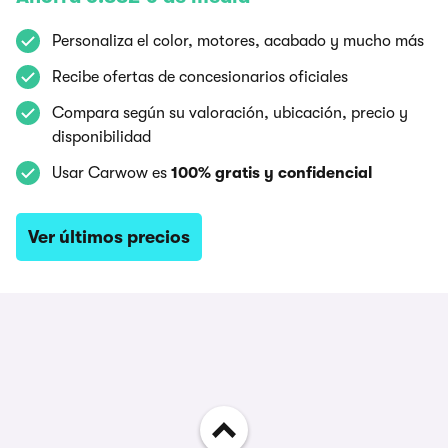
Personaliza el color, motores, acabado y mucho más
Recibe ofertas de concesionarios oficiales
Compara según su valoración, ubicación, precio y
disponibilidad
Usar Carwow es
100% gratis y confidencial
Ver últimos precios