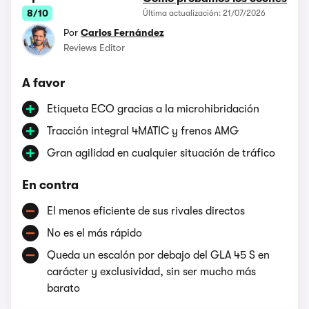
8/10
Última actualización: 21/07/2026
Por
Carlos Fernández
Reviews Editor
A favor
Etiqueta ECO gracias a la microhibridación
Tracción integral 4MATIC y frenos AMG
Gran agilidad en cualquier situación de tráfico
En contra
El menos eficiente de sus rivales directos
No es el más rápido
Queda un escalón por debajo del GLA 45 S en
carácter y exclusividad, sin ser mucho más
barato