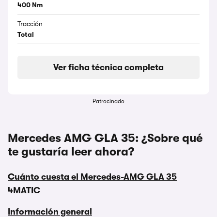
400 Nm
Tracción
Total
Ver ficha técnica completa
Patrocinado
Mercedes AMG GLA 35: ¿Sobre qué
te gustaría leer ahora?
Cuánto cuesta el Mercedes-AMG GLA 35
4MATIC
Información general