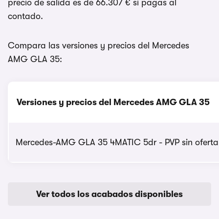
precio de salida es de 66.307 € si pagas al
contado.
Compara las versiones y precios del Mercedes
AMG GLA 35:
Versiones y precios del Mercedes AMG GLA 35
Mercedes-AMG GLA 35 4MATIC 5dr - PVP sin oferta
Ver todos los acabados disponibles