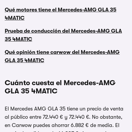
Qué motores tiene el Mercedes-AMG GLA 35
4MATIC
Prueba de conducción del Mercedes-AMG GLA
35 4MATIC
Qué opinión tiene carwow del Mercedes-AMG
GLA 35 4MATIC
Cuánto cuesta el Mercedes-AMG
GLA 35 4MATIC
El Mercedes AMG GLA 35 tiene un precio de venta
al público entre 72.440 € y 72.440 €. No obstante,
en Carwow puedes ahorrar 6.882 € de media. El