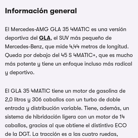
Información general
El Mercedes-AMG GLA 35 4MATIC es una versión
deportiva del
GLA
, el SUV más pequeño de
Mercedes-Benz, que mide 4,44 metros de longitud.
Queda por debajo del 45 S 4MATIC+, que es mucho
más potente y tiene un enfoque incluso más radical
y deportivo.
El GLA 35 4MATIC tiene un motor de gasolina de
2,0 litros y 306 caballos con un turbo de doble
entrada y distribución variable. Tiene, además, un
sistema de hibridación ligera con un motor de 14
caballos, gracias al que obtiene el distintivo ECO
de la DGT. La tracción es a las cuatro ruedas,