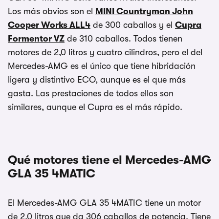
Los más obvios son el
MINI Countryman John
Cooper Works ALL4
de 300 caballos y el
Cupra
Formentor VZ
de 310 caballos. Todos tienen
motores de 2,0 litros y cuatro cilindros, pero el del
Mercedes-AMG es el único que tiene hibridación
ligera y distintivo ECO, aunque es el que más
gasta. Las prestaciones de todos ellos son
similares, aunque el Cupra es el más rápido.
Qué motores tiene el Mercedes-AMG
GLA 35 4MATIC
El Mercedes-AMG GLA 35 4MATIC tiene un motor
de 2,0 litros que da 306 caballos de potencia. Tiene