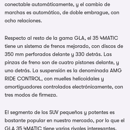
conectable automáticamente, y el cambio de
marchas es automático, de doble embrague, con
ocho relaciones.
Respecto al resto de la gama GLA, el 35 4MATIC
tiene un sistema de frenos mejorado, con discos de
350 mm perforados delante y 330 detrás. Las
pinzas de freno son de cuatro pistones delante, y
uno detrás. La suspensión es la denominada AMG
RIDE CONTROL, con muelles helicoidales y
amortiguadores controlados electrónicamente, con
tres modos de firmeza.
El segmento de los SUV pequeños y potentes es
bastante popular en nuestro mercado, por lo que el
GLA 35 4MATIC tiene varios rivales interesantes.