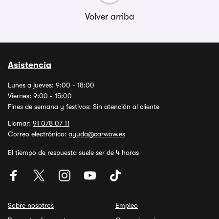
Volver arriba
Asistencia
Lunes a jueves: 9:00 - 18:00
Viernes: 9:00 - 15:00
Fines de semana y festivos: Sin atención al cliente
Llamar:
91 078 07 11
Correo electrónico:
ayuda@carwow.es
El tiempo de respuesta suele ser de 4 horas
Sobre nosotros
Empleo