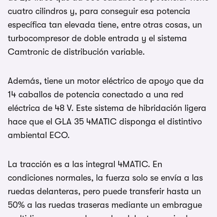
cuatro cilindros y, para conseguir esa potencia
específica tan elevada tiene, entre otras cosas, un
turbocompresor de doble entrada y el sistema
Camtronic de distribución variable.
Además, tiene un motor eléctrico de apoyo que da
14 caballos de potencia conectado a una red
eléctrica de 48 V. Este sistema de hibridación ligera
hace que el GLA 35 4MATIC disponga el distintivo
ambiental ECO.
La tracción es a las integral 4MATIC. En
condiciones normales, la fuerza solo se envía a las
ruedas delanteras, pero puede transferir hasta un
50% a las ruedas traseras mediante un embrague