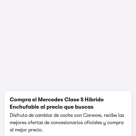
1/14
Compra el Mercedes Clase S Híbrido
Enchufable al precio que buscas
Disfruta de cambiar de coche con Carwow, recibe las
mejores ofertas de concesionarios oficiales y compra
al mejor precio.