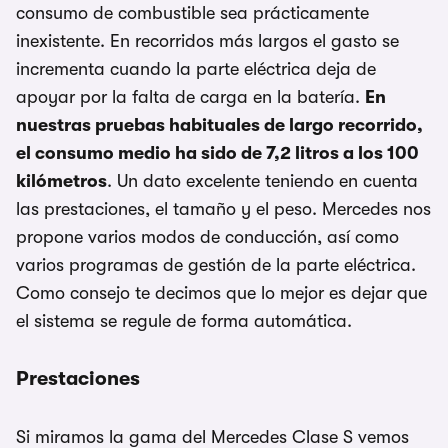
consumo de combustible sea prácticamente
inexistente. En recorridos más largos el gasto se
incrementa cuando la parte eléctrica deja de
apoyar por la falta de carga en la batería.
En
nuestras pruebas habituales de largo recorrido,
el consumo medio ha sido de 7,2 litros a los 100
kilómetros
. Un dato excelente teniendo en cuenta
las prestaciones, el tamaño y el peso. Mercedes nos
propone varios modos de conducción, así como
varios programas de gestión de la parte eléctrica.
Como consejo te decimos que lo mejor es dejar que
el sistema se regule de forma automática.
Prestaciones
Si miramos la gama del Mercedes Clase S vemos