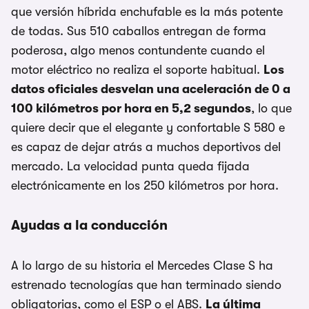
que versión híbrida enchufable es la más potente
de todas. Sus 510 caballos entregan de forma
poderosa, algo menos contundente cuando el
motor eléctrico no realiza el soporte habitual.
Los
datos oficiales desvelan una aceleración de 0 a
100 kilómetros por hora en 5,2 segundos
, lo que
quiere decir que el elegante y confortable S 580 e
es capaz de dejar atrás a muchos deportivos del
mercado. La velocidad punta queda fijada
electrónicamente en los 250 kilómetros por hora.
Ayudas a la conducción
A lo largo de su historia el Mercedes Clase S ha
estrenado tecnologías que han terminado siendo
obligatorias, como el ESP o el ABS.
La última