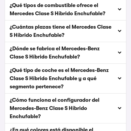
¿Qué tipos de combustible ofrece el
Mercedes Clase S Híbrido Enchufable?
¿Cuántas plazas tiene el Mercedes Clase
S Híbrido Enchufable?
¿Dónde se fabrica el Mercedes-Benz
Clase S Híbrido Enchufable?
¿Qué tipo de coche es el Mercedes-Benz
Clase S Híbrido Enchufable y a qué
segmento pertenece?
¿Cómo funciona el configurador del
Mercedes-Benz Clase S Híbrido
Enchufable?
¿En qué colores está disponible el