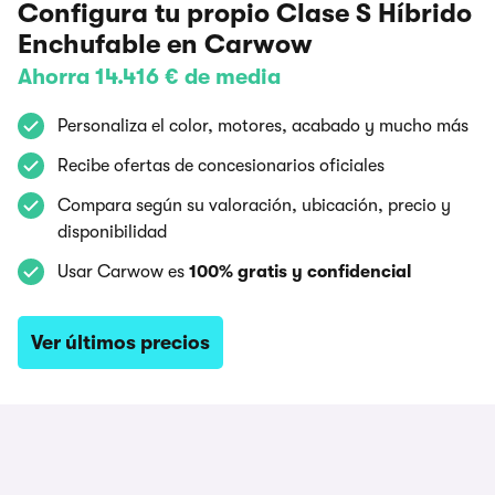
Configura tu propio Clase S Híbrido
Enchufable en Carwow
Ahorra 14.416 € de media
Personaliza el color, motores, acabado y mucho más
Recibe ofertas de concesionarios oficiales
Compara según su valoración, ubicación, precio y
disponibilidad
Usar Carwow es
100% gratis y confidencial
Ver últimos precios