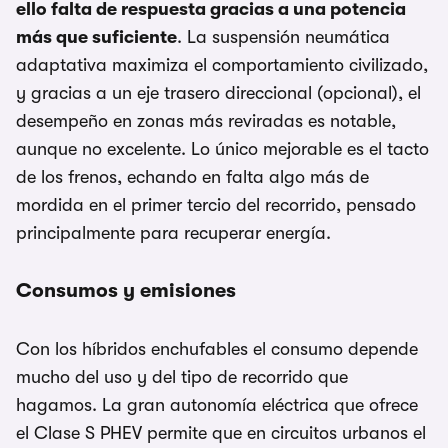
ello falta de respuesta gracias a una potencia
más que suficiente
. La suspensión neumática
adaptativa maximiza el comportamiento civilizado,
y gracias a un eje trasero direccional (opcional), el
desempeño en zonas más reviradas es notable,
aunque no excelente. Lo único mejorable es el tacto
de los frenos, echando en falta algo más de
mordida en el primer tercio del recorrido, pensado
principalmente para recuperar energía.
Consumos y emisiones
Con los híbridos enchufables el consumo depende
mucho del uso y del tipo de recorrido que
hagamos. La gran autonomía eléctrica que ofrece
el Clase S PHEV permite que en circuitos urbanos el