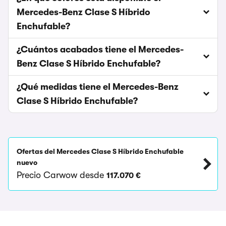
Mercedes-Benz Clase S Híbrido
Enchufable?
¿Cuántos acabados tiene el Mercedes-
Benz Clase S Híbrido Enchufable?
¿Qué medidas tiene el Mercedes-Benz
Clase S Híbrido Enchufable?
Ofertas del Mercedes Clase S Híbrido Enchufable
nuevo
Precio Carwow desde
117.070 €