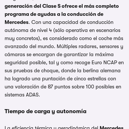
generación del Clase S ofrece el más completo
programa de ayudas a la conducción de
Mercedes
. Con una capacidad de conducción
autónoma de nivel 4 (sólo operativa en escenarios
muy concretos), es considerado como el coche más
avanzado del mundo. Múltiples radares, sensores y
cámaras se encargan de garantizar la máxima
seguridad posible, tal y como recoge Euro NCAP en
sus pruebas de choque, donde la berlina alemana
ha logrado una puntación de cinco estrellas con
una valoración de 87 puntos sobre 100 posibles en
sistemas ADAS.
Tiempo de carga y autonomía
La eficiencia térmica y aerodinámica del
Mercedes