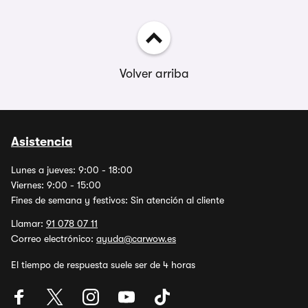
Volver arriba
Asistencia
Lunes a jueves: 9:00 - 18:00
Viernes: 9:00 - 15:00
Fines de semana y festivos: Sin atención al cliente
Llamar:
91 078 07 11
Correo electrónico:
ayuda@carwow.es
El tiempo de respuesta suele ser de 4 horas