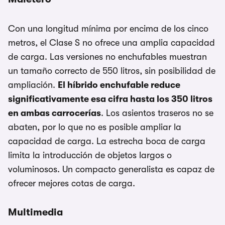
Con una longitud mínima por encima de los cinco
metros, el Clase S no ofrece una amplia capacidad
de carga. Las versiones no enchufables muestran
un tamaño correcto de 550 litros, sin posibilidad de
ampliación.
El híbrido enchufable reduce
significativamente esa cifra hasta los 350 litros
en ambas carrocerías
. Los asientos traseros no se
abaten, por lo que no es posible ampliar la
capacidad de carga. La estrecha boca de carga
limita la introducción de objetos largos o
voluminosos. Un compacto generalista es capaz de
ofrecer mejores cotas de carga.
Multimedia