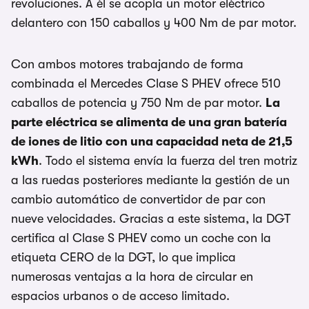
revoluciones. A él se acopla un motor eléctrico
delantero con 150 caballos y 400 Nm de par motor.
Con ambos motores trabajando de forma
combinada el Mercedes Clase S PHEV ofrece 510
caballos de potencia y 750 Nm de par motor.
La
parte eléctrica se alimenta de una gran batería
de iones de litio con una capacidad neta de 21,5
kWh
. Todo el sistema envía la fuerza del tren motriz
a las ruedas posteriores mediante la gestión de un
cambio automático de convertidor de par con
nueve velocidades. Gracias a este sistema, la DGT
certifica al Clase S PHEV como un coche con la
etiqueta CERO de la DGT, lo que implica
numerosas ventajas a la hora de circular en
espacios urbanos o de acceso limitado.