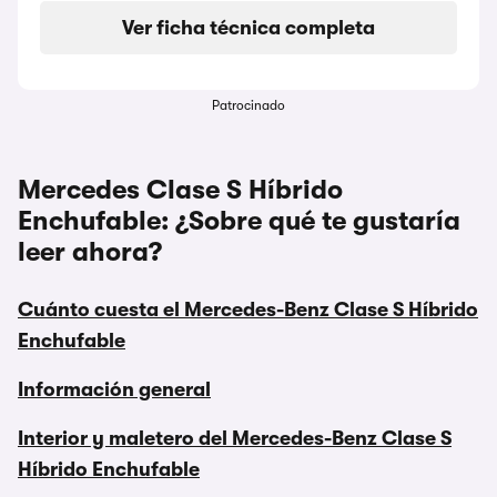
Ver ficha técnica completa
Patrocinado
Mercedes Clase S Híbrido
Enchufable: ¿Sobre qué te gustaría
leer ahora?
Cuánto cuesta el Mercedes-Benz Clase S Híbrido
Enchufable
Información general
Interior y maletero del Mercedes-Benz Clase S
Híbrido Enchufable