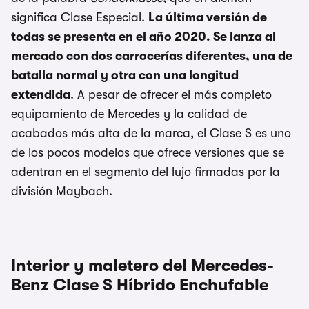
significa Clase Especial.
La última versión de
todas se presenta en el año 2020. Se lanza al
mercado con dos carrocerías diferentes, una de
batalla normal y otra con una longitud
extendida
. A pesar de ofrecer el más completo
equipamiento de Mercedes y la calidad de
acabados más alta de la marca, el Clase S es uno
de los pocos modelos que ofrece versiones que se
adentran en el segmento del lujo firmadas por la
división Maybach.
Interior y maletero del Mercedes-
Benz Clase S Híbrido Enchufable