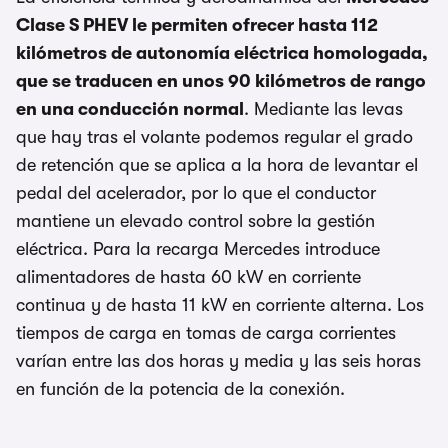
Clase S PHEV le permiten ofrecer hasta 112
kilómetros de autonomía eléctrica homologada,
que se traducen en unos 90 kilómetros de rango
en una conducción normal
. Mediante las levas
que hay tras el volante podemos regular el grado
de retención que se aplica a la hora de levantar el
pedal del acelerador, por lo que el conductor
mantiene un elevado control sobre la gestión
eléctrica. Para la recarga Mercedes introduce
alimentadores de hasta 60 kW en corriente
continua y de hasta 11 kW en corriente alterna. Los
tiempos de carga en tomas de carga corrientes
varían entre las dos horas y media y las seis horas
en función de la potencia de la conexión.