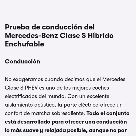
Prueba de conducción del
Mercedes-Benz Clase S Híbrido
Enchufable
Conducción
No exageramos cuando decimos que el Mercedes
Clase S PHEV es uno de los mejores coches
electrificados del mundo. Con un excelente
aislamiento acústico, la parte eléctrica ofrece un
confort de marcha sobresaliente.
Todo el conjunto
está desarrollado para ofrecer una conducción
lo más suave y relajada posible, aunque no por