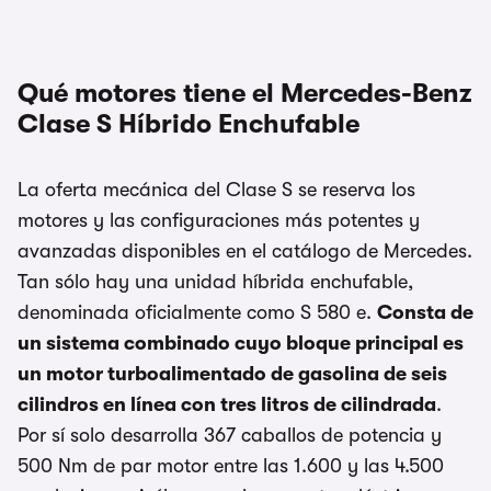
Qué motores tiene el Mercedes-Benz
Clase S Híbrido Enchufable
La oferta mecánica del Clase S se reserva los
motores y las configuraciones más potentes y
avanzadas disponibles en el catálogo de Mercedes.
Tan sólo hay una unidad híbrida enchufable,
denominada oficialmente como S 580 e.
Consta de
un sistema combinado cuyo bloque principal es
un motor turboalimentado de gasolina de seis
cilindros en línea con tres litros de cilindrada
.
Por sí solo desarrolla 367 caballos de potencia y
500 Nm de par motor entre las 1.600 y las 4.500