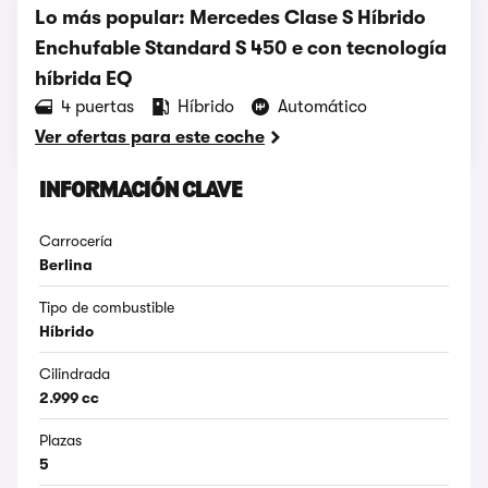
Lo más popular: Mercedes Clase S Híbrido
Enchufable Standard S 450 e con tecnología
híbrida EQ
4 puertas
Híbrido
Automático
Ver ofertas para este coche
INFORMACIÓN CLAVE
Carrocería
Berlina
Tipo de combustible
Híbrido
Cilindrada
2.999 cc
Plazas
5