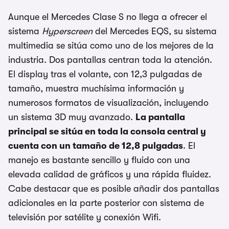
Aunque el Mercedes Clase S no llega a ofrecer el
sistema
Hyperscreen
del Mercedes EQS, su sistema
multimedia se sitúa como uno de los mejores de la
industria. Dos pantallas centran toda la atención.
El display tras el volante, con 12,3 pulgadas de
tamaño, muestra muchísima información y
numerosos formatos de visualización, incluyendo
un sistema 3D muy avanzado.
La pantalla
principal se sitúa en toda la consola central y
cuenta con un tamaño de 12,8 pulgadas
. El
manejo es bastante sencillo y fluido con una
elevada calidad de gráficos y una rápida fluidez.
Cabe destacar que es posible añadir dos pantallas
adicionales en la parte posterior con sistema de
televisión por satélite y conexión Wifi.