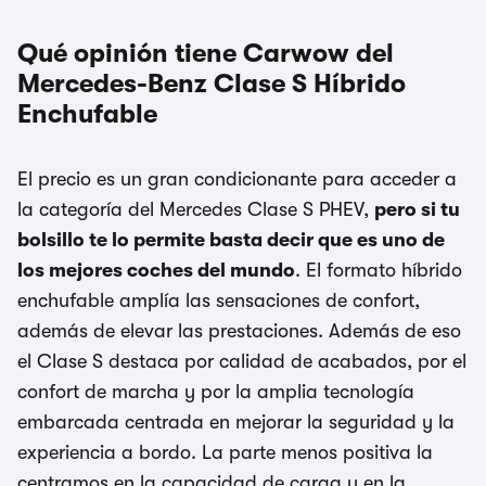
Qué opinión tiene Carwow del
Mercedes-Benz Clase S Híbrido
Enchufable
El precio es un gran condicionante para acceder a
la categoría del Mercedes Clase S PHEV,
pero si tu
bolsillo te lo permite basta decir que es uno de
los mejores coches del mundo
. El formato híbrido
enchufable amplía las sensaciones de confort,
además de elevar las prestaciones. Además de eso
el Clase S destaca por calidad de acabados, por el
confort de marcha y por la amplia tecnología
embarcada centrada en mejorar la seguridad y la
experiencia a bordo. La parte menos positiva la
centramos en la capacidad de carga y en la