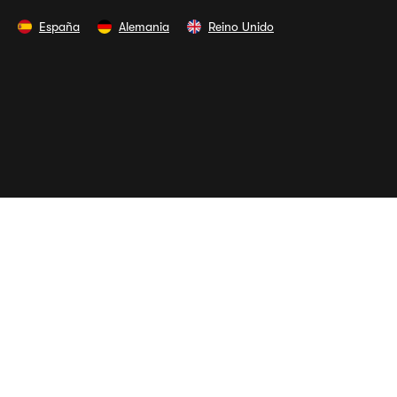
España
Alemania
Reino Unido