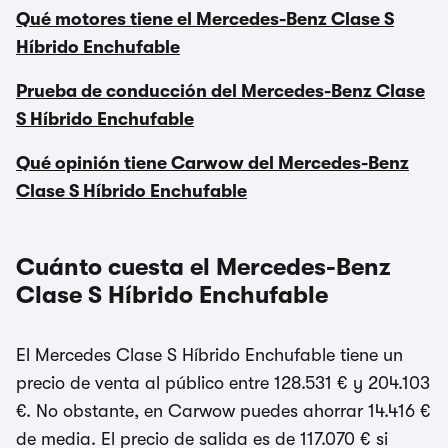
Qué motores tiene el Mercedes-Benz Clase S
Híbrido Enchufable
Prueba de conducción del Mercedes-Benz Clase
S Híbrido Enchufable
Qué opinión tiene Carwow del Mercedes-Benz
Clase S Híbrido Enchufable
Cuánto cuesta el Mercedes-Benz
Clase S Híbrido Enchufable
El Mercedes Clase S Híbrido Enchufable tiene un
precio de venta al público entre 128.531 € y 204.103
€. No obstante, en Carwow puedes ahorrar 14.416 €
de media. El precio de salida es de 117.070 € si