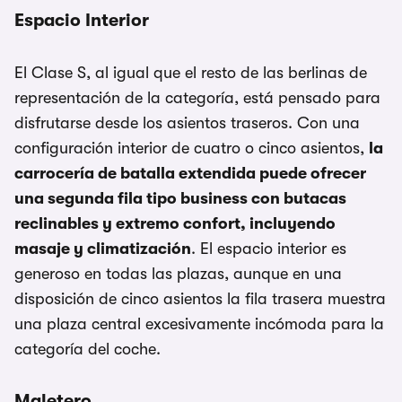
Espacio Interior
El Clase S, al igual que el resto de las berlinas de
representación de la categoría, está pensado para
disfrutarse desde los asientos traseros. Con una
configuración interior de cuatro o cinco asientos,
la
carrocería de batalla extendida puede ofrecer
una segunda fila tipo business con butacas
reclinables y extremo confort, incluyendo
masaje y climatización
. El espacio interior es
generoso en todas las plazas, aunque en una
disposición de cinco asientos la fila trasera muestra
una plaza central excesivamente incómoda para la
categoría del coche.
Maletero