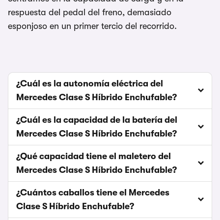
respuesta del pedal del freno, demasiado
esponjoso en un primer tercio del recorrido.
¿Cuál es la autonomía eléctrica del
Mercedes Clase S Híbrido Enchufable?
¿Cuál es la capacidad de la batería del
Mercedes Clase S Híbrido Enchufable?
¿Qué capacidad tiene el maletero del
Mercedes Clase S Híbrido Enchufable?
¿Cuántos caballos tiene el Mercedes
Clase S Híbrido Enchufable?