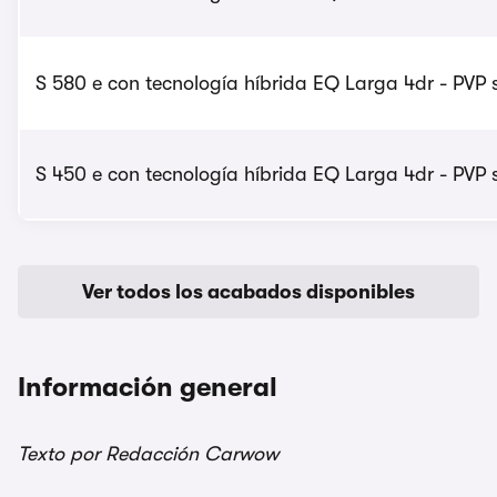
S 580 e con tecnología híbrida EQ Larga 4dr - PVP s
S 450 e con tecnología híbrida EQ Larga 4dr - PVP s
Ver todos los acabados disponibles
Información general
Texto por Redacción Carwow