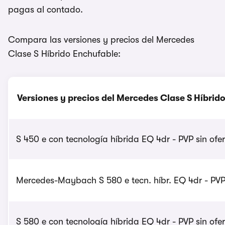
pagas al contado.
Compara las versiones y precios del Mercedes
Clase S Híbrido Enchufable:
Versiones y precios del Mercedes Clase S Híbrid
S 450 e con tecnología híbrida EQ 4dr - PVP sin ofer
Mercedes-Maybach S 580 e tecn. híbr. EQ 4dr - PVP 
S 580 e con tecnología híbrida EQ 4dr - PVP sin ofer