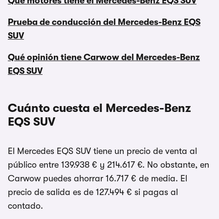
Qué motores tiene el Mercedes-Benz EQS SUV
Prueba de conducción del Mercedes-Benz EQS
SUV
Qué opinión tiene Carwow del Mercedes-Benz
EQS SUV
Cuánto cuesta el Mercedes-Benz
EQS SUV
El Mercedes EQS SUV tiene un precio de venta al
público entre 139.938 € y 214.617 €. No obstante, en
Carwow puedes ahorrar 16.717 € de media. El
precio de salida es de 127.494 € si pagas al
contado.