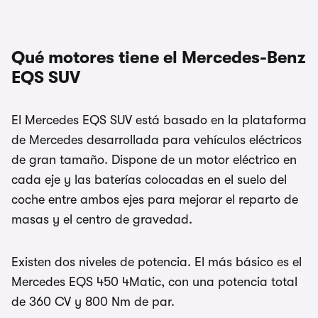
Qué motores tiene el Mercedes-Benz
EQS SUV
El Mercedes EQS SUV está basado en la plataforma
de Mercedes desarrollada para vehículos eléctricos
de gran tamaño. Dispone de un motor eléctrico en
cada eje y las baterías colocadas en el suelo del
coche entre ambos ejes para mejorar el reparto de
masas y el centro de gravedad.
Existen dos niveles de potencia. El más básico es el
Mercedes EQS 450 4Matic, con una potencia total
de 360 CV y 800 Nm de par.