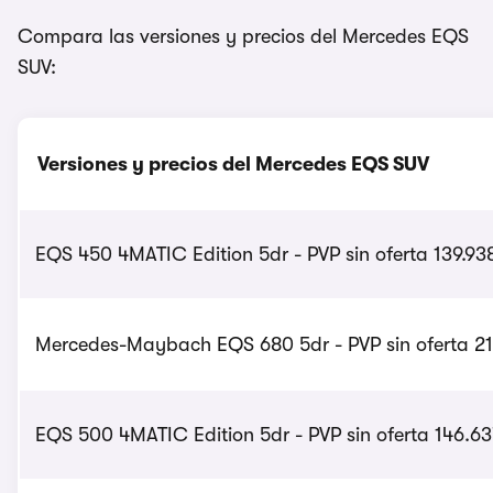
Compara las versiones y precios del Mercedes EQS
SUV:
Versiones y precios del Mercedes EQS SUV
EQS 450 4MATIC Edition 5dr - PVP sin oferta 139.93
Mercedes-Maybach EQS 680 5dr - PVP sin oferta 21
EQS 500 4MATIC Edition 5dr - PVP sin oferta 146.63