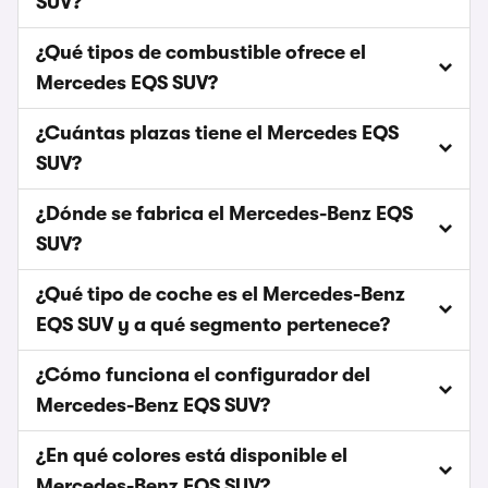
SUV?
¿Qué tipos de combustible ofrece el
Mercedes EQS SUV?
¿Cuántas plazas tiene el Mercedes EQS
SUV?
¿Dónde se fabrica el Mercedes-Benz EQS
SUV?
¿Qué tipo de coche es el Mercedes-Benz
EQS SUV y a qué segmento pertenece?
¿Cómo funciona el configurador del
Mercedes-Benz EQS SUV?
¿En qué colores está disponible el
Mercedes-Benz EQS SUV?