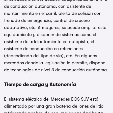
de conducción autónoma, con asistente de
mantenimiento en el carril, alerta de colisión con
frenado de emergencia, control de crucero
adaptativo, etc. A mayores, se puede ampliar este
equipamiento y disponer de sistemas como el
asistente de adelantamiento en autopista, el
asistente de conducción en retenciones
(dependiendo del tipo de vía), etc. En algunos
mercados donde la legislación lo permite, dispone
de tecnologías de nivel 3 de conducción autónoma.
Tiempo de carga y Autonomía
El sistema eléctrico del Mercedes EQS SUV está
alimentado por una gran batería de iones de litio