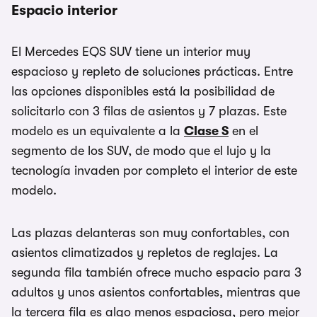
Espacio interior
El Mercedes EQS SUV tiene un interior muy
espacioso y repleto de soluciones prácticas. Entre
las opciones disponibles está la posibilidad de
solicitarlo con 3 filas de asientos y 7 plazas. Este
modelo es un equivalente a la
Clase S
en el
segmento de los SUV, de modo que el lujo y la
tecnología invaden por completo el interior de este
modelo.
Las plazas delanteras son muy confortables, con
asientos climatizados y repletos de reglajes. La
segunda fila también ofrece mucho espacio para 3
adultos y unos asientos confortables, mientras que
la tercera fila es algo menos espaciosa, pero mejor