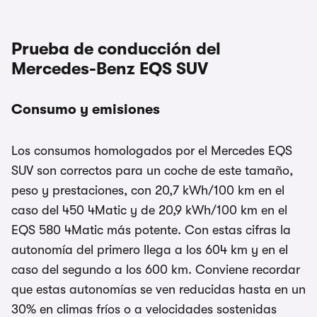
Prueba de conducción del
Mercedes-Benz EQS SUV
Consumo y emisiones
Los consumos homologados por el Mercedes EQS
SUV son correctos para un coche de este tamaño,
peso y prestaciones, con 20,7 kWh/100 km en el
caso del 450 4Matic y de 20,9 kWh/100 km en el
EQS 580 4Matic más potente. Con estas cifras la
autonomía del primero llega a los 604 km y en el
caso del segundo a los 600 km. Conviene recordar
que estas autonomías se ven reducidas hasta en un
30% en climas fríos o a velocidades sostenidas