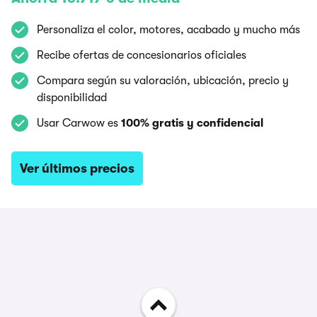
Personaliza el color, motores, acabado y mucho más
Recibe ofertas de concesionarios oficiales
Compara según su valoración, ubicación, precio y
disponibilidad
Usar Carwow es
100% gratis y confidencial
Ver últimos precios