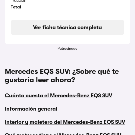
Tracción
Total
Ver ficha técnica completa
Patrocinado
Mercedes EQS SUV: ¿Sobre qué te
gustaría leer ahora?
Cuánto cuesta el Mercedes-Benz EQS SUV
Información general
Interior y maletero del Mercedes-Benz EQS SUV