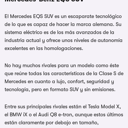
El Mercedes EQS SUV es un escaparate tecnológico
de lo que es capaz de hacer la marca alemana. Su
sistema eléctrico es de los más avanzados de la
industria actual y ofrece unos niveles de autonomía
excelentes en las homologaciones.
No hay muchos rivales para un modelo como éste
que reúne todas las características de la Clase S de
Mercedes en cuanto a lujo, confort, seguridad y
tecnología, pero en formato SUV y sin emisiones.
Entre sus principales rivales están el Tesla Model X,
el BMW iX o el Audi Q8 e-tron, aunque estos últimos
están claramente por debajo en tamaño,