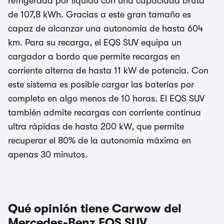
refrigerada por líquido con una capacidad bruta
de 107,8 kWh. Gracias a este gran tamaño es
capaz de alcanzar una autonomía de hasta 604
km. Para su recarga, el EQS SUV equipa un
cargador a bordo que permite recargas en
corriente alterna de hasta 11 kW de potencia. Con
este sistema es posible cargar las baterías por
completo en algo menos de 10 horas. El EQS SUV
también admite recargas con corriente continua
ultra rápidas de hasta 200 kW, que permite
recuperar el 80% de la autonomía máxima en
apenas 30 minutos.
Qué opinión tiene Carwow del
Mercedes-Benz EQS SUV