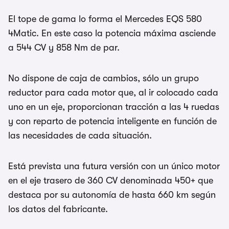
El tope de gama lo forma el Mercedes EQS 580
4Matic. En este caso la potencia máxima asciende
a 544 CV y 858 Nm de par.
No dispone de caja de cambios, sólo un grupo
reductor para cada motor que, al ir colocado cada
uno en un eje, proporcionan tracción a las 4 ruedas
y con reparto de potencia inteligente en función de
las necesidades de cada situación.
Está prevista una futura versión con un único motor
en el eje trasero de 360 CV denominada 450+ que
destaca por su autonomía de hasta 660 km según
los datos del fabricante.