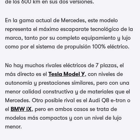
de los 600 km en sus dos versiones.
En la gama actual de Mercedes, este modelo
representa el máximo escaparate tecnológico de la
marca, tanto por su completo equipamiento y lujo
como por el sistema de propulsión 100% eléctrico.
No hay muchos rivales eléctricos de 7 plazas, el
más directo es el
Tesla Model Y
, con niveles de
autonomía y prestaciones similares, pero con una
menor calidad constructiva y de materiales que el
Mercedes. Otro posible rival es el Audi Q8 e-tron o
el
BMW iX
, pero en ambos casos se trata de
modelos más compactos y con un nivel de lujo
menor.