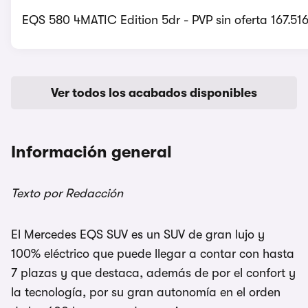
EQS 580 4MATIC Edition 5dr - PVP sin oferta 167.51
Ver todos los acabados disponibles
Información general
Texto por Redacción
El Mercedes EQS SUV es un SUV de gran lujo y
100% eléctrico que puede llegar a contar con hasta
7 plazas y que destaca, además de por el confort y
la tecnología, por su gran autonomía en el orden