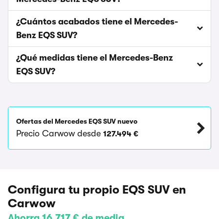
¿Cuántos acabados tiene el Mercedes-
Benz EQS SUV?
¿Qué medidas tiene el Mercedes-Benz
EQS SUV?
Ofertas del Mercedes EQS SUV nuevo
Precio Carwow desde
127.494 €
Configura tu propio EQS SUV en
Carwow
Ahorra 16.717 € de media