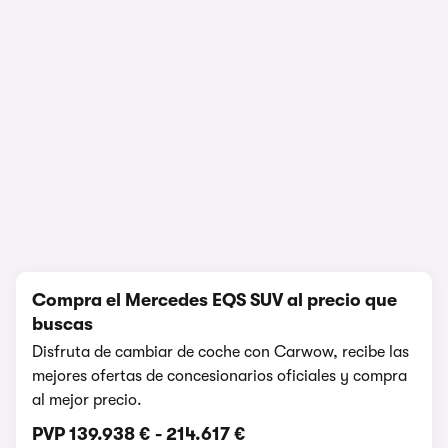
1/26
Compra el Mercedes EQS SUV al precio que
buscas
Disfruta de cambiar de coche con Carwow, recibe las
mejores ofertas de concesionarios oficiales y compra
al mejor precio.
PVP
139.938 €
-
214.617 €