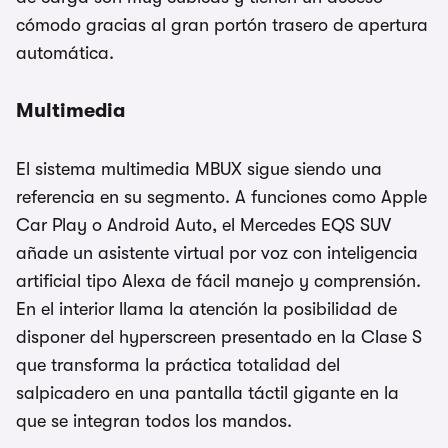
cómodo gracias al gran portón trasero de apertura
automática.
Multimedia
El sistema multimedia MBUX sigue siendo una
referencia en su segmento. A funciones como Apple
Car Play o Android Auto, el Mercedes EQS SUV
añade un asistente virtual por voz con inteligencia
artificial tipo Alexa de fácil manejo y comprensión.
En el interior llama la atención la posibilidad de
disponer del hyperscreen presentado en la Clase S
que transforma la práctica totalidad del
salpicadero en una pantalla táctil gigante en la
que se integran todos los mandos.