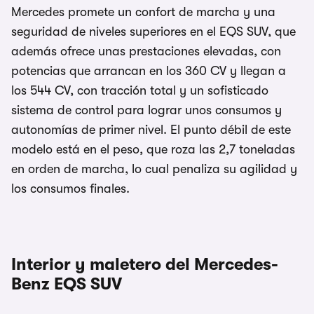
Mercedes promete un confort de marcha y una
seguridad de niveles superiores en el EQS SUV, que
además ofrece unas prestaciones elevadas, con
potencias que arrancan en los 360 CV y llegan a
los 544 CV, con tracción total y un sofisticado
sistema de control para lograr unos consumos y
autonomías de primer nivel. El punto débil de este
modelo está en el peso, que roza las 2,7 toneladas
en orden de marcha, lo cual penaliza su agilidad y
los consumos finales.
Interior y maletero del Mercedes-
Benz EQS SUV