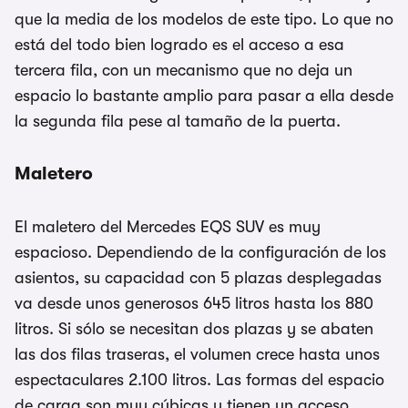
que la media de los modelos de este tipo. Lo que no
está del todo bien logrado es el acceso a esa
tercera fila, con un mecanismo que no deja un
espacio lo bastante amplio para pasar a ella desde
la segunda fila pese al tamaño de la puerta.
Maletero
El maletero del Mercedes EQS SUV es muy
espacioso. Dependiendo de la configuración de los
asientos, su capacidad con 5 plazas desplegadas
va desde unos generosos 645 litros hasta los 880
litros. Si sólo se necesitan dos plazas y se abaten
las dos filas traseras, el volumen crece hasta unos
espectaculares 2.100 litros. Las formas del espacio
de carga son muy cúbicas y tienen un acceso