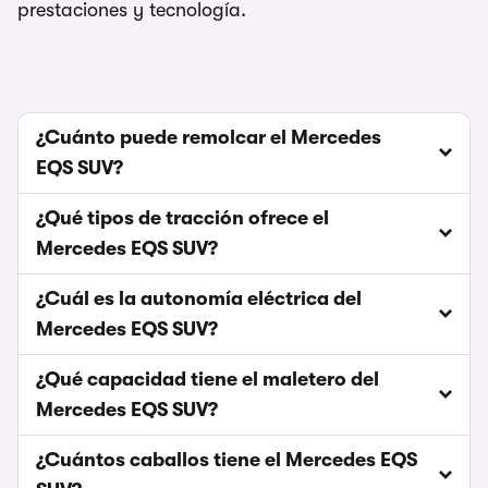
prestaciones y tecnología.
¿Cuánto puede remolcar el Mercedes
EQS SUV?
¿Qué tipos de tracción ofrece el
Mercedes EQS SUV?
¿Cuál es la autonomía eléctrica del
Mercedes EQS SUV?
¿Qué capacidad tiene el maletero del
Mercedes EQS SUV?
¿Cuántos caballos tiene el Mercedes EQS