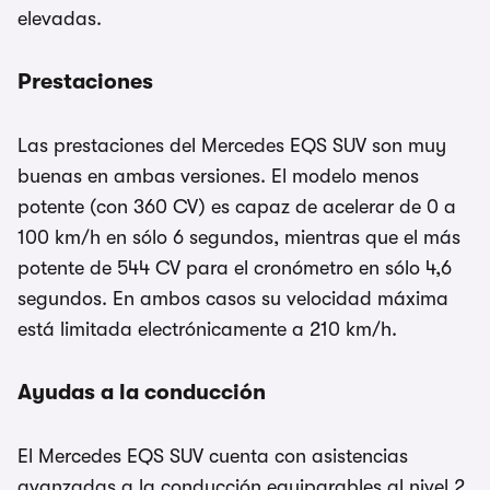
elevadas.
Prestaciones
Las prestaciones del Mercedes EQS SUV son muy
buenas en ambas versiones. El modelo menos
potente (con 360 CV) es capaz de acelerar de 0 a
100 km/h en sólo 6 segundos, mientras que el más
potente de 544 CV para el cronómetro en sólo 4,6
segundos. En ambos casos su velocidad máxima
está limitada electrónicamente a 210 km/h.
Ayudas a la conducción
El Mercedes EQS SUV cuenta con asistencias
avanzadas a la conducción equiparables al nivel 2