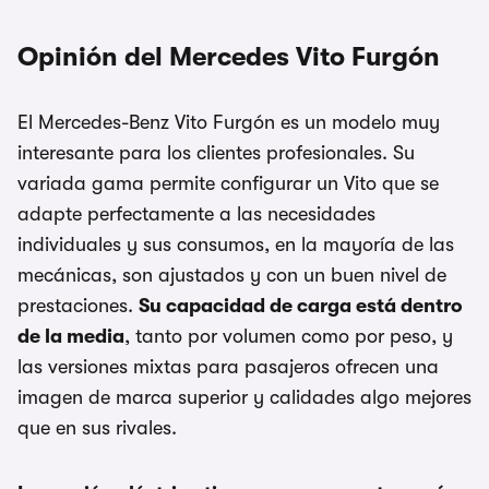
Opinión del Mercedes Vito Furgón
El Mercedes-Benz Vito Furgón es un modelo muy
interesante para los clientes profesionales. Su
variada gama permite configurar un Vito que se
adapte perfectamente a las necesidades
individuales y sus consumos, en la mayoría de las
mecánicas, son ajustados y con un buen nivel de
prestaciones.
Su capacidad de carga está dentro
de la media
, tanto por volumen como por peso, y
las versiones mixtas para pasajeros ofrecen una
imagen de marca superior y calidades algo mejores
que en sus rivales.