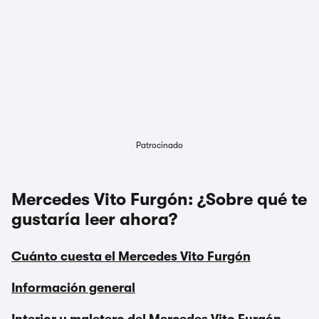
Patrocinado
Mercedes Vito Furgón: ¿Sobre qué te
gustaría leer ahora?
Cuánto cuesta el Mercedes Vito Furgón
Información general