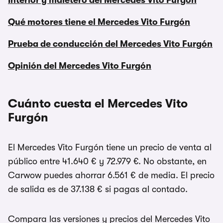
Interior y maletero del Mercedes Vito Furgón
Qué motores tiene el Mercedes Vito Furgón
Prueba de conducción del Mercedes Vito Furgón
Opinión del Mercedes Vito Furgón
Cuánto cuesta el Mercedes Vito
Furgón
El Mercedes Vito Furgón tiene un precio de venta al
público entre 41.640 € y 72.979 €. No obstante, en
Carwow puedes ahorrar 6.561 € de media. El precio
de salida es de 37.138 € si pagas al contado.
Compara las versiones y precios del Mercedes Vito