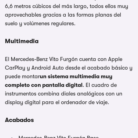
6,6 metros cúbicos del más largo, todos ellos muy
aprovechables gracias a las formas planas del
suelo y volúmenes regulares.
Multimedia
El Mercedes-Benz Vito Furgón cuenta con Apple
CarPlay y Android Auto desde el acabado básico y
puede montar
un sistema multimedia muy
completo con pantalla digital
. El cuadro de
instrumentos combina diales analógicos con un
display digital para el ordenador de viaje.
Acabados