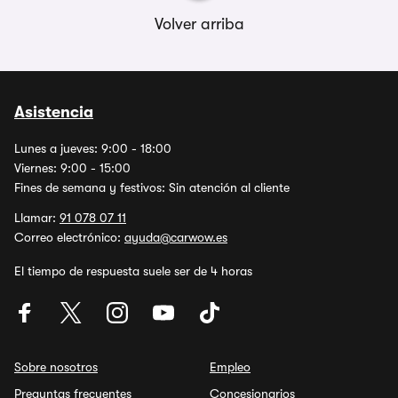
Volver arriba
Asistencia
Lunes a jueves: 9:00 - 18:00
Viernes: 9:00 - 15:00
Fines de semana y festivos: Sin atención al cliente
Llamar:
91 078 07 11
Correo electrónico:
ayuda@carwow.es
El tiempo de respuesta suele ser de 4 horas
Sobre nosotros
Empleo
Preguntas frecuentes
Concesionarios