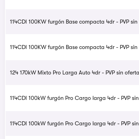
114CDI 100KW furgón Base compacta 4dr - PVP sin 
114CDI 100KW furgón Base compacta 4dr - PVP sin 
124 170kW Mixto Pro Larga Auto 4dr - PVP sin oferta
114CDI 100kW furgón Pro Cargo larga 4dr - PVP sin
114CDI 100kW furgón Pro Cargo larga 4dr - PVP sin