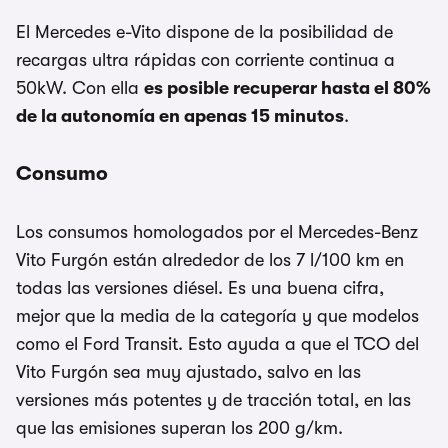
El Mercedes e-Vito dispone de la posibilidad de
recargas ultra rápidas con corriente continua a
50kW. Con ella
es posible recuperar hasta el 80%
de la autonomía en apenas 15 minutos
.
Consumo
Los consumos homologados por el Mercedes-Benz
Vito Furgón están alrededor de los 7 l/100 km en
todas las versiones diésel. Es una buena cifra,
mejor que la media de la categoría y que modelos
como el Ford Transit. Esto ayuda a que el TCO del
Vito Furgón sea muy ajustado, salvo en las
versiones más potentes y de tracción total, en las
que las emisiones superan los 200 g/km.