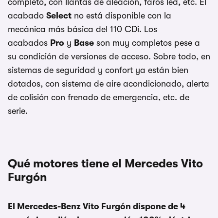
completo, con llantas de aleación, faros led, etc. El
acabado
Select
no está disponible con la
mecánica más básica del 110 CDi. Los
acabados
Pro
y
Base
son muy completos pese a
su condición de versiones de acceso. Sobre todo, en
sistemas de seguridad y confort ya están bien
dotados, con sistema de aire acondicionado, alerta
de colisión con frenado de emergencia, etc. de
serie.
Qué motores tiene el Mercedes Vito
Furgón
El Mercedes-Benz Vito Furgón dispone de 4