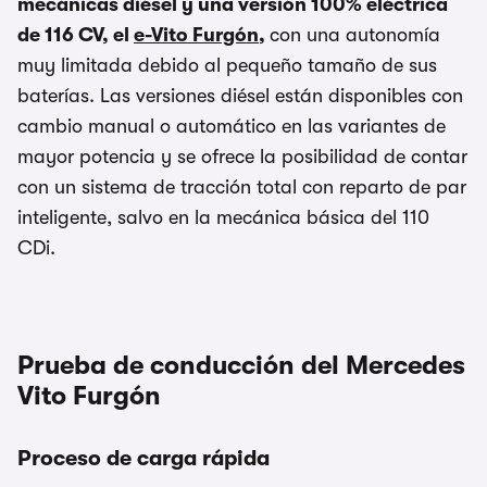
mecánicas diésel y una versión 100% eléctrica
de 116 CV, el
e-Vito Furgón
,
con una autonomía
muy limitada debido al pequeño tamaño de sus
baterías. Las versiones diésel están disponibles con
cambio manual o automático en las variantes de
mayor potencia y se ofrece la posibilidad de contar
con un sistema de tracción total con reparto de par
inteligente, salvo en la mecánica básica del 110
CDi.
Prueba de conducción del Mercedes
Vito Furgón
Proceso de carga rápida