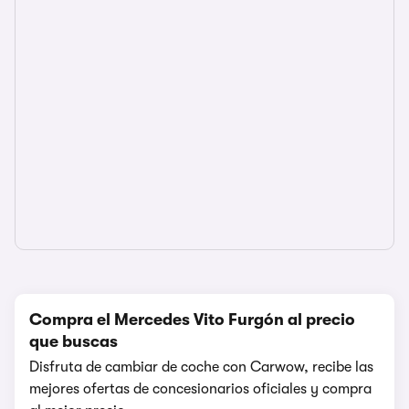
Compra el Mercedes Vito Furgón al precio
que buscas
Disfruta de cambiar de coche con Carwow, recibe las
mejores ofertas de concesionarios oficiales y compra