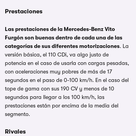
Prestaciones
Las prestaciones de la Mercedes-Benz Vito
Furgón son buenas dentro de cada una de las
categorías de sus diferentes motorizaciones
. La
versión básica, el 110 CDi, va algo justo de
potencia en el caso de usarla con cargas pesadas,
con aceleraciones muy pobres de más de 17
segundos en el paso de 0-100 km/h. En el caso del
tope de gama con sus 190 CV y menos de 10
segundos para llegar a los 100 km/h, las
prestaciones están por encima de la media del
segmento.
Rivales