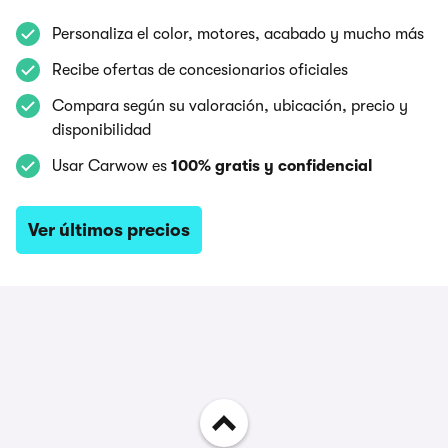
Personaliza el color, motores, acabado y mucho más
Recibe ofertas de concesionarios oficiales
Compara según su valoración, ubicación, precio y
disponibilidad
Usar Carwow es
100% gratis y confidencial
Ver últimos precios