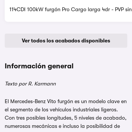
114CDI 100kW furgón Pro Cargo larga 4dr - PVP sin
Ver todos los acabados disponibles
Información general
Texto por R. Karmann
El Mercedes-Benz Vito furgón es un modelo clave en
el segmento de los vehículos industriales ligeros.
Con tres posibles longitudes, 5 niveles de acabado,
numerosas mecánicas e incluso la posibilidad de