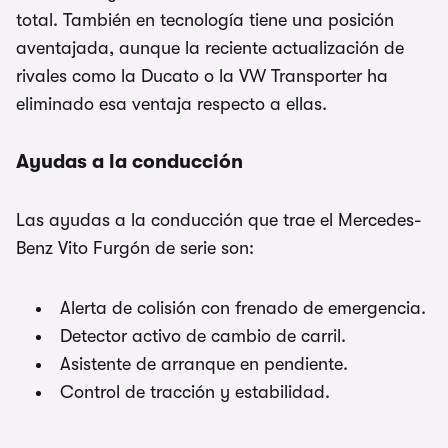
total. También en tecnología tiene una posición
aventajada, aunque la reciente actualización de
rivales como la Ducato o la VW Transporter ha
eliminado esa ventaja respecto a ellas.
Ayudas a la conducción
Las ayudas a la conducción que trae el Mercedes-
Benz Vito Furgón de serie son:
Alerta de colisión con frenado de emergencia.
Detector activo de cambio de carril.
Asistente de arranque en pendiente.
Control de tracción y estabilidad.