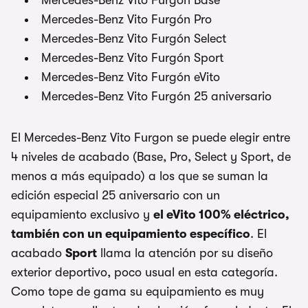
Mercedes-Benz Vito Furgón Base
Mercedes-Benz Vito Furgón Pro
Mercedes-Benz Vito Furgón Select
Mercedes-Benz Vito Furgón Sport
Mercedes-Benz Vito Furgón eVito
Mercedes-Benz Vito Furgón 25 aniversario
El Mercedes-Benz Vito Furgon se puede elegir entre
4 niveles de acabado (Base, Pro, Select y Sport, de
menos a más equipado) a los que se suman la
edición especial 25 aniversario con un
equipamiento exclusivo y
el eVito 100% eléctrico,
también con un equipamiento específico
. El
acabado
Sport
llama la atención por su diseño
exterior deportivo, poco usual en esta categoría.
Como tope de gama su equipamiento es muy