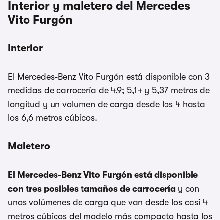
Interior y maletero del Mercedes
Vito Furgón
Interior
El Mercedes-Benz Vito Furgón está disponible con 3
medidas de carrocería de 4,9; 5,14 y 5,37 metros de
longitud y un volumen de carga desde los 4 hasta
los 6,6 metros cúbicos.
Maletero
El Mercedes-Benz Vito Furgón está disponible
con tres posibles tamaños de carrocería
y con
unos volúmenes de carga que van desde los casi 4
metros cúbicos del modelo más compacto hasta los