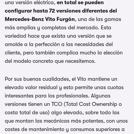
una versión eléctrica,
en total se pueden
configurar hasta 72 versiones diferentes del
Mercedes-Benz Vito Furgón
, una de las gamas
más amplias y completas del mercado. Esta
variedad hace que exista una versión que se
amolde a la perfección a las necesidades del
cliente, pero también complica mucho la elección
del modelo concreto que necesitemos.
Por sus buenas cualidades, el Vito mantiene un
elevado valor residual y esto permite unas cuotas
interesantes para los profesionales. Algunas
versiones tienen un TCO (Total Cost Ownership o
costa total de uso) algo elevado, sobre todo las
que montan las mecánicas más potentes, con unos
costes de mantenimiento y consumos superiores a