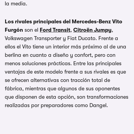
la media.
Los rivales principales del Mercedes-Benz Vito
Furgón
son el
Ford Transit
,
Citroën Jumpy
,
Volkswagen Transporter y Fiat Ducato. Frente a
ellos el Vito tiene un interior más próximo al de una
berlina en cuanto a diseño y confort, pero con
menos soluciones prácticas. Entre las principales
ventajas de este modelo frente a sus rivales es que
se ofrecen alternativas con tracción total de
fábrica, mientras que algunos de sus oponentes
que disponen de esta opción, son transformaciones
realizadas por preparadores como Dangel.