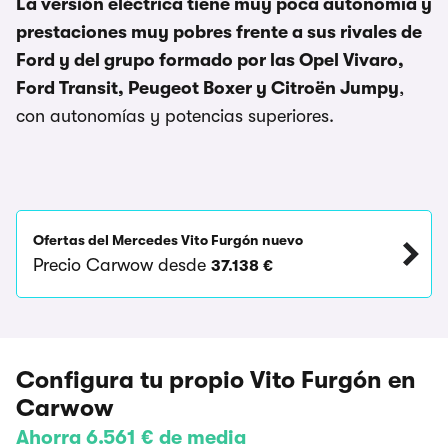
La versión eléctrica tiene muy poca autonomía y
prestaciones muy pobres frente a sus rivales de
Ford y del grupo formado por las Opel Vivaro,
Ford Transit, Peugeot Boxer y Citroën Jumpy
,
con autonomías y potencias superiores.
Ofertas del Mercedes Vito Furgón nuevo
Precio Carwow desde
37.138 €
Configura tu propio Vito Furgón en
Carwow
Ahorra 6.561 € de media