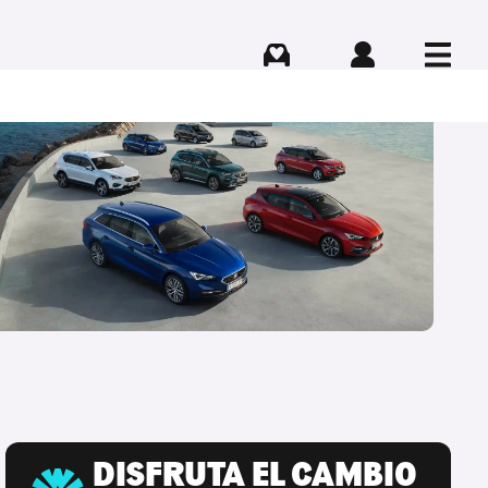
Comprar
Iniciar sesión
Menú
DISFRUTA EL CAMBIO