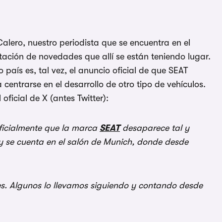
lero, nuestro periodista que se encuentra en el
tación de novedades que allí se están teniendo lugar.
aís es, tal vez, el anuncio oficial de que SEAT
entrarse en el desarrollo de otro tipo de vehículos.
oficial de X (antes Twitter):
icialmente que la marca
SEAT
desaparece tal y
, y se cuenta en el salón de Munich, donde desde
es. Algunos lo llevamos siguiendo y contando desde