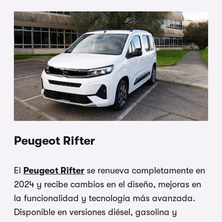
Peugeot Rifter
El
Peugeot Rifter
se renueva completamente en
2024 y recibe cambios en el diseño, mejoras en
la funcionalidad y tecnología más avanzada.
Disponible en versiones diésel, gasolina y