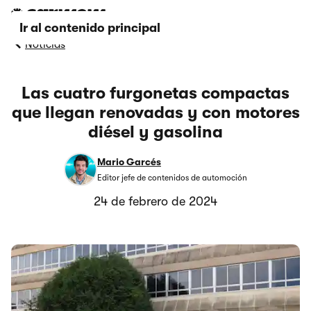
Ir al contenido principal
Noticias
Las cuatro furgonetas compactas
que llegan renovadas y con motores
diésel y gasolina
Mario Garcés
Editor jefe de contenidos de automoción
24 de febrero de 2024