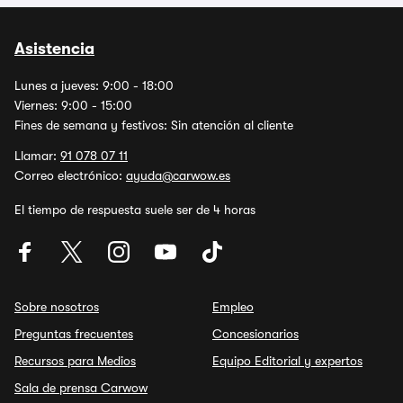
Asistencia
Lunes a jueves: 9:00 - 18:00
Viernes: 9:00 - 15:00
Fines de semana y festivos: Sin atención al cliente
Llamar:
91 078 07 11
Correo electrónico:
ayuda@carwow.es
El tiempo de respuesta suele ser de 4 horas
Sobre nosotros
Empleo
Preguntas frecuentes
Concesionarios
Recursos para Medios
Equipo Editorial y expertos
Sala de prensa Carwow