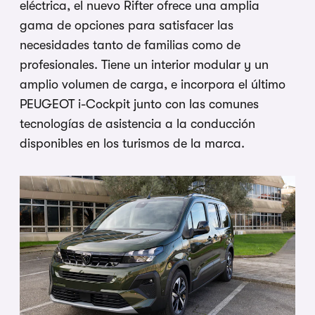
eléctrica, el nuevo Rifter ofrece una amplia
gama de opciones para satisfacer las
necesidades tanto de familias como de
profesionales. Tiene un interior modular y un
amplio volumen de carga, e incorpora el último
PEUGEOT i-Cockpit junto con las comunes
tecnologías de asistencia a la conducción
disponibles en los turismos de la marca.