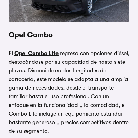
Opel Combo
El
Opel Combo Life
regresa con opciones diésel,
destacándose por su capacidad de hasta siete
plazas. Disponible en dos longitudes de
carrocería, este modelo se adapta a una amplia
gama de necesidades, desde el transporte
familiar hasta el uso profesional. Con un
enfoque en la funcionalidad y la comodidad, el
Combo Life incluye un equipamiento estándar
bastante generoso y precios competitivos dentro
de su segmento.