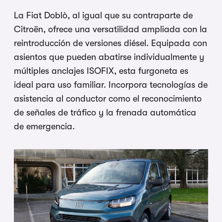
La Fiat Doblò, al igual que su contraparte de
Citroën, ofrece una versatilidad ampliada con la
reintroducción de versiones diésel. Equipada con
asientos que pueden abatirse individualmente y
múltiples anclajes ISOFIX, esta furgoneta es
ideal para uso familiar. Incorpora tecnologías de
asistencia al conductor como el reconocimiento
de señales de tráfico y la frenada automática
de emergencia.