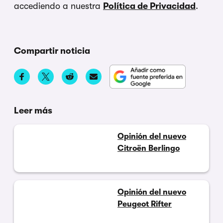
accediendo a nuestra
Política de Privacidad
.
Compartir noticia
Leer más
Opinión del nuevo
Citroën Berlingo
Opinión del nuevo
Peugeot Rifter