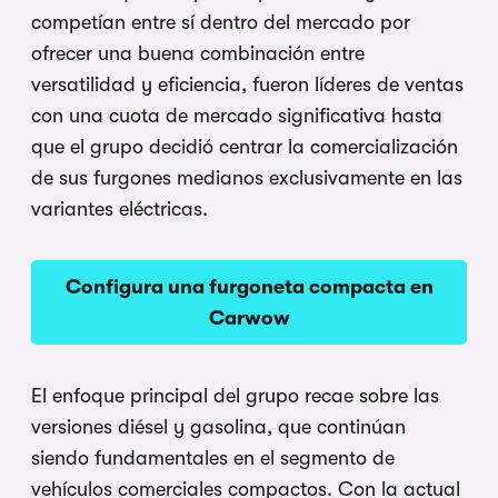
competían entre sí dentro del mercado por
ofrecer una buena combinación entre
versatilidad y eficiencia, fueron líderes de ventas
con una cuota de mercado significativa hasta
que el grupo decidió centrar la comercialización
de sus furgones medianos exclusivamente en las
variantes eléctricas.
Configura una furgoneta compacta en
Carwow
El enfoque principal del grupo recae sobre las
versiones diésel y gasolina, que continúan
siendo fundamentales en el segmento de
vehículos comerciales compactos. Con la actual