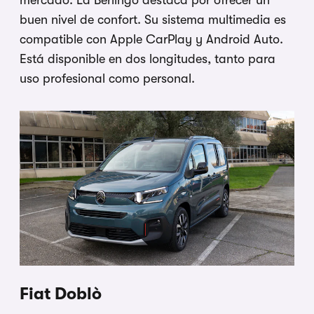
mercado. La Berlingo destaca por ofrecer un
buen nivel de confort. Su sistema multimedia es
compatible con Apple CarPlay y Android Auto.
Está disponible en dos longitudes, tanto para
uso profesional como personal.
Fiat Doblò