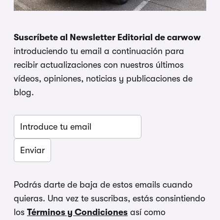
Suscríbete al Newsletter Editorial de carwow
introduciendo tu email a continuación para
recibir actualizaciones con nuestros últimos
vídeos, opiniones, noticias y publicaciones de
blog.
Podrás darte de baja de estos emails cuando
quieras. Una vez te suscribas, estás consintiendo
los
Términos y Condiciones
así como