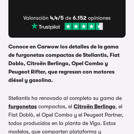
Valoración
4,4/5
de
6.152
opiniones
Conoce en Carwow los detalles de la gama
de furgonetas compactas de Stellantis, Fiat
Doblo, Citroën Berlingo, Opel Combo y
Peugeot Rifter, que regresan con motores
diésel y gasolina.
Stellantis ha renovado al completo su gama de
furgonetas
compactas, el
Citroën Berlingo
, el
Fiat Doblò, el Opel Combo y el Peugeot Partner,
todos producidos en la planta de Vigo. Estos
modelos, que comparten plataforma y