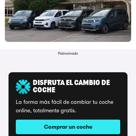
Patrocinado
DISFRUTA EL CAMBIO DE
COCHE
La forma más fácil de cambiar tu coche
online, totalmente gratis.
Comprar un coche