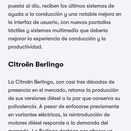
puesta al día, reciben los últimos sistemas de
ayuda a la conducción y una notable mejora en
la interfaz de usuario, con nuevas pantallas
táctiles y sistemas multimedia que debería
mejorar la experiencia de conducción y la
productividad.
Citroën Berlingo
La Citroën Berlingo, con casi tres décadas de
presencia en el mercado, retoma la producción
de sus versiones diésel a la par que conserva su
polivalencia. A pesar de enfocarse previamente
en variantes eléctricas, la reintroducción de
motores diésel responde a la demanda del