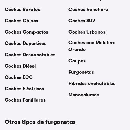
Coches Baratos
Coches Ranchera
Coches Chinos
Coches SUV
Coches Compactos
Coches Urbanos
Coches con Maletero
Coches Deportivos
Grande
Coches Descapotables
Coupés
Coches Diésel
Furgonetas
Coches ECO
Híbridos enchufables
Coches Eléctricos
Monovolumen
Coches Familiares
Otros tipos de furgonetas