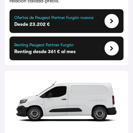
relación calidad-precio.
Ofertas de Peugeot Partner Furgón nuevos
Desde 23.202 €
Renting Peugeot Partner Furgón
Renting desde 361 € al mes