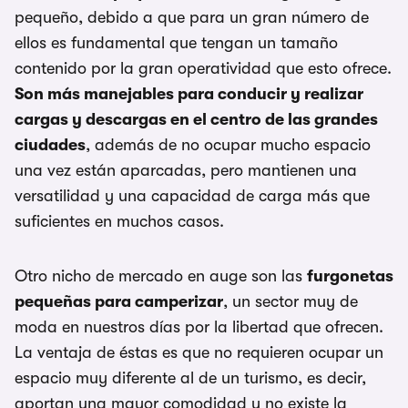
pequeño, debido a que para un gran número de
ellos es fundamental que tengan un tamaño
contenido por la gran operatividad que esto ofrece.
Son más manejables para conducir y realizar
cargas y descargas en el centro de las grandes
ciudades
, además de no ocupar mucho espacio
una vez están aparcadas, pero mantienen una
versatilidad y una capacidad de carga más que
suficientes en muchos casos.
Otro nicho de mercado en auge son las
furgonetas
pequeñas para camperizar
, un sector muy de
moda en nuestros días por la libertad que ofrecen.
La ventaja de éstas es que no requieren ocupar un
espacio muy diferente al de un turismo, es decir,
aportan una mayor comodidad y no existe la