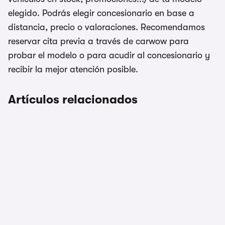
elegido. Podrás elegir concesionario en base a
distancia, precio o valoraciones. Recomendamos
reservar cita previa a través de carwow para
probar el modelo o para acudir al concesionario y
recibir la mejor atención posible.
Artículos relacionados