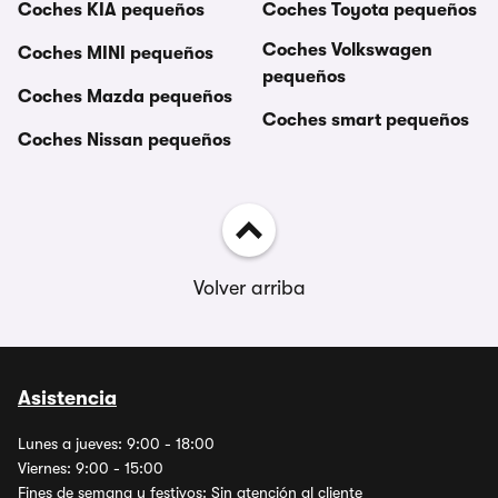
Coches KIA pequeños
Coches Toyota pequeños
Coches Volkswagen
Coches MINI pequeños
pequeños
Coches Mazda pequeños
Coches smart pequeños
Coches Nissan pequeños
Volver arriba
Asistencia
Lunes a jueves: 9:00 - 18:00
Viernes: 9:00 - 15:00
Fines de semana y festivos: Sin atención al cliente