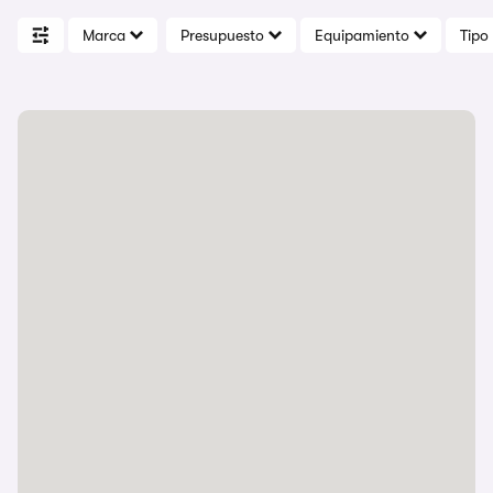
Marca
Presupuesto
Equipamiento
Tipo