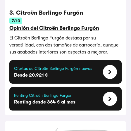
3. Citroën Berlingo Furgón
7/10
Opinión del Citroën Berlingo Furgón
El Citroën Berlingo Furgón destaca por su
versatilidad, con dos tamaños de carrocería, aunque
sus acabados interiores son aspectos a mejorar.
Ofertas de Citroën Berlingo Furgón nuevos
Desde 20.921 €
Renting Citroën Berlingo Furgón
Renting desde 364 € al mes