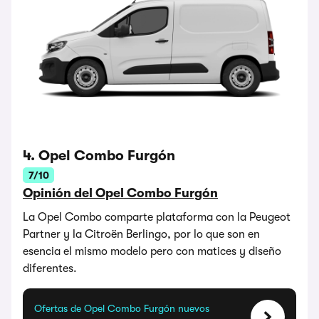
4. Opel Combo Furgón
7/10
Opinión del Opel Combo Furgón
La Opel Combo comparte plataforma con la Peugeot
Partner y la Citroën Berlingo, por lo que son en
esencia el mismo modelo pero con matices y diseño
diferentes.
Ofertas de Opel Combo Furgón nuevos