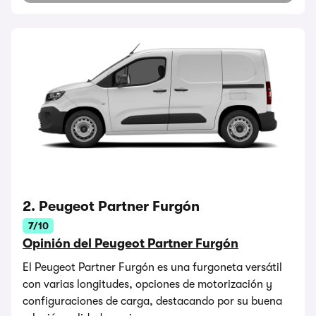
2. Peugeot Partner Furgón
7/10
Opinión del Peugeot Partner Furgón
El Peugeot Partner Furgón es una furgoneta versátil
con varias longitudes, opciones de motorización y
configuraciones de carga, destacando por su buena