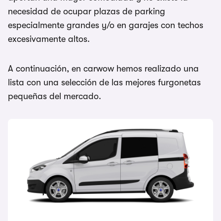
necesidad de ocupar plazas de parking
especialmente grandes y/o en garajes con techos
excesivamente altos.
A continuación, en carwow hemos realizado una
lista con una selección de las mejores furgonetas
pequeñas del mercado.