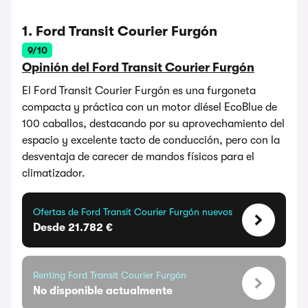
1. Ford Transit Courier Furgón
9/10
Opinión del Ford Transit Courier Furgón
El Ford Transit Courier Furgón es una furgoneta
compacta y práctica con un motor diésel EcoBlue de
100 caballos, destacando por su aprovechamiento del
espacio y excelente tacto de conducción, pero con la
desventaja de carecer de mandos físicos para el
climatizador.
Ofertas de Ford Transit Courier Furgón nuevos
Desde 21.782 €
Renting Ford Transit Courier Furgón
No disponible actualmente