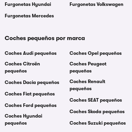
Furgonetas Hyundai
Furgonetas Volkswagen
Furgonetas Mercedes
Coches pequeños por marca
Coches Audi pequeños
Coches Opel pequeños
Coches Citroën
Coches Peugeot
pequeños
pequeños
Coches Renault
Coches Dacia pequeños
pequeños
Coches Fiat pequeños
Coches SEAT pequeños
Coches Ford pequeños
Coches Skoda pequeños
Coches Hyundai
pequeños
Coches Suzuki pequeños