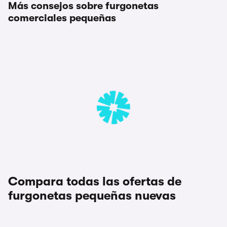
Más consejos sobre furgonetas
comerciales pequeñas
Compara todas las ofertas de
furgonetas pequeñas nuevas