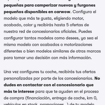
pequeñas para camperizar nuevas y furgones
pequeños disponibles en carwow
. Configura el
modelo que más te gusta, eligiendo motor,
acabado, color y recibirás hasta 5 ofertas de
nuestra red de concesionarios oficiales. Puedes
configurar tantos modelos como desees, ya sea el
mismo modelo con acabados o motorizaciones
diferentes o bien modelos similares de otras marcas
para tomar una decisión con más información.
Una vez configures tu coche, recibirás tus ofertas
personalizadas por parte de los concesionarios.
No
dudes en contactar con el concesionario que
más te interese
para que te ayuden en el proceso
de compra (financiación, entrega de coche, km 0,
vehículos en stock, promociones...) de tu modelo