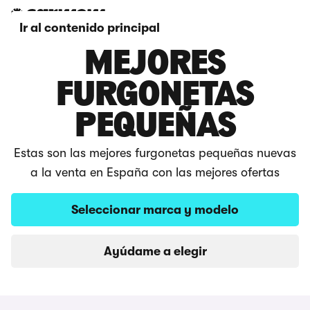
Ir al contenido principal
MEJORES
FURGONETAS
PEQUEÑAS
Estas son las mejores furgonetas pequeñas nuevas
a la venta en España con las mejores ofertas
Seleccionar marca y modelo
Ayúdame a elegir