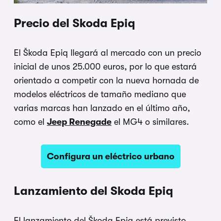
Precio del Skoda Epiq
El Škoda Epiq llegará al mercado con un precio
inicial de unos 25.000 euros, por lo que estará
orientado a competir con la nueva hornada de
modelos eléctricos de tamaño mediano que
varias marcas han lanzado en el último año,
como el
Jeep Renegade
el MG4 o similares.
Configura un eléctrico urbano
Lanzamiento del Skoda Epiq
El lanzamiento del Škoda Epiq está previsto