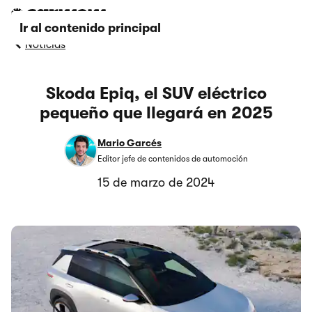
Ir al contenido principal
Noticias
Skoda Epiq, el SUV eléctrico
pequeño que llegará en 2025
Mario Garcés
Editor jefe de contenidos de automoción
15 de marzo de 2024