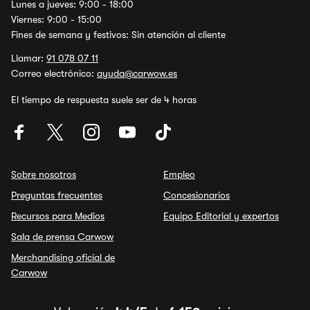
Lunes a jueves: 9:00 - 18:00
Viernes: 9:00 - 15:00
Fines de semana y festivos: Sin atención al cliente
Llamar:
91 078 07 11
Correo electrónico:
ayuda@carwow.es
El tiempo de respuesta suele ser de 4 horas
Sobre nosotros
Empleo
Preguntas frecuentes
Concesionarios
Recursos para Medios
Equipo Editorial y expertos
Sala de prensa Carwow
Merchandising oficial de
Carwow