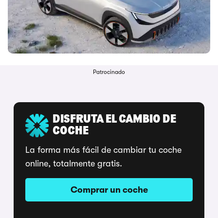
Patrocinado
DISFRUTA EL CAMBIO DE
COCHE
La forma más fácil de cambiar tu coche
online, totalmente gratis.
Comprar un coche