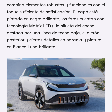
combina elementos robustos y funcionales con el
toque suficiente de sofisticación. El capó está
pintado en negro brillante, los faros cuentan con
tecnología Matrix LED y la silueta del coche
destaca por una línea de techo baja, el alerón
posterior y ciertos detalles en naranja y pintura
en Blanco Luna brillante.