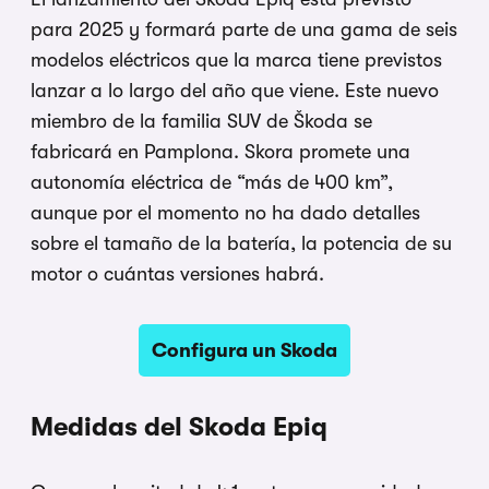
para 2025 y formará parte de una gama de seis
modelos eléctricos que la marca tiene previstos
lanzar a lo largo del año que viene. Este nuevo
miembro de la familia SUV de Škoda se
fabricará en Pamplona. Skora promete una
autonomía eléctrica de “más de 400 km”,
aunque por el momento no ha dado detalles
sobre el tamaño de la batería, la potencia de su
motor o cuántas versiones habrá.
Configura un Skoda
Medidas del Skoda Epiq