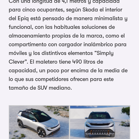
Con una longitud de 4,1 metros y capacidad
para cinco ocupantes, según Skoda el interior
del Epiq está pensado de manera minimalista y
funcional, con las habituales soluciones de
almacenamiento propias de la marca, como el
compartimento con cargador inalámbrico para
móviles y los distintivos elementos “Simply
Clever”. El maletero tiene 490 litros de
capacidad, un poco por encima de la media de
lo que sus competidores ofrecen para este
tamaño de SUV mediano.