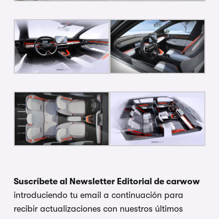
Suscríbete al Newsletter Editorial de carwow
introduciendo tu email a continuación para
recibir actualizaciones con nuestros últimos