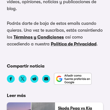
vídeos, opiniones, noticias y publicaciones de
blog.
Podrás darte de baja de estos emails cuando
quieras. Una vez te suscribas, estás consintiendo
los
Términos y Condiciones
así como
accediendo a nuestra
Política de Privacidad
.
Compartir noticia
Leer más
Skoda Peaq vs Kia