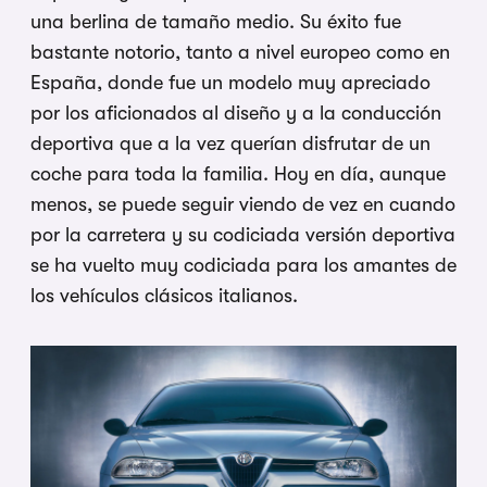
una berlina de tamaño medio. Su éxito fue
bastante notorio, tanto a nivel europeo como en
España, donde fue un modelo muy apreciado
por los aficionados al diseño y a la conducción
deportiva que a la vez querían disfrutar de un
coche para toda la familia. Hoy en día, aunque
menos, se puede seguir viendo de vez en cuando
por la carretera y su codiciada versión deportiva
se ha vuelto muy codiciada para los amantes de
los vehículos clásicos italianos.