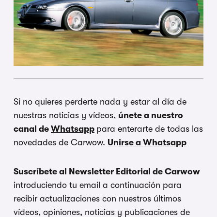
Si no quieres perderte nada y estar al día de
nuestras noticias y vídeos,
únete a nuestro
canal de
Whatsapp
para enterarte de todas las
novedades de Carwow.
Unirse a Whatsapp
Suscríbete al Newsletter Editorial de Carwow
introduciendo tu email a continuación para
recibir actualizaciones con nuestros últimos
vídeos, opiniones, noticias y publicaciones de