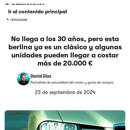
Ir al contenido principal
Noticias
No llega a los 30 años, pero esta
berlina ya es un clásico y algunas
unidades pueden llegar a costar
más de 20.000 €
David Díez
Periodista de actualidad del motor y guías de compra
23 de septiembre de 2024