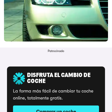
Patrocinado
DISFRUTA EL CAMBIO DE
COCHE
La forma más fácil de cambiar tu coche
online, totalmente gratis.
Comprar un coche