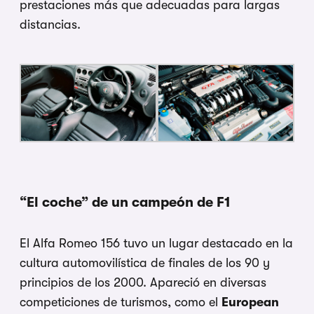
prestaciones más que adecuadas para largas
distancias.
“El coche” de un campeón de F1
El Alfa Romeo 156 tuvo un lugar destacado en la
cultura automovilística de finales de los 90 y
principios de los 2000. Apareció en diversas
competiciones de turismos, como el
European