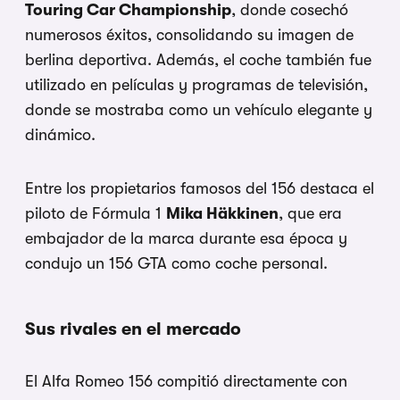
Touring Car Championship
, donde cosechó
numerosos éxitos, consolidando su imagen de
berlina deportiva. Además, el coche también fue
utilizado en películas y programas de televisión,
donde se mostraba como un vehículo elegante y
dinámico.
Entre los propietarios famosos del 156 destaca el
piloto de Fórmula 1
Mika Häkkinen
, que era
embajador de la marca durante esa época y
condujo un 156 GTA como coche personal.
Sus rivales en el mercado
El Alfa Romeo 156 compitió directamente con