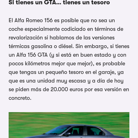
Si tienes un GTA… tienes un tesoro
El Alfa Romeo 156 es posible que no sea un
coche especialmente codiciado en términos de
revalorización si hablamos de las versiones
térmicas gasolina o diésel. Sin embargo, si tienes
un Alfa 156 GTA (y si está en buen estado y con
pocos kilómetros mejor que mejor), es probable
que tengas un pequeño tesoro en el garaje, ya
que es una unidad muy escasa y a día de hoy
se piden más de 20.000 euros por esa versión en
concreto.