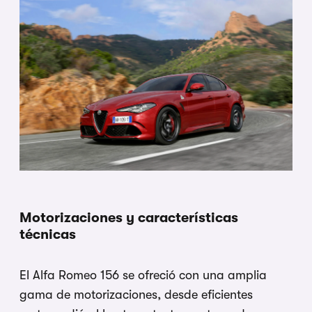
Motorizaciones y características
técnicas
El Alfa Romeo 156 se ofreció con una amplia
gama de motorizaciones, desde eficientes