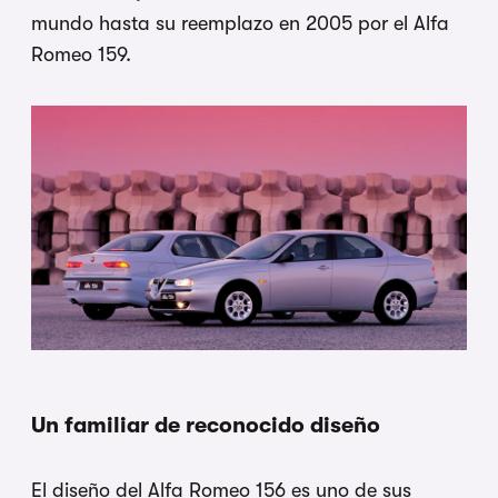
mundo hasta su reemplazo en 2005 por el Alfa
Romeo 159.
Un familiar de reconocido diseño
El diseño del Alfa Romeo 156 es uno de sus