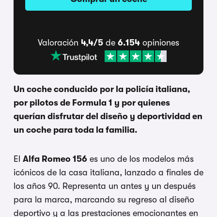
Valoración
4,4/5
de
6.154
opiniones
Un coche conducido por la policía italiana,
por pilotos de Formula 1 y por quienes
querían disfrutar del diseño y deportividad en
un coche para toda la familia.
El
Alfa Romeo 156
es uno de los modelos más
icónicos de la casa italiana, lanzado a finales de
los años 90. Representa un antes y un después
para la marca, marcando su regreso al diseño
deportivo y a las prestaciones emocionantes en