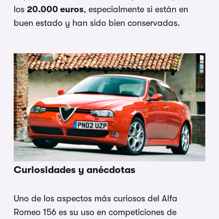
los
20.000 euros
, especialmente si están en
buen estado y han sido bien conservadas.
Curiosidades y anécdotas
Uno de los aspectos más curiosos del Alfa
Romeo 156 es su uso en competiciones de