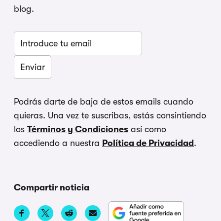
blog.
Podrás darte de baja de estos emails cuando
quieras. Una vez te suscribas, estás consintiendo
los
Términos y Condiciones
así como
accediendo a nuestra
Política de Privacidad
.
Compartir noticia