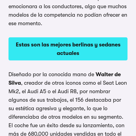
emocionara a los conductores, algo que muchos
modelos de la competencia no podían ofrecer en
ese momento.
Estas son las mejores berlinas y sedanes
actuales
Diseñado por la conocida mano de
Walter de
Silva
, creador de otros iconos como el Seat Leon
Mk2, el Audi A5 o el Audi R8, por nombrar
algunos de sus trabajos, el 156 destacaba por
su estética agresiva y elegante, lo que lo
diferenciaba de otros modelos en su segmento.
El coche fue un éxito desde su lanzamiento, con
más de 680,000 unidades vendidas en todo el