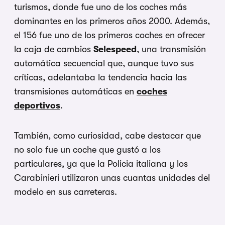
turismos, donde fue uno de los coches más
dominantes en los primeros años 2000. Además,
el 156 fue uno de los primeros coches en ofrecer
la caja de cambios
Selespeed
, una transmisión
automática secuencial que, aunque tuvo sus
críticas, adelantaba la tendencia hacia las
transmisiones automáticas en
coches
deportivos
.
También, como curiosidad, cabe destacar que
no solo fue un coche que gustó a los
particulares, ya que la Policia italiana y los
Carabinieri utilizaron unas cuantas unidades del
modelo en sus carreteras.