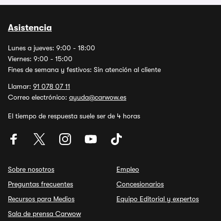
Asistencia
Lunes a jueves: 9:00 - 18:00
Viernes: 9:00 - 15:00
Fines de semana y festivos: Sin atención al cliente
Llamar:
91 078 07 11
Correo electrónico:
ayuda@carwow.es
El tiempo de respuesta suele ser de 4 horas
Sobre nosotros
Empleo
Preguntas frecuentes
Concesionarios
Recursos para Medios
Equipo Editorial y expertos
Sala de prensa Carwow