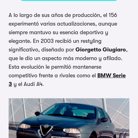
A lo largo de sus años de producción, el 156
experimentó varias actualizaciones, aunque
siempre mantuvo su esencia deportiva y
elegante. En 2003 recibió un restyling
significativo, diseñado por
Giorgetto Giugiaro
,
que le dio un aspecto más moderno y afilado.
Esta evolución le permitió mantenerse
competitivo frente a rivales como el
BMW Serie
3
y el Audi A4.