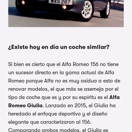
¿Existe hoy en día un coche similar?
Si bien es cierto que el Alfa Romeo 156 no tiene
un sucesor directo en la gama actual de Alfa
Romeo porque Alfa no es muy asidua a esto de
renovar modelos, el que más se asemeja por el
tipo de coche que es y por su espíritu es el
Alfa
Romeo Giulia
. Lanzado en 2015, el Giulia ha
heredado el enfoque deportivo y el diseño
elegante que caracterizaron al 156.
Comparando ambos modelos, el Giulia es