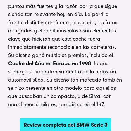
puntos más fuertes y la razón por la que sigue
siendo tan relevante hoy en día. La parrilla
frontal distintiva en forma de escudo, los faros
alargados y el perfil musculoso son elementos
clave que hicieron que este coche fuera
inmediatamente reconocible en las carreteras.
Su diseño ganó múltiples premios, incluido el
Coche del Año en Europa en 1998
, lo que
subraya su importancia dentro de la industria
automovilística. Su diseño tan marcado también
se hizo presente en otro modelo para aquellos
que buscaban un compacto, y de Silva, con
unas líneas similares, también creó el 147.
Review completa del BMW Serie 3