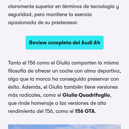
claramente superior en términos de tecnología y
seguridad, pero mantiene la esencia
apasionada de su predecesor.
Review completa del Audi A4
Tanto el 156 como el Giulia comparten la misma
filosofía de ofrecer un coche con alma deportiva,
algo que la marca ha conseguido preservar con
éxito. Además, el Giulia también tiene versiones
más radicales, como el
Giulia Quadrifoglio
,
que rinde homenaje a las versiones de alto
rendimiento del 156, como el
156 GTA
.