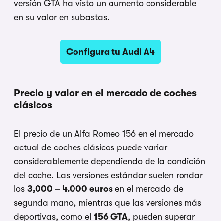
versión GTA ha visto un aumento considerable
en su valor en subastas.
Configura tu Audi A4
Precio y valor en el mercado de coches
clásicos
El precio de un Alfa Romeo 156 en el mercado
actual de coches clásicos puede variar
considerablemente dependiendo de la condición
del coche. Las versiones estándar suelen rondar
los
3,000 – 4.000 euros
en el mercado de
segunda mano, mientras que las versiones más
deportivas, como el
156 GTA
, pueden superar