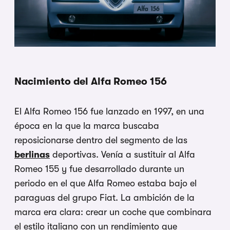
Nacimiento del Alfa Romeo 156
El Alfa Romeo 156 fue lanzado en 1997, en una
época en la que la marca buscaba
reposicionarse dentro del segmento de las
berlinas
deportivas. Venía a sustituir al Alfa
Romeo 155 y fue desarrollado durante un
periodo en el que Alfa Romeo estaba bajo el
paraguas del grupo Fiat. La ambición de la
marca era clara: crear un coche que combinara
el estilo italiano con un rendimiento que