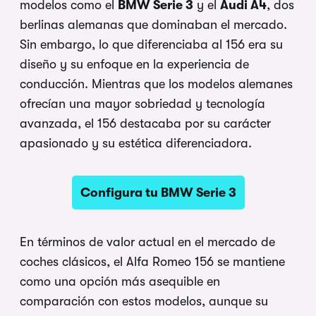
modelos como el
BMW Serie 3
y el
Audi A4
, dos
berlinas alemanas que dominaban el mercado.
Sin embargo, lo que diferenciaba al 156 era su
diseño y su enfoque en la experiencia de
conducción. Mientras que los modelos alemanes
ofrecían una mayor sobriedad y tecnología
avanzada, el 156 destacaba por su carácter
apasionado y su estética diferenciadora.
Configura tu BMW Serie 3
En términos de valor actual en el mercado de
coches clásicos, el Alfa Romeo 156 se mantiene
como una opción más asequible en
comparación con estos modelos, aunque su