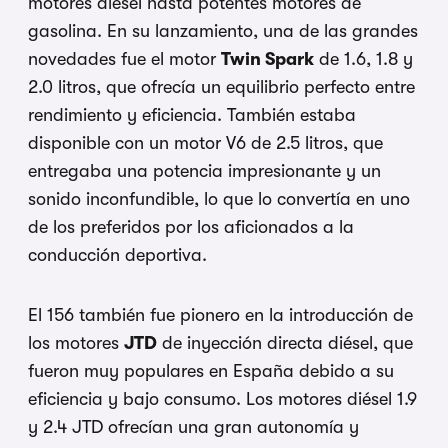
motores diésel hasta potentes motores de
gasolina. En su lanzamiento, una de las grandes
novedades fue el motor
Twin Spark
de 1.6, 1.8 y
2.0 litros, que ofrecía un equilibrio perfecto entre
rendimiento y eficiencia. También estaba
disponible con un motor V6 de 2.5 litros, que
entregaba una potencia impresionante y un
sonido inconfundible, lo que lo convertía en uno
de los preferidos por los aficionados a la
conducción deportiva.
El 156 también fue pionero en la introducción de
los motores
JTD
de inyección directa diésel, que
fueron muy populares en España debido a su
eficiencia y bajo consumo. Los motores diésel 1.9
y 2.4 JTD ofrecían una gran autonomía y