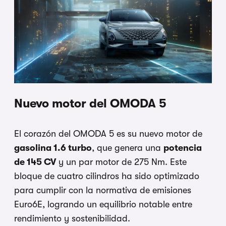
Nuevo motor del OMODA 5
El corazón del OMODA 5 es su nuevo motor de
gasolina 1.6 turbo
, que genera una
potencia
de 145 CV
y un par motor de 275 Nm. Este
bloque de cuatro cilindros ha sido optimizado
para cumplir con la normativa de emisiones
Euro6E, logrando un equilibrio notable entre
rendimiento y sostenibilidad.