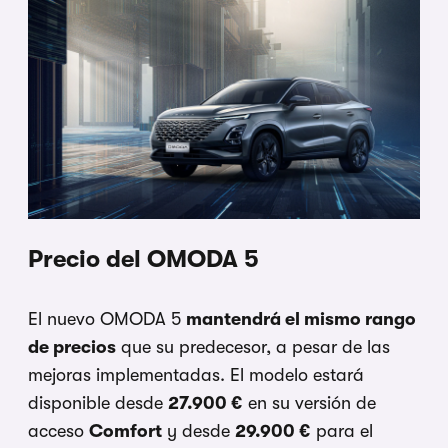
Precio del OMODA 5
El nuevo OMODA 5
mantendrá el mismo rango
de precios
que su predecesor, a pesar de las
mejoras implementadas. El modelo estará
disponible desde
27.900 €
en su versión de
acceso
Comfort
y desde
29.900 €
para el