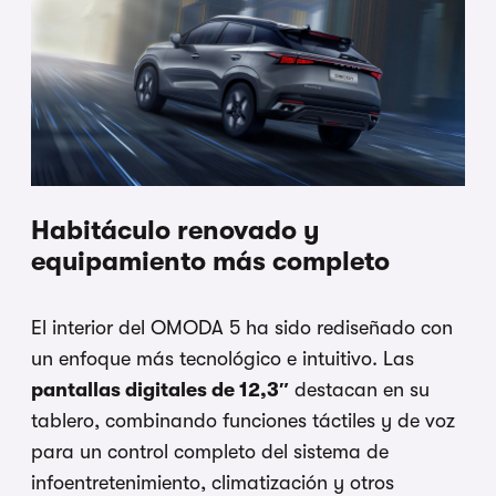
Habitáculo renovado y
equipamiento más completo
El interior del OMODA 5 ha sido rediseñado con
un enfoque más tecnológico e intuitivo. Las
pantallas digitales de 12,3″
destacan en su
tablero, combinando funciones táctiles y de voz
para un control completo del sistema de
infoentretenimiento, climatización y otros