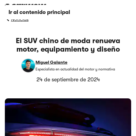
Ir al contenido principal
Noticias
El SUV chino de moda renueva
motor, equipamiento y diseño
Miguel Galante
Especialista en actualidad del motor y normativa
24 de septiembre de 2024