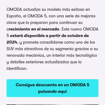
OMODA actualiza su modelo más exitoso en
España, el OMODA 5, con una serie de mejoras
clave que lo preparan para continuar su
c
recimiento en el mercado
. Este nuevo OMODA
5
estará disponible a partir de octubre de
2024
, y promete consolidarse como uno de los
SUV más atractivos de su segmento gracias a su
renovada mecánica, un interior más tecnológico
y detalles exteriores actualizados que lo
identifican.
Consigue descuento en un OMODA 5
pulsando aquí