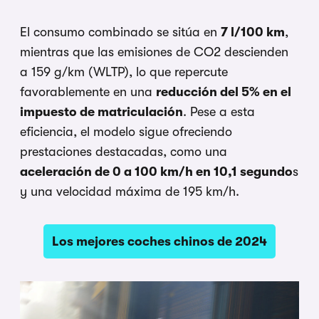
El consumo combinado se sitúa en
7 l/100 km
,
mientras que las emisiones de CO2 descienden
a 159 g/km (WLTP), lo que repercute
favorablemente en una
reducción del 5% en el
impuesto de matriculación
. Pese a esta
eficiencia, el modelo sigue ofreciendo
prestaciones destacadas, como una
aceleración de 0 a 100 km/h en 10,1 segundo
s
y una velocidad máxima de 195 km/h.
Los mejores coches chinos de 2024