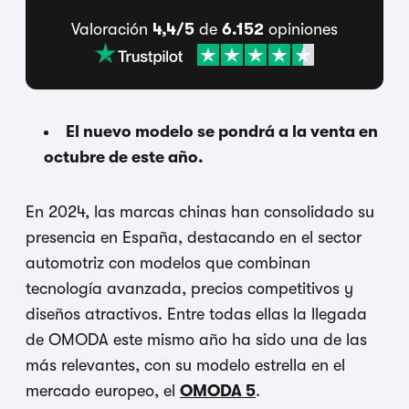
Valoración
4,4/5
de
6.152
opiniones
El nuevo modelo se pondrá a la venta en
octubre de este año.
En 2024, las marcas chinas han consolidado su
presencia en España, destacando en el sector
automotriz con modelos que combinan
tecnología avanzada, precios competitivos y
diseños atractivos. Entre todas ellas la llegada
de OMODA este mismo año ha sido una de las
más relevantes, con su modelo estrella en el
mercado europeo, el
OMODA 5
.