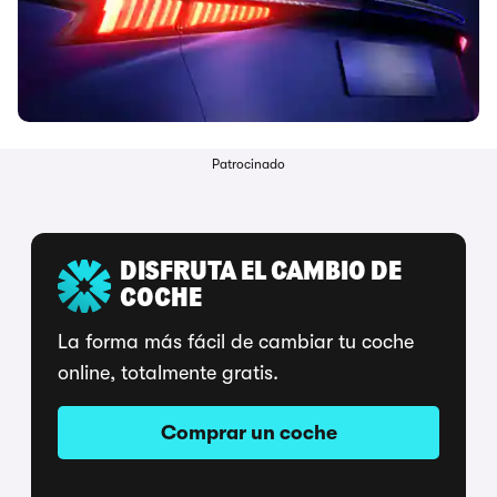
Patrocinado
DISFRUTA EL CAMBIO DE
COCHE
La forma más fácil de cambiar tu coche
online, totalmente gratis.
Comprar un coche