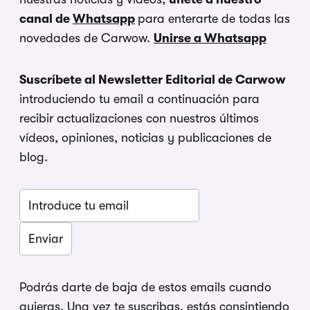
canal de
Whatsapp
para enterarte de todas las
novedades de Carwow.
Unirse a Whatsapp
Suscríbete al Newsletter Editorial de Carwow
introduciendo tu email a continuación para
recibir actualizaciones con nuestros últimos
vídeos, opiniones, noticias y publicaciones de
blog.
Podrás darte de baja de estos emails cuando
quieras. Una vez te suscribas, estás consintiendo