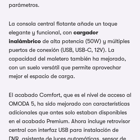
parámetros.
La consola central flotante añade un toque
elegante y funcional, con
cargador
inalámbrico
de alta potencia (50W) y múltiples
puertos de conexión (USB, USB-C, 12V). La
capacidad del maletero también ha mejorado,
con un suelo versátil que permite aprovechar
mejor el espacio de carga.
El acabado Comfort, que es el nivel de acceso al
OMODA 5, ha sido mejorado con características
adicionales que antes solo estaban disponibles
en el acabado Premium. Ahora incluye retrovisor
central con interfaz USB para instalación de
DVR, asistente de luces automáticas, sensor de