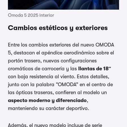
Omoda 5 2025 interior
Cambios estéticos y exteriores
Entre los cambios exteriores del nuevo OMODA
5, destacan el apéndice aerodinámico sobre el
portón trasero, nuevas configuraciones
cromáticas de carrocería y las
llantas de 18″
con baja resistencia al viento. Estos detalles,
junto con la palabra “OMODA” en el centro de
las ópticas traseras, confieren al modelo un
aspecto moderno y diferenciado
,
manteniendo su carácter deportivo.
Además, el nuevo modelo incluye de serie