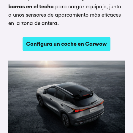
barras en el techo
para cargar equipaje, junto
a unos sensores de aparcamiento más eficaces
en la zona delantera.
Configura un coche en Carwow