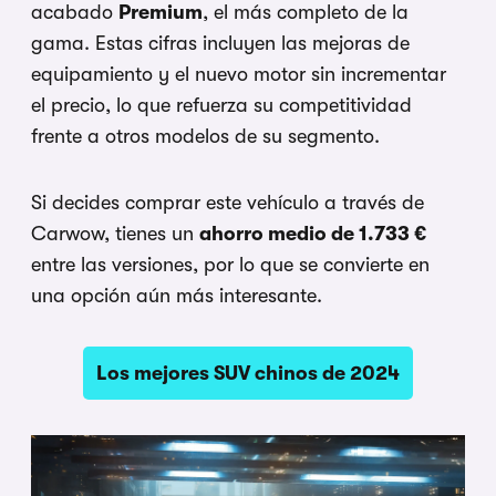
acabado
Premium
, el más completo de la
gama. Estas cifras incluyen las mejoras de
equipamiento y el nuevo motor sin incrementar
el precio, lo que refuerza su competitividad
frente a otros modelos de su segmento.
Si decides comprar este vehículo a través de
Carwow, tienes un
ahorro medio de 1.733 €
entre las versiones, por lo que se convierte en
una opción aún más interesante.
Los mejores SUV chinos de 2024