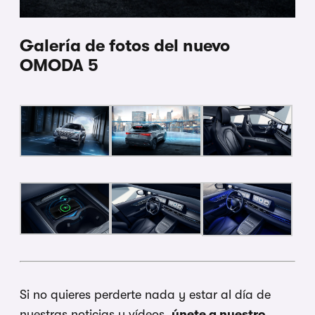
Galería de fotos del nuevo
OMODA 5
Si no quieres perderte nada y estar al día de
nuestras noticias y vídeos,
únete a nuestro