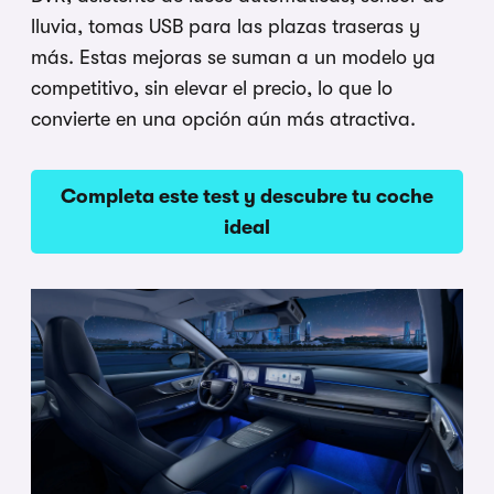
lluvia, tomas USB para las plazas traseras y
más. Estas mejoras se suman a un modelo ya
competitivo, sin elevar el precio, lo que lo
convierte en una opción aún más atractiva.
Completa este test y descubre tu coche
ideal