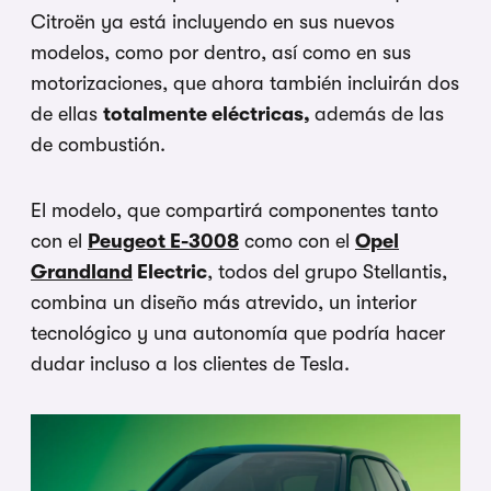
Citroën ya está incluyendo en sus nuevos
modelos, como por dentro, así como en sus
motorizaciones, que ahora también incluirán dos
de ellas
totalmente eléctricas,
además de las
de combustión.
El modelo, que compartirá componentes tanto
con el
Peugeot E-3008
como con el
Opel
Grandland
Electric
, todos del grupo Stellantis,
combina un diseño más atrevido, un interior
tecnológico y una autonomía que podría hacer
dudar incluso a los clientes de Tesla.