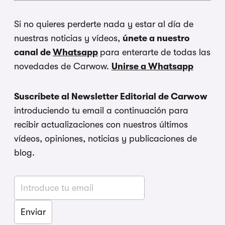
Si no quieres perderte nada y estar al día de
nuestras noticias y vídeos,
únete a nuestro
canal de
Whatsapp
para enterarte de todas las
novedades de Carwow.
Unirse a Whatsapp
Suscríbete al Newsletter Editorial de Carwow
introduciendo tu email a continuación para
recibir actualizaciones con nuestros últimos
vídeos, opiniones, noticias y publicaciones de
blog.