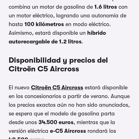
combina un motor de gasolina de
1.6 litros
con
un motor eléctrico, logrando una autonomía de
hasta
100 kilómetros
en modo eléctrico.
Asimismo, estará disponible un
híbrido
autorecargable de 1.2 litros
.
Disponibilidad y precios del
Citroën C5 Aircross
El nuevo
Citroën C5 Aircross
estará disponible
en los concesionarios a partir de verano. Aunque
los precios exactos aún no han sido anunciados,
se espera que el modelo de gasolina parta
desde unos
34.500 euros
, mientras que la
versión eléctrica
e-C5 Aircross
rondará los