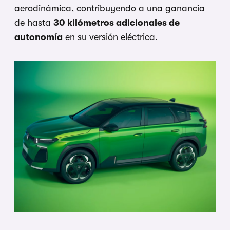
aerodinámica, contribuyendo a una ganancia
de hasta
30 kilómetros adicionales de
autonomía
en su versión eléctrica.