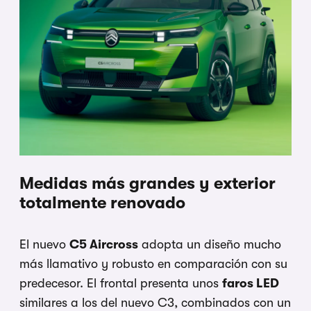
Medidas más grandes y exterior
totalmente renovado
El nuevo
C5 Aircross
adopta un diseño mucho
más llamativo y robusto en comparación con su
predecesor. El frontal presenta unos
faros LED
similares a los del nuevo C3, combinados con un