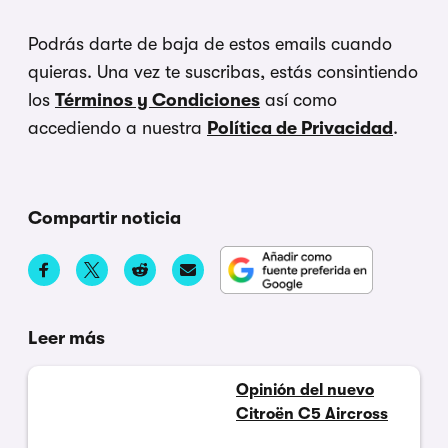
Podrás darte de baja de estos emails cuando
quieras. Una vez te suscribas, estás consintiendo
los
Términos y Condiciones
así como
accediendo a nuestra
Política de Privacidad
.
Compartir noticia
Leer más
Opinión del nuevo
Citroën C5 Aircross