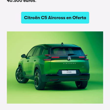
40.500 euros
.
Citroën C5 Aircross en Oferta