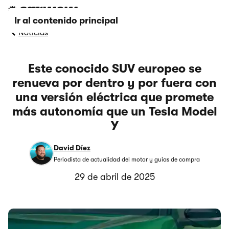
Ir al contenido principal
Noticias
Este conocido SUV europeo se
renueva por dentro y por fuera con
una versión eléctrica que promete
más autonomía que un Tesla Model
Y
David Díez
Periodista de actualidad del motor y guías de compra
29 de abril de 2025