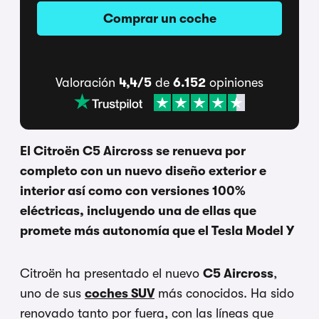
Comprar un coche
Valoración
4,4/5
de
6.152
opiniones
El Citroën C5 Aircross se renueva por
completo con un nuevo diseño exterior e
interior así como con versiones 100%
eléctricas, incluyendo una de ellas que
promete más autonomía que el Tesla Model Y
Citroën ha presentado el nuevo
C5 Aircross
,
uno de sus
coches SUV
más conocidos. Ha sido
renovado tanto por fuera, con las líneas que