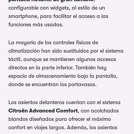
configurable con widgets, al estilo de un
smartphone, para facilitar el acceso a las
funciones más usadas.
La mayoría de los controles físicos de
climatización han sido sustituidos por el sistema
táctil, aunque se mantienen algunos accesos
directos en la parte inferior. También hay
espacio de almacenamiento bajo la pantalla,
donde se encuentran los portavasos.
Los asientos delanteros cuentan con el sistema
Citroën Advanced Comfort
, con acolchados
blandos diseñados para ofrecer el máximo
confort en viajes largos. Además, los asientos