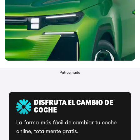
Patrocinado
DISFRUTA EL CAMBIO DE
COCHE
La forma más fácil de cambiar tu coche
online, totalmente gratis.