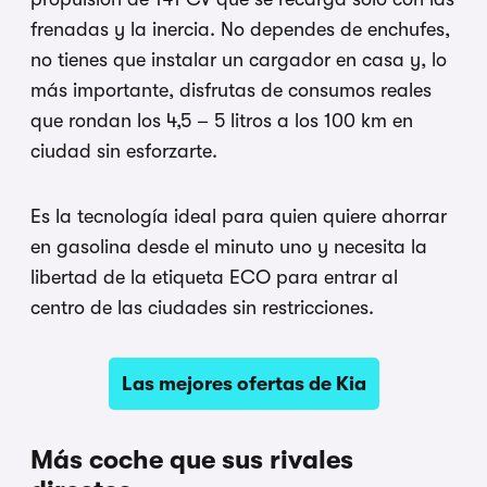
frenadas y la inercia. No dependes de enchufes,
no tienes que instalar un cargador en casa y, lo
más importante, disfrutas de consumos reales
que rondan los 4,5 – 5 litros a los 100 km en
ciudad sin esforzarte.
Es la tecnología ideal para quien quiere ahorrar
en gasolina desde el minuto uno y necesita la
libertad de la etiqueta ECO para entrar al
centro de las ciudades sin restricciones.
Las mejores ofertas de Kia
Más coche que sus rivales