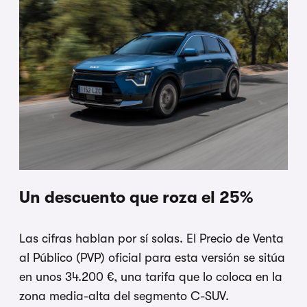
Un descuento que roza el 25%
Las cifras hablan por sí solas. El Precio de Venta
al Público (PVP) oficial para esta versión se sitúa
en unos 34.200 €, una tarifa que lo coloca en la
zona media-alta del segmento C-SUV.