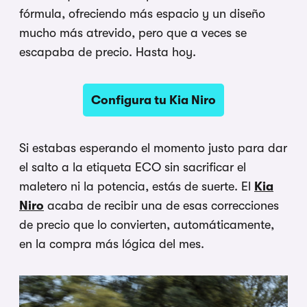
fórmula, ofreciendo más espacio y un diseño
mucho más atrevido, pero que a veces se
escapaba de precio. Hasta hoy.
Configura tu Kia Niro
Si estabas esperando el momento justo para dar
el salto a la etiqueta ECO sin sacrificar el
maletero ni la potencia, estás de suerte. El
Kia
Niro
acaba de recibir una de esas correcciones
de precio que lo convierten, automáticamente,
en la compra más lógica del mes.