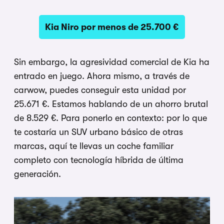
Kia Niro por menos de 25.700 €
Sin embargo, la agresividad comercial de Kia ha
entrado en juego. Ahora mismo, a través de
carwow, puedes conseguir esta unidad por
25.671 €. Estamos hablando de un ahorro brutal
de 8.529 €. Para ponerlo en contexto: por lo que
te costaría un SUV urbano básico de otras
marcas, aquí te llevas un coche familiar
completo con tecnología híbrida de última
generación.