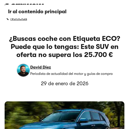
Ir al contenido principal
Noticias
¿Buscas coche con Etiqueta ECO?
Puede que lo tengas: Este SUV en
oferta no supera los 25.700 €
David Díez
Periodista de actualidad del motor y guías de compra
29 de enero de 2026