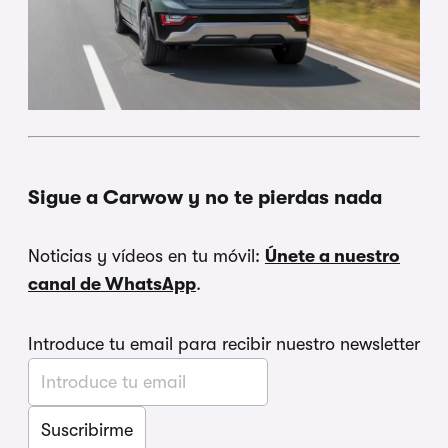
Sigue a Carwow y no te pierdas nada
Noticias y vídeos en tu móvil:
Únete a nuestro
canal de WhatsApp
.
Introduce tu email para recibir nuestro newsletter