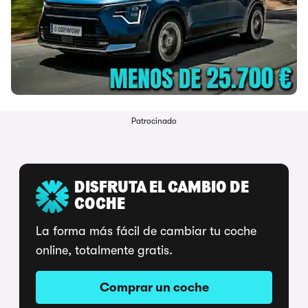
Patrocinado
DISFRUTA EL CAMBIO DE
COCHE
La forma más fácil de cambiar tu coche
online, totalmente gratis.
Comprar un coche