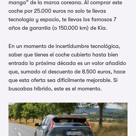
manga” de la marca coreana. Al comprar este
coche por 25.000 euros no solo te llevas
tecnología y espacio, te llevas los famosos 7
años de garantía (o 150.000 km) de Kia.
En un momento de incertidumbre tecnológica,
saber que tienes el coche cubierto hasta bien
entrada la próxima década es un valor añadido
que, sumado al descuento de 8.500 euros, hace
que esta oferta sea difícilmente mejorable. Si
buscabas híbrido, este es el momento.