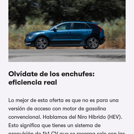
Olvídate de los enchufes:
eficiencia real
Lo mejor de esta oferta es que no es para una
versión de acceso con motor de gasolina
convencional. Hablamos del Niro Híbrido (HEV).
Esto significa que tienes un sistema de
propulsión de 141 CV que se recarga solo con las