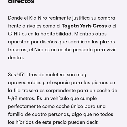
directos
Donde el Kia Niro realmente justifica su compra
frente a rivales como el
Toyota Yaris Cross
o el
C-HR es en la habitabilidad. Mientras otros
apuestan por diseños que sacrifican las plazas
traseras, el Niro es un coche pensado para vivir
dentro.
Sus 451 litros de maletero son muy
aprovechables y el espacio para las piernas en
la fila trasera es sorprendente para un coche de
4,42 metros. Es un vehículo que cumple
perfectamente como coche único para una
familia de cuatro personas, algo que no todos
los híbridos de este precio pueden decir.