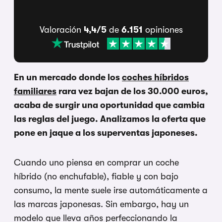
Valoración
4,4/5
de
6.151
opiniones
En un mercado donde los
coches híbridos
familiares
rara vez bajan de los 30.000 euros,
acaba de surgir una oportunidad que cambia
las reglas del juego. Analizamos la oferta que
pone en jaque a los superventas japoneses.
Cuando uno piensa en comprar un coche
híbrido (no enchufable), fiable y con bajo
consumo, la mente suele irse automáticamente a
las marcas japonesas. Sin embargo, hay un
modelo que lleva años perfeccionando la