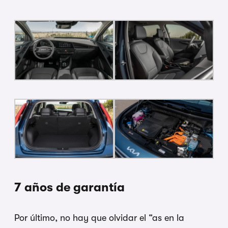
7 años de garantía
Por último, no hay que olvidar el “as en la