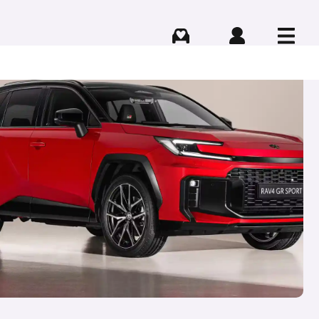
Comprar
Iniciar sesión
Menú