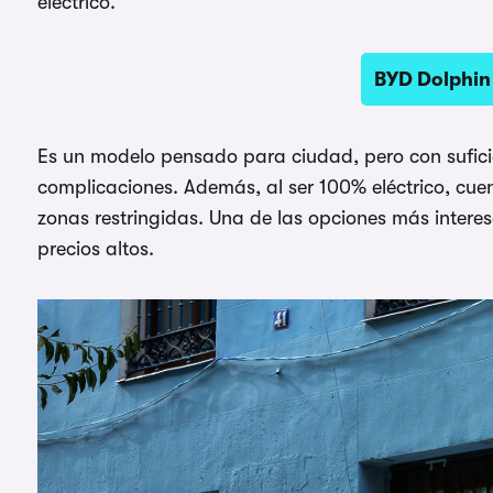
eléctrico.
BYD Dolphin 
Es un modelo pensado para ciudad, pero con suficie
complicaciones. Además, al ser 100% eléctrico, cuen
zonas restringidas. Una de las opciones más interesant
precios altos.