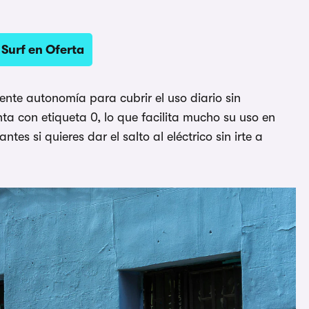
Surf en Oferta
nte autonomía para cubrir el uso diario sin
ta con etiqueta 0, lo que facilita mucho su uso en
es si quieres dar el salto al eléctrico sin irte a