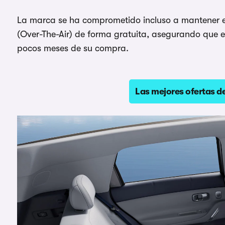
La marca se ha comprometido incluso a mantener 
(Over-The-Air) de forma gratuita, asegurando que e
pocos meses de su compra.
Las mejores ofertas 