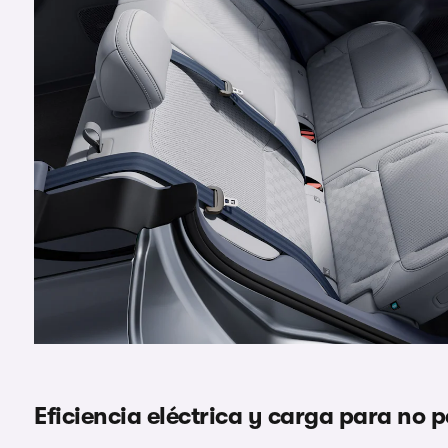
Eficiencia eléctrica y carga para no p