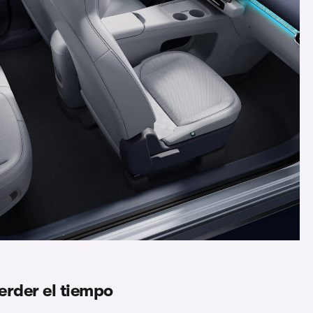
erder el tiempo