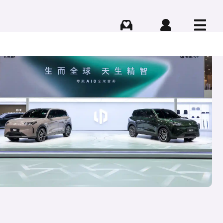
Comprar
Iniciar sesión
Menú