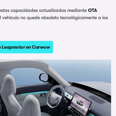
estas capacidades actualizadas mediante
OTA
l vehículo no quede obsoleto tecnológicamente a los
de Leapmotor en Carwow