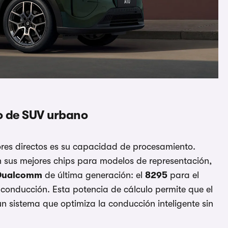
o de SUV urbano
res directos es su capacidad de procesamiento.
n sus mejores chips para modelos de representación,
Qualcomm
de última generación: el
8295
para el
conducción. Esta potencia de cálculo permite que el
un sistema que optimiza la conducción inteligente sin