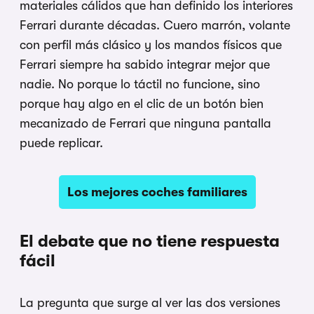
materiales cálidos que han definido los interiores
Ferrari durante décadas. Cuero marrón, volante
con perfil más clásico y los mandos físicos que
Ferrari siempre ha sabido integrar mejor que
nadie. No porque lo táctil no funcione, sino
porque hay algo en el clic de un botón bien
mecanizado de Ferrari que ninguna pantalla
puede replicar.
Los mejores coches familiares
El debate que no tiene respuesta
fácil
La pregunta que surge al ver las dos versiones