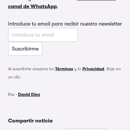
canal de WhatsApp
.
Introduce tu email para recibir nuestro newsletter
Al suscribirte aceptas los
Términos
y la
Privacidad
. Baja en
un clic.
Por ·
David Díez
Compartir noticia