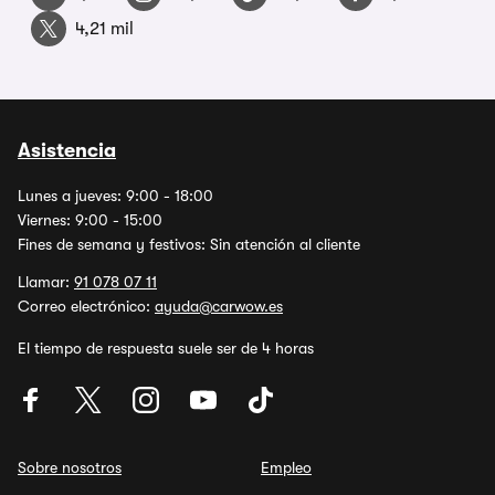
4,21 mil
Asistencia
Lunes a jueves: 9:00 - 18:00
Viernes: 9:00 - 15:00
Fines de semana y festivos: Sin atención al cliente
Llamar:
91 078 07 11
Correo electrónico:
ayuda@carwow.es
El tiempo de respuesta suele ser de 4 horas
Sobre nosotros
Empleo