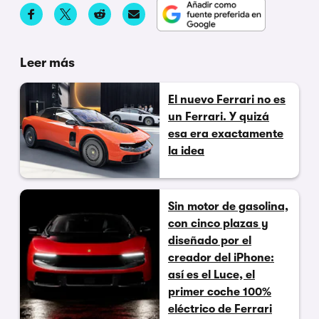
Leer más
El nuevo Ferrari no es
un Ferrari. Y quizá
esa era exactamente
la idea
Sin motor de gasolina,
con cinco plazas y
diseñado por el
creador del iPhone:
así es el Luce, el
primer coche 100%
eléctrico de Ferrari