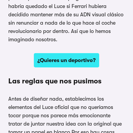
habría quedado el Luce si Ferrari hubiera
decidido mantener más de su ADN visual clásico
sin renunciar a nada de lo que hace al coche
revolucionario por dentro. Así que lo hemos
imaginado nosotros.
¿Quieres un deportivo?
Las reglas que nos pusimos
Antes de diseñar nada, establecimos los
elementos del Luce oficial que no queríamos
tocar porque nos parece más emocionante
tratar de juntar nuestra idea con la original que
tomar un papel en blanco Por eso hay cosas