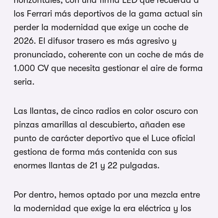
los Ferrari más deportivos de la gama actual sin
perder la modernidad que exige un coche de
2026. El difusor trasero es más agresivo y
pronunciado, coherente con un coche de más de
1.000 CV que necesita gestionar el aire de forma
seria.
Las llantas, de cinco radios en color oscuro con
pinzas amarillas al descubierto, añaden ese
punto de carácter deportivo que el Luce oficial
gestiona de forma más contenida con sus
enormes llantas de 21 y 22 pulgadas.
Por dentro, hemos optado por una mezcla entre
la modernidad que exige la era eléctrica y los