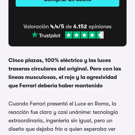
Valoración
4,4/5
de
6.152
opiniones
Cinco plazas, 100% eléctrico y las luces
traseras circulares del original. Pero con las
líneas musculosas, el rojo y la agresividad
que Ferrari debería haber mantenido
Cuando Ferrari presentó el Luce en Roma, la
reacción fue clara y casi unánime: tecnología
extraordinaria, ingeniería sin igual, pero un
diseño que dejaba frío a quien esperaba ver