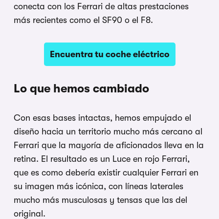
conecta con los Ferrari de altas prestaciones
más recientes como el SF90 o el F8.
Encuentra tu coche eléctrico
Lo que hemos cambiado
Con esas bases intactas, hemos empujado el
diseño hacia un territorio mucho más cercano al
Ferrari que la mayoría de aficionados lleva en la
retina. El resultado es un Luce en rojo Ferrari,
que es como debería existir cualquier Ferrari en
su imagen más icónica, con líneas laterales
mucho más musculosas y tensas que las del
original.