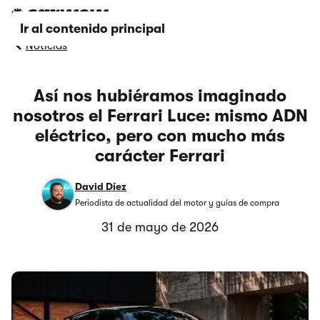
Ir al contenido principal
Noticias
Así nos hubiéramos imaginado
nosotros el Ferrari Luce: mismo ADN
eléctrico, pero con mucho más
carácter Ferrari
David Díez
Periodista de actualidad del motor y guías de compra
31 de mayo de 2026