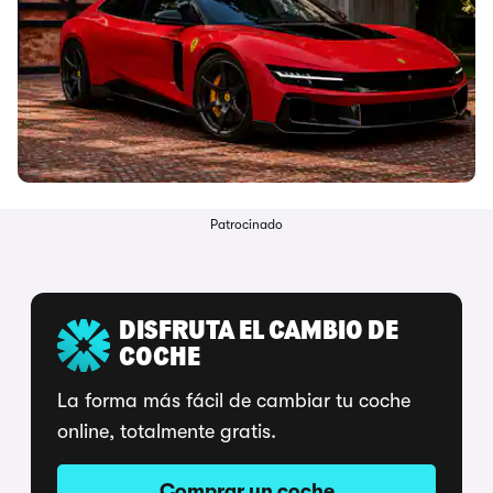
Patrocinado
DISFRUTA EL CAMBIO DE
COCHE
La forma más fácil de cambiar tu coche
online, totalmente gratis.
Comprar un coche