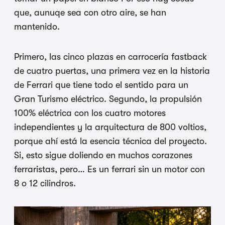
que, aunuqe sea con otro aire, se han
mantenido.
Primero, las cinco plazas en carrocería fastback
de cuatro puertas, una primera vez en la historia
de Ferrari que tiene todo el sentido para un
Gran Turismo eléctrico. Segundo, la propulsión
100% eléctrica con los cuatro motores
independientes y la arquitectura de 800 voltios,
porque ahí está la esencia técnica del proyecto.
Si, esto sigue doliendo en muchos corazones
ferraristas, pero… Es un ferrari sin un motor con
8 o 12 cilindros.