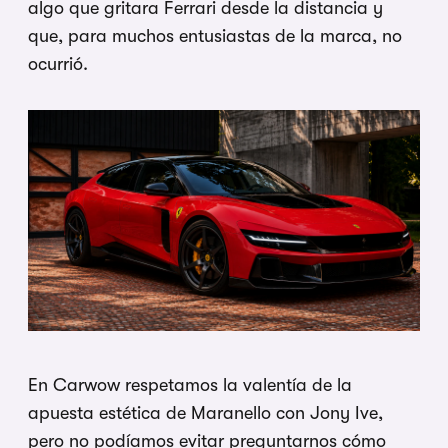
algo que gritara Ferrari desde la distancia y
que, para muchos entusiastas de la marca, no
ocurrió.
En Carwow respetamos la valentía de la
apuesta estética de Maranello con Jony Ive,
pero no podíamos evitar preguntarnos cómo