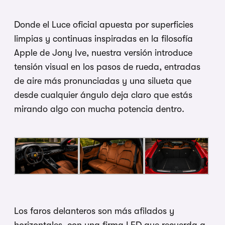
Donde el Luce oficial apuesta por superficies
limpias y continuas inspiradas en la filosofía
Apple de Jony Ive, nuestra versión introduce
tensión visual en los pasos de rueda, entradas
de aire más pronunciadas y una silueta que
desde cualquier ángulo deja claro que estás
mirando algo con mucha potencia dentro.
Los faros delanteros son más afilados y
horizontales, con una firma LED que recuerda a