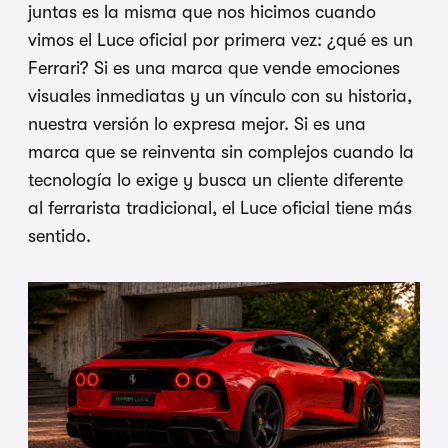
juntas es la misma que nos hicimos cuando
vimos el Luce oficial por primera vez: ¿qué es un
Ferrari? Si es una marca que vende emociones
visuales inmediatas y un vínculo con su historia,
nuestra versión lo expresa mejor. Si es una
marca que se reinventa sin complejos cuando la
tecnología lo exige y busca un cliente diferente
al ferrarista tradicional, el Luce oficial tiene más
sentido.