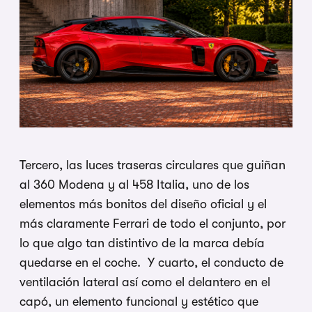
Tercero, las luces traseras circulares que guiñan
al 360 Modena y al 458 Italia, uno de los
elementos más bonitos del diseño oficial y el
más claramente Ferrari de todo el conjunto, por
lo que algo tan distintivo de la marca debía
quedarse en el coche. Y cuarto, el conducto de
ventilación lateral así como el delantero en el
capó, un elemento funcional y estético que