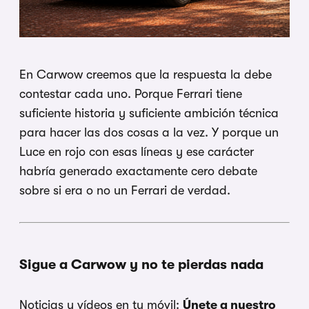
En Carwow creemos que la respuesta la debe
contestar cada uno. Porque Ferrari tiene
suficiente historia y suficiente ambición técnica
para hacer las dos cosas a la vez. Y porque un
Luce en rojo con esas líneas y ese carácter
habría generado exactamente cero debate
sobre si era o no un Ferrari de verdad.
Sigue a Carwow y no te pierdas nada
Noticias y vídeos en tu móvil:
Únete a nuestro