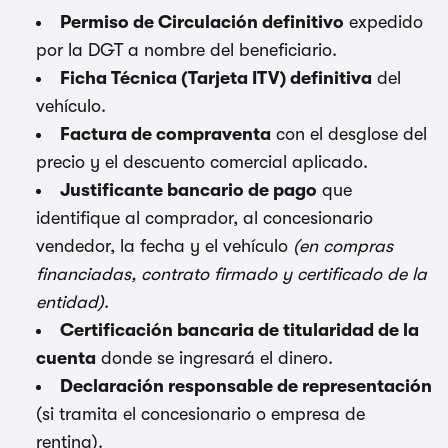
Permiso de Circulación definitivo
expedido
por la DGT a nombre del beneficiario.
Ficha Técnica (Tarjeta ITV) definitiva
del
vehículo.
Factura de compraventa
con el desglose del
precio y el descuento comercial aplicado.
Justificante bancario de pago
que
identifique al comprador, al concesionario
vendedor, la fecha y el vehículo
(en compras
financiadas, contrato firmado y certificado de la
entidad)
.
Certificación bancaria de titularidad de la
cuenta
donde se ingresará el dinero.
Declaración responsable de representación
(si tramita el concesionario o empresa de
renting).