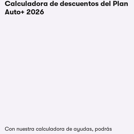
Calculadora de descuentos del Plan
Auto+ 2026
Con nuestra calculadora de ayudas, podrás