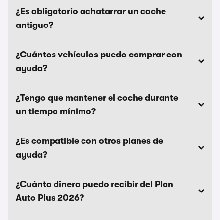
¿Es obligatorio achatarrar un coche
antiguo?
¿Cuántos vehículos puedo comprar con
ayuda?
¿Tengo que mantener el coche durante
un tiempo mínimo?
¿Es compatible con otros planes de
ayuda?
¿Cuánto dinero puedo recibir del Plan
Auto Plus 2026?