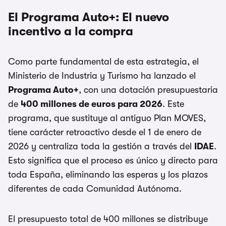
El Programa Auto+: El nuevo
incentivo a la compra
Como parte fundamental de esta estrategia, el
Ministerio de Industria y Turismo ha lanzado el
Programa Auto+
, con una dotación presupuestaria
de
400 millones de euros para 2026
. Este
programa, que sustituye al antiguo Plan MOVES,
tiene carácter retroactivo desde el 1 de enero de
2026 y centraliza toda la gestión a través del
IDAE
.
Esto significa que el proceso es único y directo para
toda España, eliminando las esperas y los plazos
diferentes de cada Comunidad Autónoma.
El presupuesto total de 400 millones se distribuye