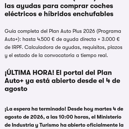
las ayudas para comprar coches
eléctricos e híbridos enchufables
Guía completa del Plan Auto Plus 2026 (Programa
Auto+): hasta 4.500 € de ayuda directa + 3.000 €
de IRPF. Calculadora de ayudas, requisitos, plazos
y el estado de la convocatoria a tiempo real.
¡ÚLTIMA HORA! El portal del Plan
Auto+ ya está abierto desde el 4 de
agosto
¡La espera ha terminado! Desde hoy
martes 4 de
agosto de 2026, a las 10:00 horas
, el Ministerio
de Industria y Turismo ha abierto oficialmente la