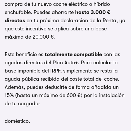
compra de tu nuevo coche eléctrico o híbrido
enchufable. Puedes ahorrarte
hasta 3.000 €
directos
en tu próxima declaración de la Renta, ya
que este incentivo se aplica sobre una base
máxima de 20.000 €.
Este beneficio es
totalmente compatible
con las
ayudas directas del Plan Auto+. Para calcular la
base imponible del IRPF, simplemente se resta la
ayuda pública recibida del coste total del coche.
Además, puedes deducirte de forma añadida un
15% (hasta un máximo de 600 €) por la instalación
de tu cargador
doméstico.