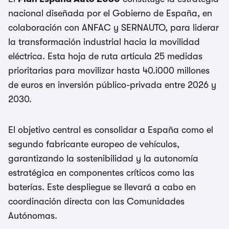
nacional diseñada por el Gobierno de España, en
colaboración con ANFAC y SERNAUTO, para liderar
la transformación industrial hacia la movilidad
eléctrica. Esta hoja de ruta articula 25 medidas
prioritarias para movilizar hasta 40.i000 millones
de euros en inversión público-privada entre 2026 y
2030.
El objetivo central es consolidar a España como el
segundo fabricante europeo de vehículos,
garantizando la sostenibilidad y la autonomía
estratégica en componentes críticos como las
baterías. Este despliegue se llevará a cabo en
coordinación directa con las Comunidades
Autónomas.