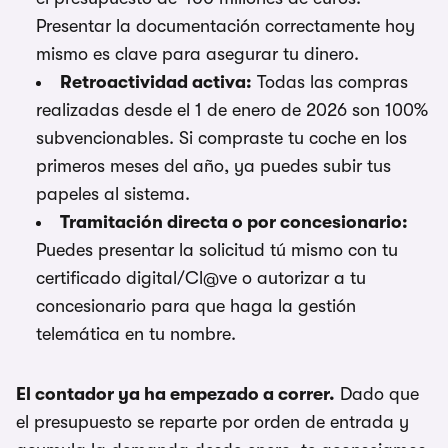
Presentar la documentación correctamente hoy
mismo es clave para asegurar tu dinero.
Retroactividad activa:
Todas las compras
realizadas desde el 1 de enero de 2026 son 100%
subvencionables. Si compraste tu coche en los
primeros meses del año, ya puedes subir tus
papeles al sistema.
Tramitación directa o por concesionario:
Puedes presentar la solicitud tú mismo con tu
certificado digital/Cl@ve o autorizar a tu
concesionario para que haga la gestión
telemática en tu nombre.
El contador ya ha empezado a correr.
Dado que
el presupuesto se reparte por orden de entrada y