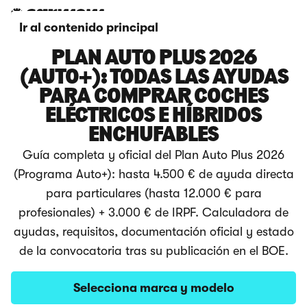
Ir al contenido principal
PLAN AUTO PLUS 2026
(AUTO+): TODAS LAS AYUDAS
PARA COMPRAR COCHES
ELÉCTRICOS E HÍBRIDOS
ENCHUFABLES
Guía completa y oficial del Plan Auto Plus 2026
(Programa Auto+): hasta 4.500 € de ayuda directa
para particulares (hasta 12.000 € para
profesionales) + 3.000 € de IRPF. Calculadora de
ayudas, requisitos, documentación oficial y estado
de la convocatoria tras su publicación en el BOE.
Selecciona marca y modelo