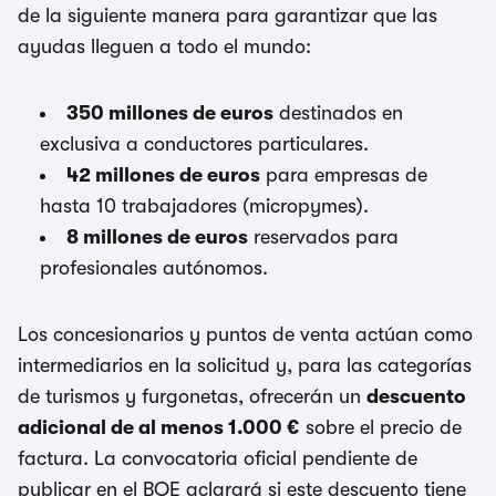
de la siguiente manera para garantizar que las
ayudas lleguen a todo el mundo:
350 millones de euros
destinados en
exclusiva a conductores particulares.
42 millones de euros
para empresas de
hasta 10 trabajadores (micropymes).
8 millones de euros
reservados para
profesionales autónomos.
Los concesionarios y puntos de venta actúan como
intermediarios en la solicitud y, para las categorías
de turismos y furgonetas, ofrecerán un
descuento
adicional de al menos 1.000 €
sobre el precio de
factura. La convocatoria oficial pendiente de
publicar en el BOE aclarará si este descuento tiene