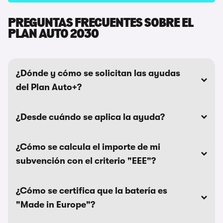
PREGUNTAS FRECUENTES SOBRE EL
PLAN AUTO 2030
¿Dónde y cómo se solicitan las ayudas
del Plan Auto+?
¿Desde cuándo se aplica la ayuda?
¿Cómo se calcula el importe de mi
subvención con el criterio "EEE"?
¿Cómo se certifica que la batería es
"Made in Europe"?