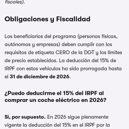
fiscales).
Obligaciones y Fiscalidad
Los beneficiarios del programa (personas físicas,
autónomos y empresas) deben cumplir con los
requisitos de etiqueta CERO de la DGT y los límites
de precio establecidos. La deducción del 15% de
IRPF con estos vehículos ha sido prorrogada hasta
el
31 de diciembre de 2026
.
¿Puedo deducirme el 15% del IRPF al
comprar un coche eléctrico en 2026?
Sí, por supuesto.
En 2026 sigue plenamente
vigente la deducción del 15% en el IRPF por la