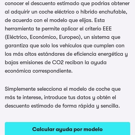
conocer el descuento estimado que podrías obtener
al adquirir un coche eléctrico o híbrido enchufable,
de acuerdo con el modelo que elijas. Esta
herramienta te permite aplicar el criterio EEE
(Eléctrico, Económico, Europeo), un sistema que
garantiza que solo los vehículos que cumplen con
los más altos estándares de eficiencia energética y
bajas emisiones de CO2 reciban la ayuda
económica correspondiente.
Simplemente selecciona el modelo de coche que
más te interese, introduce tus datos y obtén el
descuento estimado de forma rápida y sencilla.
Calcular ayuda por modelo