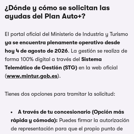
¿Dónde y cómo se solicitan las
ayudas del Plan Auto+?
El portal oficial del Ministerio de Industria y Turismo
ya se encuentra plenamente operativo desde
hoy 4 de agosto de 2026
. La gestión se realiza de
forma 100% digital a través del
Sistema
Telemático de Gestión (STG)
en la web oficial
(
www.mintur.gob.es
).
Tienes dos opciones para tramitar la solicitud:
A través de tu concesionario (Opción más
rápida y cómoda):
Puedes firmar la autorización
de representación para que el propio punto de