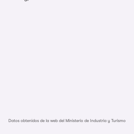
Datos obtenidos de la web del Ministerio de Industria y Turismo