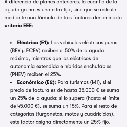
A diferencia de planes anteriores, la cuantía de la
ayuda ya no es una cifra fija, sino que se calcula
mediante una fórmula de tres factores denominada
criterio EEE
:
Eléctrico (E1):
Los vehículos eléctricos puros
(BEV y FCEV) reciben el 50% de la ayuda
máxima, mientras que los eléctricos de
autonomía extendida e híbridos enchufables
(PHEV) reciben el 25%.
Económico (E2):
Para turismos (M1), si el
precio de factura es de hasta 35.000 € se suma
un 25% de la ayuda; si lo supera (hasta el límite
de 45.000 €), se suma un 15%. Para el resto de
categorías (furgonetas, motos y cuadriciclos),
este factor asigna directamente un 25% fijo.