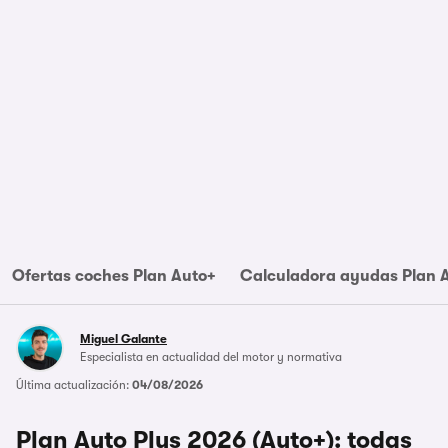
Ofertas coches Plan Auto+
Calculadora ayudas Plan 
Miguel Galante
Especialista en actualidad del motor y normativa
Última actualización:
04/08/2026
Plan Auto Plus 2026 (Auto+): todas