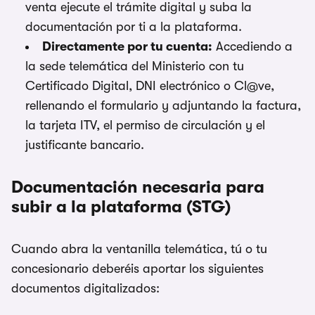
venta ejecute el trámite digital y suba la
documentación por ti a la plataforma.
Directamente por tu cuenta:
Accediendo a
la sede telemática del Ministerio con tu
Certificado Digital, DNI electrónico o Cl@ve,
rellenando el formulario y adjuntando la factura,
la tarjeta ITV, el permiso de circulación y el
justificante bancario.
Documentación necesaria para
subir a la plataforma (STG)
Cuando abra la ventanilla telemática, tú o tu
concesionario deberéis aportar los siguientes
documentos digitalizados: