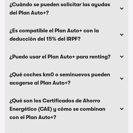
¿Cuándo se pueden solicitar las ayudas
del Plan Auto+?
¿Es compatible el Plan Auto+ con la
deducción del 15% del IRPF?
¿Puedo usar el Plan Auto+ para renting?
¿Qué coches km0 o seminuevos pueden
acogerse al Plan Auto+?
¿Qué son los Certificados de Ahorro
Energético (CAE) y cómo se combinan
con el Plan Auto+?