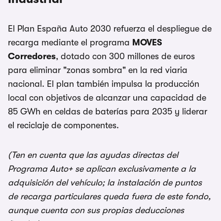
El Plan España Auto 2030 refuerza el despliegue de
recarga mediante el programa
MOVES
Corredores
, dotado con 300 millones de euros
para eliminar "zonas sombra" en la red viaria
nacional. El plan también impulsa la producción
local con objetivos de alcanzar una capacidad de
85 GWh en celdas de baterías para 2035 y liderar
el reciclaje de componentes.
(Ten en cuenta que las ayudas directas del
Programa Auto+ se aplican exclusivamente a la
adquisición del vehículo; la instalación de puntos
de recarga particulares queda fuera de este fondo,
aunque cuenta con sus propias deducciones