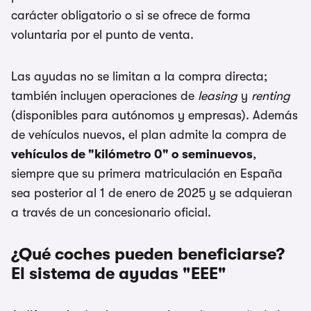
carácter obligatorio o si se ofrece de forma
voluntaria por el punto de venta.
Las ayudas no se limitan a la compra directa;
también incluyen operaciones de
leasing
y
renting
(disponibles para autónomos y empresas). Además
de vehículos nuevos, el plan admite la compra de
vehículos de "kilómetro 0" o seminuevos
,
siempre que su primera matriculación en España
sea posterior al 1 de enero de 2025 y se adquieran
a través de un concesionario oficial.
¿Qué coches pueden beneficiarse?
El sistema de ayudas "EEE"