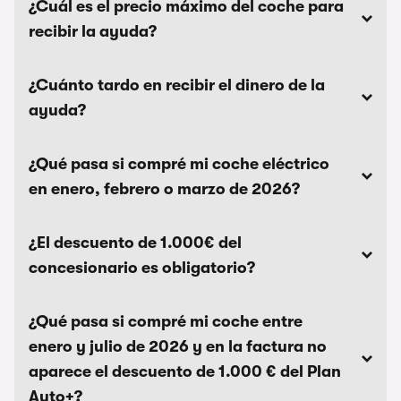
¿Cuál es el precio máximo del coche para
recibir la ayuda?
¿Cuánto tardo en recibir el dinero de la
ayuda?
¿Qué pasa si compré mi coche eléctrico
en enero, febrero o marzo de 2026?
¿El descuento de 1.000€ del
concesionario es obligatorio?
¿Qué pasa si compré mi coche entre
enero y julio de 2026 y en la factura no
aparece el descuento de 1.000 € del Plan
Auto+?