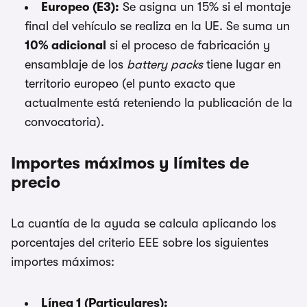
Europeo (E3):
Se asigna un 15% si el montaje
final del vehículo se realiza en la UE. Se suma un
10% adicional
si el proceso de fabricación y
ensamblaje de los
battery packs
tiene lugar en
territorio europeo (el punto exacto que
actualmente está reteniendo la publicación de la
convocatoria).
Importes máximos y límites de
precio
La cuantía de la ayuda se calcula aplicando los
porcentajes del criterio EEE sobre los siguientes
importes máximos:
Línea 1 (Particulares):