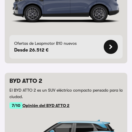
Ofertas de Leapmotor B10 nuevos
Desde 26.512 €
BYD ATTO 2
El BYD ATTO 2 es un SUV eléctrico compacto pensado para la
ciudad.
7/10
Opinión del BYD ATTO 2