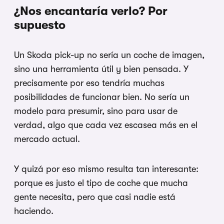
¿Nos encantaría verlo? Por
supuesto
Un Skoda pick-up no sería un coche de imagen,
sino una herramienta útil y bien pensada. Y
precisamente por eso tendría muchas
posibilidades de funcionar bien. No sería un
modelo para presumir, sino para usar de
verdad, algo que cada vez escasea más en el
mercado actual.
Y quizá por eso mismo resulta tan interesante:
porque es justo el tipo de coche que mucha
gente necesita, pero que casi nadie está
haciendo.