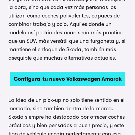
la obra, sino que cada vez más personas los
utilizan como coches polivalentes, capaces de
combinar trabajo y ocio. Aquí es donde un
modelo así podría destacar: sería más práctico
que un SUV, más versátil que una furgoneta y, si
mantiene el enfoque de Skoda, también más
asequible que muchas alternativas actuales.
Configura tu nuevo Volkaswagen Amarok
La idea de un pick-up no solo tiene sentido en el
mercado, sino también dentro de la marca.
Skoda siempre ha destacado por ofrecer coches
prácticos y bien pensados a buen precio, y este
tipo de vehículo encaja perfectamente con esa