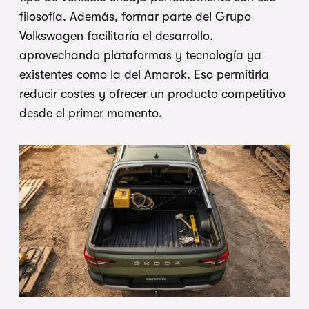
filosofía. Además, formar parte del Grupo
Volkswagen facilitaría el desarrollo,
aprovechando plataformas y tecnología ya
existentes como la del Amarok. Eso permitiría
reducir costes y ofrecer un producto competitivo
desde el primer momento.