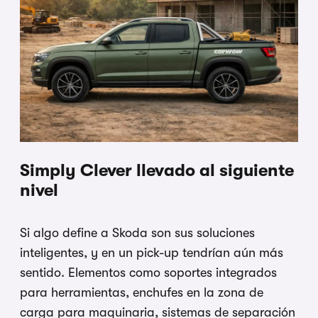
Simply Clever llevado al siguiente
nivel
Si algo define a Skoda son sus soluciones
inteligentes, y en un pick-up tendrían aún más
sentido. Elementos como soportes integrados
para herramientas, enchufes en la zona de
carga para maquinaria, sistemas de separación