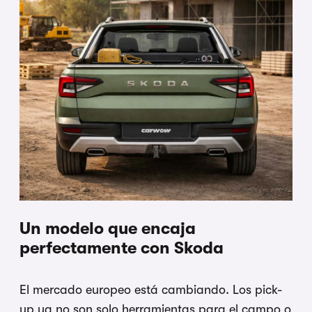
Un modelo que encaja
perfectamente con Skoda
El mercado europeo está cambiando. Los pick-
up ya no son solo herramientas para el campo o