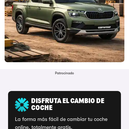
Patrocinado
DISFRUTA EL CAMBIO DE
COCHE
La forma más fácil de cambiar tu coche
online, totalmente gratis.