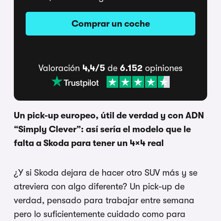
Comprar un coche
Valoración
4,4/5
de
6.152
opiniones
Un pick-up europeo, útil de verdad y con ADN
“Simply Clever”: así sería el modelo que le
falta a Skoda para tener un 4×4 real
¿Y si Skoda dejara de hacer otro SUV más y se
atreviera con algo diferente? Un pick-up de
verdad, pensado para trabajar entre semana
pero lo suficientemente cuidado como para