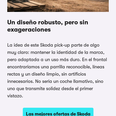
Un diseño robusto, pero sin
exageraciones
La idea de este Skoda pick-up parte de algo
muy claro: mantener la identidad de la marca,
pero adaptada a un uso más duro. En el frontal
encontraríamos una parrilla reconocible, líneas
rectas y un diseño limpio, sin artificios
innecesarios. No sería un coche llamativo, sino
uno que transmite solidez desde el primer
vistazo.
Las mejores ofertas de Skoda