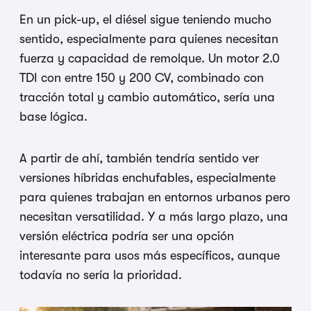
En un pick-up, el diésel sigue teniendo mucho
sentido, especialmente para quienes necesitan
fuerza y capacidad de remolque. Un motor 2.0
TDI con entre 150 y 200 CV, combinado con
tracción total y cambio automático, sería una
base lógica.
A partir de ahí, también tendría sentido ver
versiones híbridas enchufables, especialmente
para quienes trabajan en entornos urbanos pero
necesitan versatilidad. Y a más largo plazo, una
versión eléctrica podría ser una opción
interesante para usos más específicos, aunque
todavía no sería la prioridad.