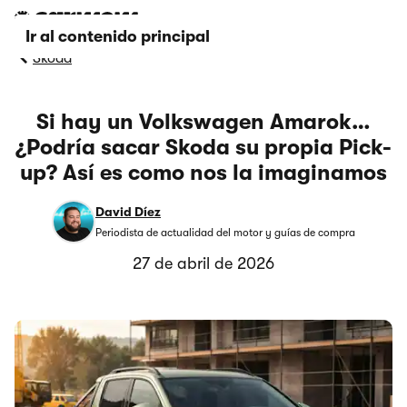
Ir al contenido principal
Skoda
Si hay un Volkswagen Amarok…
¿Podría sacar Skoda su propia Pick-
up? Así es como nos la imaginamos
David Díez
Periodista de actualidad del motor y guías de compra
27 de abril de 2026