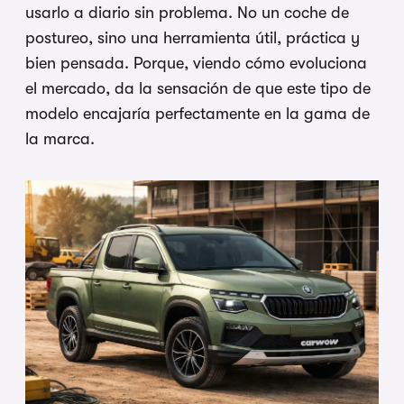
usarlo a diario sin problema. No un coche de
postureo, sino una herramienta útil, práctica y
bien pensada. Porque, viendo cómo evoluciona
el mercado, da la sensación de que este tipo de
modelo encajaría perfectamente en la gama de
la marca.