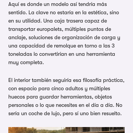
Aquí es donde un modelo así tendría más
sentido. La clave no estaría en la estética, sino
en su utilidad. Una caja trasera capaz de
transportar europalets, múltiples puntos de
anclaje, soluciones de organización de carga y
una capacidad de remolque en torno a las 3
toneladas lo convertirían en una herramienta
muy completa.
El interior también seguiría esa filosofía práctica,
con espacio para cinco adultos y múltiples
huecos para guardar herramientas, objetos
personales o lo que necesites en el día a día. No
sería un coche de lujo, pero sí uno bien resuelto.