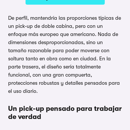
De perfil, mantendría las proporciones típicas de
un pick-up de doble cabina, pero con un
enfoque más europeo que americano. Nada de
dimensiones desproporcionadas, sino un
tamaño razonable para poder moverse con
soltura tanto en obra como en ciudad. En la
parte trasera, el diseño sería totalmente
funcional, con una gran compuerta,
protecciones robustas y detalles pensados para
el uso diario.
Un pick-up pensado para trabajar
de verdad