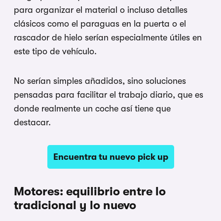
para organizar el material o incluso detalles
clásicos como el paraguas en la puerta o el
rascador de hielo serían especialmente útiles en
este tipo de vehículo.
No serían simples añadidos, sino soluciones
pensadas para facilitar el trabajo diario, que es
donde realmente un coche así tiene que
destacar.
Encuentra tu nuevo pick up
Motores: equilibrio entre lo
tradicional y lo nuevo