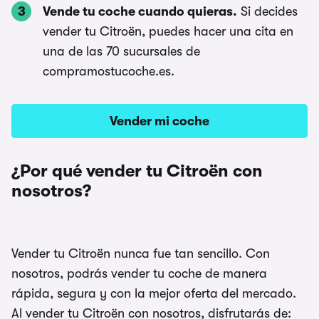
Vende tu coche cuando quieras.
Si decides
vender tu Citroën, puedes hacer una cita en
una de las 70 sucursales de
compramostucoche.es.
Vender mi coche
¿Por qué vender tu Citroën con
nosotros?
Vender tu Citroën nunca fue tan sencillo. Con
nosotros, podrás vender tu coche de manera
rápida, segura y con la mejor oferta del mercado.
Al vender tu Citroën con nosotros, disfrutarás de: