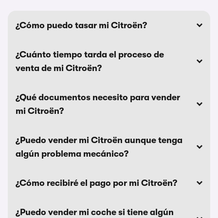
¿Cómo puedo tasar mi Citroën?
¿Cuánto tiempo tarda el proceso de
venta de mi Citroën?
¿Qué documentos necesito para vender
mi Citroën?
¿Puedo vender mi Citroën aunque tenga
algún problema mecánico?
¿Cómo recibiré el pago por mi Citroën?
¿Puedo vender mi coche si tiene algún