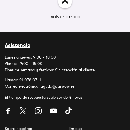
Volver arriba
Asistencia
Lunes a jueves: 9:00 - 18:00
Viernes: 9:00 - 15:00
Fines de semana y festivos: Sin atención al cliente
Llamar:
91 078 07 11
Correo electrónico:
ayuda@carwow.es
El tiempo de respuesta suele ser de 4 horas
Sobre nosotros
Empleo