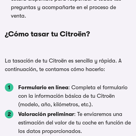
preguntas y acompañarte en el proceso de
venta.
¿Cómo tasar tu Citroën?
La tasación de tu Citroën es sencilla y rápida. A
continuación, te contamos cómo hacerlo:
Formulario en línea
: Completa el formulario
con la información básica de tu Citroën
(modelo, año, kilómetros, etc.).
Valoración preliminar
: Te enviaremos una
estimación del valor de tu coche en función de
los datos proporcionados.