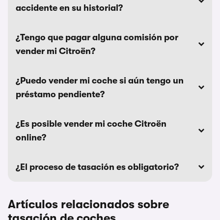
accidente en su historial?
¿Tengo que pagar alguna comisión por
vender mi Citroën?
¿Puedo vender mi coche si aún tengo un
préstamo pendiente?
¿Es posible vender mi coche Citroën
online?
¿El proceso de tasación es obligatorio?
Artículos relacionados sobre
tasación de coches