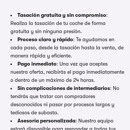
Tasación gratuita y sin compromiso
:
Realiza la tasación de tu coche de forma
gratuita y sin ninguna presión.
Proceso claro y rápido
: Te ayudamos en
cada paso, desde la tasación hasta la venta, de
manera rápida y eficiente.
Pago inmediato
: Una vez que aceptes
nuestra oferta, recibirás el pago inmediatamente
o dentro de un máximo de 24 horas.
Sin complicaciones de intermediarios
: No
tendrás que tratar con compradores
desconocidos ni pasar por procesos largos y
tediosos de subasta.
Asesoría personalizada
: Nuestro equipo
estará disponible para responder a todas tus