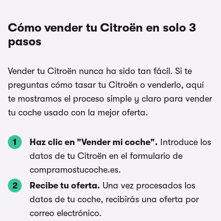
Cómo vender tu Citroën en solo 3
pasos
Vender tu Citroën nunca ha sido tan fácil. Si te
preguntas cómo tasar tu Citroën o venderlo, aquí
te mostramos el proceso simple y claro para vender
tu coche usado con la mejor oferta.
Haz clic en "Vender mi coche".
Introduce los
datos de tu Citroën en el formulario de
compramostucoche.es.
Recibe tu oferta.
Una vez procesados los
datos de tu coche, recibirás una oferta por
correo electrónico.