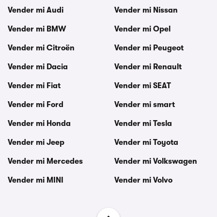
Vender mi Audi
Vender mi Nissan
Vender mi BMW
Vender mi Opel
Vender mi Citroën
Vender mi Peugeot
Vender mi Dacia
Vender mi Renault
Vender mi Fiat
Vender mi SEAT
Vender mi Ford
Vender mi smart
Vender mi Honda
Vender mi Tesla
Vender mi Jeep
Vender mi Toyota
Vender mi Mercedes
Vender mi Volkswagen
Vender mi MINI
Vender mi Volvo