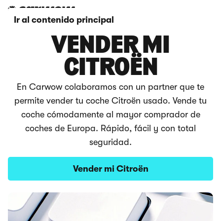
Ir al contenido principal
VENDER MI
CITROËN
En Carwow colaboramos con un partner que te
permite vender tu coche Citroën usado. Vende tu
coche cómodamente al mayor comprador de
coches de Europa. Rápido, fácil y con total
seguridad.
Vender mi Citroën