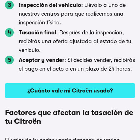
Inspección del vehículo
: Llévalo a uno de
nuestros centros para que realicemos una
inspección física.
Tasación final
: Después de la inspección,
recibirás una oferta ajustada al estado de tu
vehículo.
Aceptar y vender
: Si decides vender, recibirás
el pago en el acto o en un plazo de 24 horas.
¿Cuánto vale mi Citroën usado?
Factores que afectan la tasación de
tu Citroën