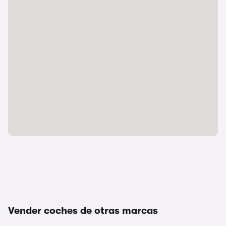
Vender coches de otras marcas