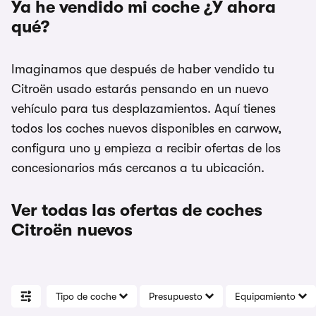
Ya he vendido mi coche ¿Y ahora
qué?
Imaginamos que después de haber vendido tu
Citroën usado estarás pensando en un nuevo
vehículo para tus desplazamientos. Aquí tienes
todos los coches nuevos disponibles en carwow,
configura uno y empieza a recibir ofertas de los
concesionarios más cercanos a tu ubicación.
Ver todas las ofertas de coches
Citroën nuevos
Tipo de coche
Presupuesto
Equipamiento