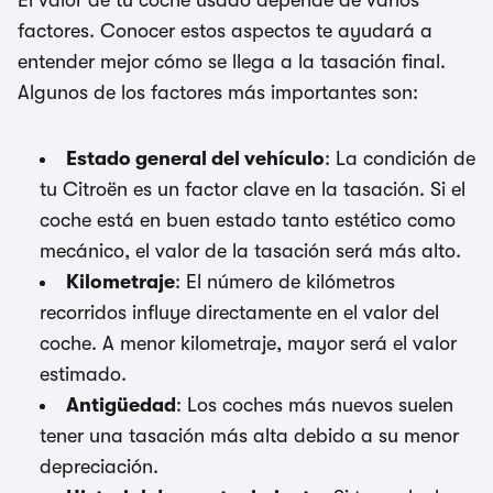
El valor de tu coche usado depende de varios
factores. Conocer estos aspectos te ayudará a
entender mejor cómo se llega a la tasación final.
Algunos de los factores más importantes son:
Estado general del vehículo
: La condición de
tu Citroën es un factor clave en la tasación. Si el
coche está en buen estado tanto estético como
mecánico, el valor de la tasación será más alto.
Kilometraje
: El número de kilómetros
recorridos influye directamente en el valor del
coche. A menor kilometraje, mayor será el valor
estimado.
Antigüedad
: Los coches más nuevos suelen
tener una tasación más alta debido a su menor
depreciación.