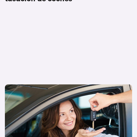
Cómo cambiar el nombre del titular de un
coche: guía completa 2026