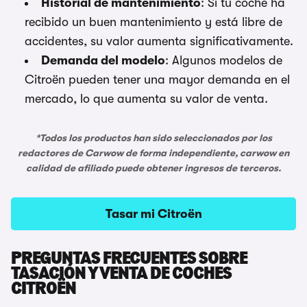
Historial de mantenimiento
: Si tu coche ha
recibido un buen mantenimiento y está libre de
accidentes, su valor aumenta significativamente.
Demanda del modelo
: Algunos modelos de
Citroën pueden tener una mayor demanda en el
mercado, lo que aumenta su valor de venta.
*Todos los productos han sido seleccionados por los
redactores de Carwow de forma independiente, carwow en
calidad de afiliado puede obtener ingresos de terceros.
Tasar mi Citroën
PREGUNTAS FRECUENTES SOBRE
TASACIÓN Y VENTA DE COCHES
CITROËN