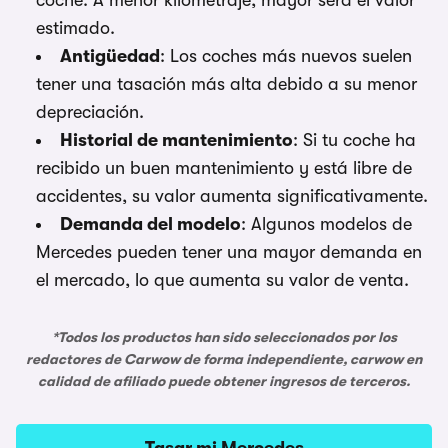
coche. A menor kilometraje, mayor será el valor
estimado.
Antigüedad
: Los coches más nuevos suelen
tener una tasación más alta debido a su menor
depreciación.
Historial de mantenimiento
: Si tu coche ha
recibido un buen mantenimiento y está libre de
accidentes, su valor aumenta significativamente.
Demanda del modelo
: Algunos modelos de
Mercedes pueden tener una mayor demanda en
el mercado, lo que aumenta su valor de venta.
*Todos los productos han sido seleccionados por los
redactores de Carwow de forma independiente, carwow en
calidad de afiliado puede obtener ingresos de terceros.