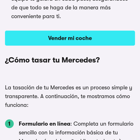
de que todo se haga de la manera más
conveniente para ti.
Vender mi coche
¿Cómo tasar tu Mercedes?
La tasación de tu Mercedes es un proceso simple y
transparente. A continuación, te mostramos cómo
funciona:
Formulario en línea
: Completa un formulario
sencillo con la información básica de tu