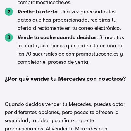
compramostucoche.es.
Recibe tu oferta
. Una vez procesados los
datos que has proporcionado, recibirás tu
oferta directamente en tu correo electrónico.
Vende tu coche cuando decidas
. Si aceptas
la oferta, solo tienes que pedir cita en una de
las 70 sucursales de compramostucoche.es y
completar el proceso de venta.
¿Por qué vender tu Mercedes con nosotros?
Cuando decidas vender tu Mercedes, puedes optar
por diferentes opciones, pero pocas te ofrecen la
seguridad, rapidez y confianza que te
proporcionamos. Al vender tu Mercedes con