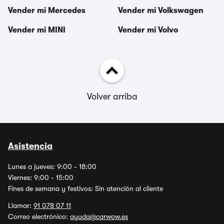
Vender mi Mercedes
Vender mi Volkswagen
Vender mi MINI
Vender mi Volvo
Volver arriba
Asistencia
Lunes a jueves: 9:00 - 18:00
Viernes: 9:00 - 15:00
Fines de semana y festivos: Sin atención al cliente
Llamar:
91 078 07 11
Correo electrónico:
ayuda@carwow.es