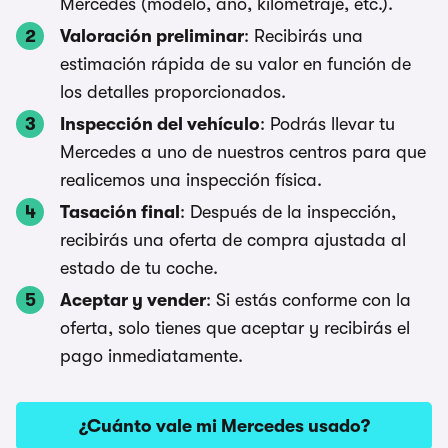
Mercedes (modelo, año, kilometraje, etc.).
Valoración preliminar
: Recibirás una
estimación rápida de su valor en función de
los detalles proporcionados.
Inspección del vehículo
: Podrás llevar tu
Mercedes a uno de nuestros centros para que
realicemos una inspección física.
Tasación final
: Después de la inspección,
recibirás una oferta de compra ajustada al
estado de tu coche.
Aceptar y vender
: Si estás conforme con la
oferta, solo tienes que aceptar y recibirás el
pago inmediatamente.
¿Cuánto vale mi Mercedes usado?