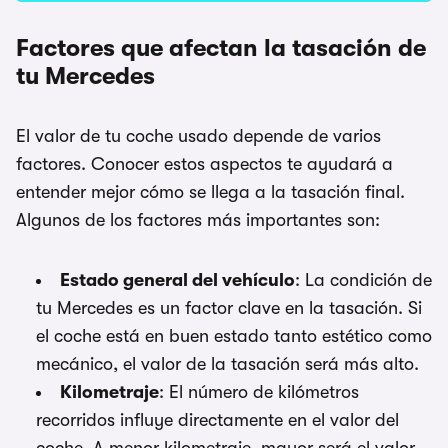
Factores que afectan la tasación de
tu Mercedes
El valor de tu coche usado depende de varios
factores. Conocer estos aspectos te ayudará a
entender mejor cómo se llega a la tasación final.
Algunos de los factores más importantes son:
Estado general del vehículo
: La condición de
tu Mercedes es un factor clave en la tasación. Si
el coche está en buen estado tanto estético como
mecánico, el valor de la tasación será más alto.
Kilometraje
: El número de kilómetros
recorridos influye directamente en el valor del