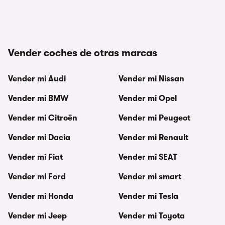
Vender coches de otras marcas
Vender mi Audi
Vender mi Nissan
Vender mi BMW
Vender mi Opel
Vender mi Citroën
Vender mi Peugeot
Vender mi Dacia
Vender mi Renault
Vender mi Fiat
Vender mi SEAT
Vender mi Ford
Vender mi smart
Vender mi Honda
Vender mi Tesla
Vender mi Jeep
Vender mi Toyota