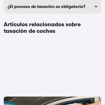
¿El proceso de tasación es obligatorio?
Artículos relacionados sobre
tasación de coches
Cómo cambiar el nombre del titular de un