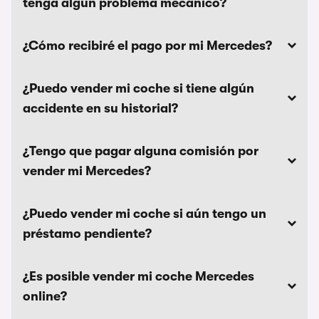
tenga algún problema mecánico?
¿Cómo recibiré el pago por mi Mercedes?
¿Puedo vender mi coche si tiene algún
accidente en su historial?
¿Tengo que pagar alguna comisión por
vender mi Mercedes?
¿Puedo vender mi coche si aún tengo un
préstamo pendiente?
¿Es posible vender mi coche Mercedes
online?