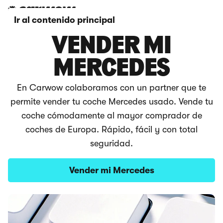
Ir al contenido principal
VENDER MI
MERCEDES
En Carwow colaboramos con un partner que te
permite vender tu coche Mercedes usado. Vende tu
coche cómodamente al mayor comprador de
coches de Europa. Rápido, fácil y con total
seguridad.
Vender mi Mercedes