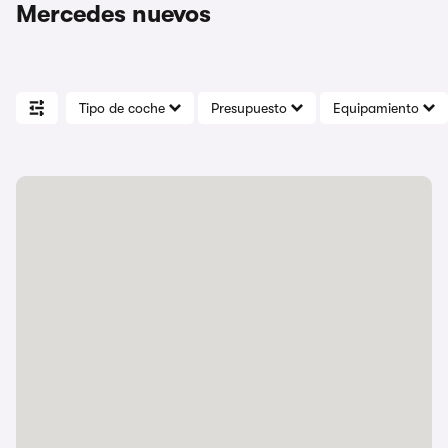
Mercedes nuevos
Tipo de coche
Presupuesto
Equipamiento