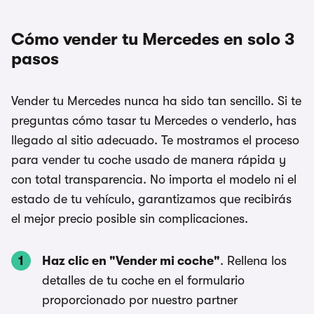
Cómo vender tu Mercedes en solo 3
pasos
Vender tu Mercedes nunca ha sido tan sencillo. Si te
preguntas cómo tasar tu Mercedes o venderlo, has
llegado al sitio adecuado. Te mostramos el proceso
para vender tu coche usado de manera rápida y
con total transparencia. No importa el modelo ni el
estado de tu vehículo, garantizamos que recibirás
el mejor precio posible sin complicaciones.
Haz clic en "Vender mi coche"
. Rellena los
detalles de tu coche en el formulario
proporcionado por nuestro partner