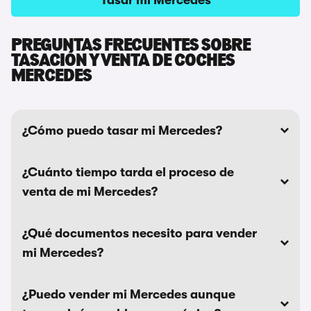
Tasar mi Mercedes
PREGUNTAS FRECUENTES SOBRE
TASACIÓN Y VENTA DE COCHES
MERCEDES
¿Cómo puedo tasar mi Mercedes?
¿Cuánto tiempo tarda el proceso de
venta de mi Mercedes?
¿Qué documentos necesito para vender
mi Mercedes?
¿Puedo vender mi Mercedes aunque