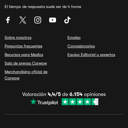
El tiempo de respuesta suele ser de 4 horas
Sobre nosotros
Empleo
Preguntas frecuentes
Concesionarios
Recursos para Medios
Equipo Editorial y expertos
Sala de prensa Carwow
Merchandising oficial de
Carwow
Valoración
4,4/5
de
6.154
opiniones