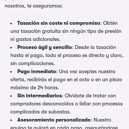
nosotros, te aseguramos:
Tasación sin coste ni compromiso
: Obtén
una tasación gratuita sin ningún tipo de presión
ni gastos adicionales.
Proceso ágil y sencillo
: Desde la tasación
hasta el pago, todo el proceso es directo y claro,
sin complicaciones.
Pago inmediato
: Una vez aceptes nuestra
oferta, recibirás el pago en el acto o en un plazo
máximo de 24 horas.
Sin intermediarios
: Olvídate de tratar con
compradores desconocidos o lidiar con procesos
complicados de subastas.
Asesoramiento personalizado
: Nuestro
equipo te guiará en cada paso, asegurándose