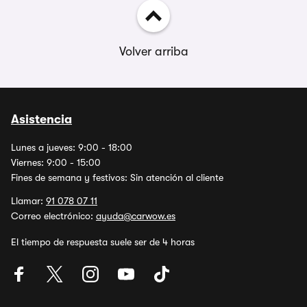
Volver arriba
Asistencia
Lunes a jueves: 9:00 - 18:00
Viernes: 9:00 - 15:00
Fines de semana y festivos: Sin atención al cliente
Llamar:
91 078 07 11
Correo electrónico:
ayuda@carwow.es
El tiempo de respuesta suele ser de 4 horas