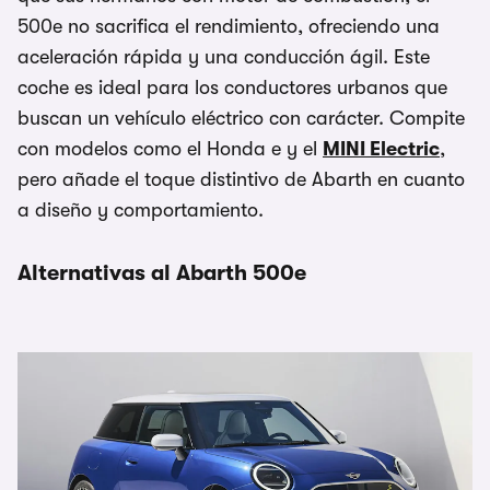
500e no sacrifica el rendimiento, ofreciendo una
aceleración rápida y una conducción ágil. Este
coche es ideal para los conductores urbanos que
buscan un vehículo eléctrico con carácter. Compite
con modelos como el Honda e y el
MINI Electric
,
pero añade el toque distintivo de Abarth en cuanto
a diseño y comportamiento.
Alternativas al Abarth 500e