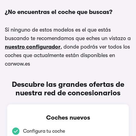
¿No encuentras el coche que buscas?
Si ninguno de estos modelos es el que estás
buscando te recomendamos que eches un vistazo a
nuestro configurador
, donde podrás ver todos los
coches que actualmente están disponibles en
carwow.es
Descubre las grandes ofertas de
nuestra red de concesionarios
Coches nuevos
Configura tu coche