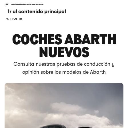
Ir al contenido principal
Home
COCHES ABARTH
NUEVOS
Consulta nuestras pruebas de conducción y
opinión sobre los modelos de Abarth