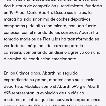
rica historia de competición y rendimiento, fundada
en 1949 por Carlo Abarth. Desde sus inicios, la
marca ha sido sinónimo de coches deportivos
compactos y de alto rendimiento, con una fuerte
conexión con el mundo de las carreras. Abarth ha
tomado modelos de Fiat y los ha transformado en
verdaderas máquinas de carreras para la
carretera, combinando un diseño agresivo con una
dinámica de conducción emocionante.
En los últimos años, Abarth ha seguido
expandiendo su gama, manteniendo su esencia
deportiva. Modelos como el Abarth 595 y el Abarth
695 representan la evolución de un clásico
moderno, mientras que las nuevas incorporaciones