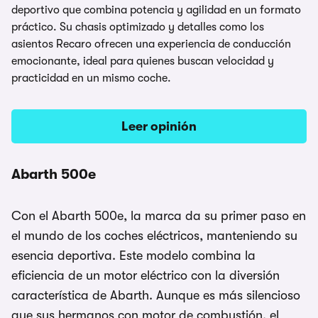
deportivo que combina potencia y agilidad en un formato
práctico. Su chasis optimizado y detalles como los
asientos Recaro ofrecen una experiencia de conducción
emocionante, ideal para quienes buscan velocidad y
practicidad en un mismo coche.
Leer opinión
Abarth 500e
Con el Abarth 500e, la marca da su primer paso en
el mundo de los coches eléctricos, manteniendo su
esencia deportiva. Este modelo combina la
eficiencia de un motor eléctrico con la diversión
característica de Abarth. Aunque es más silencioso
que sus hermanos con motor de combustión, el