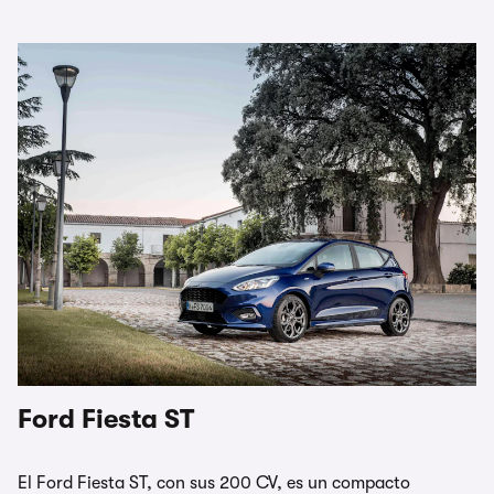
Ford Fiesta ST
El Ford Fiesta ST, con sus 200 CV, es un compacto