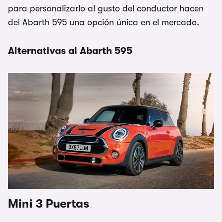
para personalizarlo al gusto del conductor hacen
del Abarth 595 una opción única en el mercado.
Alternativas al Abarth 595
Mini 3 Puertas