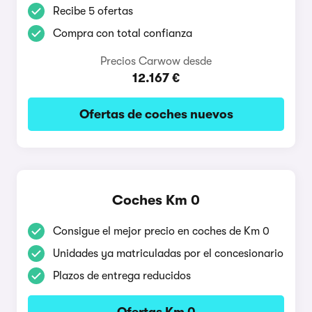
Recibe 5 ofertas
Compra con total confianza
Precios Carwow desde
12.167 €
Ofertas de coches nuevos
Coches Km 0
Consigue el mejor precio en coches de Km 0
Unidades ya matriculadas por el concesionario
Plazos de entrega reducidos