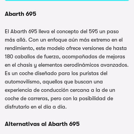
Abarth 695
El Abarth 695 lleva el concepto del 595 un paso
más allá. Con un enfoque aún más extremo en el
rendimiento, este modelo ofrece versiones de hasta
180 caballos de fuerza, acompañadas de mejoras
en el chasis y elementos aerodinámicos avanzados.
Es un coche diseñado para los puristas del
automovilismo, aquellos que buscan una
experiencia de conducción cercana a la de un
coche de carreras, pero con la posibilidad de
disfrutarlo en el día a día.
Alternativas al Abarth 695