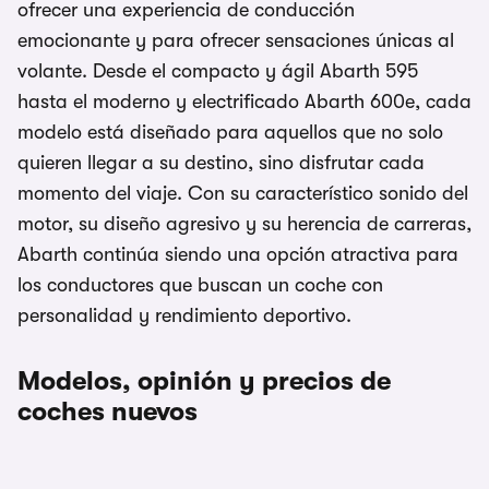
ofrecer una experiencia de conducción
emocionante y para ofrecer sensaciones únicas al
volante. Desde el compacto y ágil Abarth 595
hasta el moderno y electrificado Abarth 600e, cada
modelo está diseñado para aquellos que no solo
quieren llegar a su destino, sino disfrutar cada
momento del viaje. Con su característico sonido del
motor, su diseño agresivo y su herencia de carreras,
Abarth continúa siendo una opción atractiva para
los conductores que buscan un coche con
personalidad y rendimiento deportivo.
Modelos, opinión y precios de
coches nuevos