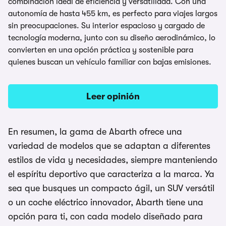
combinación ideal de eficiencia y versatilidad. Con una
autonomía de hasta 455 km, es perfecto para viajes largos
sin preocupaciones. Su interior espacioso y cargado de
tecnología moderna, junto con su diseño aerodinámico, lo
convierten en una opción práctica y sostenible para
quienes buscan un vehículo familiar con bajas emisiones.
Leer opinión
En resumen, la gama de Abarth ofrece una
variedad de modelos que se adaptan a diferentes
estilos de vida y necesidades, siempre manteniendo
el espíritu deportivo que caracteriza a la marca. Ya
sea que busques un compacto ágil, un SUV versátil
o un coche eléctrico innovador, Abarth tiene una
opción para ti, con cada modelo diseñado para