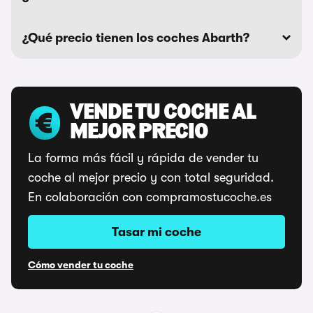
¿Qué precio tienen los coches Abarth?
VENDE TU COCHE AL
MEJOR PRECIO
La forma más fácil y rápida de vender tu
coche al mejor precio y con total seguridad.
En colaboración con compramostucoche.es
Tasar mi coche
Cómo vender tu coche