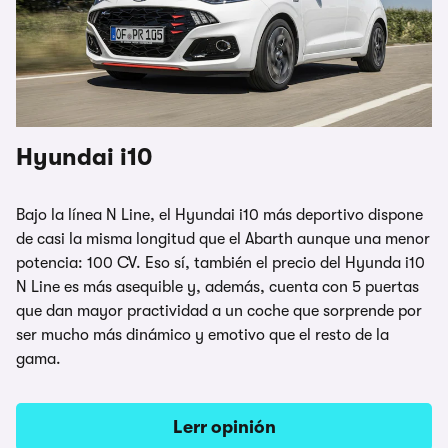
Hyundai i10
Bajo la línea N Line, el Hyundai i10 más deportivo dispone
de casi la misma longitud que el Abarth aunque una menor
potencia: 100 CV. Eso sí, también el precio del Hyunda i10
N Line es más asequible y, además, cuenta con 5 puertas
que dan mayor practividad a un coche que sorprende por
ser mucho más dinámico y emotivo que el resto de la
gama.
Lerr opinión