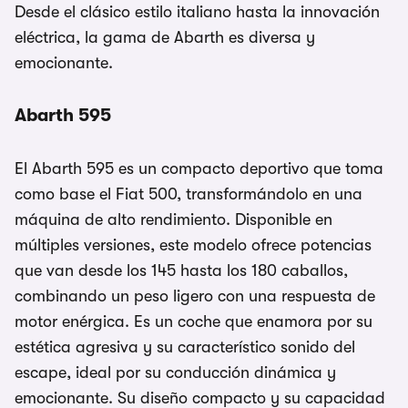
Desde el clásico estilo italiano hasta la innovación
eléctrica, la gama de Abarth es diversa y
emocionante.
Abarth 595
El Abarth 595 es un compacto deportivo que toma
como base el Fiat 500, transformándolo en una
máquina de alto rendimiento. Disponible en
múltiples versiones, este modelo ofrece potencias
que van desde los 145 hasta los 180 caballos,
combinando un peso ligero con una respuesta de
motor enérgica. Es un coche que enamora por su
estética agresiva y su característico sonido del
escape, ideal por su conducción dinámica y
emocionante. Su diseño compacto y su capacidad