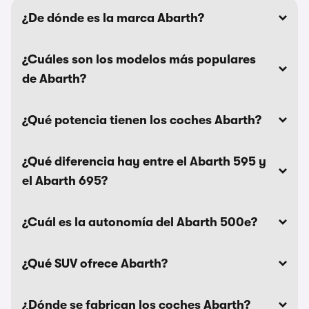
¿De dónde es la marca Abarth?
¿Cuáles son los modelos más populares
de Abarth?
¿Qué potencia tienen los coches Abarth?
¿Qué diferencia hay entre el Abarth 595 y
el Abarth 695?
¿Cuál es la autonomía del Abarth 500e?
¿Qué SUV ofrece Abarth?
¿Dónde se fabrican los coches Abarth?