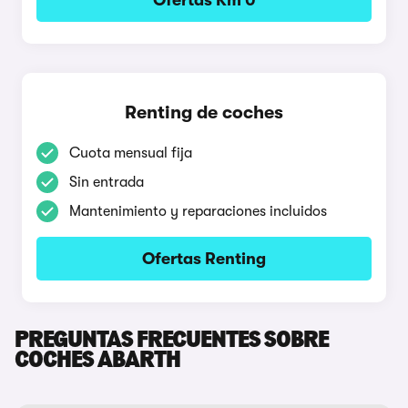
Ofertas Km 0
Renting de coches
Cuota mensual fija
Sin entrada
Mantenimiento y reparaciones incluidos
Ofertas Renting
PREGUNTAS FRECUENTES SOBRE
COCHES ABARTH