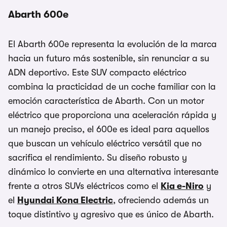
Abarth 600e
El Abarth 600e representa la evolución de la marca
hacia un futuro más sostenible, sin renunciar a su
ADN deportivo. Este SUV compacto eléctrico
combina la practicidad de un coche familiar con la
emoción característica de Abarth. Con un motor
eléctrico que proporciona una aceleración rápida y
un manejo preciso, el 600e es ideal para aquellos
que buscan un vehículo eléctrico versátil que no
sacrifica el rendimiento. Su diseño robusto y
dinámico lo convierte en una alternativa interesante
frente a otros SUVs eléctricos como el
Kia e-Niro
y
el
Hyundai Kona Electric
, ofreciendo además un
toque distintivo y agresivo que es único de Abarth.