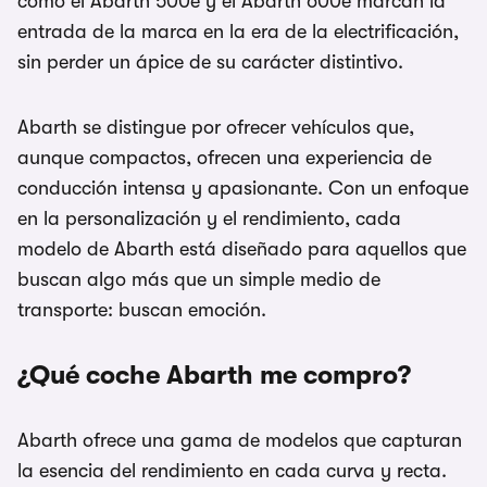
como el Abarth 500e y el Abarth 600e marcan la
entrada de la marca en la era de la electrificación,
sin perder un ápice de su carácter distintivo.
Abarth se distingue por ofrecer vehículos que,
aunque compactos, ofrecen una experiencia de
conducción intensa y apasionante. Con un enfoque
en la personalización y el rendimiento, cada
modelo de Abarth está diseñado para aquellos que
buscan algo más que un simple medio de
transporte: buscan emoción.
¿Qué coche Abarth me compro?
Abarth ofrece una gama de modelos que capturan
la esencia del rendimiento en cada curva y recta.