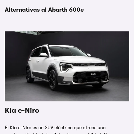
Alternativas al Abarth 600e
Kia e-Niro
El Kia e-Niro es un SUV eléctrico que ofrece una