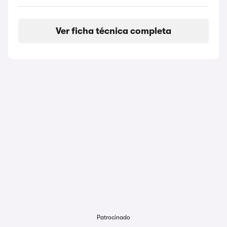
Ver ficha técnica completa
Patrocinado