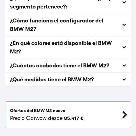
segmento pertenece?:
¿Cómo funciona el configurador del
BMW M2?
¿En qué colores está disponible el BMW
M2?
¿Cuántos acabados tiene el BMW M2?
¿Qué medidas tiene el BMW M2?
Ofertas del BMW M2 nuevo
Precio Carwow desde
85.417 €