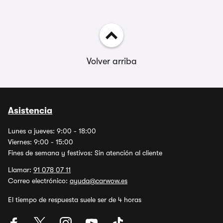
Volver arriba
Asistencia
Lunes a jueves: 9:00 - 18:00
Viernes: 9:00 - 15:00
Fines de semana y festivos: Sin atención al cliente
Llamar:
91 078 07 11
Correo electrónico:
ayuda@carwow.es
El tiempo de respuesta suele ser de 4 horas