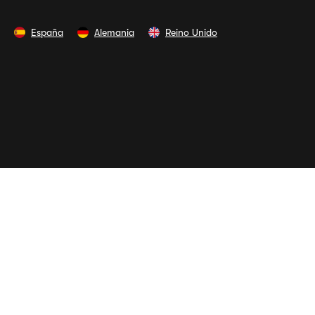
España
Alemania
Reino Unido