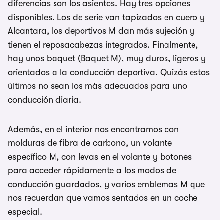
diferencias son los asientos. Hay tres opciones
disponibles. Los de serie van tapizados en cuero y
Alcantara, los deportivos M dan más sujeción y
tienen el reposacabezas integrados. Finalmente,
hay unos baquet (Baquet M), muy duros, ligeros y
orientados a la conducción deportiva. Quizás estos
últimos no sean los más adecuados para uno
conducción diaria.
Además, en el interior nos encontramos con
molduras de fibra de carbono, un volante
específico M, con levas en el volante y botones
para acceder rápidamente a los modos de
conducción guardados, y varios emblemas M que
nos recuerdan que vamos sentados en un coche
especial.