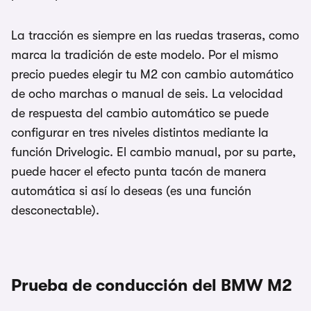
La tracción es siempre en las ruedas traseras, como
marca la tradición de este modelo. Por el mismo
precio puedes elegir tu M2 con cambio automático
de ocho marchas o manual de seis. La velocidad
de respuesta del cambio automático se puede
configurar en tres niveles distintos mediante la
función Drivelogic. El cambio manual, por su parte,
puede hacer el efecto punta tacón de manera
automática si así lo deseas (es una función
desconectable).
Prueba de conducción del BMW M2