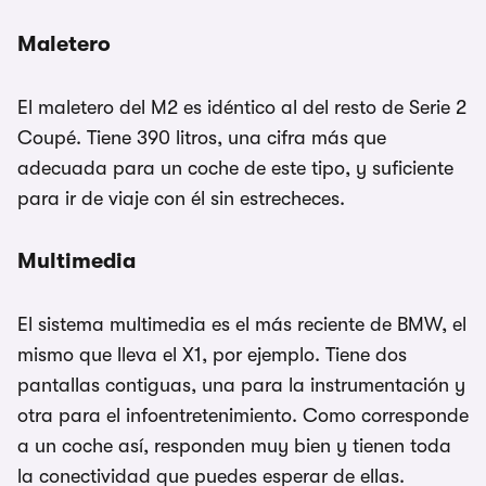
Maletero
El maletero del M2 es idéntico al del resto de Serie 2
Coupé. Tiene 390 litros, una cifra más que
adecuada para un coche de este tipo, y suficiente
para ir de viaje con él sin estrecheces.
Multimedia
El sistema multimedia es el más reciente de BMW, el
mismo que lleva el X1, por ejemplo. Tiene dos
pantallas contiguas, una para la instrumentación y
otra para el infoentretenimiento. Como corresponde
a un coche así, responden muy bien y tienen toda
la conectividad que puedes esperar de ellas.