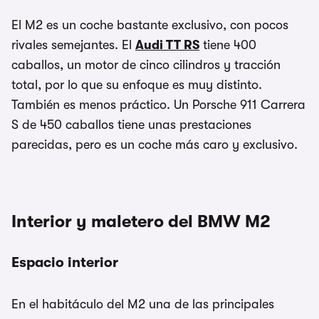
El M2 es un coche bastante exclusivo, con pocos
rivales semejantes. El
Audi TT RS
tiene 400
caballos, un motor de cinco cilindros y tracción
total, por lo que su enfoque es muy distinto.
También es menos práctico. Un Porsche 911 Carrera
S de 450 caballos tiene unas prestaciones
parecidas, pero es un coche más caro y exclusivo.
Interior y maletero del BMW M2
Espacio interior
En el habitáculo del M2 una de las principales