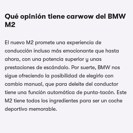
Qué opinión tiene carwow del BMW
M2
El nuevo M2 promete una experiencia de
conducción incluso más emocionante que hasta
ahora, con una potencia superior y unas
prestaciones de escándalo. Por suerte, BMW nos
sigue ofreciendo la posibilidad de elegirlo con
cambio manual, que para deleite del conductor
tiene una función automática de punta-tacón. Este
M2 tiene todos los ingredientes para ser un coche
deportivo memorable.