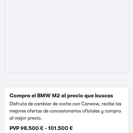
Compra el BMW M2 al precio que buscas
Disfruta de cambiar de coche con Carwow, recibe las
mejores ofertas de concesionarios oficiales y compra
al mejor precio.
PVP
98.500 €
-
101.500 €