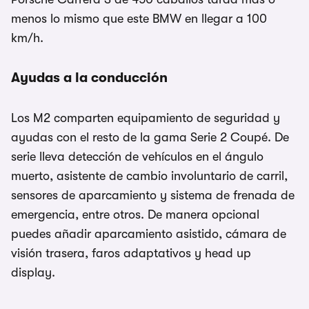
menos lo mismo que este BMW en llegar a 100
km/h.
Ayudas a la conducción
Los M2 comparten equipamiento de seguridad y
ayudas con el resto de la gama Serie 2 Coupé. De
serie lleva detección de vehículos en el ángulo
muerto, asistente de cambio involuntario de carril,
sensores de aparcamiento y sistema de frenada de
emergencia, entre otros. De manera opcional
puedes añadir aparcamiento asistido, cámara de
visión trasera, faros adaptativos y head up
display.