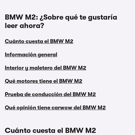
BMW M2: ¿Sobre qué te gustaría
leer ahora?
Cuánto cuesta el BMW M2
Información general
Interior y maletero del BMW M2
Qué motores tiene el BMW M2
Prueba de conducción del BMW M2
Qué opinión tiene carwow del BMW M2
Cuánto cuesta el BMW M2