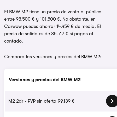
El BMW M2 tiene un precio de venta al público
entre 98.500 € y 101.500 €. No obstante, en
Carwow puedes ahorrar 14.459 € de media. El
precio de salida es de 85.417 € si pagas al
contado.
Compara las versiones y precios del BMW M2:
Versiones y precios del BMW M2
M2 2dr - PVP sin oferta 99.139 €