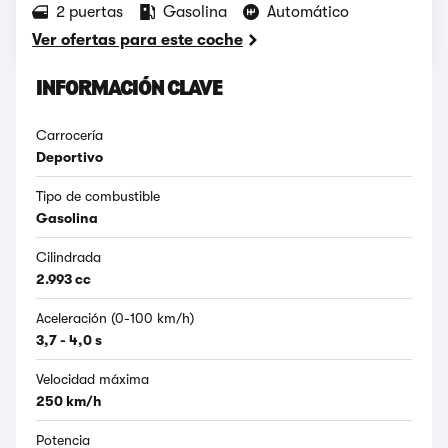
2 puertas
Gasolina
Automático
Ver ofertas para este coche
INFORMACIÓN CLAVE
Carrocería
Deportivo
Tipo de combustible
Gasolina
Cilindrada
2.993 cc
Aceleración (0-100 km/h)
3,7 - 4,0 s
Velocidad máxima
250 km/h
Potencia