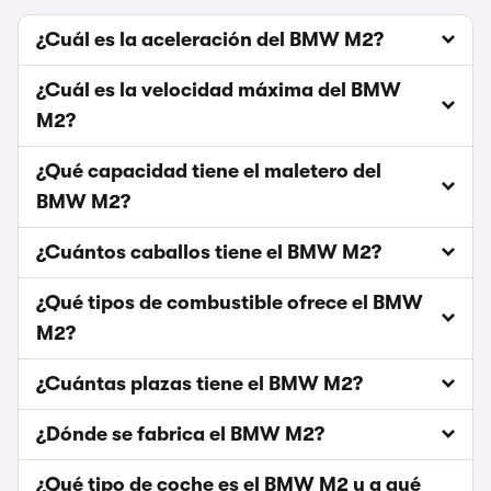
¿Cuál es la aceleración del BMW M2?
¿Cuál es la velocidad máxima del BMW
M2?
¿Qué capacidad tiene el maletero del
BMW M2?
¿Cuántos caballos tiene el BMW M2?
¿Qué tipos de combustible ofrece el BMW
M2?
¿Cuántas plazas tiene el BMW M2?
¿Dónde se fabrica el BMW M2?
¿Qué tipo de coche es el BMW M2 y a qué