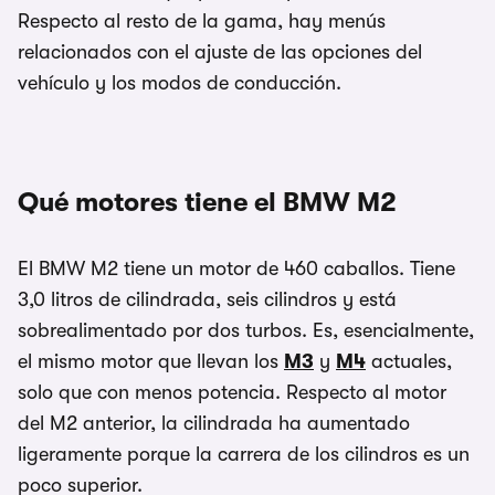
Respecto al resto de la gama, hay menús
relacionados con el ajuste de las opciones del
vehículo y los modos de conducción.
Qué motores tiene el BMW M2
El BMW M2 tiene un motor de 460 caballos. Tiene
3,0 litros de cilindrada, seis cilindros y está
sobrealimentado por dos turbos. Es, esencialmente,
el mismo motor que llevan los
M3
y
M4
actuales,
solo que con menos potencia. Respecto al motor
del M2 anterior, la cilindrada ha aumentado
ligeramente porque la carrera de los cilindros es un
poco superior.