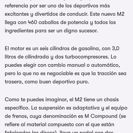
referencia por ser uno de los deportivos más
excitantes y divertidos de conducir. Este nuevo M2
llega con 460 caballos de potencia y todos los
ingredientes para ser un digno sucesor.
El motor es un seis cilindros de gasolina, con 3,0
litros de cilindrada y dos turbocompresores. Lo
puedes elegir con cambio manual o automático,
pero lo que no es negociable es que la tracción sea
trasera, como buen deportivo puro.
Como te puedes imaginar, el M2 tiene un chasis
específico. La suspensión es adaptativa y el equipo
de frenos, cuya denominación es M Compound (se
refiere al material compuesto con el que están
fabricados los discos), lleva un pedal con dos