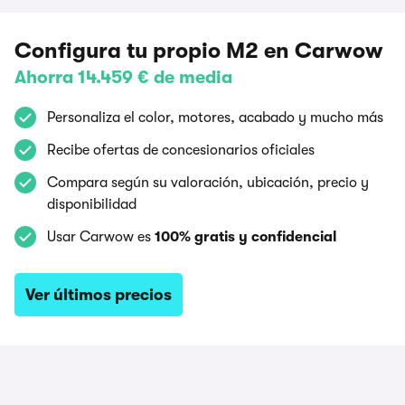
Configura tu propio M2 en Carwow
Ahorra 14.459 € de media
Personaliza el color, motores, acabado y mucho más
Recibe ofertas de concesionarios oficiales
Compara según su valoración, ubicación, precio y
disponibilidad
Usar Carwow es
100% gratis y confidencial
Ver últimos precios