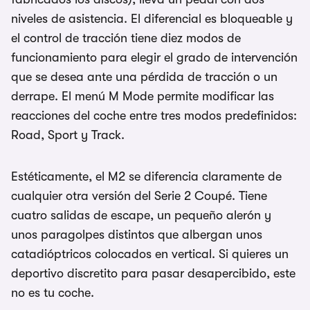
niveles de asistencia. El diferencial es bloqueable y
el control de tracción tiene diez modos de
funcionamiento para elegir el grado de intervención
que se desea ante una pérdida de tracción o un
derrape. El menú M Mode permite modificar las
reacciones del coche entre tres modos predefinidos:
Road, Sport y Track.
Estéticamente, el M2 se diferencia claramente de
cualquier otra versión del Serie 2 Coupé. Tiene
cuatro salidas de escape, un pequeño alerón y
unos paragolpes distintos que albergan unos
catadióptricos colocados en vertical. Si quieres un
deportivo discretito para pasar desapercibido, este
no es tu coche.