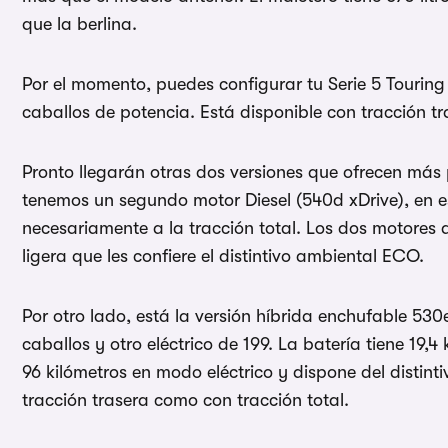
que la berlina.
Por el momento, puedes configurar tu Serie 5 Touring 
caballos de potencia. Está disponible con tracción tr
Pronto llegarán otras dos versiones que ofrecen más
tenemos un segundo motor Diesel (540d xDrive), en est
necesariamente a la tracción total. Los dos motores 
ligera que les confiere el distintivo ambiental ECO.
Por otro lado, está la versión híbrida enchufable 530
caballos y otro eléctrico de 199. La batería tiene 19,
96 kilómetros en modo eléctrico y dispone del distin
tracción trasera como con tracción total.