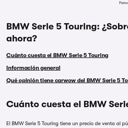
Patro
BMW Serie 5 Touring: ¿Sobre
ahora?
Cuánto cuesta el BMW Serie 5 Touring
Información general
Qué opinión tiene carwow del BMW Serie 5 To
Cuánto cuesta el BMW Serie
El BMW Serie 5 Touring tiene un precio de venta al p