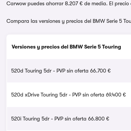
Carwow puedes ahorrar 8.207 € de media. El precio d
Compara las versiones y precios del BMW Serie 5 Tou
Versiones y precios del BMW Serie 5 Touring
520d Touring 5dr - PVP sin oferta 66.700 €
520d xDrive Touring 5dr - PVP sin oferta 69.400 €
520i Touring 5dr - PVP sin oferta 66.800 €