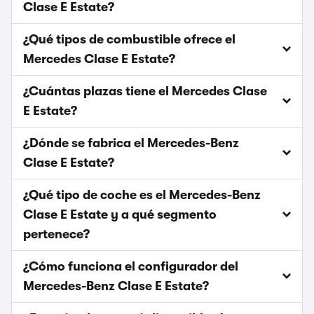
Clase E Estate?
¿Qué tipos de combustible ofrece el
Mercedes Clase E Estate?
¿Cuántas plazas tiene el Mercedes Clase
E Estate?
¿Dónde se fabrica el Mercedes-Benz
Clase E Estate?
¿Qué tipo de coche es el Mercedes-Benz
Clase E Estate y a qué segmento
pertenece?
¿Cómo funciona el configurador del
Mercedes-Benz Clase E Estate?