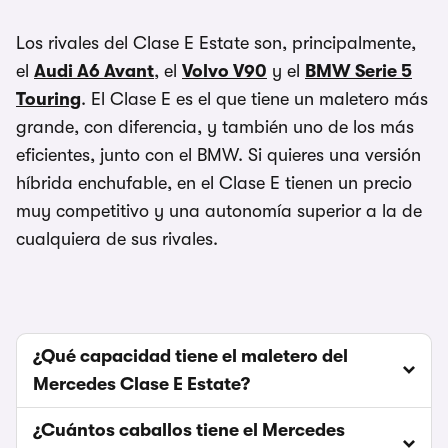
Los rivales del Clase E Estate son, principalmente,
el
Audi A6 Avant
, el
Volvo V90
y el
BMW Serie 5
Touring
. El Clase E es el que tiene un maletero más
grande, con diferencia, y también uno de los más
eficientes, junto con el BMW. Si quieres una versión
híbrida enchufable, en el Clase E tienen un precio
muy competitivo y una autonomía superior a la de
cualquiera de sus rivales.
¿Qué capacidad tiene el maletero del
Mercedes Clase E Estate?
¿Cuántos caballos tiene el Mercedes