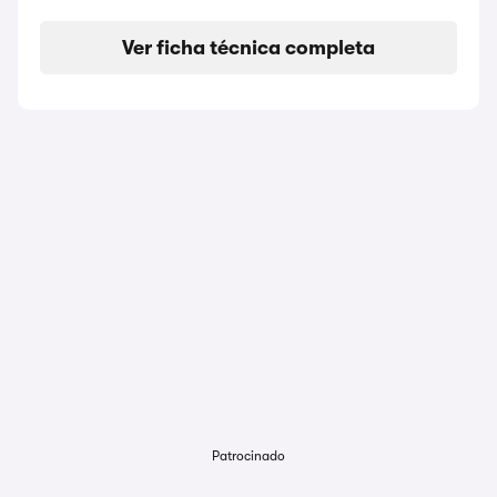
Ver ficha técnica completa
Patrocinado