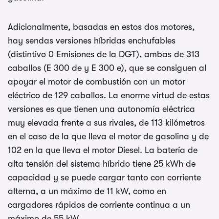
Adicionalmente, basadas en estos dos motores,
hay sendas versiones híbridas enchufables
(distintivo 0 Emisiones de la DGT), ambas de 313
caballos (E 300 de y E 300 e), que se consiguen al
apoyar el motor de combustión con un motor
eléctrico de 129 caballos. La enorme virtud de estas
versiones es que tienen una autonomía eléctrica
muy elevada frente a sus rivales, de 113 kilómetros
en el caso de la que lleva el motor de gasolina y de
102 en la que lleva el motor Diesel. La batería de
alta tensión del sistema híbrido tiene 25 kWh de
capacidad y se puede cargar tanto con corriente
alterna, a un máximo de 11 kW, como en
cargadores rápidos de corriente continua a un
máximo de 55 kW.