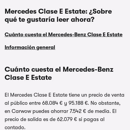
Mercedes Clase E Estate: ¿Sobre
qué te gustaría leer ahora?
Cuánto cuesta el Mercedes-Benz Clase E Estate
Información general
Cuánto cuesta el Mercedes-Benz
Clase E Estate
El Mercedes Clase E Estate tiene un precio de venta
al público entre 68.084 € y 95.188 €. No obstante,
en Carwow puedes ahorrar 7.542 € de media. El
precio de salida es de 62.079 € si pagas al
contado.