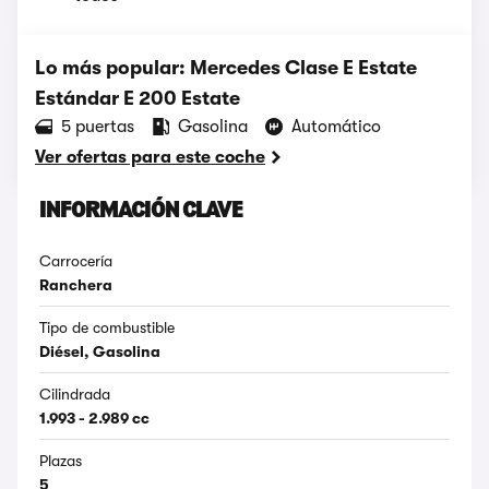
Lo más popular: Mercedes Clase E Estate
Estándar E 200 Estate
5 puertas
Gasolina
Automático
Ver ofertas para este coche
INFORMACIÓN CLAVE
Carrocería
Ranchera
Tipo de combustible
Diésel, Gasolina
Cilindrada
1.993 - 2.989 cc
Plazas
5