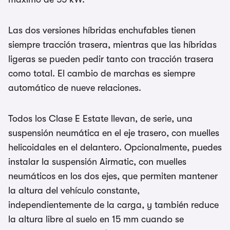
Las dos versiones híbridas enchufables tienen
siempre tracción trasera, mientras que las híbridas
ligeras se pueden pedir tanto con tracción trasera
como total. El cambio de marchas es siempre
automático de nueve relaciones.
Todos los Clase E Estate llevan, de serie, una
suspensión neumática en el eje trasero, con muelles
helicoidales en el delantero. Opcionalmente, puedes
instalar la suspensión Airmatic, con muelles
neumáticos en los dos ejes, que permiten mantener
la altura del vehículo constante,
independientemente de la carga, y también reduce
la altura libre al suelo en 15 mm cuando se