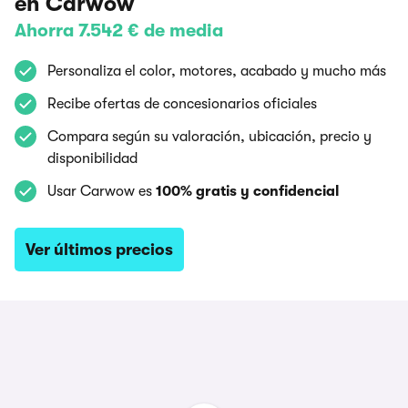
en Carwow
Ahorra 7.542 € de media
Personaliza el color, motores, acabado y mucho más
Recibe ofertas de concesionarios oficiales
Compara según su valoración, ubicación, precio y
disponibilidad
Usar Carwow es
100% gratis y confidencial
Ver últimos precios