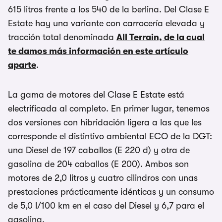
615 litros frente a los 540 de la berlina. Del Clase E
Estate hay una variante con carrocería elevada y
tracción total denominada
All Terrain, de la cual
te damos más información en este artículo
aparte
.
La gama de motores del Clase E Estate está
electrificada al completo. En primer lugar, tenemos
dos versiones con hibridación ligera a las que les
corresponde el distintivo ambiental ECO de la DGT:
una Diesel de 197 caballos (E 220 d) y otra de
gasolina de 204 caballos (E 200). Ambos son
motores de 2,0 litros y cuatro cilindros con unas
prestaciones prácticamente idénticas y un consumo
de 5,0 l/100 km en el caso del Diesel y 6,7 para el
gasolina.