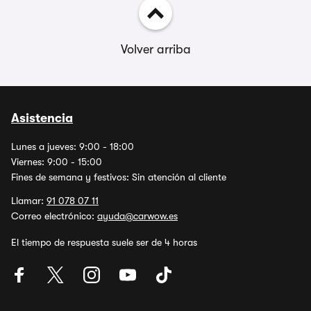
Volver arriba
Asistencia
Lunes a jueves: 9:00 - 18:00
Viernes: 9:00 - 15:00
Fines de semana y festivos: Sin atención al cliente
Llamar:
91 078 07 11
Correo electrónico:
ayuda@carwow.es
El tiempo de respuesta suele ser de 4 horas