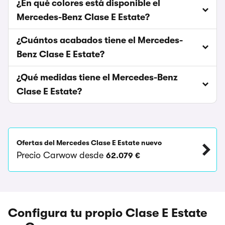
¿En qué colores está disponible el
Mercedes-Benz Clase E Estate?
¿Cuántos acabados tiene el Mercedes-
Benz Clase E Estate?
¿Qué medidas tiene el Mercedes-Benz
Clase E Estate?
Ofertas del Mercedes Clase E Estate nuevo
Precio Carwow desde
62.079 €
Configura tu propio Clase E Estate