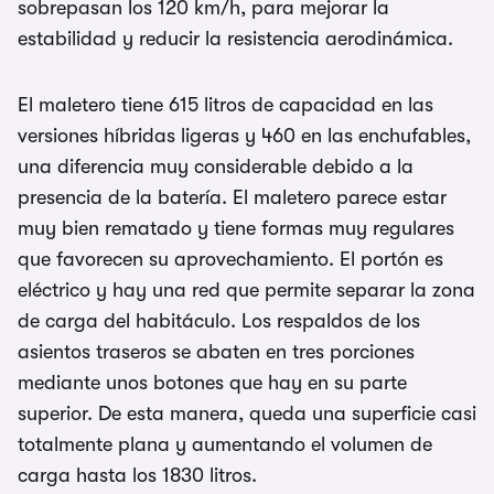
sobrepasan los 120 km/h, para mejorar la
estabilidad y reducir la resistencia aerodinámica.
El maletero tiene 615 litros de capacidad en las
versiones híbridas ligeras y 460 en las enchufables,
una diferencia muy considerable debido a la
presencia de la batería. El maletero parece estar
muy bien rematado y tiene formas muy regulares
que favorecen su aprovechamiento. El portón es
eléctrico y hay una red que permite separar la zona
de carga del habitáculo. Los respaldos de los
asientos traseros se abaten en tres porciones
mediante unos botones que hay en su parte
superior. De esta manera, queda una superficie casi
totalmente plana y aumentando el volumen de
carga hasta los 1830 litros.