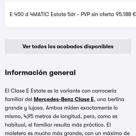
E 450 d 4MATIC Estate 5dr - PVP sin oferta 95.188 €
Ver todos los acabados disponibles
Información general
El Clase E Estate es la variante con carrocería
familiar del
Mercedes-Benz Clase E
, una berlina
grande y lujosa. Ambos miden exactamente lo
mismo, 4,95 metros de longitud, pero, como es
habitual, el familiar resulta más práctico. El
maletero es mucho más grande, con un máximo de