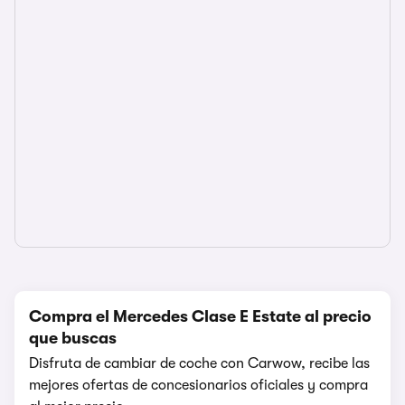
Compra el Mercedes Clase E Estate al precio
que buscas
Disfruta de cambiar de coche con Carwow, recibe las
mejores ofertas de concesionarios oficiales y compra