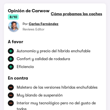
Opinión de Carwow
Cómo probamos los coches
8/10
Por
Carlos Fernández
Reviews Editor
A favor
Autonomía y precio del híbrido enchufable
Confort y calidad de rodadura
Eficiencia
En contra
Maletero de las versiones híbridas enchufables
Muy blando de suspensión
Interior muy tecnológico pero no del gusto de
todos