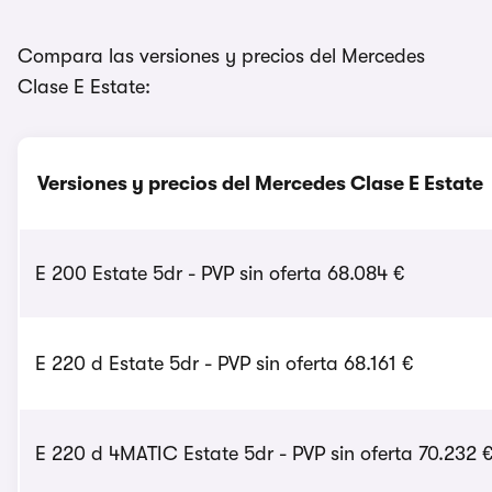
Compara las versiones y precios del Mercedes
Clase E Estate:
Versiones y precios del Mercedes Clase E Estate
E 200 Estate 5dr - PVP sin oferta 68.084 €
E 220 d Estate 5dr - PVP sin oferta 68.161 €
E 220 d 4MATIC Estate 5dr - PVP sin oferta 70.232 