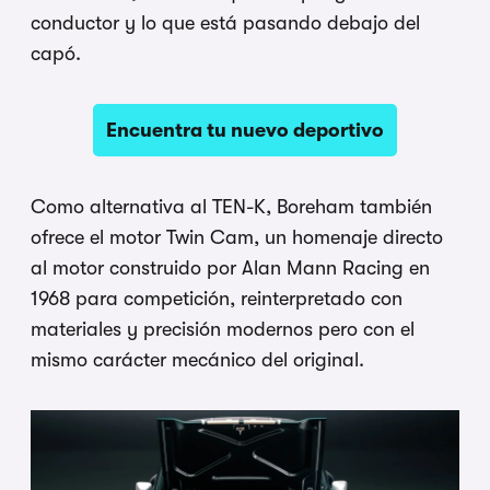
conductor y lo que está pasando debajo del
capó.
Encuentra tu nuevo deportivo
Como alternativa al TEN-K, Boreham también
ofrece el motor Twin Cam, un homenaje directo
al motor construido por Alan Mann Racing en
1968 para competición, reinterpretado con
materiales y precisión modernos pero con el
mismo carácter mecánico del original.