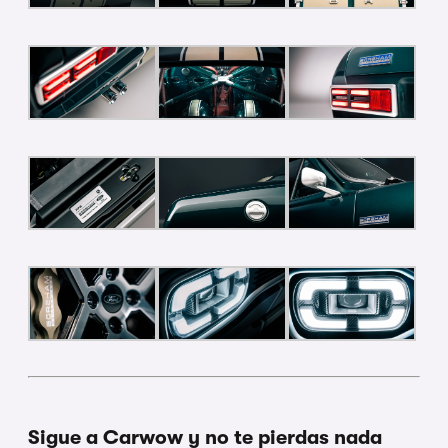
Sigue a Carwow y no te pierdas nada