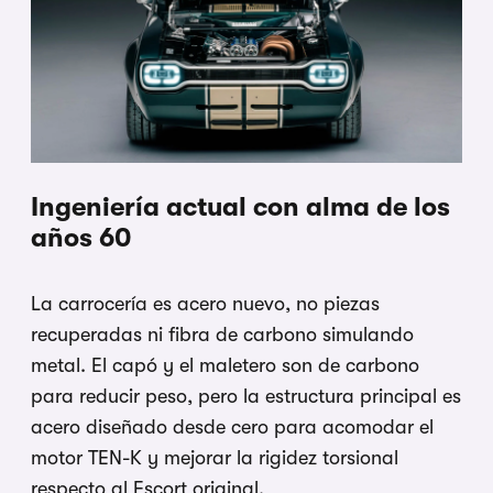
Ingeniería actual con alma de los
años 60
La carrocería es acero nuevo, no piezas
recuperadas ni fibra de carbono simulando
metal. El capó y el maletero son de carbono
para reducir peso, pero la estructura principal es
acero diseñado desde cero para acomodar el
motor TEN-K y mejorar la rigidez torsional
respecto al Escort original.