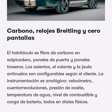
Carbono, relojes Breitling y cero
pantallas
El habitáculo es fibra de carbono en
salpicadero, paneles de puerta y paneles
traseros. Los asientos, el volante y la jaula
antivuelco son configurables según el cliente. La
instrumentación es analógica: velocímetro,
cuentarrevoluciones, presión de aceite,
temperatura de agua, nivel de combustible y
carga de batería, todos en diales físicos.