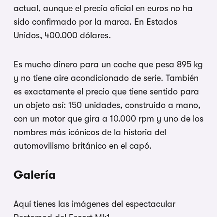
actual, aunque el precio oficial en euros no ha
sido confirmado por la marca. En Estados
Unidos, 400.000 dólares.
Es mucho dinero para un coche que pesa 895 kg
y no tiene aire acondicionado de serie. También
es exactamente el precio que tiene sentido para
un objeto así: 150 unidades, construido a mano,
con un motor que gira a 10.000 rpm y uno de los
nombres más icónicos de la historia del
automovilismo británico en el capó.
Galería
Aquí tienes las imágenes del espectacular