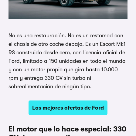
No es una restauración. No es un restomod con
el chasis de otro coche debajo. Es un Escort Mk1
RS construido desde cero, con licencia oficial de
Ford, limitado a 150 unidades en todo el mundo
y con un motor propio que gira hasta 10.000
rpm y entrega 330 CV sin turbo ni
sobrealimentación de ningún tipo.
Las mejores ofertas de Ford
El motor que lo hace especial: 330