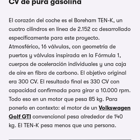
CV de pura gasolina
El corazón del coche es el Boreham TEN-K, un
cuatro cilindros en línea de 2.152 cc desarrollado
específicamente para este proyecto.
Atmosférico, 16 válvulas, con geometría de
puertos y válvulas inspirada en la Fórmula 1,
cuerpos de aceleración individuales y una caja
de aire en fibra de carbono. El objetivo original
era 300 CV. El resultado final es 330 CV con
capacidad confirmada para girar a 10.000 rpm.
Todo eso en un motor que pesa 85 kg. Para
ponerlo en contexto: el motor de un
Volkswagen
Golf GTI
convencional pesa alrededor de 140
kg. El TEN-K pesa menos que una persona.