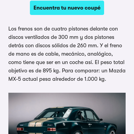
Encuentra tu nuevo coupé
Los frenos son de cuatro pistones delante con
discos ventilados de 300 mm y dos pistones
detrás con discos sólidos de 260 mm. Y el freno
de mano es de cable, mecánico, analógico,
como tiene que ser en un coche así. El peso total
objetivo es de 895 kg. Para comparar: un Mazda
MX-5 actual pesa alrededor de 1.000 kg.