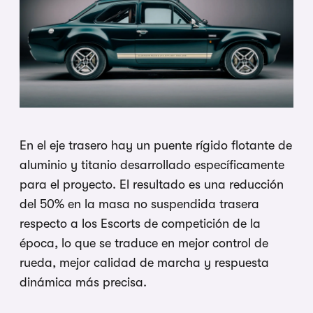
En el eje trasero hay un puente rígido flotante de
aluminio y titanio desarrollado específicamente
para el proyecto. El resultado es una reducción
del 50% en la masa no suspendida trasera
respecto a los Escorts de competición de la
época, lo que se traduce en mejor control de
rueda, mejor calidad de marcha y respuesta
dinámica más precisa.