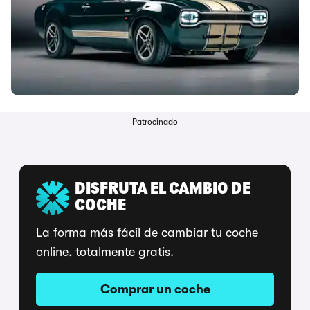
Patrocinado
DISFRUTA EL CAMBIO DE
COCHE
La forma más fácil de cambiar tu coche
online, totalmente gratis.
Comprar un coche