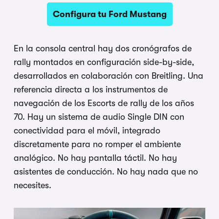
Configura tu Ford Mustang
En la consola central hay dos cronógrafos de
rally montados en configuración side-by-side,
desarrollados en colaboración con Breitling. Una
referencia directa a los instrumentos de
navegación de los Escorts de rally de los años
70. Hay un sistema de audio Single DIN con
conectividad para el móvil, integrado
discretamente para no romper el ambiente
analógico. No hay pantalla táctil. No hay
asistentes de conducción. No hay nada que no
necesites.