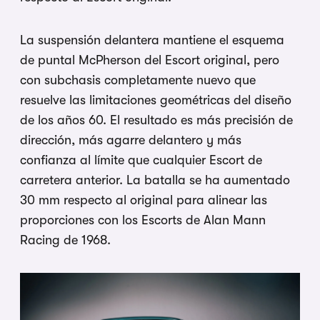
La suspensión delantera mantiene el esquema
de puntal McPherson del Escort original, pero
con subchasis completamente nuevo que
resuelve las limitaciones geométricas del diseño
de los años 60. El resultado es más precisión de
dirección, más agarre delantero y más
confianza al límite que cualquier Escort de
carretera anterior. La batalla se ha aumentado
30 mm respecto al original para alinear las
proporciones con los Escorts de Alan Mann
Racing de 1968.