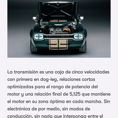
La transmisión es una caja de cinco velocidades
con primera en dog-leg, relaciones cortas
optimizadas para el rango de potencia del
motor y una relación final de 5,125 que mantiene
el motor en su zona óptima en cada marcha. Sin
electrónica de por medio, sin modos de
conducción, sin nada que interponga entre el