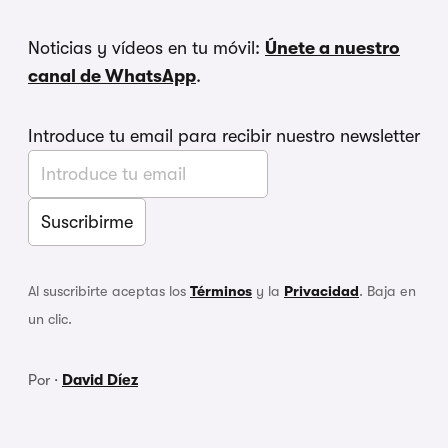
Noticias y vídeos en tu móvil:
Únete a nuestro
canal de WhatsApp
.
Introduce tu email para recibir nuestro newsletter
Al suscribirte aceptas los
Términos
y la
Privacidad
. Baja en
un clic.
Por ·
David Díez