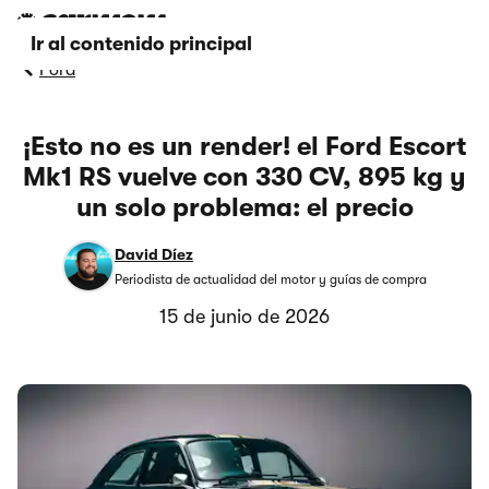
Ir al contenido principal
Ford
¡Esto no es un render! el Ford Escort
Mk1 RS vuelve con 330 CV, 895 kg y
un solo problema: el precio
David Díez
Periodista de actualidad del motor y guías de compra
15 de junio de 2026