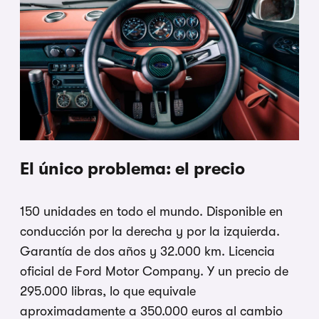
El único problema: el precio
150 unidades en todo el mundo. Disponible en
conducción por la derecha y por la izquierda.
Garantía de dos años y 32.000 km. Licencia
oficial de Ford Motor Company. Y un precio de
295.000 libras, lo que equivale
aproximadamente a 350.000 euros al cambio