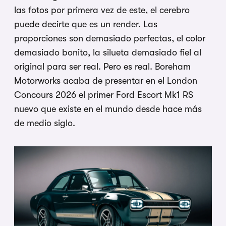
las fotos por primera vez de este, el cerebro
puede decirte que es un render. Las
proporciones son demasiado perfectas, el color
demasiado bonito, la silueta demasiado fiel al
original para ser real. Pero es real. Boreham
Motorworks acaba de presentar en el London
Concours 2026 el primer Ford Escort Mk1 RS
nuevo que existe en el mundo desde hace más
de medio siglo.