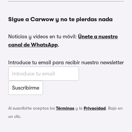
Sigue a Carwow y no te pierdas nada
Noticias y vídeos en tu móvil:
Únete a nuestro
canal de WhatsApp
.
Introduce tu email para recibir nuestro newsletter
Al suscribirte aceptas los
Términos
y la
Privacidad
. Baja en
un clic.