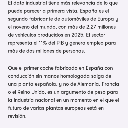
El dato industrial tiene
más relevancia de lo que
puede parecer
a primera vista. España es el
segundo
fabricante de automóviles de Europa y
el noveno del mundo, con más de 2,27
millones
de vehículos producidos en
2025. El sector
representa el 11% del
PIB y genera empleo para
más de dos
millones de personas.
Que el primer
coche fabricado en España con
conducción sin manos homologada salga
de
una planta española, y no de
Alemania, Francia
o el Reino Unido, es
un argumento de peso para
la industria
nacional en un momento en el que el
futuro de varias plantas europeas está
en
revisión.