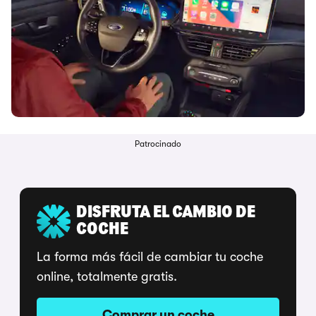
Patrocinado
DISFRUTA EL CAMBIO DE
COCHE
La forma más fácil de cambiar tu coche
online, totalmente gratis.
Comprar un coche