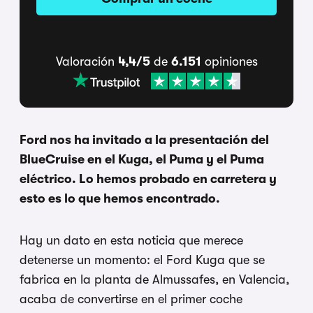
Valoración
4,4/5
de
6.151
opiniones
Ford nos ha invitado a la presentación del
BlueCruise en el Kuga, el Puma y el Puma
eléctrico. Lo hemos probado en carretera y
esto es lo que hemos encontrado.
Hay un dato
en esta noticia que merece
detenerse un momento: el Ford
Kuga que se
fabrica en la
planta de Almussafes, en Valencia,
acaba de convertirse en el primer coche