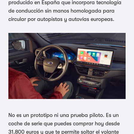
producido en España que incorpora
tecnología
de conducción sin manos
homologada para
circular por autopistas
y autovías europeas.
No es un prototipo
ni una prueba piloto. Es un
coche de
serie que puedes comprar hoy desde
31.800 euros y que te permite soltar el
volante