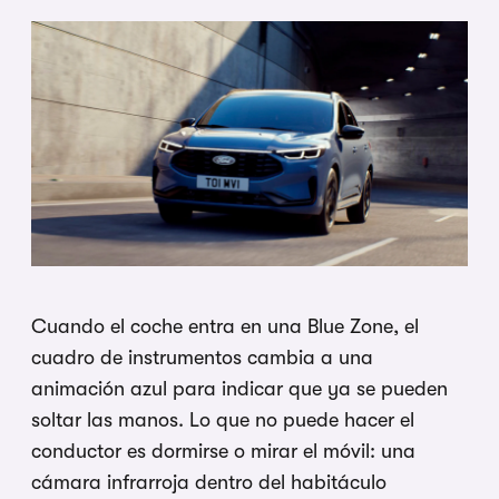
Cuando el coche entra en una
Blue Zone, el
cuadro de instrumentos
cambia a una
animación azul para
indicar que ya se pueden
soltar las
manos. Lo que no puede hacer el
conductor es dormirse o mirar el móvil:
una
cámara infrarroja dentro del
habitáculo