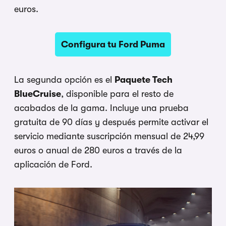
euros.
Configura tu Ford Puma
La segunda opción
es el
Paquete Tech
BlueCruise
,
disponible para el resto de
acabados de
la gama. Incluye una prueba
gratuita de
90 días y después permite activar el
servicio mediante suscripción mensual
de 24,99
euros o anual de 280 euros a
través de la
aplicación de Ford.