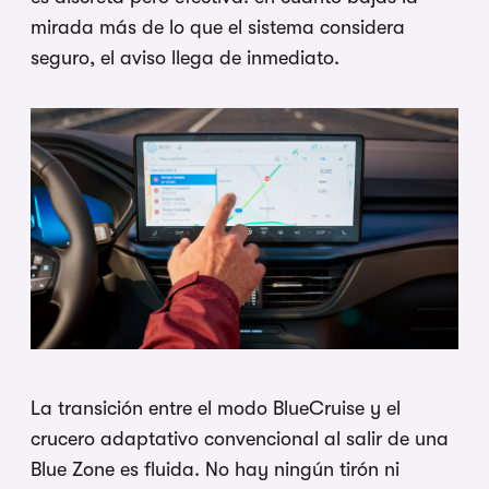
mirada más de lo que el
sistema
considera
seguro, el aviso llega de
inmediato.
La transición entre el
modo BlueCruise y el
crucero adaptativo
convencional al salir de una
Blue
Zone es fluida. No hay ningún tirón ni