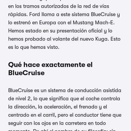
en los tramos autorizados de la
red de vías
rápidas.
Ford llama a este
sistema BlueCruise y
lo estrenó en
Europa con el Mustang Mach-E.
Hemos
estado en su presentación oficial y lo
hemos probado al volante del nuevo
Kuga. Esto
es lo que hemos visto.
Qué hace exactamente el
BlueCruise
BlueCruise es un sistema
de conducción asistida
de nivel 2, lo
que significa que el coche controla
la
dirección, la aceleración, el frenado y
el
centrado en el carril, pero el
conductor tiene que
seguir con los ojos
en la carretera en todo