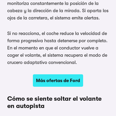
monitoriza constantemente la
posición de la
cabeza y la dirección de
la mirada. Si aparta los
ojos de la
carretera, el sistema emite alertas.
Si
no reacciona, el coche reduce la
velocidad de
forma progresiva hasta
detenerse por completo.
En el momento
en que el conductor vuelve a
coger el
volante, el sistema recupera el modo de
crucero adaptativo convencional.
Más ofertas de Ford
Cómo se siente soltar el volante
en
autopista