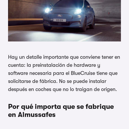
Hay
un detalle importante que conviene
tener en
cuenta: la preinstalación de
hardware y
software necesaria para el
BlueCruise tiene que
solicitarse de
fábrica. No se puede instalar
después
en coches que no lo traigan de origen.
Por qué importa que se fabrique
en
Almussafes