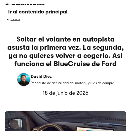
Ir al contenido principal
Ford
Soltar el volante en autopista
asusta la primera vez. La segunda,
ya no quieres volver a cogerlo. Así
funciona el BlueCruise de Ford
David Díez
Periodista de actualidad del motor y guías de compra
18 de junio de 2026