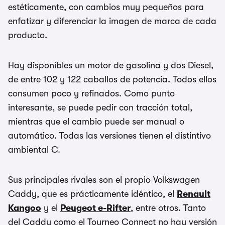
estéticamente, con cambios muy pequeños para
enfatizar y diferenciar la imagen de marca de cada
producto.
Hay disponibles un motor de gasolina y dos Diesel,
de entre 102 y 122 caballos de potencia. Todos ellos
consumen poco y refinados. Como punto
interesante, se puede pedir con tracción total,
mientras que el cambio puede ser manual o
automático. Todas las versiones tienen el distintivo
ambiental C.
Sus principales rivales son el propio Volkswagen
Caddy, que es prácticamente idéntico, el
Renault
Kangoo
y el
Peugeot e-Rifter
, entre otros. Tanto
del Caddy como el Tourneo Connect no hay versión