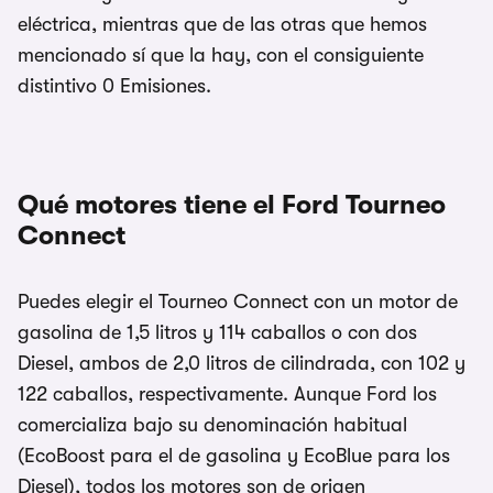
eléctrica, mientras que de las otras que hemos
mencionado sí que la hay, con el consiguiente
distintivo 0 Emisiones.
Qué motores tiene el Ford Tourneo
Connect
Puedes elegir el Tourneo Connect con un motor de
gasolina de 1,5 litros y 114 caballos o con dos
Diesel, ambos de 2,0 litros de cilindrada, con 102 y
122 caballos, respectivamente. Aunque Ford los
comercializa bajo su denominación habitual
(EcoBoost para el de gasolina y EcoBlue para los
Diesel), todos los motores son de origen