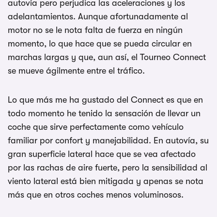
autovía pero perjudica las aceleraciones y los
adelantamientos. Aunque afortunadamente al
motor no se le nota falta de fuerza en ningún
momento, lo que hace que se pueda circular en
marchas largas y que, aun así, el Tourneo Connect
se mueve ágilmente entre el tráfico.
Lo que más me ha gustado del Connect es que en
todo momento he tenido la sensación de llevar un
coche que sirve perfectamente como vehículo
familiar por confort y manejabilidad. En autovía, su
gran superficie lateral hace que se vea afectado
por las rachas de aire fuerte, pero la sensibilidad al
viento lateral está bien mitigada y apenas se nota
más que en otros coches menos voluminosos.