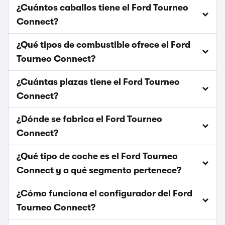
¿Cuántos caballos tiene el Ford Tourneo
Connect?
¿Qué tipos de combustible ofrece el Ford
Tourneo Connect?
¿Cuántas plazas tiene el Ford Tourneo
Connect?
¿Dónde se fabrica el Ford Tourneo
Connect?
¿Qué tipo de coche es el Ford Tourneo
Connect y a qué segmento pertenece?
¿Cómo funciona el configurador del Ford
Tourneo Connect?