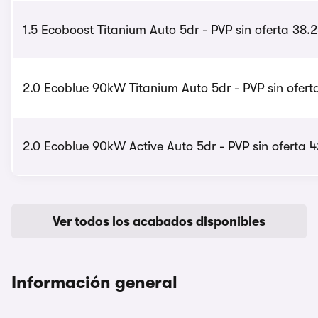
1.5 Ecoboost Titanium Auto 5dr - PVP sin oferta 38.
2.0 Ecoblue 90kW Titanium Auto 5dr - PVP sin ofert
2.0 Ecoblue 90kW Active Auto 5dr - PVP sin oferta 4
Ver todos los acabados disponibles
Información general