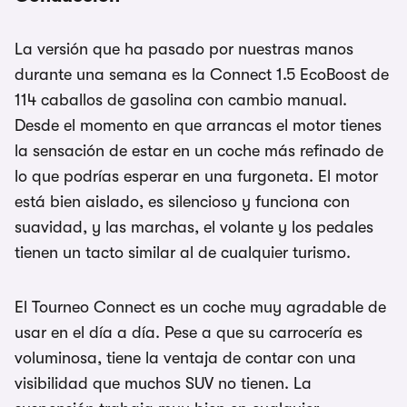
La versión que ha pasado por nuestras manos
durante una semana es la Connect 1.5 EcoBoost de
114 caballos de gasolina con cambio manual.
Desde el momento en que arrancas el motor tienes
la sensación de estar en un coche más refinado de
lo que podrías esperar en una furgoneta. El motor
está bien aislado, es silencioso y funciona con
suavidad, y las marchas, el volante y los pedales
tienen un tacto similar al de cualquier turismo.
El Tourneo Connect es un coche muy agradable de
usar en el día a día. Pese a que su carrocería es
voluminosa, tiene la ventaja de contar con una
visibilidad que muchos SUV no tienen. La