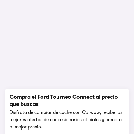
1/13
Compra el Ford Tourneo Connect al precio
que buscas
Disfruta de cambiar de coche con Carwow, recibe las
mejores ofertas de concesionarios oficiales y compra
al mejor precio.