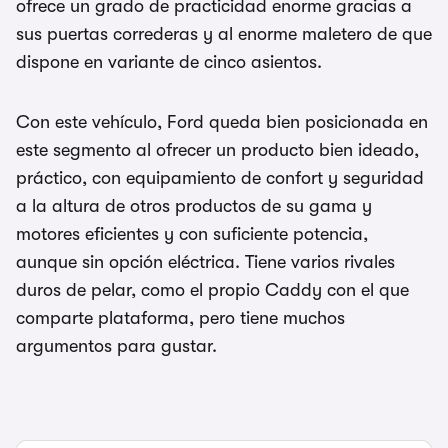
ofrece un grado de practicidad enorme gracias a
sus puertas correderas y al enorme maletero de que
dispone en variante de cinco asientos.
Con este vehículo, Ford queda bien posicionada en
este segmento al ofrecer un producto bien ideado,
práctico, con equipamiento de confort y seguridad
a la altura de otros productos de su gama y
motores eficientes y con suficiente potencia,
aunque sin opción eléctrica. Tiene varios rivales
duros de pelar, como el propio Caddy con el que
comparte plataforma, pero tiene muchos
argumentos para gustar.