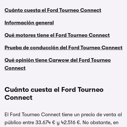
Cuánto cuesta el Ford Tourneo Connect
Información general
Qué motores tiene el Ford Tourneo Connect
Prueba de conducción del Ford Tourneo Connect
Qué opinión tiene Carwow del Ford Tourneo
Connect
Cuánto cuesta el Ford Tourneo
Connect
El Ford Tourneo Connect tiene un precio de venta al
público entre 33.674 € y 42.516 €. No obstante, en