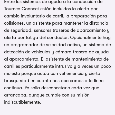
Entre los sistemas de ayuda a la conducción del
Tourneo Connect están incluidos la alerta por
cambio involuntario de carril, la preparación para
colisiones, un asistente para mantener la distancia
de seguridad, sensores traseros de aparcamiento y
alerta por fatiga del conductor. Opcionalmente hay
un programador de velocidad activo, un sistema de
detección de vehículos y cámara trasera de ayuda
al aparcamiento. El asistente de mantenimiento de
carril es particularmente intrusivo y a veces un poco
molesto porque actúa con vehemencia y cierta
brusquedad en cuanto nos acercamos a la línea
continua. Yo solía desconectarlo cada vez que
arrancaba, aunque cumple con su misión
indiscutiblemente.