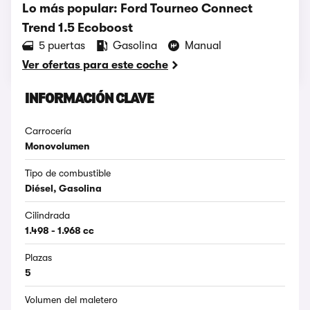
Lo más popular: Ford Tourneo Connect
Trend 1.5 Ecoboost
5 puertas
Gasolina
Manual
Ver ofertas para este coche
INFORMACIÓN CLAVE
Carrocería
Monovolumen
Tipo de combustible
Diésel, Gasolina
Cilindrada
1.498 - 1.968 cc
Plazas
5
Volumen del maletero