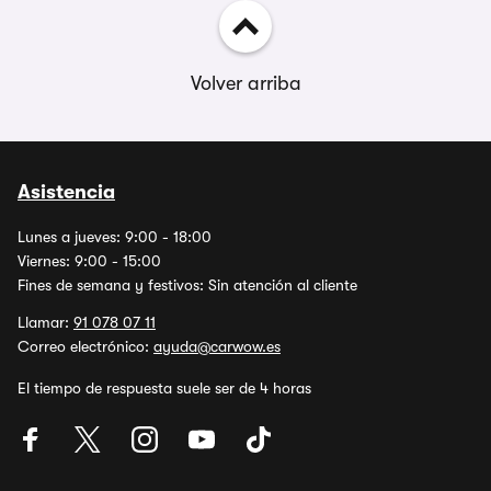
Volver arriba
Asistencia
Lunes a jueves: 9:00 - 18:00
Viernes: 9:00 - 15:00
Fines de semana y festivos: Sin atención al cliente
Llamar:
91 078 07 11
Correo electrónico:
ayuda@carwow.es
El tiempo de respuesta suele ser de 4 horas