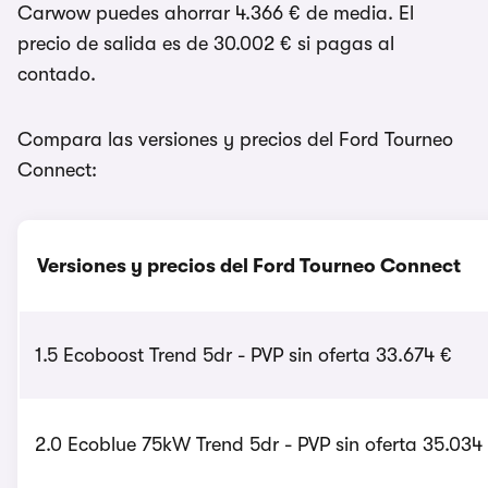
Carwow puedes ahorrar 4.366 € de media. El
precio de salida es de 30.002 € si pagas al
contado.
Compara las versiones y precios del Ford Tourneo
Connect:
Versiones y precios del Ford Tourneo Connect
1.5 Ecoboost Trend 5dr - PVP sin oferta 33.674 €
2.0 Ecoblue 75kW Trend 5dr - PVP sin oferta 35.034