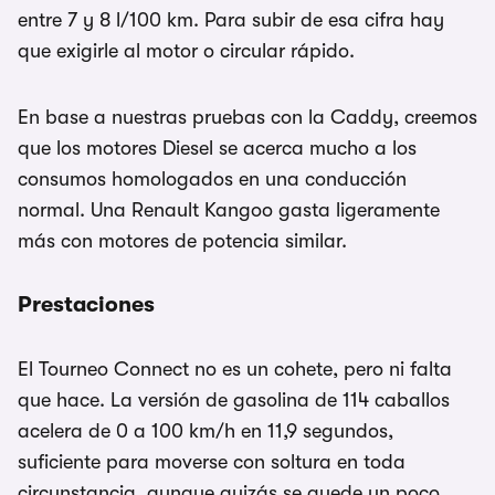
entre 7 y 8 l/100 km. Para subir de esa cifra hay
que exigirle al motor o circular rápido.
En base a nuestras pruebas con la Caddy, creemos
que los motores Diesel se acerca mucho a los
consumos homologados en una conducción
normal. Una Renault Kangoo gasta ligeramente
más con motores de potencia similar.
Prestaciones
El Tourneo Connect no es un cohete, pero ni falta
que hace. La versión de gasolina de 114 caballos
acelera de 0 a 100 km/h en 11,9 segundos,
suficiente para moverse con soltura en toda
circunstancia, aunque quizás se quede un poco