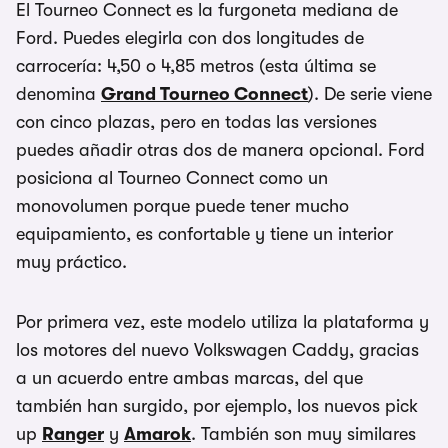
El Tourneo Connect es la furgoneta mediana de
Ford. Puedes elegirla con dos longitudes de
carrocería: 4,50 o 4,85 metros (esta última se
denomina
Grand Tourneo Connect
). De serie viene
con cinco plazas, pero en todas las versiones
puedes añadir otras dos de manera opcional. Ford
posiciona al Tourneo Connect como un
monovolumen porque puede tener mucho
equipamiento, es confortable y tiene un interior
muy práctico.
Por primera vez, este modelo utiliza la plataforma y
los motores del nuevo Volkswagen Caddy, gracias
a un acuerdo entre ambas marcas, del que
también han surgido, por ejemplo, los nuevos pick
up
Ranger
y
Amarok
. También son muy similares