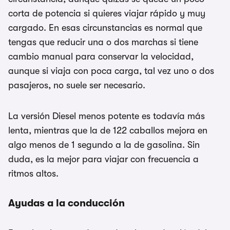
corta de potencia si quieres viajar rápido y muy
cargado. En esas circunstancias es normal que
tengas que reducir una o dos marchas si tiene
cambio manual para conservar la velocidad,
aunque si viaja con poca carga, tal vez uno o dos
pasajeros, no suele ser necesario.
La versión Diesel menos potente es todavía más
lenta, mientras que la de 122 caballos mejora en
algo menos de 1 segundo a la de gasolina. Sin
duda, es la mejor para viajar con frecuencia a
ritmos altos.
Ayudas a la conducción