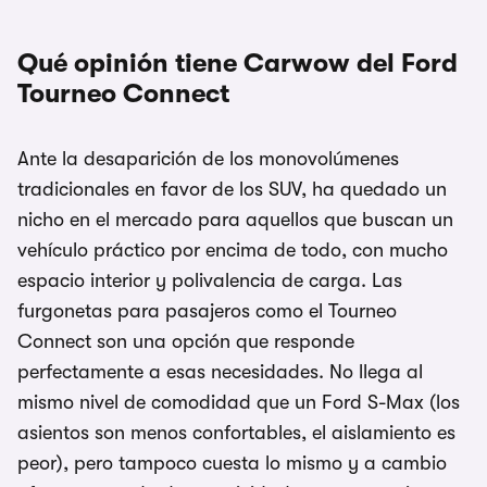
Qué opinión tiene Carwow del Ford
Tourneo Connect
Ante la desaparición de los monovolúmenes
tradicionales en favor de los SUV, ha quedado un
nicho en el mercado para aquellos que buscan un
vehículo práctico por encima de todo, con mucho
espacio interior y polivalencia de carga. Las
furgonetas para pasajeros como el Tourneo
Connect son una opción que responde
perfectamente a esas necesidades. No llega al
mismo nivel de comodidad que un Ford S-Max (los
asientos son menos confortables, el aislamiento es
peor), pero tampoco cuesta lo mismo y a cambio