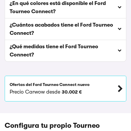
¿En qué colores está disponible el Ford
Tourneo Connect?
¿Cuántos acabados tiene el Ford Tourneo
Connect?
¿Qué medidas tiene el Ford Tourneo
Connect?
Ofertas del Ford Tourneo Connect nuevo
Precio Carwow desde
30.002 €
Configura tu propio Tourneo