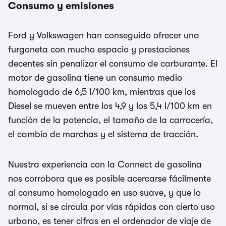
Consumo y emisiones
Ford y Volkswagen han conseguido ofrecer una
furgoneta con mucho espacio y prestaciones
decentes sin penalizar el consumo de carburante. El
motor de gasolina tiene un consumo medio
homologado de 6,5 l/100 km, mientras que los
Diesel se mueven entre los 4,9 y los 5,4 l/100 km en
función de la potencia, el tamaño de la carrocería,
el cambio de marchas y el sistema de tracción.
Nuestra experiencia con la Connect de gasolina
nos corrobora que es posible acercarse fácilmente
al consumo homologado en uso suave, y que lo
normal, si se circula por vías rápidas con cierto uso
urbano, es tener cifras en el ordenador de viaje de