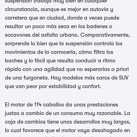
suspensión trabaja muy bien en cualquier
circunstancia, aunque es mejor en autovía y
carretera que en ciudad, donde a veces puede
resultar un poco más seca en los badenes o
socavones del asfalto urbano. Comparativamente,
sorprende lo bien que la suspensión controla los
movimientos de la carrocería, cómo filtra los
baches y lo fácil que resulta conducir a ritmo
rápido con una agilidad que no esperarías a priori
de una furgoneta. Hay modelos más caros de SUV
que van peor por estabilidad y confort.
El motor de 114 caballos da unas prestaciones
justas a cambio de un consumo muy razonable. La
caja de cambios tiene unos desarrollos muy largos,
lo cual favorece que el motor vaya desahogado en