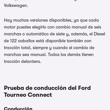
Volkswagen.
Hay muchas versiones disponibles, ya que cada
motor puedes elegirlo con cambio manual de seis
marchas o automático de siete y, además, el Diesel
de 122 caballos está disponible también con
tracción total, siempre y cuando el cambio de
marchas sea manual. Todos los demás tienen
tracción delantera.
Prueba de conducción del Ford
Tourneo Connect
Conducción