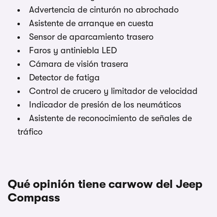
Advertencia de cinturón no abrochado
Asistente de arranque en cuesta
Sensor de aparcamiento trasero
Faros y antiniebla LED
Cámara de visión trasera
Detector de fatiga
Control de crucero y limitador de velocidad
Indicador de presión de los neumáticos
Asistente de reconocimiento de señales de
tráfico
Qué opinión tiene carwow del Jeep
Compass