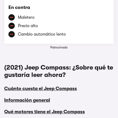
En contra
Maletero
Precio alto
Cambio automático lento
Patrocinado
(2021) Jeep Compass: ¿Sobre qué te
gustaría leer ahora?
Cuánto cuesta el Jeep Compass
Información general
Qué motores tiene el Jeep Compass