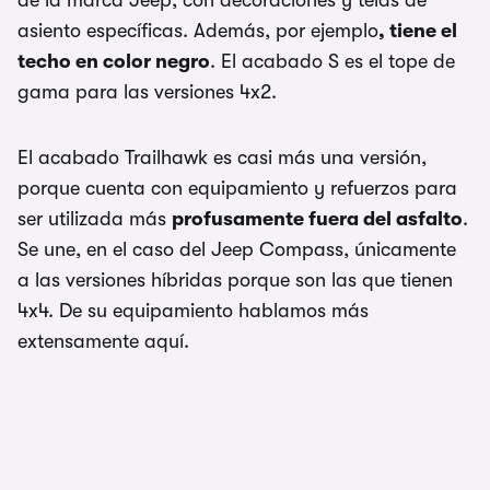
de la marca Jeep, con decoraciones y telas de
asiento específicas. Además, por ejemplo
, tiene el
techo en color negro
. El acabado S es el tope de
gama para las versiones 4x2.
El acabado Trailhawk es casi más una versión,
porque cuenta con equipamiento y refuerzos para
ser utilizada más
profusamente fuera del asfalto
.
Se une, en el caso del Jeep Compass, únicamente
a las versiones híbridas porque son las que tienen
4x4. De su equipamiento hablamos más
extensamente aquí.