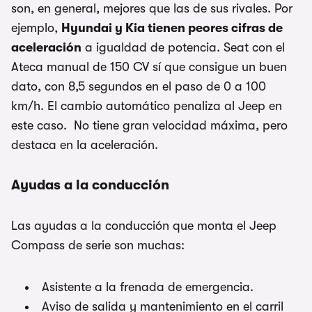
son, en general, mejores que las de sus rivales. Por
ejemplo,
Hyundai y Kia tienen peores cifras de
aceleración
a igualdad de potencia. Seat con el
Ateca manual de 150 CV sí que consigue un buen
dato, con 8,5 segundos en el paso de 0 a 100
km/h. El cambio automático penaliza al Jeep en
este caso. No tiene gran velocidad máxima, pero
destaca en la aceleración.
Ayudas a la conducción
Las ayudas a la conducción que monta el Jeep
Compass de serie son muchas:
Asistente a la frenada de emergencia.
Aviso de salida y mantenimiento en el carril