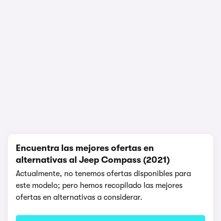
1/13
Encuentra las mejores ofertas en
alternativas al Jeep Compass (2021)
Actualmente, no tenemos ofertas disponibles para
este modelo; pero hemos recopilado las mejores
ofertas en alternativas a considerar.