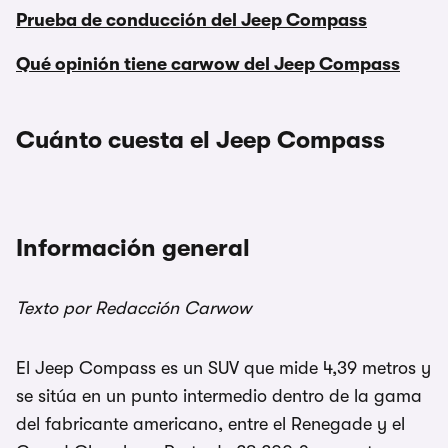
Prueba de conducción del Jeep Compass
Qué opinión tiene carwow del Jeep Compass
Cuánto cuesta el Jeep Compass
Información general
Texto por Redacción Carwow
El Jeep Compass es un SUV que mide 4,39 metros y
se sitúa en un punto intermedio dentro de la gama
del fabricante americano, entre el Renegade y el