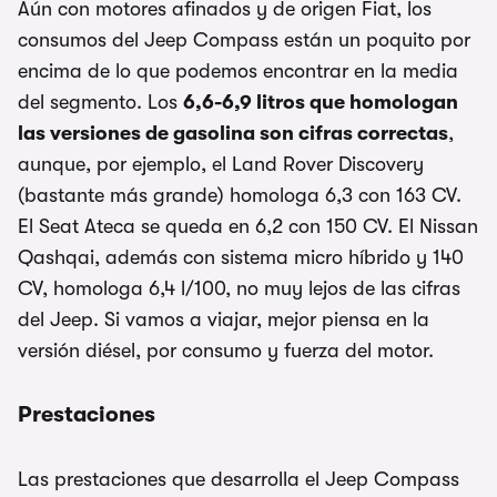
Aún con motores afinados y de origen Fiat, los
consumos del Jeep Compass están un poquito por
encima de lo que podemos encontrar en la media
del segmento. Los
6,6-6,9 litros que homologan
las versiones de gasolina son cifras correctas
,
aunque, por ejemplo, el Land Rover Discovery
(bastante más grande) homologa 6,3 con 163 CV.
El Seat Ateca se queda en 6,2 con 150 CV. El Nissan
Qashqai, además con sistema micro híbrido y 140
CV, homologa 6,4 l/100, no muy lejos de las cifras
del Jeep. Si vamos a viajar, mejor piensa en la
versión diésel, por consumo y fuerza del motor.
Prestaciones
Las prestaciones que desarrolla el Jeep Compass