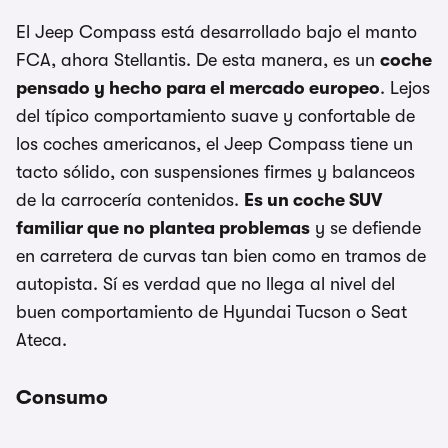
El Jeep Compass está desarrollado bajo el manto
FCA, ahora Stellantis. De esta manera, es un
coche
pensado y hecho para el mercado europeo
. Lejos
del típico comportamiento suave y confortable de
los coches americanos, el Jeep Compass tiene un
tacto sólido, con suspensiones firmes y balanceos
de la carrocería contenidos.
Es un coche SUV
familiar que no plantea problemas
y se defiende
en carretera de curvas tan bien como en tramos de
autopista. Sí es verdad que no llega al nivel del
buen comportamiento de Hyundai Tucson o Seat
Ateca.
Consumo