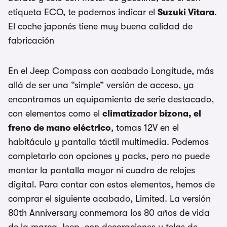
etiqueta ECO, te podemos indicar el
Suzuki Vitara
.
El coche japonés tiene muy buena calidad de
fabricación
En el Jeep Compass con acabado Longitude, más
allá de ser una “simple” versión de acceso, ya
encontramos un equipamiento de serie destacado,
con elementos como el
climatizador bizona, el
freno de mano eléctrico
, tomas 12V en el
habitáculo y pantalla táctil multimedia. Podemos
completarlo con opciones y packs, pero no puede
montar la pantalla mayor ni cuadro de relojes
digital. Para contar con estos elementos, hemos de
comprar el siguiente acabado, Limited. La versión
80th Anniversary conmemora los 80 años de vida