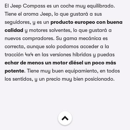
El Jeep Compass es un coche muy equilibrado.
Tiene el aroma Jeep, lo que gustará a sus
seguidores, y es un
producto europeo con buena
calidad
y motores solventes, lo que gustará a
nuevos compradores. Su gama mecánica es
correcta, aunque solo podamos acceder a la
tracción 4x4 en las versiones híbridas y puedas
echar de menos un motor diésel un poco más
potente
. Tiene muy buen equipamiento, en todos
los sentidos, y un precio muy bien posicionado.