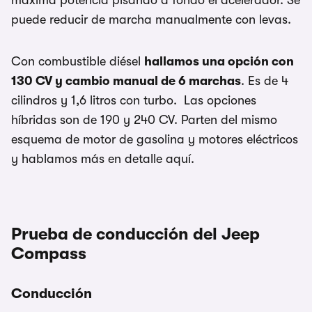
máxima potencia pisando a fondo el acelerador. Se
puede reducir de marcha manualmente con levas.
Con combustible diésel
hallamos una opción con
130 CV y cambio manual de 6 marchas
. Es de 4
cilindros y 1,6 litros con turbo. Las opciones
híbridas son de 190 y 240 CV. Parten del mismo
esquema de motor de gasolina y motores eléctricos
y hablamos más en detalle aquí.
Prueba de conducción del Jeep
Compass
Conducción