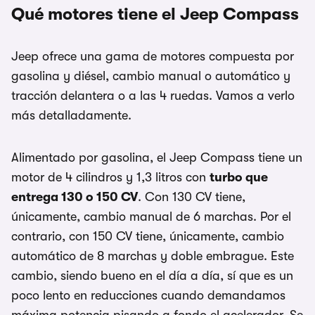
Qué motores tiene el Jeep Compass
Jeep ofrece una gama de motores compuesta por
gasolina y diésel, cambio manual o automático y
tracción delantera o a las 4 ruedas. Vamos a verlo
más detalladamente.
Alimentado por gasolina, el Jeep Compass tiene un
motor de 4 cilindros y 1,3 litros con
turbo que
entrega 130 o 150 CV
. Con 130 CV tiene,
únicamente, cambio manual de 6 marchas. Por el
contrario, con 150 CV tiene, únicamente, cambio
automático de 8 marchas y doble embrague. Este
cambio, siendo bueno en el día a día, sí que es un
poco lento en reducciones cuando demandamos