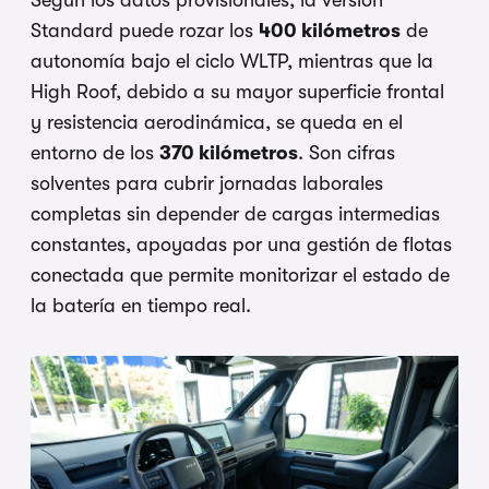
Standard puede rozar los
400 kilómetros
de
autonomía bajo el ciclo WLTP, mientras que la
High Roof, debido a su mayor superficie frontal
y resistencia aerodinámica, se queda en el
entorno de los
370 kilómetros
. Son cifras
solventes para cubrir jornadas laborales
completas sin depender de cargas intermedias
constantes, apoyadas por una gestión de flotas
conectada que permite monitorizar el estado de
la batería en tiempo real.