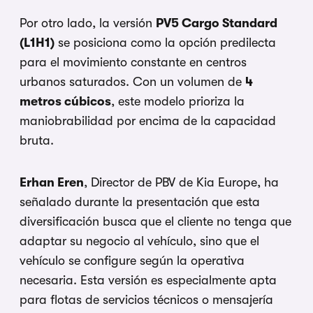
Por otro lado, la versión
PV5 Cargo Standard
(L1H1)
se posiciona como la opción predilecta
para el movimiento constante en centros
urbanos saturados. Con un volumen de
4
metros cúbicos
, este modelo prioriza la
maniobrabilidad por encima de la capacidad
bruta.
Erhan Eren
, Director de PBV de Kia Europe, ha
señalado durante la presentación que esta
diversificación busca que el cliente no tenga que
adaptar su negocio al vehículo, sino que el
vehículo se configure según la operativa
necesaria. Esta versión es especialmente apta
para flotas de servicios técnicos o mensajería