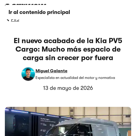
Ir al contenido principal
PV5
El nuevo acabado de la Kia PV5
Cargo: Mucho más espacio de
carga sin crecer por fuera
Miguel Galante
Especialista en actualidad del motor y normativa
13 de mayo de 2026