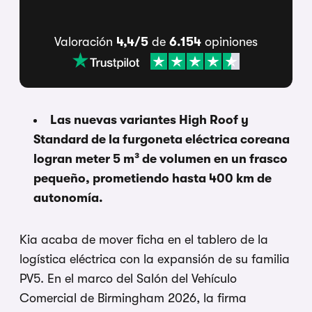
Valoración
4,4/5
de
6.154
opiniones
Las nuevas variantes High Roof y
Standard de la furgoneta eléctrica coreana
logran meter 5 m³ de volumen en un frasco
pequeño, prometiendo hasta 400 km de
autonomía.
Kia acaba de mover ficha en el tablero de la
logística eléctrica con la expansión de su familia
PV5. En el marco del Salón del Vehículo
Comercial de Birmingham 2026, la firma