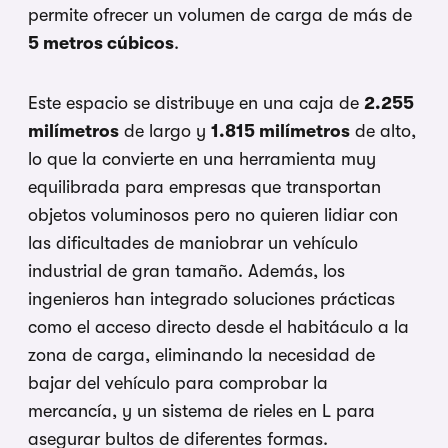
permite ofrecer un volumen de carga de más de
5 metros cúbicos
.
Este espacio se distribuye en una caja de
2.255
milímetros
de largo y
1.815 milímetros
de alto,
lo que la convierte en una herramienta muy
equilibrada para empresas que transportan
objetos voluminosos pero no quieren lidiar con
las dificultades de maniobrar un vehículo
industrial de gran tamaño. Además, los
ingenieros han integrado soluciones prácticas
como el acceso directo desde el habitáculo a la
zona de carga, eliminando la necesidad de
bajar del vehículo para comprobar la
mercancía, y un sistema de rieles en L para
asegurar bultos de diferentes formas.