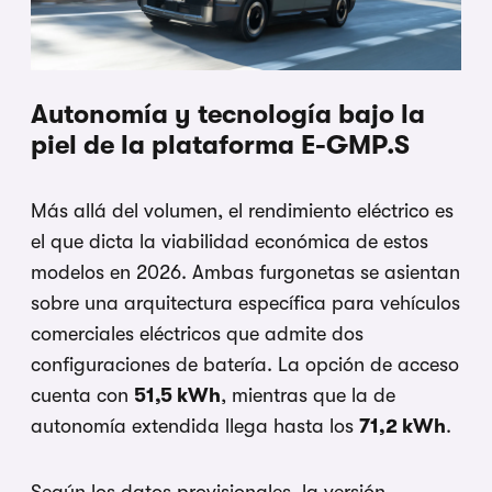
Autonomía y tecnología bajo la
piel de la plataforma E-GMP.S
Más allá del volumen, el rendimiento eléctrico es
el que dicta la viabilidad económica de estos
modelos en 2026. Ambas furgonetas se asientan
sobre una arquitectura específica para vehículos
comerciales eléctricos que admite dos
configuraciones de batería. La opción de acceso
cuenta con
51,5 kWh
, mientras que la de
autonomía extendida llega hasta los
71,2 kWh
.
Según los datos provisionales, la versión