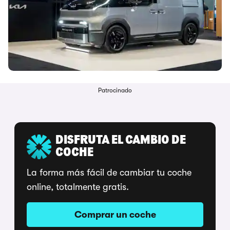
Patrocinado
DISFRUTA EL CAMBIO DE
COCHE
La forma más fácil de cambiar tu coche
online, totalmente gratis.
Comprar un coche