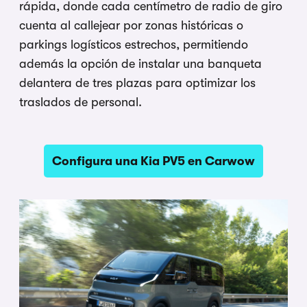
rápida, donde cada centímetro de radio de giro
cuenta al callejear por zonas históricas o
parkings logísticos estrechos, permitiendo
además la opción de instalar una banqueta
delantera de tres plazas para optimizar los
traslados de personal.
Configura una Kia PV5 en Carwow