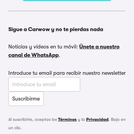
Sigue a Carwow y no te pierdas nada
Noticias y vídeos en tu móvil:
Únete a nuestro
canal de WhatsApp
.
Introduce tu email para recibir nuestro newsletter
Al suscribirte, aceptas los
Términos
y la
Privacidad
. Baja en
un clic.