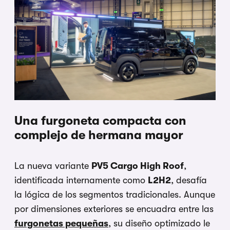
Una furgoneta compacta con
complejo de hermana mayor
La nueva variante
PV5 Cargo High Roof
,
identificada internamente como
L2H2
, desafía
la lógica de los segmentos tradicionales. Aunque
por dimensiones exteriores se encuadra entre las
furgonetas pequeñas
, su diseño optimizado le