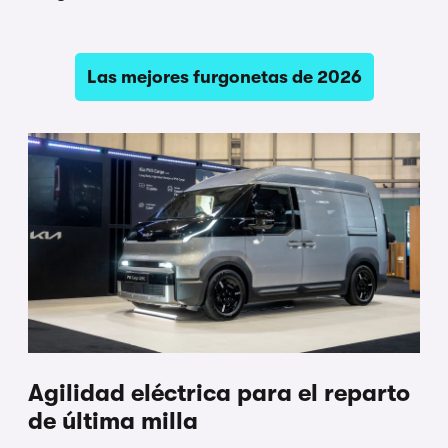
Las mejores furgonetas de 2026
Agilidad eléctrica para el reparto
de última milla