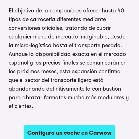
El objetivo de la compañía es ofrecer hasta 40
tipos de carrocería diferentes mediante
conversiones oficiales, tratando de cubrir
cualquier nicho de mercado imaginable, desde
la micro-logística hasta el transporte pesado.
Aunque la disponibilidad exacta en el mercado
español y los precios finales se comunicarán en
los próximos meses, esta expansión confirma
que el sector del transporte ligero está
abandonando definitivamente la combustión
para abrazar formatos mucho más modulares y
eficientes.
Configura un coche en Carwow