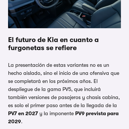
El futuro de Kia en cuanto a
furgonetas se refiere
La presentación de estas variantes no es un
hecho aislado, sino el inicio de una ofensiva que
se completará en los próximos años. El
despliegue de la gama PV5, que incluirá
también versiones de pasajeros y chasis cabina,
es solo el primer paso antes de la llegada de la
PV7 en 2027
y la imponente
PV9 prevista para
2029
.