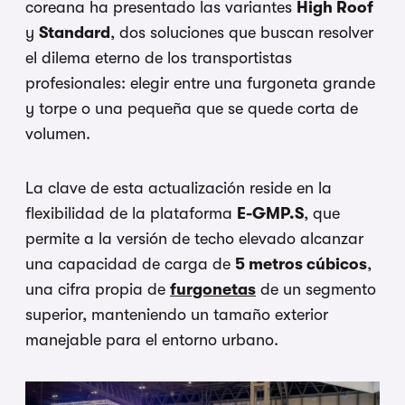
coreana ha presentado las variantes
High Roof
y
Standard
, dos soluciones que buscan resolver
el dilema eterno de los transportistas
profesionales: elegir entre una furgoneta grande
y torpe o una pequeña que se quede corta de
volumen.
La clave de esta actualización reside en la
flexibilidad de la plataforma
E-GMP.S
, que
permite a la versión de techo elevado alcanzar
una capacidad de carga de
5 metros cúbicos
,
una cifra propia de
furgonetas
de un segmento
superior, manteniendo un tamaño exterior
manejable para el entorno urbano.