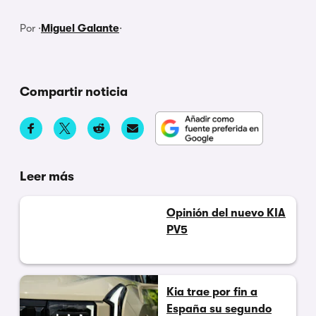
Por ·
Miguel Galante
·
Compartir noticia
Leer más
Opinión del nuevo KIA
PV5
Kia trae por fin a
España su segundo