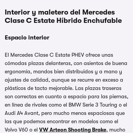
Interior y maletero del Mercedes
Clase C Estate Híbrido Enchufable
Espacio interior
El Mercedes Clase C Estate PHEV ofrece unas
cómodas plazas delanteras, con asientos de buena
ergonomía, mandos bien distribuidos y a mano y
ajustes de calidad, aunque se recurre en exceso a
plásticos de tacto mejorable. Las plazas traseras
son correctas en cuanto a espacio para las piernas,
en línea de rivales como el BMW Serie 3 Touring o el
Audi A4 Avant, pero mucho menos espaciosas que
las que podemos encontrar en modelos como el
Volvo V60 o el
VW Arteon Shooting Brake
, mucho