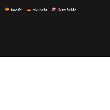
España
Alemania
Reino Unido