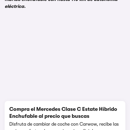
eléctrica.
1/16
Compra el Mercedes Clase C Estate Híbrido
Enchufable al precio que buscas
Disfruta de cambiar de coche con Carwow, recibe las