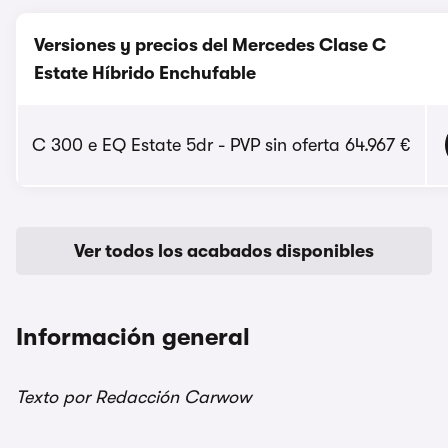
Versiones y precios del Mercedes Clase C
Estate Híbrido Enchufable
C 300 e EQ Estate 5dr - PVP sin oferta 64.967 €
Ver todos los acabados disponibles
Información general
Texto por Redacción Carwow