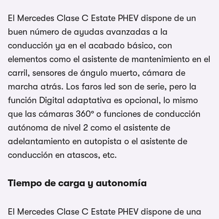
El Mercedes Clase C Estate PHEV dispone de un
buen número de ayudas avanzadas a la
conducción ya en el acabado básico, con
elementos como el asistente de mantenimiento en el
carril, sensores de ángulo muerto, cámara de
marcha atrás. Los faros led son de serie, pero la
función Digital adaptativa es opcional, lo mismo
que las cámaras 360º o funciones de conducción
autónoma de nivel 2 como el asistente de
adelantamiento en autopista o el asistente de
conducción en atascos, etc.
Tiempo de carga y autonomía
El Mercedes Clase C Estate PHEV dispone de una