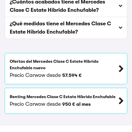
¿Cuántos acabados tiene el Mercedes
Clase C Estate Híbrido Enchufable?
¿Qué medidas tiene el Mercedes Clase C
Estate Híbrido Enchufable?
Ofertas del Mercedes Clase C Estate Híbrido
Enchufable nuevo
Precio Carwow desde
57.594 €
Renting Mercedes Clase C Estate Híbrido Enchufable
Precio Carwow desde
950 € al mes