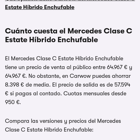
Estate Híbrido Enchufable
Cuánto cuesta el Mercedes Clase C
Estate Híbrido Enchufable
El Mercedes Clase C Estate Híbrido Enchufable
tiene un precio de venta al público entre 64.967 € y
64.967 €. No obstante, en Carwow puedes ahorrar
8.398 € de media. El precio de salida es de 57.594
€ si pagas al contado. Cuotas mensuales desde
950 €.
Compara las versiones y precios del Mercedes
Clase C Estate Híbrido Enchufable: