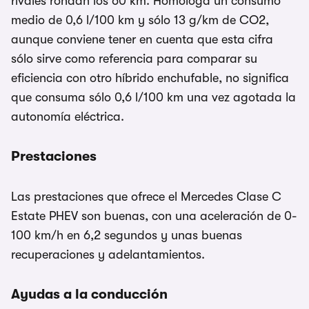
rivales rondan los 60 km. Homologa un consumo
medio de 0,6 l/100 km y sólo 13 g/km de CO2,
aunque conviene tener en cuenta que esta cifra
sólo sirve como referencia para comparar su
eficiencia con otro híbrido enchufable, no significa
que consuma sólo 0,6 l/100 km una vez agotada la
autonomía eléctrica.
Prestaciones
Las prestaciones que ofrece el Mercedes Clase C
Estate PHEV son buenas, con una aceleración de 0-
100 km/h en 6,2 segundos y unas buenas
recuperaciones y adelantamientos.
Ayudas a la conducción