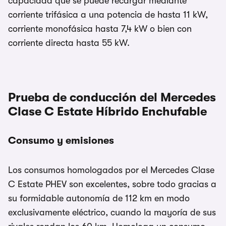
capacidad que se puede recargar mediante
corriente trifásica a una potencia de hasta 11 kW,
corriente monofásica hasta 7,4 kW o bien con
corriente directa hasta 55 kW.
Prueba de conducción del Mercedes
Clase C Estate Híbrido Enchufable
Consumo y emisiones
Los consumos homologados por el Mercedes Clase
C Estate PHEV son excelentes, sobre todo gracias a
su formidable autonomía de 112 km en modo
exclusivamente eléctrico, cuando la mayoría de sus