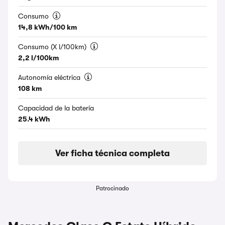
Consumo
14,8 kWh/100 km
Consumo (X l/100km)
2,2 l/100km
Autonomía eléctrica
108 km
Capacidad de la batería
25.4 kWh
Ver ficha técnica completa
Patrocinado