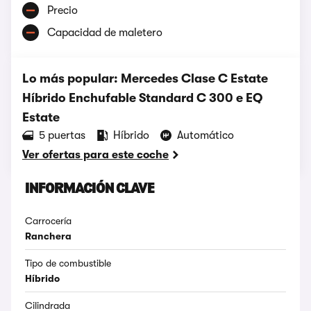
Precio
Capacidad de maletero
Lo más popular: Mercedes Clase C Estate
Híbrido Enchufable Standard C 300 e EQ
Estate
5 puertas
Híbrido
Automático
Ver ofertas para este coche
INFORMACIÓN CLAVE
Carrocería
Ranchera
Tipo de combustible
Híbrido
Cilindrada