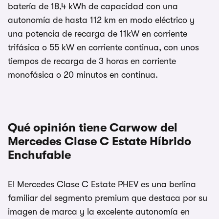
batería de 18,4 kWh de capacidad con una
autonomía de hasta 112 km en modo eléctrico y
una potencia de recarga de 11kW en corriente
trifásica o 55 kW en corriente continua, con unos
tiempos de recarga de 3 horas en corriente
monofásica o 20 minutos en continua.
Qué opinión tiene Carwow del
Mercedes Clase C Estate Híbrido
Enchufable
El Mercedes Clase C Estate PHEV es una berlina
familiar del segmento premium que destaca por su
imagen de marca y la excelente autonomía en