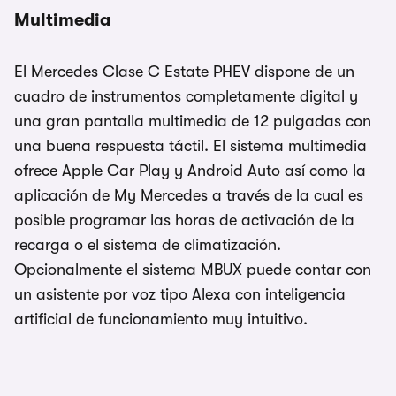
Multimedia
El Mercedes Clase C Estate PHEV dispone de un
cuadro de instrumentos completamente digital y
una gran pantalla multimedia de 12 pulgadas con
una buena respuesta táctil. El sistema multimedia
ofrece Apple Car Play y Android Auto así como la
aplicación de My Mercedes a través de la cual es
posible programar las horas de activación de la
recarga o el sistema de climatización.
Opcionalmente el sistema MBUX puede contar con
un asistente por voz tipo Alexa con inteligencia
artificial de funcionamiento muy intuitivo.