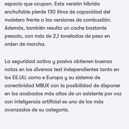
espacio que ocupan. Esta versión híbrida
enchufable pierde 130 litros de capacidad del
maletero frente a las versiones de combustión.
Además, también resulta un coche bastante
pesado, con más de 2,1 toneladas de peso en
orden de marcha.
La seguridad activa y pasiva obtienen buenas
notas en los diversos test independientes tanto en
los EE.UU. como e Europa y su sistema de
conectividad MBUX con la posibilidad de disponer
en los acabados más altos de un asistente por voz
con inteligencia artificial es uno de los más
avanzados de su categoría.