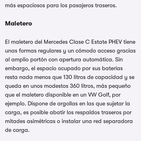
más espaciosos para los pasajeros traseros.
Maletero
El maletero del Mercedes Clase C Estate PHEV tiene
unas formas regulares y un cómodo acceso gracias
al amplio portón con apertura automática. Sin
embargo, el espacio ocupado por sus baterías
resta nada menos que 130 litros de capacidad y se
queda en unos modestos 360 litros, más pequeño
que el maletero disponible en un VW Golf, por
ejemplo. Dispone de argollas en las que sujetar la
carga, es posible abatir los respaldos traseros por
mitades asimétricas o instalar una red separadora
de carga.