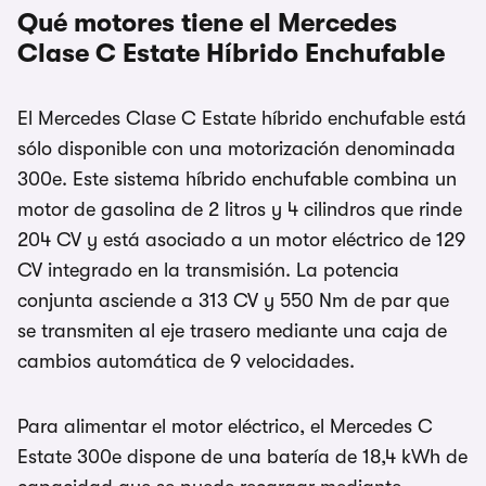
Qué motores tiene el Mercedes
Clase C Estate Híbrido Enchufable
El Mercedes Clase C Estate híbrido enchufable está
sólo disponible con una motorización denominada
300e. Este sistema híbrido enchufable combina un
motor de gasolina de 2 litros y 4 cilindros que rinde
204 CV y está asociado a un motor eléctrico de 129
CV integrado en la transmisión. La potencia
conjunta asciende a 313 CV y 550 Nm de par que
se transmiten al eje trasero mediante una caja de
cambios automática de 9 velocidades.
Para alimentar el motor eléctrico, el Mercedes C
Estate 300e dispone de una batería de 18,4 kWh de