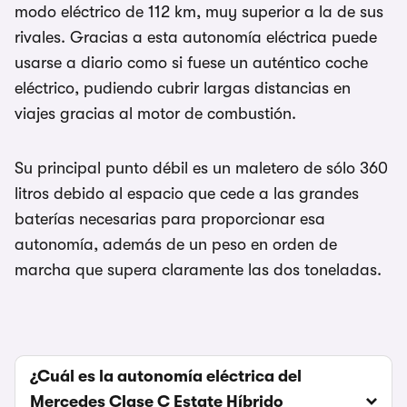
modo eléctrico de 112 km, muy superior a la de sus
rivales. Gracias a esta autonomía eléctrica puede
usarse a diario como si fuese un auténtico coche
eléctrico, pudiendo cubrir largas distancias en
viajes gracias al motor de combustión.
Su principal punto débil es un maletero de sólo 360
litros debido al espacio que cede a las grandes
baterías necesarias para proporcionar esa
autonomía, además de un peso en orden de
marcha que supera claramente las dos toneladas.
¿Cuál es la autonomía eléctrica del
Mercedes Clase C Estate Híbrido