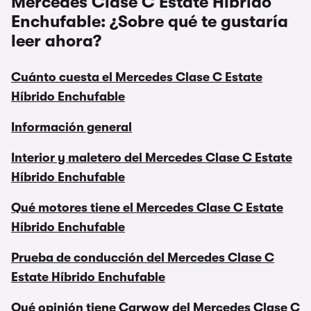
Mercedes Clase C Estate Híbrido
Enchufable: ¿Sobre qué te gustaría
leer ahora?
Cuánto cuesta el Mercedes Clase C Estate
Híbrido Enchufable
Información general
Interior y maletero del Mercedes Clase C Estate
Híbrido Enchufable
Qué motores tiene el Mercedes Clase C Estate
Híbrido Enchufable
Prueba de conducción del Mercedes Clase C
Estate Híbrido Enchufable
Qué opinión tiene Carwow del Mercedes Clase C