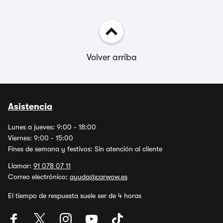
Volver arriba
Asistencia
Lunes a jueves: 9:00 - 18:00
Viernes: 9:00 - 15:00
Fines de semana y festivos: Sin atención al cliente
Llamar:
91 078 07 11
Correo electrónico:
ayuda@carwow.es
El tiempo de respuesta suele ser de 4 horas