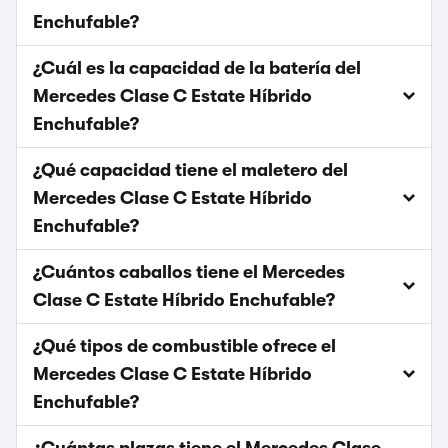
Enchufable?
¿Cuál es la capacidad de la batería del
Mercedes Clase C Estate Híbrido
Enchufable?
¿Qué capacidad tiene el maletero del
Mercedes Clase C Estate Híbrido
Enchufable?
¿Cuántos caballos tiene el Mercedes
Clase C Estate Híbrido Enchufable?
¿Qué tipos de combustible ofrece el
Mercedes Clase C Estate Híbrido
Enchufable?