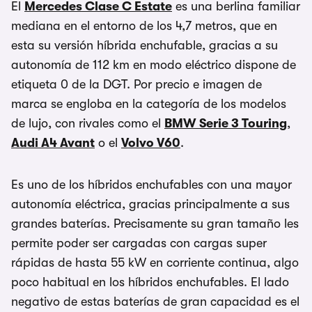
El
Mercedes Clase C Estate
es una berlina familiar
mediana en el entorno de los 4,7 metros, que en
esta su versión híbrida enchufable, gracias a su
autonomía de 112 km en modo eléctrico dispone de
etiqueta 0 de la DGT. Por precio e imagen de
marca se engloba en la categoría de los modelos
de lujo, con rivales como el
BMW Serie 3 Touring
,
Audi A4 Avant
o el
Volvo V60
.
Es uno de los híbridos enchufables con una mayor
autonomía eléctrica, gracias principalmente a sus
grandes baterías. Precisamente su gran tamaño les
permite poder ser cargadas con cargas super
rápidas de hasta 55 kW en corriente continua, algo
poco habitual en los híbridos enchufables. El lado
negativo de estas baterías de gran capacidad es el