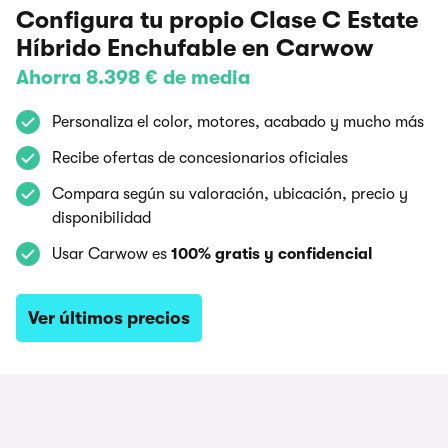
Configura tu propio Clase C Estate
Híbrido Enchufable en Carwow
Ahorra 8.398 € de media
Personaliza el color, motores, acabado y mucho más
Recibe ofertas de concesionarios oficiales
Compara según su valoración, ubicación, precio y
disponibilidad
Usar Carwow es
100% gratis y confidencial
Ver últimos precios