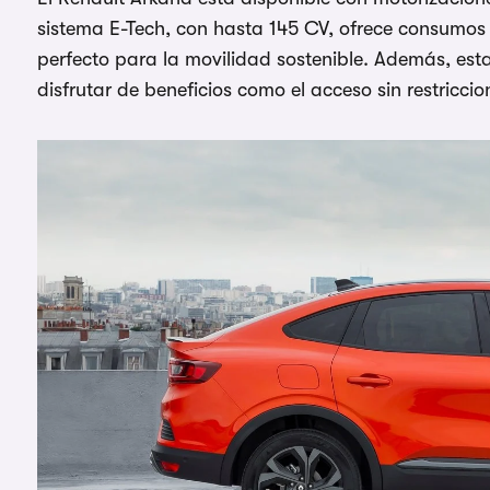
sistema E-Tech, con hasta 145 CV, ofrece consumos
perfecto para la movilidad sostenible. Además, esta
disfrutar de beneficios como el acceso sin restricci