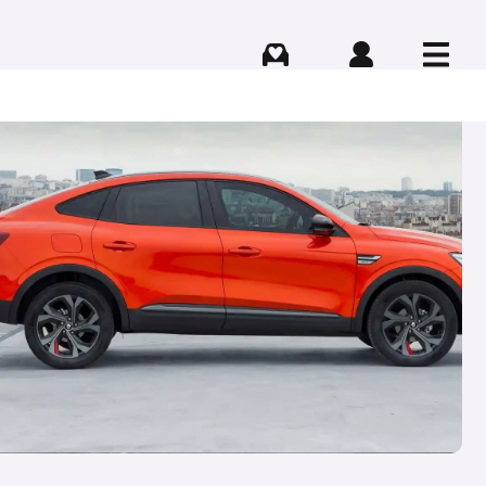
Comprar
Iniciar sesión
Menú