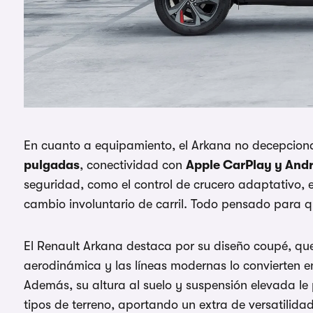
En cuanto a equipamiento, el Arkana no decepcion
pulgadas
, conectividad con
Apple CarPlay y And
seguridad, como el control de crucero adaptativo, 
cambio involuntario de carril. Todo pensado para 
El Renault Arkana destaca por su diseño coupé, qu
aerodinámica y las líneas modernas lo convierten e
Además, su altura al suelo y suspensión elevada le
tipos de terreno, aportando un extra de versatilidad