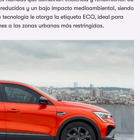
 reducidos y un bajo impacto medioambiental, siendo
 tecnología le otorga la etiqueta ECO, ideal para
ones a las zonas urbanas más restringidas.