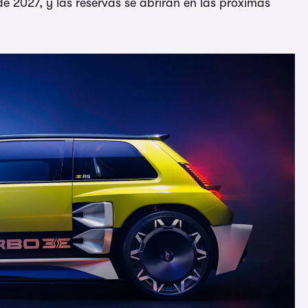
 2027, y las reservas se abrirán en las próximas