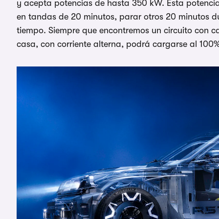
y acepta potencias de hasta 350 kW. Esta potencia d
en tandas de 20 minutos, parar otros 20 minutos du
tiempo. Siempre que encontremos un circuito con ca
casa, con corriente alterna, podrá cargarse al 100