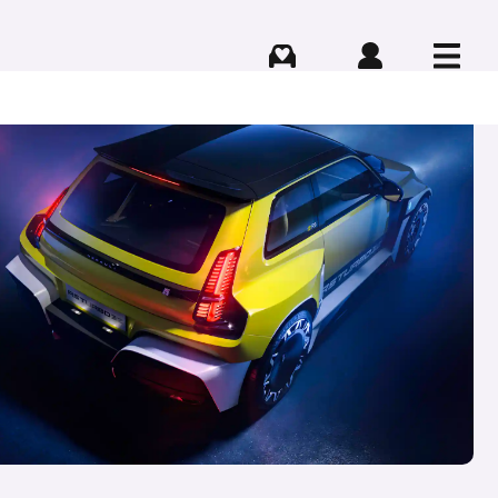
Comprar
Iniciar sesión
Menú