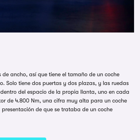
s de ancho, así que tiene el tamaño de un coche
 Solo tiene dos puertas y dos plazas, y las ruedas
 dentro del espacio de la propia llanta, uno en cada
otor de 4.800 Nm, una cifra muy alta para un coche
a presentación de que se trataba de un coche