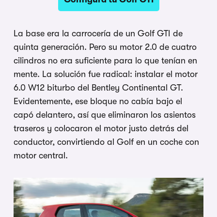
La base era la carrocería de un Golf GTI de
quinta generación. Pero su motor 2.0 de cuatro
cilindros no era suficiente para lo que tenían en
mente. La solución fue radical: instalar el motor
6.0 W12 biturbo del Bentley Continental GT.
Evidentemente, ese bloque no cabía bajo el
capó delantero, así que eliminaron los asientos
traseros y colocaron el motor justo detrás del
conductor, convirtiendo al Golf en un coche con
motor central.