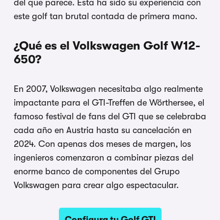
del que parece. Esta ha sido su experiencia con
este golf tan brutal contada de primera mano.
¿Qué es el Volkswagen Golf W12-
650?
En 2007, Volkswagen necesitaba algo realmente
impactante para el GTI-Treffen de Wörthersee, el
famoso festival de fans del GTI que se celebraba
cada año en Austria hasta su cancelación en
2024. Con apenas dos meses de margen, los
ingenieros comenzaron a combinar piezas del
enorme banco de componentes del Grupo
Volkswagen para crear algo espectacular.
Configura tu Golf GTI