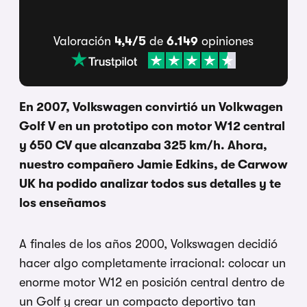
Valoración
4,4/5
de
6.149
opiniones
En 2007, Volkswagen convirtió un Volkwagen
Golf V en un prototipo con motor W12 central
y 650 CV que alcanzaba 325 km/h. Ahora,
nuestro compañero Jamie Edkins, de Carwow
UK ha podido analizar todos sus detalles y te
los enseñamos
A finales de los años 2000, Volkswagen decidió
hacer algo completamente irracional: colocar un
enorme motor W12 en posición central dentro de
un Golf y crear un compacto deportivo tan