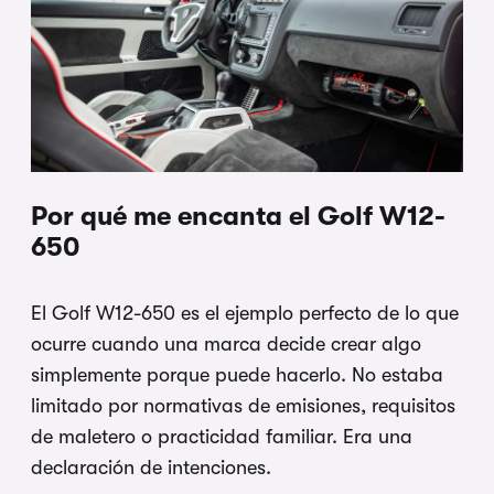
Por qué me encanta el Golf W12-
650
El Golf W12-650 es el ejemplo perfecto de lo que
ocurre cuando una marca decide crear algo
simplemente porque puede hacerlo. No estaba
limitado por normativas de emisiones, requisitos
de maletero o practicidad familiar. Era una
declaración de intenciones.