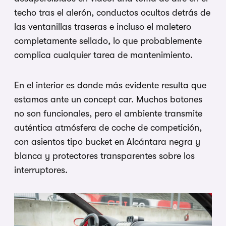
techo tras el alerón, conductos ocultos detrás de
las ventanillas traseras e incluso el maletero
completamente sellado, lo que probablemente
complica cualquier tarea de mantenimiento.
En el interior es donde más evidente resulta que
estamos ante un concept car. Muchos botones
no son funcionales, pero el ambiente transmite
auténtica atmósfera de coche de competición,
con asientos tipo bucket en Alcántara negra y
blanca y protectores transparentes sobre los
interruptores.