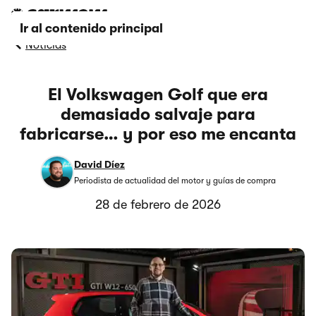
Ir al contenido principal
Noticias
El Volkswagen Golf que era
demasiado salvaje para
fabricarse… y por eso me encanta
David Díez
Periodista de actualidad del motor y guías de compra
28 de febrero de 2026