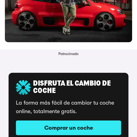
Patrocinado
DISFRUTA EL CAMBIO DE
COCHE
La forma más fácil de cambiar tu coche
online, totalmente gratis.
Comprar un coche