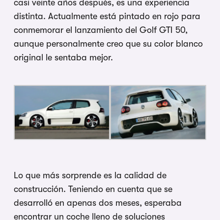
casi veinte años después, es una experiencia
distinta. Actualmente está pintado en rojo para
conmemorar el lanzamiento del Golf GTI 50,
aunque personalmente creo que su color blanco
original le sentaba mejor.
Lo que más sorprende es la calidad de
construcción. Teniendo en cuenta que se
desarrolló en apenas dos meses, esperaba
encontrar un coche lleno de soluciones