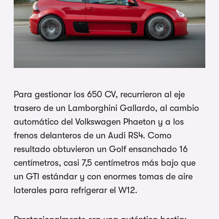
Para gestionar los 650 CV, recurrieron al eje
trasero de un Lamborghini Gallardo, al cambio
automático del Volkswagen Phaeton y a los
frenos delanteros de un Audi RS4. Como
resultado obtuvieron un Golf ensanchado 16
centímetros, casi 7,5 centímetros más bajo que
un GTI estándar y con enormes tomas de aire
laterales para refrigerar el W12.