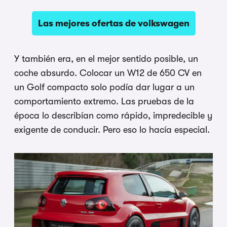
Las mejores ofertas de volkswagen
Y también era, en el mejor sentido posible, un
coche absurdo. Colocar un W12 de 650 CV en
un Golf compacto solo podía dar lugar a un
comportamiento extremo. Las pruebas de la
época lo describían como rápido, impredecible y
exigente de conducir. Pero eso lo hacía especial.