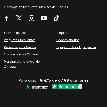
El tiempo de respuesta suele ser de 4 horas
Sobre nosotros
Empleo
Preguntas frecuentes
Concesionarios
Recursos para Medios
Equipo Editorial y expertos
Sala de prensa Carwow
Merchandising oficial de
Carwow
Valoración
4,4/5
de
6.149
opiniones