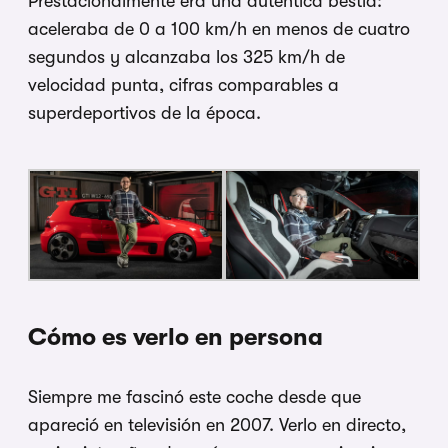
Prestacionalmente era una auténtica bestia:
aceleraba de 0 a 100 km/h en menos de cuatro
segundos y alcanzaba los 325 km/h de
velocidad punta, cifras comparables a
superdeportivos de la época.
Cómo es verlo en persona
Siempre me fascinó este coche desde que
apareció en televisión en 2007. Verlo en directo,