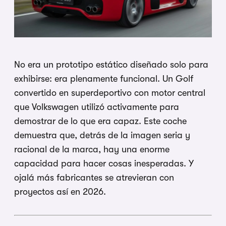
No era un prototipo estático diseñado solo para
exhibirse: era plenamente funcional. Un Golf
convertido en superdeportivo con motor central
que Volkswagen utilizó activamente para
demostrar de lo que era capaz. Este coche
demuestra que, detrás de la imagen seria y
racional de la marca, hay una enorme
capacidad para hacer cosas inesperadas. Y
ojalá más fabricantes se atrevieran con
proyectos así en 2026.