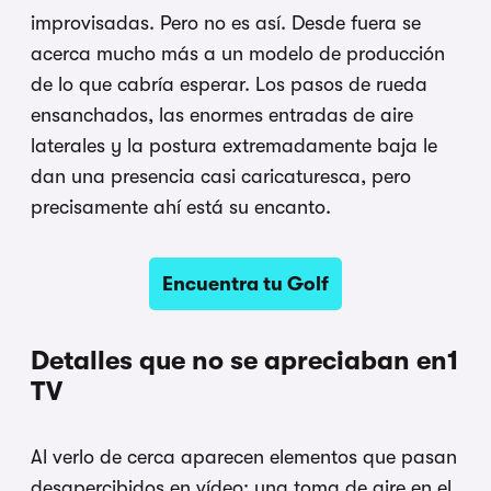
improvisadas. Pero no es así. Desde fuera se
acerca mucho más a un modelo de producción
de lo que cabría esperar. Los pasos de rueda
ensanchados, las enormes entradas de aire
laterales y la postura extremadamente baja le
dan una presencia casi caricaturesca, pero
precisamente ahí está su encanto.
Encuentra tu Golf
Detalles que no se apreciaban en1
TV
Al verlo de cerca aparecen elementos que pasan
desapercibidos en vídeo: una toma de aire en el