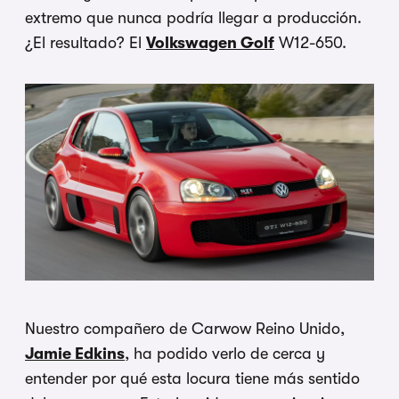
extremo que nunca podría llegar a producción.
¿El resultado? El
Volkswagen Golf
W12-650.
Nuestro compañero de Carwow Reino Unido,
Jamie Edkins
, ha podido verlo de cerca y
entender por qué esta locura tiene más sentido