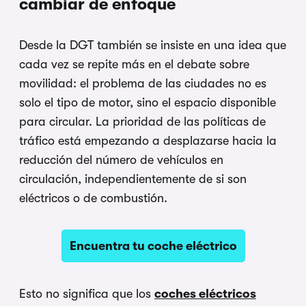
cambiar de enfoque
Desde la DGT también se insiste en una idea que
cada vez se repite más en el debate sobre
movilidad: el problema de las ciudades no es
solo el tipo de motor, sino el espacio disponible
para circular. La prioridad de las políticas de
tráfico está empezando a desplazarse hacia la
reducción del número de vehículos en
circulación, independientemente de si son
eléctricos o de combustión.
Encuentra tu coche eléctrico
Esto no significa que los
coches eléctricos