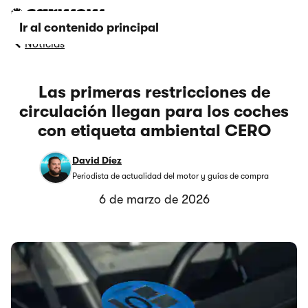
Ir al contenido principal
Noticias
Las primeras restricciones de
circulación llegan para los coches
con etiqueta ambiental CERO
David Díez
Periodista de actualidad del motor y guías de compra
6 de marzo de 2026