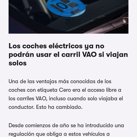
Los coches eléctricos ya no
podrán usar el carril VAO si viajan
solos
Una de las ventajas más conocidas de los
coches con etiqueta Cero era el acceso libre a
los carriles VAO, incluso cuando solo viajaba el
conductor. Esto ha cambiado.
Desde comienzos de año se ha introducido una
regulación que obliga a estos vehículos a