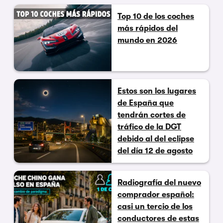
Top 10 de los coches
más rápidos del
mundo en 2026
Estos son los lugares
de España que
tendrán cortes de
tráfico de la DGT
debido al del eclipse
del día 12 de agosto
Radiografía del nuevo
comprador español:
casi un tercio de los
conductores de estas