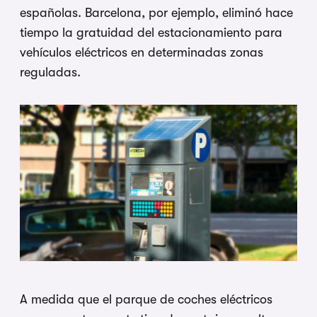
españolas. Barcelona, por ejemplo, eliminó hace
tiempo la gratuidad del estacionamiento para
vehículos eléctricos en determinadas zonas
reguladas.
A medida que el parque de coches eléctricos