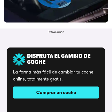
Patrocinado
DISFRUTA EL CAMBIO DE
COCHE
La forma más fácil de cambiar tu coche
online, totalmente gratis.
Comprar un coche