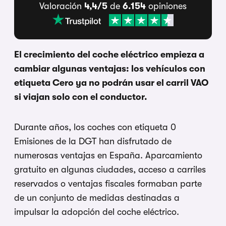
Valoración
4,4/5
de
6.154
opiniones
El crecimiento del coche eléctrico empieza a
cambiar algunas ventajas: los vehículos con
etiqueta Cero ya no podrán usar el carril VAO
si viajan solo con el conductor.
Durante años, los coches con etiqueta 0
Emisiones de la DGT han disfrutado de
numerosas ventajas en España. Aparcamiento
gratuito en algunas ciudades, acceso a carriles
reservados o ventajas fiscales formaban parte
de un conjunto de medidas destinadas a
impulsar la adopción del coche eléctrico.