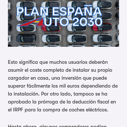
Esto significa que muchos usuarios deberán
asumir el coste completo de instalar su propio
cargador en casa, una inversión que puede
superar fácilmente los mil euros dependiendo de
la instalación. Por otro lado, tampoco se ha
aprobado la prórroga de la deducción fiscal en
el IRPF para la compra de coches eléctricos.
Hasta ahora, algunos compradores podían