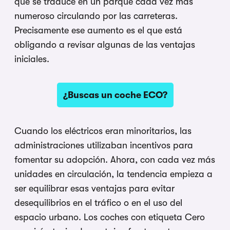
que se traduce en un parque cada vez más
numeroso circulando por las carreteras.
Precisamente ese aumento es el que está
obligando a revisar algunas de las ventajas
iniciales.
¿Buscas un coche ECO?
Cuando los eléctricos eran minoritarios, las
administraciones utilizaban incentivos para
fomentar su adopción. Ahora, con cada vez más
unidades en circulación, la tendencia empieza a
ser equilibrar esas ventajas para evitar
desequilibrios en el tráfico o en el uso del
espacio urbano. Los coches con etiqueta Cero