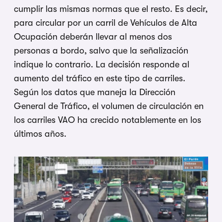
cumplir las mismas normas que el resto. Es decir,
para circular por un carril de Vehículos de Alta
Ocupación deberán llevar al menos dos
personas a bordo, salvo que la señalización
indique lo contrario. La decisión responde al
aumento del tráfico en este tipo de carriles.
Según los datos que maneja la Dirección
General de Tráfico, el volumen de circulación en
los carriles VAO ha crecido notablemente en los
últimos años.