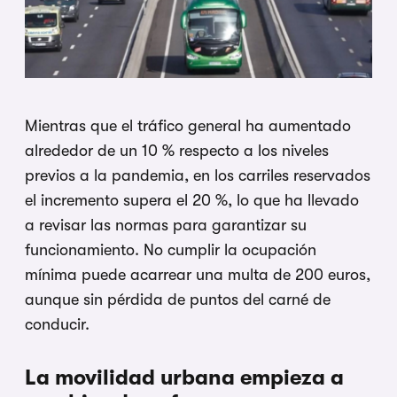
Mientras que el tráfico general ha aumentado
alrededor de un 10 % respecto a los niveles
previos a la pandemia, en los carriles reservados
el incremento supera el 20 %, lo que ha llevado
a revisar las normas para garantizar su
funcionamiento. No cumplir la ocupación
mínima puede acarrear una multa de 200 euros,
aunque sin pérdida de puntos del carné de
conducir.
La movilidad urbana empieza a