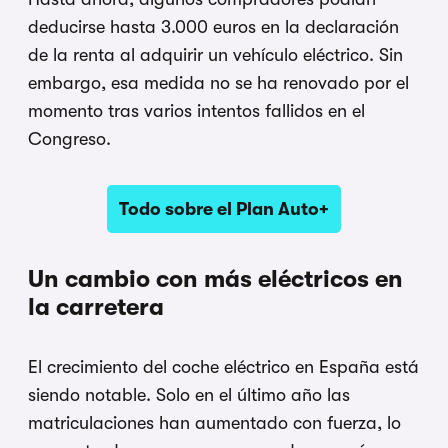
deducirse hasta 3.000 euros en la declaración
de la renta al adquirir un vehículo eléctrico. Sin
embargo, esa medida no se ha renovado por el
momento tras varios intentos fallidos en el
Congreso.
Todo sobre el Plan Auto+
Un cambio con más eléctricos en
la carretera
El crecimiento del coche eléctrico en España está
siendo notable. Solo en el último año las
matriculaciones han aumentado con fuerza, lo