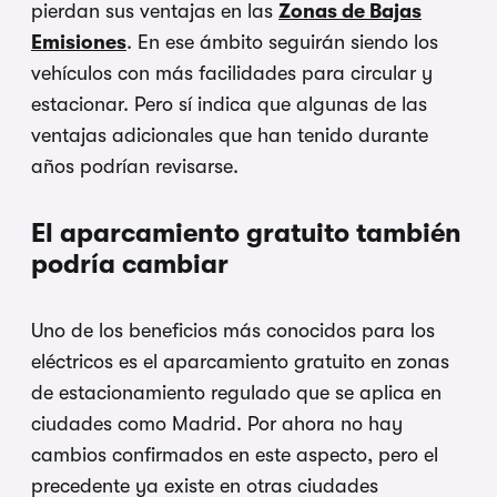
pierdan sus ventajas en las
Zonas de Bajas
Emisiones
. En ese ámbito seguirán siendo los
vehículos con más facilidades para circular y
estacionar. Pero sí indica que algunas de las
ventajas adicionales que han tenido durante
años podrían revisarse.
El aparcamiento gratuito también
podría cambiar
Uno de los beneficios más conocidos para los
eléctricos es el aparcamiento gratuito en zonas
de estacionamiento regulado que se aplica en
ciudades como Madrid. Por ahora no hay
cambios confirmados en este aspecto, pero el
precedente ya existe en otras ciudades