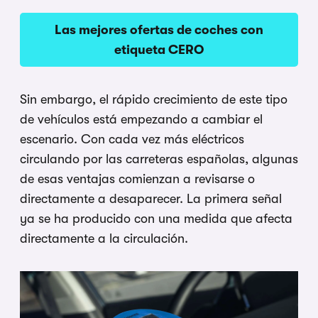
Las mejores ofertas de coches con
etiqueta CERO
Sin embargo, el rápido crecimiento de este tipo
de vehículos está empezando a cambiar el
escenario. Con cada vez más eléctricos
circulando por las carreteras españolas, algunas
de esas ventajas comienzan a revisarse o
directamente a desaparecer. La primera señal
ya se ha producido con una medida que afecta
directamente a la circulación.