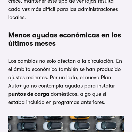
crece, mantener este tipo de ventajas resulta
cada vez más difícil para las administraciones
locales.
Menos ayudas económicas en los
últimos meses
Los cambios no solo afectan a la circulación. En
el ámbito económico también se han producido
ajustes recientes. Por un lado, el nuevo Plan
Auto+ ya no contempla ayudas para instalar
puntos de carga
domésticos, algo que sí
estaba incluido en programas anteriores.