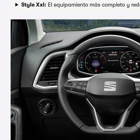
Style Xxl:
El equipamiento más completo y re