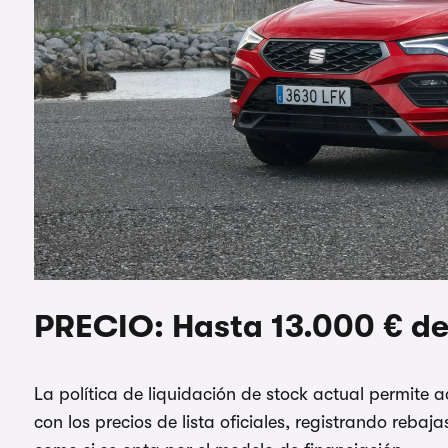
PRECIO: Hasta 13.000 € d
La política de liquidación de stock actual permite
con los precios de lista oficiales, registrando rebaj