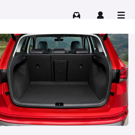
Comprar
Iniciar sesión
Menú