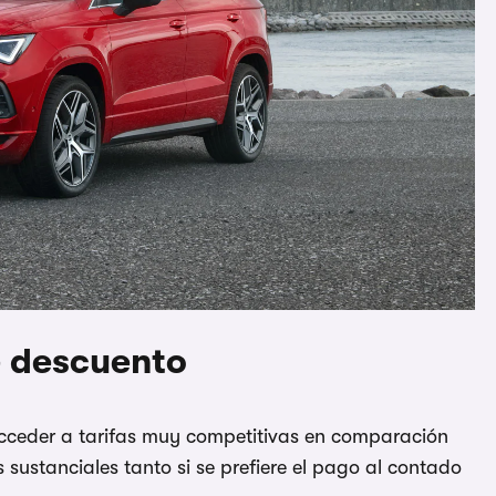
e descuento
 acceder a tarifas muy competitivas en comparación
as sustanciales tanto si se prefiere el pago al contado