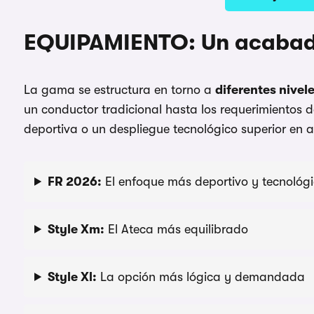
EQUIPAMIENTO: Un acabado
La gama se estructura en torno a
diferentes nive
un conductor tradicional hasta los requerimientos
deportiva o un despliegue tecnológico superior en 
FR 2026:
El enfoque más deportivo y tecnológ
Style Xm:
El Ateca más equilibrado
Style Xl:
La opción más lógica y demandada