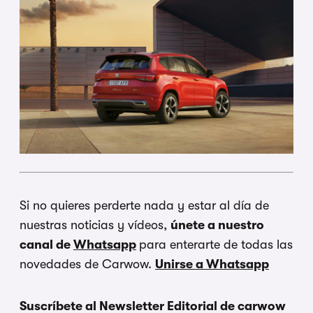
Si no quieres perderte nada y estar al día de
nuestras noticias y vídeos,
únete a nuestro
canal de
Whatsapp
para enterarte de todas las
novedades de Carwow.
Unirse a Whatsapp
Suscríbete al Newsletter Editorial de carwow