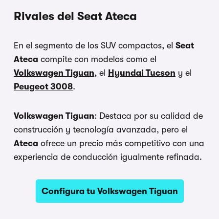
Rivales del Seat Ateca
En el segmento de los SUV compactos, el
Seat
Ateca
compite con modelos como el
Volkswagen Tiguan
, el
Hyundai Tucson
y el
Peugeot 3008
.
Volkswagen Tiguan
: Destaca por su calidad de
construcción y tecnología avanzada, pero el
Ateca
ofrece un precio más competitivo con una
experiencia de conducción igualmente refinada.
Configura tu Volkswagen Tiguan