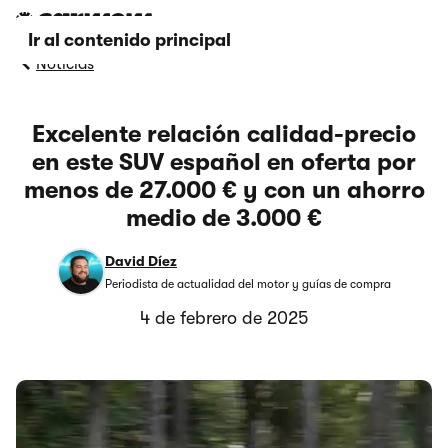
Ir al contenido principal
Noticias
Excelente relación calidad-precio
en este SUV español en oferta por
menos de 27.000 € y con un ahorro
medio de 3.000 €
David Díez
Periodista de actualidad del motor y guías de compra
4 de febrero de 2025