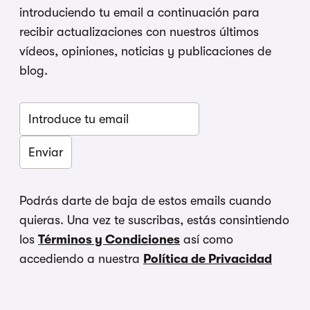
introduciendo tu email a continuación para
recibir actualizaciones con nuestros últimos
vídeos, opiniones, noticias y publicaciones de
blog.
Podrás darte de baja de estos emails cuando
quieras. Una vez te suscribas, estás consintiendo
los
Términos y Condiciones
así como
accediendo a nuestra
Política de Privacidad