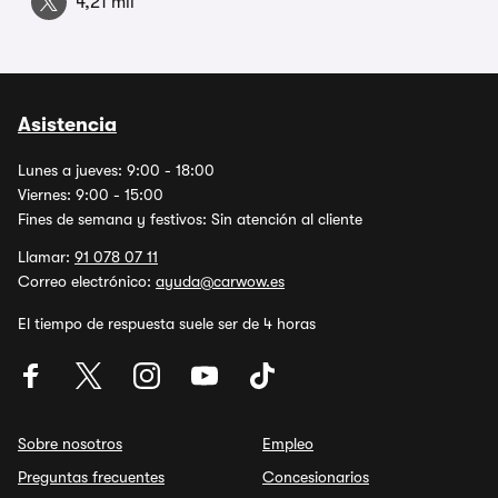
4,21 mil
Asistencia
Lunes a jueves: 9:00 - 18:00
Viernes: 9:00 - 15:00
Fines de semana y festivos: Sin atención al cliente
Llamar:
91 078 07 11
Correo electrónico:
ayuda@carwow.es
El tiempo de respuesta suele ser de 4 horas
Sobre nosotros
Empleo
Preguntas frecuentes
Concesionarios