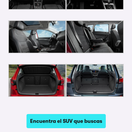
Encuentra el SUV que buscas