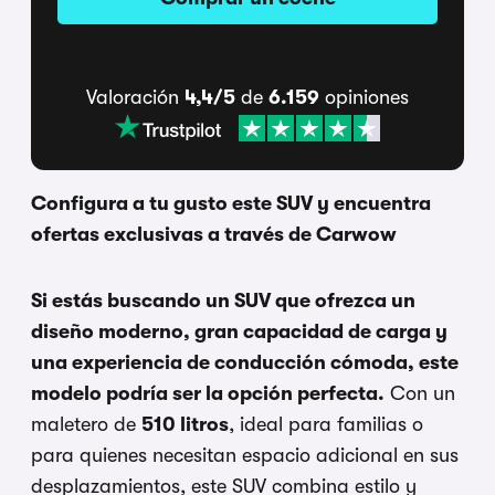
Valoración
4,4/5
de
6.159
opiniones
Configura a tu gusto este SUV y encuentra
ofertas exclusivas a través de Carwow
Si estás buscando un SUV que ofrezca un
diseño moderno, gran capacidad de carga y
una experiencia de conducción cómoda, este
modelo podría ser la opción perfecta.
Con un
maletero de
510 litros
, ideal para familias o
para quienes necesitan espacio adicional en sus
desplazamientos, este SUV combina estilo y