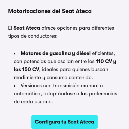
Motorizaciones del Seat Ateca
El
Seat Ateca
ofrece opciones para diferentes
tipos de conductores:
Motores de gasolina y diésel
eficientes,
con potencias que oscilan entre los
110 CV y
los 150 CV
, ideales para quienes buscan
rendimiento y consumo contenido.
Versiones con transmisión manual o
automática, adaptándose a las preferencias
de cada usuario.
Configura tu Seat Ateca