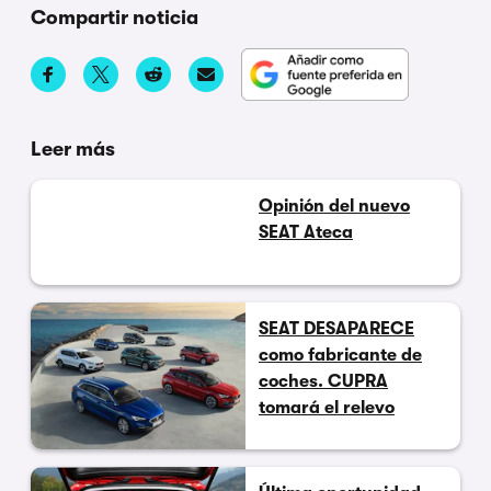
Compartir noticia
Leer más
Opinión del nuevo
SEAT Ateca
SEAT DESAPARECE
como fabricante de
coches. CUPRA
tomará el relevo