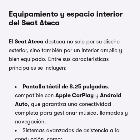
Equipamiento y espacio interior
del Seat Ateca
El
Seat Ateca
destaca no solo por su diseño
exterior, sino también por un interior amplio y
bien equipado. Entre sus características
principales se incluyen:
Pantalla táctil de 8,25 pulgadas
,
compatible con
Apple CarPlay
y
Android
Auto
, que garantiza una conectividad
completa para gestionar música, llamadas y
navegación.
Sistemas avanzados de asistencia a la
conducción, como: