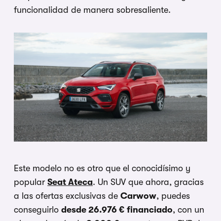
funcionalidad de manera sobresaliente.
Este modelo no es otro que el conocidísimo y
popular
Seat Ateca
. Un SUV que ahora, gracias
a las ofertas exclusivas de
Carwow
, puedes
conseguirlo
desde 26.976 € financiado
, con un