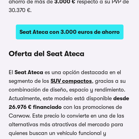
ahorro de más de
3.000 €
respecto a su PVP de
30.370 €.
Seat Ateca con 3.000 euros de ahorro
Oferta del Seat Ateca
El
Seat Ateca
es una opción destacada en el
segmento de los
SUV compactos
, gracias a su
combinación de diseño, espacio y rendimiento.
Actualmente, este modelo está disponible
desde
26.976 € financiado
con las promociones de
Carwow. Este precio lo convierte en una de las
alternativas más atractivas del mercado para
quienes buscan un vehículo funcional y