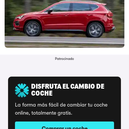
Patrocinado
DISFRUTA EL CAMBIO DE
COCHE
La forma más fácil de cambiar tu coche
online, totalmente gratis.
Comprar un coche