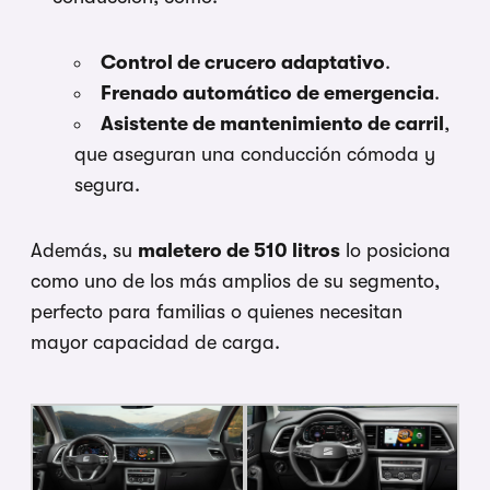
Control de crucero adaptativo
.
Frenado automático de emergencia
.
Asistente de mantenimiento de carril
,
que aseguran una conducción cómoda y
segura.
Además, su
maletero de 510 litros
lo posiciona
como uno de los más amplios de su segmento,
perfecto para familias o quienes necesitan
mayor capacidad de carga.