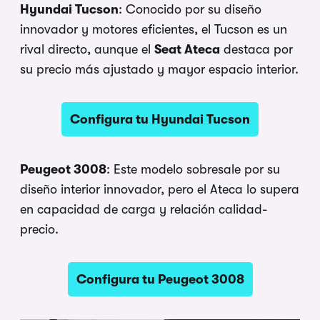
Hyundai Tucson
: Conocido por su diseño
innovador y motores eficientes, el Tucson es un
rival directo, aunque el
Seat Ateca
destaca por
su precio más ajustado y mayor espacio interior.
Configura tu Hyundai Tucson
Peugeot 3008
: Este modelo sobresale por su
diseño interior innovador, pero el Ateca lo supera
en capacidad de carga y relación calidad-
precio.
Configura tu Peugeot 3008