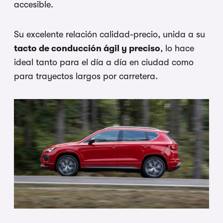
accesible.
Su excelente relación calidad-precio, unida a su
tacto de conducción ágil y preciso
, lo hace
ideal tanto para el día a día en ciudad como
para trayectos largos por carretera.