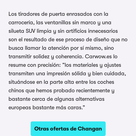
Los tiradores de puerta enrasados con la
carrocería, las ventanillas sin marco y una
silueta SUV limpia y sin artificios innecesarios
son el resultado de ese proceso de diseño que no
busca llamar la atención por sí mismo, sino
transmitir solidez y coherencia. Carwow.es lo
resume con precisión: “los materiales y ajustes
transmiten una impresión sólida y bien cuidada,
situándose en la parte alta entre los coches
chinos que hemos probado recientemente y
bastante cerca de algunas alternativas
europeas bastante más caras.”
Otras ofertas de Changan