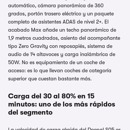
automático, cámara panorámica de 360
grados, portón trasero eléctrico y un paquete
completo de asistentes ADAS de nivel 2+. El
acabado Max añade un techo panorámico de
1,9 metros cuadrados, asiento del acompañante
tipo Zero Gravity con reposapiés, sistema de
audio de 14 altavoces y carga inalámbrica de
50W. No es equipamiento de un coche de
acceso: es lo que llevan coches de categoría
superior que cuestan bastante más.
Carga del 30 al 80% en 15
minutos: uno de los más rápidos
del segmento
La velocidad de carga rápida del Deepal S05 es