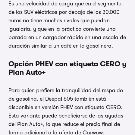
Es una velocidad de carga que en el segmento
de los SUV eléctricos por debajo de los 30.000
euros no tiene muchos rivales que puedan
igualarla, y que en la práctica convierte una
parada en un cargador rápido en una escala de
duración similar a un café en la gasolinera.
Opción PHEV con etiqueta CERO y
Plan Auto+
Para quien prefiere la tranquilidad del respaldo
de gasolina, el Deepal S05 también está
disponible en versión PHEV con etiqueta CERO.
Esta variante puede beneficiarse de las ayudas
del Plan Auto+, lo que reduce el precio final de
forma adicional a la oferta de Carwow.