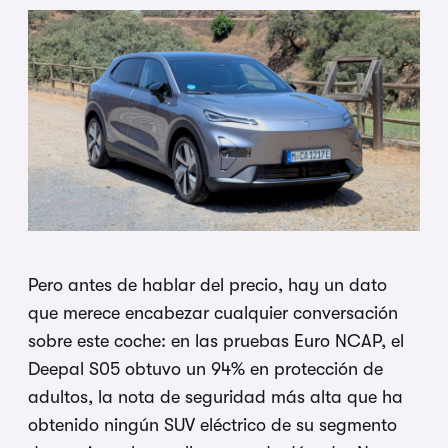
Pero antes de hablar del precio, hay un dato
que merece encabezar cualquier conversación
sobre este coche: en las pruebas Euro NCAP, el
Deepal S05 obtuvo un 94% en protección de
adultos, la nota de seguridad más alta que ha
obtenido ningún SUV eléctrico de su segmento