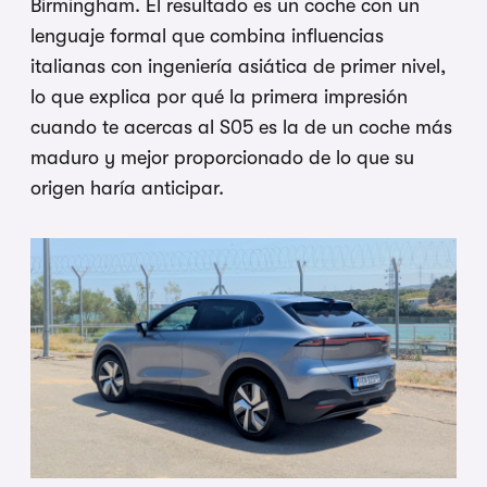
Birmingham. El resultado es un coche con un
lenguaje formal que combina influencias
italianas con ingeniería asiática de primer nivel,
lo que explica por qué la primera impresión
cuando te acercas al S05 es la de un coche más
maduro y mejor proporcionado de lo que su
origen haría anticipar.