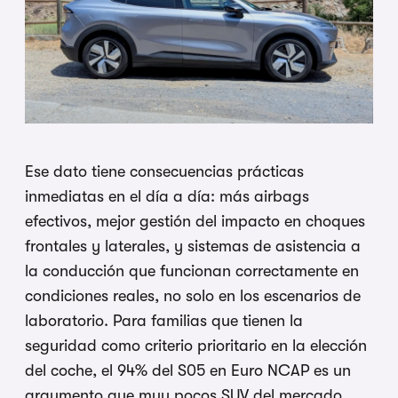
Ese dato tiene consecuencias prácticas
inmediatas en el día a día: más airbags
efectivos, mejor gestión del impacto en choques
frontales y laterales, y sistemas de asistencia a
la conducción que funcionan correctamente en
condiciones reales, no solo en los escenarios de
laboratorio. Para familias que tienen la
seguridad como criterio prioritario en la elección
del coche, el 94% del S05 en Euro NCAP es un
argumento que muy pocos SUV del mercado