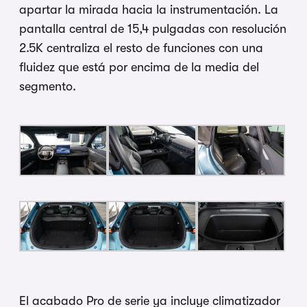
apartar la mirada hacia la instrumentación. La
pantalla central de 15,4 pulgadas con resolución
2.5K centraliza el resto de funciones con una
fluidez que está por encima de la media del
segmento.
El acabado Pro de serie ya incluye climatizador