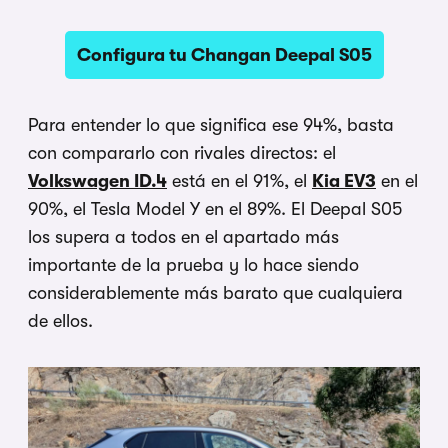
Configura tu Changan Deepal S05
Para entender lo que significa ese 94%, basta
con compararlo con rivales directos: el
Volkswagen ID.4
está en el 91%, el
Kia EV3
en el
90%, el Tesla Model Y en el 89%. El Deepal S05
los supera a todos en el apartado más
importante de la prueba y lo hace siendo
considerablemente más barato que cualquiera
de ellos.