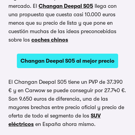
mercado. El
Changan Deepal S05
llega con
una propuesta que cuesta casi 10.000 euros
menos que su precio de lista y que pone en
cuestión muchas de las ideas preconcebidas
sobre los
coches chinos
Changan Deepal S05 al mejor precio
El Changan Deepal S05 tiene un PVP de 37.390
€ y en Carwow se puede conseguir por 27.740 €.
Son 9.650 euros de diferencia, una de las
mayores brechas entre precio oficial y precio de
oferta de todo el segmento de los
SUV
eléctricos
en España ahora mismo.