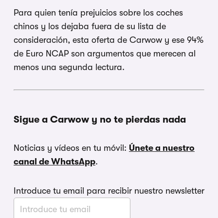
Para quien tenía prejuicios sobre los coches
chinos y los dejaba fuera de su lista de
consideración, esta oferta de Carwow y ese 94%
de Euro NCAP son argumentos que merecen al
menos una segunda lectura.
Sigue a Carwow y no te pierdas nada
Noticias y vídeos en tu móvil:
Únete a nuestro
canal de WhatsApp
.
Introduce tu email para recibir nuestro newsletter