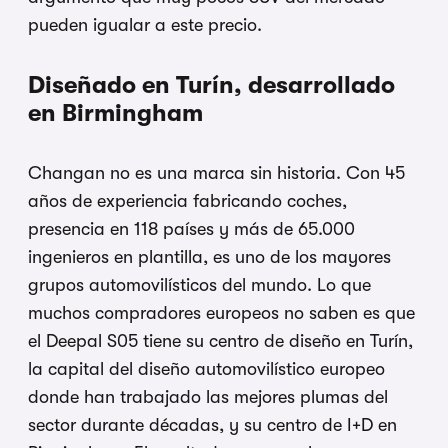
pueden igualar a este precio.
Diseñado en Turín, desarrollado
en Birmingham
Changan no es una marca sin historia. Con 45
años de experiencia fabricando coches,
presencia en 118 países y más de 65.000
ingenieros en plantilla, es uno de los mayores
grupos automovilísticos del mundo. Lo que
muchos compradores europeos no saben es que
el Deepal S05 tiene su centro de diseño en Turín,
la capital del diseño automovilístico europeo
donde han trabajado las mejores plumas del
sector durante décadas, y su centro de I+D en