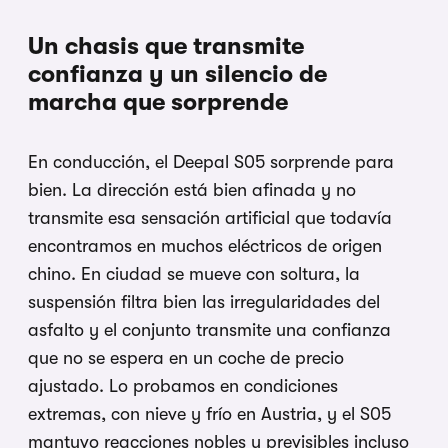
Un chasis que transmite
confianza y un silencio de
marcha que sorprende
En conducción, el Deepal S05 sorprende para
bien. La dirección está bien afinada y no
transmite esa sensación artificial que todavía
encontramos en muchos eléctricos de origen
chino. En ciudad se mueve con soltura, la
suspensión filtra bien las irregularidades del
asfalto y el conjunto transmite una confianza
que no se espera en un coche de precio
ajustado. Lo probamos en condiciones
extremas, con nieve y frío en Austria, y el S05
mantuvo reacciones nobles y previsibles incluso