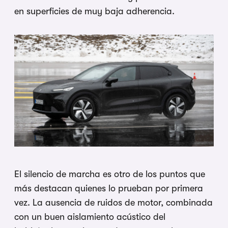
en superficies de muy baja adherencia.
El silencio de marcha es otro de los puntos que
más destacan quienes lo prueban por primera
vez. La ausencia de ruidos de motor, combinada
con un buen aislamiento acústico del