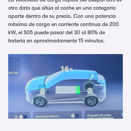
otro dato que sitúa al coche en una categoría
aparte dentro de su precio. Con una potencia
máxima de carga en corriente continua de 200
kW, el S05 puede pasar del 30 al 80% de
batería en aproximadamente 15 minutos.