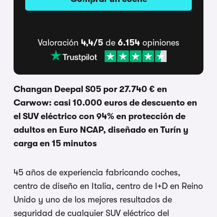
Valoración
4,4/5
de
6.154
opiniones
Changan Deepal S05 por 27.740 € en
Carwow: casi 10.000 euros de descuento en
el SUV eléctrico con 94% en protección de
adultos en Euro NCAP, diseñado en Turín y
carga en 15 minutos
45 años de experiencia fabricando coches,
centro de diseño en Italia, centro de I+D en Reino
Unido y uno de los mejores resultados de
seguridad de cualquier SUV eléctrico del