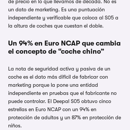
de precio en lo que llevamos de década. No es
un dato de marketing. Es una puntuación
independiente y verificable que coloca al S05 a
la altura de coches que cuestan el doble.
Un 94% en Euro NCAP que cambia
el concepto de “coche chino”
La nota de seguridad activa y pasiva de un
coche es el dato más difícil de fabricar con
marketing porque la pone una entidad
independiente en pruebas que el fabricante no
puede controlar. El Deepal S05 obtuvo cinco
estrellas en Euro NCAP con un 94% en
protección de adultos y un 87% en protección de
niños.