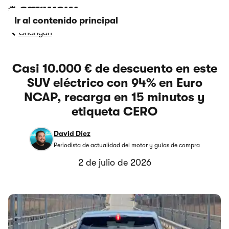
Ir al contenido principal
Changan
Casi 10.000 € de descuento en este
SUV eléctrico con 94% en Euro
NCAP, recarga en 15 minutos y
etiqueta CERO
David Díez
Periodista de actualidad del motor y guías de compra
2 de julio de 2026