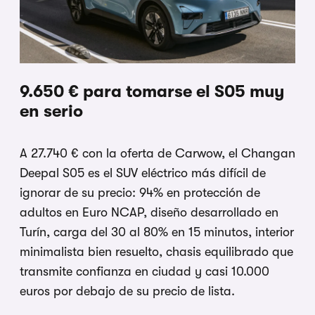
9.650 € para tomarse el S05 muy
en serio
A 27.740 € con la oferta de Carwow, el Changan
Deepal S05 es el SUV eléctrico más difícil de
ignorar de su precio: 94% en protección de
adultos en Euro NCAP, diseño desarrollado en
Turín, carga del 30 al 80% en 15 minutos, interior
minimalista bien resuelto, chasis equilibrado que
transmite confianza en ciudad y casi 10.000
euros por debajo de su precio de lista.