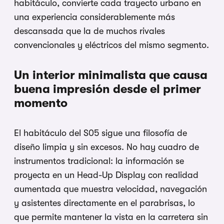
habitáculo, convierte cada trayecto urbano en
una experiencia considerablemente más
descansada que la de muchos rivales
convencionales y eléctricos del mismo segmento.
Un interior minimalista que causa
buena impresión desde el primer
momento
El habitáculo del S05 sigue una filosofía de
diseño limpia y sin excesos. No hay cuadro de
instrumentos tradicional: la información se
proyecta en un Head-Up Display con realidad
aumentada que muestra velocidad, navegación
y asistentes directamente en el parabrisas, lo
que permite mantener la vista en la carretera sin