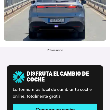
Patrocinado
DISFRUTA EL CAMBIO DE
COCHE
La forma más fácil de cambiar tu coche
online, totalmente gratis.
Comprar un coche