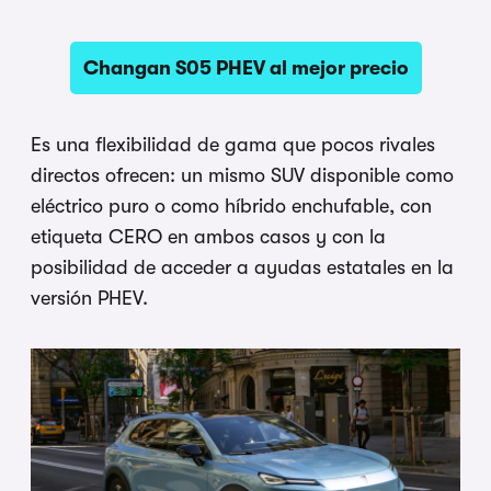
Changan S05 PHEV al mejor precio
Es una flexibilidad de gama que pocos rivales
directos ofrecen: un mismo SUV disponible como
eléctrico puro o como híbrido enchufable, con
etiqueta CERO en ambos casos y con la
posibilidad de acceder a ayudas estatales en la
versión PHEV.