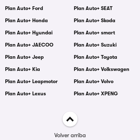
Plan Auto+ Ford
Plan Auto+ SEAT
Plan Auto+ Honda
Plan Auto+ Skoda
Plan Auto+ Hyundai
Plan Auto+ smart
Plan Auto+ JAECOO
Plan Auto+ Suzuki
Plan Auto+ Jeep
Plan Auto+ Toyota
Plan Auto+ Kia
Plan Auto+ Volkswagen
Plan Auto+ Leapmotor
Plan Auto+ Volvo
Plan Auto+ Lexus
Plan Auto+ XPENG
Volver arriba