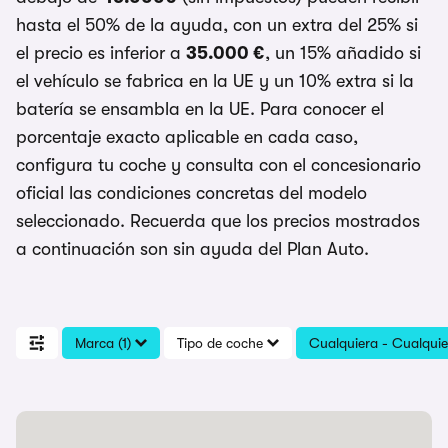
hasta el 50% de la ayuda, con un extra del 25% si
el precio es inferior a
35.000 €
, un 15% añadido si
el vehículo se fabrica en la UE y un 10% extra si la
batería se ensambla en la UE. Para conocer el
porcentaje exacto aplicable en cada caso,
configura tu coche y consulta con el concesionario
oficial las condiciones concretas del modelo
seleccionado. Recuerda que los precios mostrados
a continuación son sin ayuda del Plan Auto.
Marca (1)
Tipo de coche
Cualquiera - Cualquie