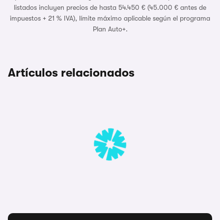
listados incluyen precios de hasta 54.450 € (45.000 € antes de
impuestos + 21 % IVA), límite máximo aplicable según el programa
Plan Auto+.
Artículos relacionados