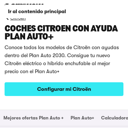
Ir al contenido principal
Citroën
COCHES CITROËN CON AYUDA
PLAN AUTO+
Conoce todos los modelos de Citroën con ayudas
dentro del Plan Auto 2030. Consigue tu nuevo
Citroën eléctrico o híbrido enchufable al mejor
precio con el Plan Auto+
Configurar mi Citroën
Mejores ofertas Plan Auto +
Plan Auto+
Calculadora