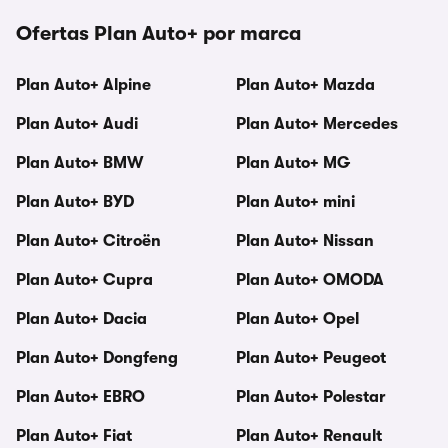
Ofertas Plan Auto+ por marca
Plan Auto+ Alpine
Plan Auto+ Mazda
Plan Auto+ Audi
Plan Auto+ Mercedes
Plan Auto+ BMW
Plan Auto+ MG
Plan Auto+ BYD
Plan Auto+ mini
Plan Auto+ Citroën
Plan Auto+ Nissan
Plan Auto+ Cupra
Plan Auto+ OMODA
Plan Auto+ Dacia
Plan Auto+ Opel
Plan Auto+ Dongfeng
Plan Auto+ Peugeot
Plan Auto+ EBRO
Plan Auto+ Polestar
Plan Auto+ Fiat
Plan Auto+ Renault