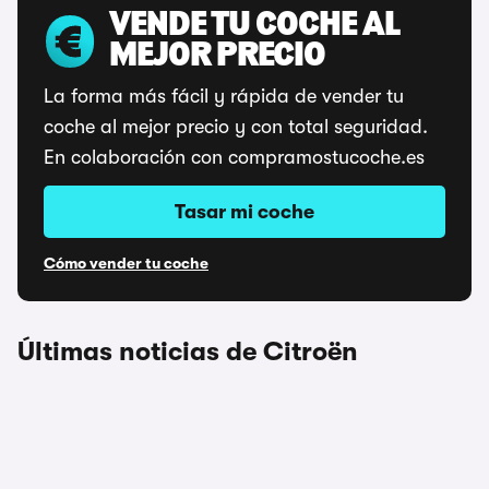
VENDE TU COCHE AL
MEJOR PRECIO
La forma más fácil y rápida de vender tu
coche al mejor precio y con total seguridad.
En colaboración con compramostucoche.es
Tasar mi coche
Cómo vender tu coche
Últimas noticias de Citroën