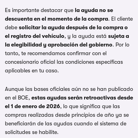
Es importante destacar que
la ayuda no se
descuenta en el momento de la compra
. El cliente
debe
solicitar la ayuda después de la compra o
el registro del vehículo
, y la ayuda está
sujeta a
la elegibilidad y aprobación del gobierno
. Por lo
tanto, te recomendamos confirmar con el
concesionario oficial las condiciones específicas
aplicables en tu caso.
Aunque las bases oficiales aún no se han publicado
en el BOE,
estas ayudas serán retroactivas desde
el 1 de enero de 2026
, lo que significa que las
compras realizadas desde principios de año ya se
beneficiarán de las ayudas cuando el sistema de
solicitudes se habilite.