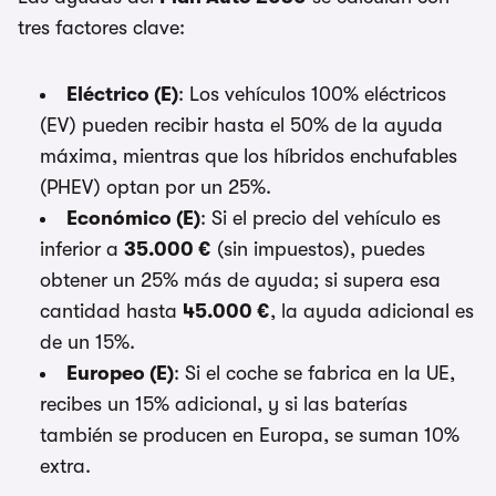
tres factores clave:
Eléctrico (E)
: Los vehículos 100% eléctricos
(EV) pueden recibir hasta el 50% de la ayuda
máxima, mientras que los híbridos enchufables
(PHEV) optan por un 25%.
Económico (E)
: Si el precio del vehículo es
inferior a
35.000 €
(sin impuestos), puedes
obtener un 25% más de ayuda; si supera esa
cantidad hasta
45.000 €
, la ayuda adicional es
de un 15%.
Europeo (E)
: Si el coche se fabrica en la UE,
recibes un 15% adicional, y si las baterías
también se producen en Europa, se suman 10%
extra.