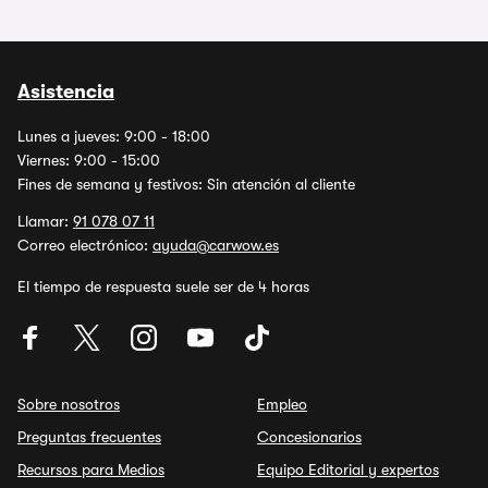
Asistencia
Lunes a jueves: 9:00 - 18:00
Viernes: 9:00 - 15:00
Fines de semana y festivos: Sin atención al cliente
Llamar:
91 078 07 11
Correo electrónico:
ayuda@carwow.es
El tiempo de respuesta suele ser de 4 horas
Sobre nosotros
Empleo
Preguntas frecuentes
Concesionarios
Recursos para Medios
Equipo Editorial y expertos