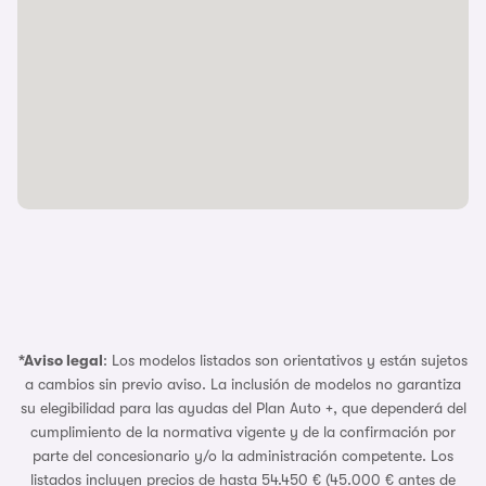
*Aviso legal
: Los modelos listados son orientativos y están sujetos
a cambios sin previo aviso. La inclusión de modelos no garantiza
su elegibilidad para las ayudas del Plan Auto +, que dependerá del
cumplimiento de la normativa vigente y de la confirmación por
parte del concesionario y/o la administración competente. Los
listados incluyen precios de hasta 54.450 € (45.000 € antes de