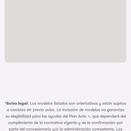
*Aviso legal
: Los modelos listados son orientativos y están sujetos
a cambios sin previo aviso. La inclusión de modelos no garantiza
su elegibilidad para las ayudas del Plan Auto +, que dependerá del
cumplimiento de la normativa vigente y de la confirmación por
parte del concesionario y/o la administración competente. Los