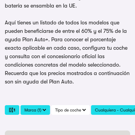
batería se ensambla en la UE.
Aquí tienes un listado de todos los modelos que
pueden beneficiarse de entre el 60% y el 75% de la
ayuda Plan Auto+. Para conocer el porcentaje
exacto aplicable en cada caso, configura tu coche
y consulta con el concesionario oficial las
condiciones concretas del modelo seleccionado.
Recuerda que los precios mostrados a continuación
son sin ayuda del Plan Auto.
1
Marca (1)
Tipo de coche
Cualquiera - Cualqui