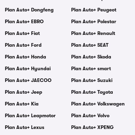
Plan Auto+ Dongfeng
Plan Auto+ Peugeot
Plan Auto+ EBRO
Plan Auto+ Polestar
Plan Auto+ Fiat
Plan Auto+ Renault
Plan Auto+ Ford
Plan Auto+ SEAT
Plan Auto+ Honda
Plan Auto+ Skoda
Plan Auto+ Hyundai
Plan Auto+ smart
Plan Auto+ JAECOO
Plan Auto+ Suzuki
Plan Auto+ Jeep
Plan Auto+ Toyota
Plan Auto+ Kia
Plan Auto+ Volkswagen
Plan Auto+ Leapmotor
Plan Auto+ Volvo
Plan Auto+ Lexus
Plan Auto+ XPENG