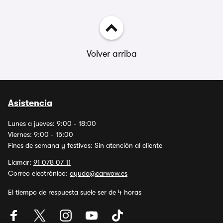
Volver arriba
Asistencia
Lunes a jueves: 9:00 - 18:00
Viernes: 9:00 - 15:00
Fines de semana y festivos: Sin atención al cliente
Llamar:
91 078 07 11
Correo electrónico:
ayuda@carwow.es
El tiempo de respuesta suele ser de 4 horas