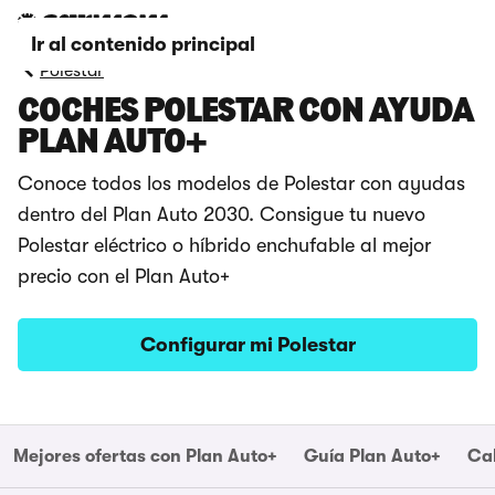
Ir al contenido principal
Polestar
COCHES POLESTAR CON AYUDA
PLAN AUTO+
Conoce todos los modelos de Polestar con ayudas
dentro del Plan Auto 2030. Consigue tu nuevo
Polestar eléctrico o híbrido enchufable al mejor
precio con el Plan Auto+
Configurar mi Polestar
Mejores ofertas con Plan Auto+
Guía Plan Auto+
Ca