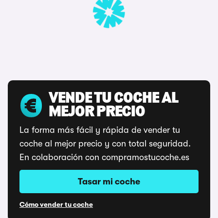
VENDE TU COCHE AL
MEJOR PRECIO
La forma más fácil y rápida de vender tu
coche al mejor precio y con total seguridad.
En colaboración con compramostucoche.es
Tasar mi coche
Cómo vender tu coche