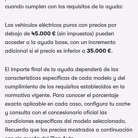
cuando cumplen con los requisitos de la ayuda:
Los vehículos eléctricos puros con precios por
debajo de
45.000 €
(sin impuestos) pueden
acceder a la ayuda base, con un incremento
adicional si el precio es inferior a
35.000 €
.
El importe final de la ayuda dependerá de las
características específicas de cada modelo y del
cumplimiento de los requisitos establecidos en la
normativa vigente. Para conocer el porcentaje
exacto aplicable en cada caso, configura tu coche
y consulta con el concesionario oficial las
condiciones específicas del modelo seleccionado.
Recuerda que los precios mostrados a continuación