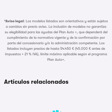
*Aviso legal
: Los modelos listados son orientativos y están sujetos
a cambios sin previo aviso. La inclusión de modelos no garantiza
su elegibilidad para las ayudas del Plan Auto +, que dependerá del
cumplimiento de la normativa vigente y de la confirmación por
parte del concesionario y/o la administración competente. Los
listados incluyen precios de hasta 54.450 € (45.000 € antes de
impuestos + 21 % IVA), límite máximo aplicable según el programa
Plan Auto+.
Artículos relacionados