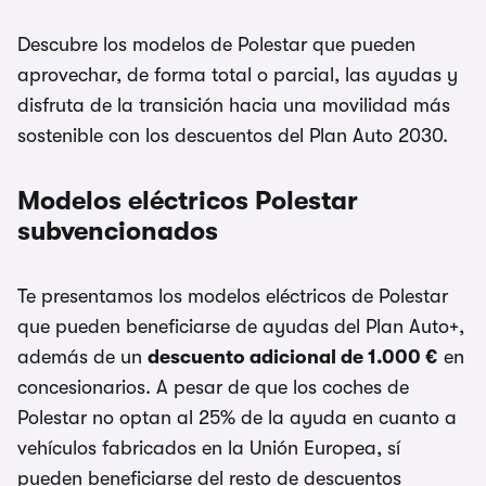
Descubre los modelos de Polestar que pueden
aprovechar, de forma total o parcial, las ayudas y
disfruta de la transición hacia una movilidad más
sostenible con los descuentos del Plan Auto 2030.
Modelos eléctricos Polestar
subvencionados
Te presentamos los modelos eléctricos de Polestar
que pueden beneficiarse de ayudas del Plan Auto+,
además de un
descuento adicional de 1.000 €
en
concesionarios. A pesar de que los coches de
Polestar no optan al 25% de la ayuda en cuanto a
vehículos fabricados en la Unión Europea, sí
pueden beneficiarse del resto de descuentos