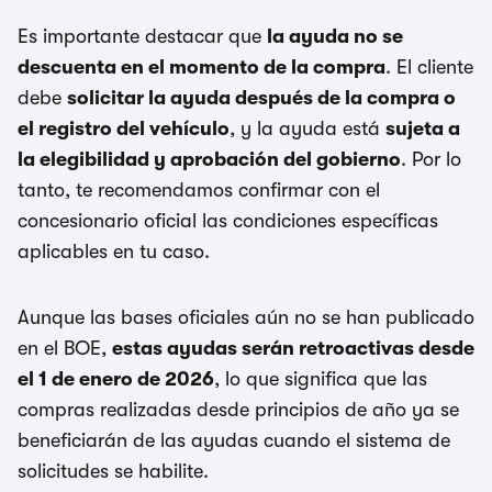
Es importante destacar que
la ayuda no se
descuenta en el momento de la compra
. El cliente
debe
solicitar la ayuda después de la compra o
el registro del vehículo
, y la ayuda está
sujeta a
la elegibilidad y aprobación del gobierno
. Por lo
tanto, te recomendamos confirmar con el
concesionario oficial las condiciones específicas
aplicables en tu caso.
Aunque las bases oficiales aún no se han publicado
en el BOE,
estas ayudas serán retroactivas desde
el 1 de enero de 2026
, lo que significa que las
compras realizadas desde principios de año ya se
beneficiarán de las ayudas cuando el sistema de
solicitudes se habilite.