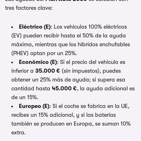
tres factores clave:
Eléctrico (E)
: Los vehículos 100% eléctricos
(EV) pueden recibir hasta el 50% de la ayuda
máxima, mientras que los híbridos enchufables
(PHEV) optan por un 25%.
Económico (E)
: Si el precio del vehículo es
inferior a
35.000 €
(sin impuestos), puedes
obtener un 25% más de ayuda; si supera esa
cantidad hasta
45.000 €
, la ayuda adicional es
de un 15%.
Europeo (E)
: Si el coche se fabrica en la UE,
recibes un 15% adicional, y si las baterías
también se producen en Europa, se suman 10%
extra.