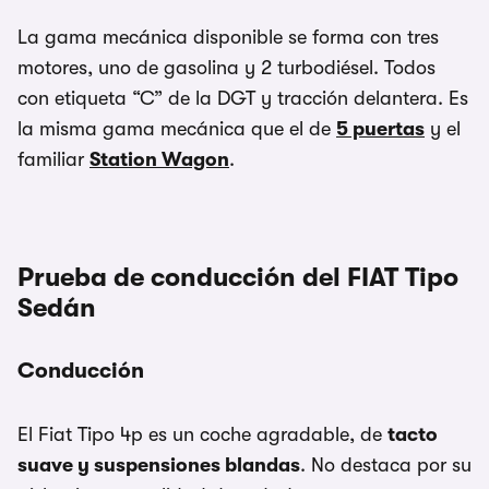
La gama mecánica disponible se forma con tres
motores, uno de gasolina y 2 turbodiésel. Todos
con etiqueta “C” de la DGT y tracción delantera. Es
la misma gama mecánica que el de
5 puertas
y el
familiar
Station Wagon
.
Prueba de conducción del FIAT Tipo
Sedán
Conducción
El Fiat Tipo 4p es un coche agradable, de
tacto
suave y suspensiones blandas
. No destaca por su