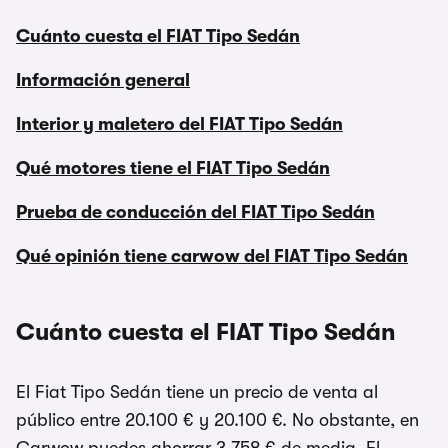
Cuánto cuesta el FIAT Tipo Sedán
Información general
Interior y maletero del FIAT Tipo Sedán
Qué motores tiene el FIAT Tipo Sedán
Prueba de conducción del FIAT Tipo Sedán
Qué opinión tiene carwow del FIAT Tipo Sedán
Cuánto cuesta el FIAT Tipo Sedán
El Fiat Tipo Sedán tiene un precio de venta al
público entre 20.100 € y 20.100 €. No obstante, en