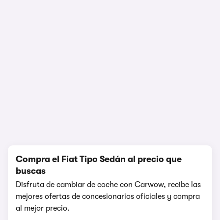
1/6
Compra el Fiat Tipo Sedán al precio que
buscas
Disfruta de cambiar de coche con Carwow, recibe las
mejores ofertas de concesionarios oficiales y compra
al mejor precio.