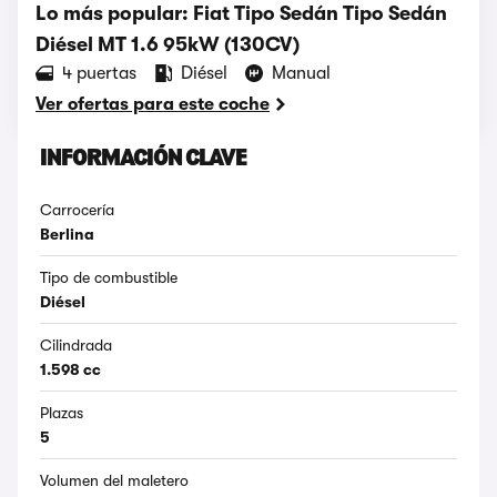
Lo más popular: Fiat Tipo Sedán Tipo Sedán
Diésel MT 1.6 95kW (130CV)
4 puertas
Diésel
Manual
Ver ofertas para este coche
INFORMACIÓN CLAVE
Carrocería
Berlina
Tipo de combustible
Diésel
Cilindrada
1.598 cc
Plazas
5
Volumen del maletero