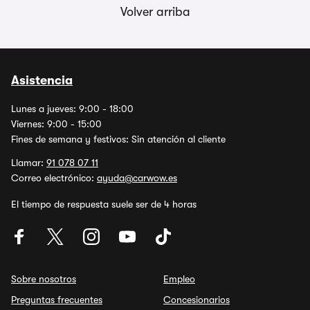
Volver arriba
Asistencia
Lunes a jueves: 9:00 - 18:00
Viernes: 9:00 - 15:00
Fines de semana y festivos: Sin atención al cliente
Llamar:
91 078 07 11
Correo electrónico:
ayuda@carwow.es
El tiempo de respuesta suele ser de 4 horas
Sobre nosotros
Empleo
Preguntas frecuentes
Concesionarios