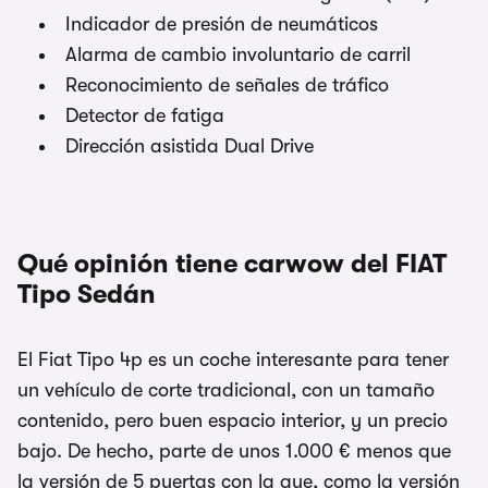
Indicador de presión de neumáticos
Alarma de cambio involuntario de carril
Reconocimiento de señales de tráfico
Detector de fatiga
Dirección asistida Dual Drive
Qué opinión tiene carwow del FIAT
Tipo Sedán
El Fiat Tipo 4p es un coche interesante para tener
un vehículo de corte tradicional, con un tamaño
contenido, pero buen espacio interior, y un precio
bajo. De hecho, parte de unos 1.000 € menos que
la versión de 5 puertas con la que, como la versión