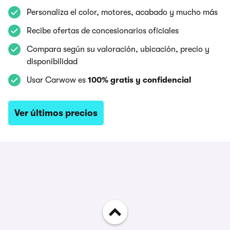
Personaliza el color, motores, acabado y mucho más
Recibe ofertas de concesionarios oficiales
Compara según su valoración, ubicación, precio y
disponibilidad
Usar Carwow es
100% gratis y confidencial
Ver últimos precios