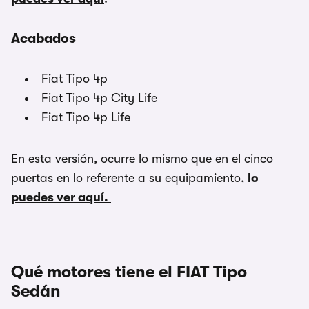
Acabados
Fiat Tipo 4p
Fiat Tipo 4p City Life
Fiat Tipo 4p Life
En esta versión, ocurre lo mismo que en el cinco
puertas en lo referente a su equipamiento,
lo
puedes ver aquí.
Qué motores tiene el FIAT Tipo
Sedán