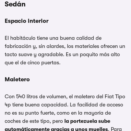
Sedán
Espacio interior
El habitáculo tiene una buena calidad de
fabricación y, sin alardes, los materiales ofrecen un
tacto suave y agradable. Es un poquito más alto
que el de cinco puertas.
Maletero
Con 540 litros de volumen, el maletero del Fiat Tipo
4p tiene buena capacidad. La facilidad de acceso
no es su punto fuerte, como en la mayoría de
coches de este tipo, pero
la portezuela sube
automáticamente gracias a unos muelles
. Para