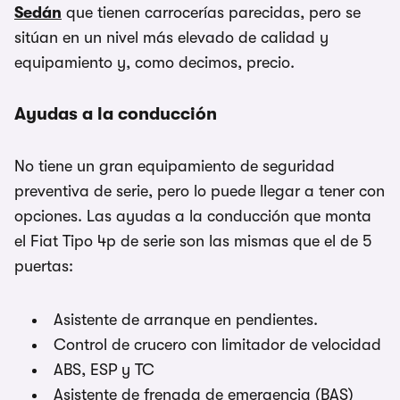
Sedán
que tienen carrocerías parecidas, pero se
sitúan en un nivel más elevado de calidad y
equipamiento y, como decimos, precio.
Ayudas a la conducción
No tiene un gran equipamiento de seguridad
preventiva de serie, pero lo puede llegar a tener con
opciones. Las ayudas a la conducción que monta
el Fiat Tipo 4p de serie son las mismas que el de 5
puertas:
Asistente de arranque en pendientes.
Control de crucero con limitador de velocidad
ABS, ESP y TC
Asistente de frenada de emergencia (BAS)