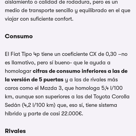
aislamiento o calidad de rodadura, pero es un
medio de transporte sencillo y equilibrado en el que
viajar con suficiente confort.
Consumo
El Fiat Tipo 4p tiene un coeficiente CX de 0,30 –no
es llamativo, pero sí bueno- que le ayuda a
homologar
cifras de consumo inferiores a las de
la versión de 5 puertas
y a las de rivales más
caros como el Mazda 3, que homologa 5,4 l/100
km, aunque son superiores a las del Toyota Corolla
Sedán (4,2 l/100 km) que, eso sí, tiene sistema
híbrido y parte de casi 22.000€.
Rivales