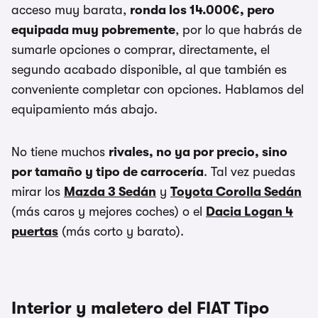
acceso muy barata,
ronda los 14.000€, pero
equipada muy pobremente
, por lo que habrás de
sumarle opciones o comprar, directamente, el
segundo acabado disponible, al que también es
conveniente completar con opciones. Hablamos del
equipamiento más abajo.
No tiene muchos
rivales, no ya por precio, sino
por tamaño y tipo de carrocería
. Tal vez puedas
mirar los
Mazda 3 Sedán
y
Toyota Corolla Sedán
(más caros y mejores coches) o el
Dacia Logan 4
puertas
(más corto y barato).
Interior y maletero del FIAT Tipo