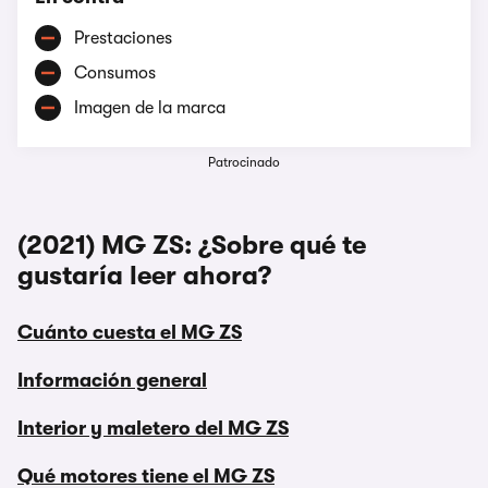
Prestaciones
Consumos
Imagen de la marca
Patrocinado
(2021) MG ZS: ¿Sobre qué te
gustaría leer ahora?
Cuánto cuesta el MG ZS
Información general
Interior y maletero del MG ZS
Qué motores tiene el MG ZS