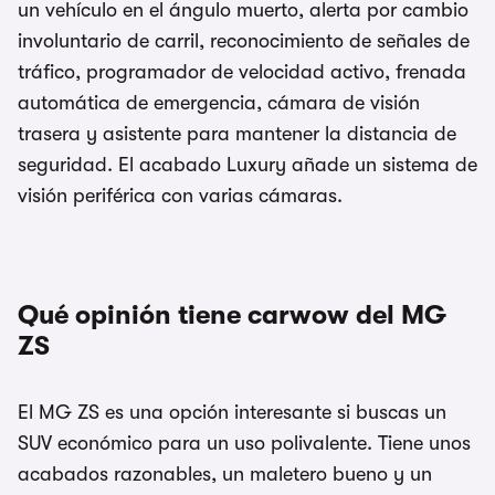
un vehículo en el ángulo muerto, alerta por cambio
involuntario de carril, reconocimiento de señales de
tráfico, programador de velocidad activo, frenada
automática de emergencia, cámara de visión
trasera y asistente para mantener la distancia de
seguridad. El acabado Luxury añade un sistema de
visión periférica con varias cámaras.
Qué opinión tiene carwow del MG
ZS
El MG ZS es una opción interesante si buscas un
SUV económico para un uso polivalente. Tiene unos
acabados razonables, un maletero bueno y un