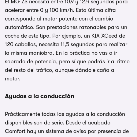
El MG ZS necesita entre 10,9 y 12,4 segundos para
acelerar entre 0 y 100 km/h. Esta última cifra
corresponde al motor potente con el cambio
automático. Son prestaciones razonables para un
coche de este tipo. Por ejemplo, un KIA XCeed de
120 caballos, necesita 11,5 segundos para realizar
la misma maniobra. En la práctica no vas a ir
sobrado de potencia, pero sí que podrás ir al ritmo
del resto del tráfico, aunque dándole caña al
motor.
Ayudas a la conducción
Prácticamente todas las ayudas a la conducción
disponibles son de serie. Desde el acabado
Comfort hay un sistema de aviso por presencia de