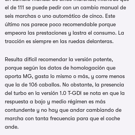
el de 111 se puede pedir con un cambio manual de
seis marchas o uno automático de cinco. Este
último nos parece poco recomendable porque
empeora las prestaciones y lastra el consumo. La
tracción es siempre en las ruedas delanteras.
Resulta difícil recomendar la versión potente,
porque según los datos de homologación que
aporta MG, gasta lo mismo o más, y corre menos
que la de 106 caballos. No obstante, la presencia
del turbo en la versión 1.0 T-GDI se nota en que la
respuesta a bajo y medio régimen es más
contundente y no hay que andar cambiando de
marcha con tanta frecuencia para que el coche
ande.