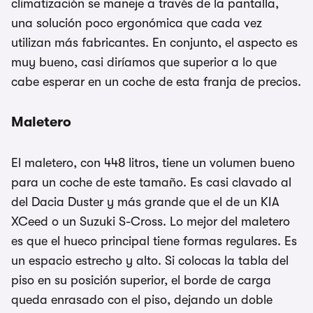
climatización se maneje a través de la pantalla,
una solución poco ergonómica que cada vez
utilizan más fabricantes. En conjunto, el aspecto es
muy bueno, casi diríamos que superior a lo que
cabe esperar en un coche de esta franja de precios.
Maletero
El maletero, con 448 litros, tiene un volumen bueno
para un coche de este tamaño. Es casi clavado al
del Dacia Duster y más grande que el de un KIA
XCeed o un Suzuki S-Cross. Lo mejor del maletero
es que el hueco principal tiene formas regulares. Es
un espacio estrecho y alto. Si colocas la tabla del
piso en su posición superior, el borde de carga
queda enrasado con el piso, dejando un doble