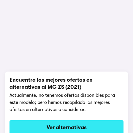
1/4
Encuentra las mejores ofertas en
alternativas al MG ZS (2021)
Actualmente, no tenemos ofertas disponibles para
este modelo; pero hemos recopilado las mejores
ofertas en alternativas a considerar.
Ver alternativas