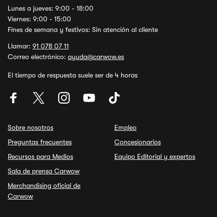
Lunes a jueves: 9:00 - 18:00
Viernes: 9:00 - 15:00
Fines de semana y festivos: Sin atención al cliente
Llamar:
91 078 07 11
Correo electrónico:
ayuda@carwow.es
El tiempo de respuesta suele ser de 4 horas
Sobre nosotros
Empleo
Preguntas frecuentes
Concesionarios
Recursos para Medios
Equipo Editorial y expertos
Sala de prensa Carwow
Merchandising oficial de
Carwow