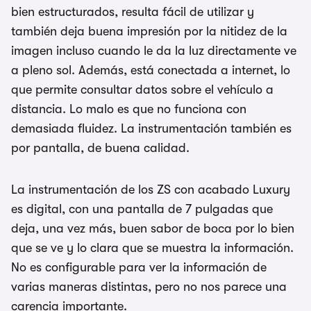
bien estructurados, resulta fácil de utilizar y
también deja buena impresión por la nitidez de la
imagen incluso cuando le da la luz directamente ve
a pleno sol. Además, está conectada a internet, lo
que permite consultar datos sobre el vehículo a
distancia. Lo malo es que no funciona con
demasiada fluidez. La instrumentación también es
por pantalla, de buena calidad.
La instrumentación de los ZS con acabado Luxury
es digital, con una pantalla de 7 pulgadas que
deja, una vez más, buen sabor de boca por lo bien
que se ve y lo clara que se muestra la información.
No es configurable para ver la información de
varias maneras distintas, pero no nos parece una
carencia importante.