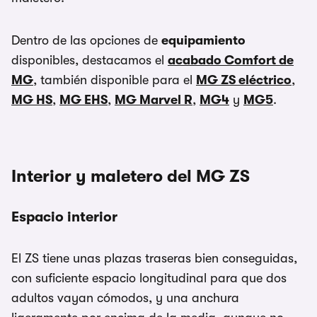
Dentro de las opciones de
equipamiento
disponibles, destacamos el
acabado Comfort de
MG
, también disponible para el
MG ZS eléctrico
,
MG HS
,
MG EHS
,
MG Marvel R
,
MG4
y
MG5
.
Interior y maletero del MG ZS
Espacio interior
El ZS tiene unas plazas traseras bien conseguidas,
con suficiente espacio longitudinal para que dos
adultos vayan cómodos, y una anchura