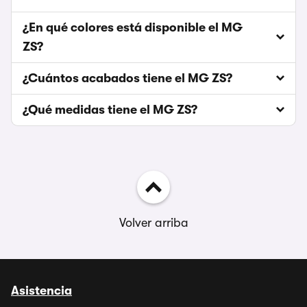
¿En qué colores está disponible el MG
ZS?
¿Cuántos acabados tiene el MG ZS?
¿Qué medidas tiene el MG ZS?
Volver arriba
Asistencia