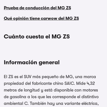
Prueba de conducción del MG ZS
Qué opinión tiene carwow del MG ZS
Cuánto cuesta el MG ZS
Información general
El ZS es el SUV más pequeño de MG, una marca
propiedad del fabricante chino SAIC. Mide 4,32
metros de longitud y está disponible con motores
de gasolina a los que les corresponde el distintivo
ambiental C. También hay una variante eléctrica,