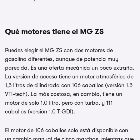
Qué motores tiene el MG ZS
Puedes elegir el MG ZS con dos motores de
gasolina diferentes, aunque de potencia muy
parecida. Es una oferta mecánica un poco extraña.
La versión de acceso tiene un motor atmosférico de
1,5 litros de cilindrada con 106 caballos (versión 1.5
VTI-tech). La más costosa, en cambio, tiene un
motor de solo 1,0 litro, pero con turbo, y 111
caballos (versión 1,0 T-GDI).
El motor de 106 caballos solo está disponible con
un cambio manual de cinco marchas, mientras que