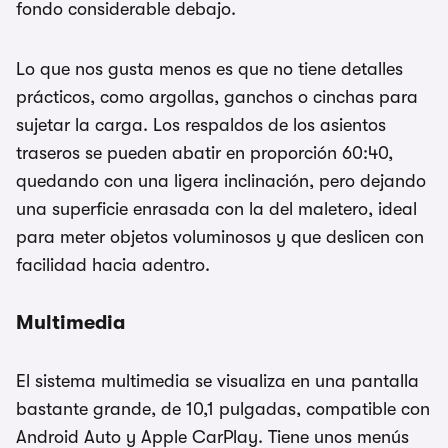
fondo considerable debajo.
Lo que nos gusta menos es que no tiene detalles
prácticos, como argollas, ganchos o cinchas para
sujetar la carga. Los respaldos de los asientos
traseros se pueden abatir en proporción 60:40,
quedando con una ligera inclinación, pero dejando
una superficie enrasada con la del maletero, ideal
para meter objetos voluminosos y que deslicen con
facilidad hacia adentro.
Multimedia
El sistema multimedia se visualiza en una pantalla
bastante grande, de 10,1 pulgadas, compatible con
Android Auto y Apple CarPlay. Tiene unos menús