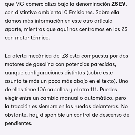
que MG comercializa bajo la denominación
ZS EV
,
con distintivo ambiental 0 Emisiones. Sobre ella
damos más información en este otro artículo
aparte, mientras que aquí nos centramos en los ZS
con motor térmico.
La oferta mecánica del ZS está compuesta por dos
motores de gasolina con potencias parecidas,
aunque configuraciones distintas (sobre este
asunto te más un poco más abajo en el texto). Uno
de ellos tiene 106 caballos y el otro 111. Puedes
elegir entre un cambio manual o automático, pero
la tracción es siempre en las ruedas delanteras. No
obstante, hay disponible un control de descenso de
pendientes.