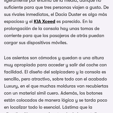
ligeramente por encima de la media, aunque no
suficiente para que tres personas viajen a gusto. De
sus rivales inmediatos, el Dacia Duster es algo más
espacioso y el
KIA Xceed
es parecido. En la
prolongación de la consola hay unas tomas de
corriente para que los pasajeros de atrás puedan
cargar sus dispositivos móviles.
Los asientos son cómodos y quedan a una altura
muy apropiada para acceder y salir del coche con
facilidad. El diseño del salpicadero y la consola es
sencillo, pero atractivo, sobre todo con el acabado
Luxury, en el que muchas molduras van recubiertas
con un material símil cuero. Además, los botones
están colocados de manera lógica y se tarda poco
en localizar todo lo esencial. Lástima que la