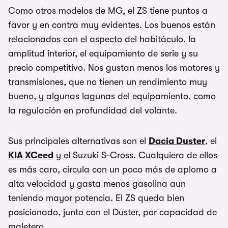
Como otros modelos de MG, el ZS tiene puntos a
favor y en contra muy evidentes. Los buenos están
relacionados con el aspecto del habitáculo, la
amplitud interior, el equipamiento de serie y su
precio competitivo. Nos gustan menos los motores y
transmisiones, que no tienen un rendimiento muy
bueno, y algunas lagunas del equipamiento, como
la regulación en profundidad del volante.
Sus principales alternativas son el
Dacia Duster
, el
KIA XCeed
y el Suzuki S-Cross. Cualquiera de ellos
es más caro, circula con un poco más de aplomo a
alta velocidad y gasta menos gasolina aun
teniendo mayor potencia. El ZS queda bien
posicionado, junto con el Duster, por capacidad de
maletero.