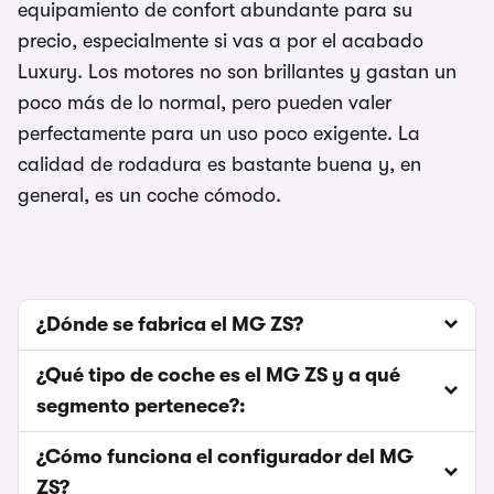
equipamiento de confort abundante para su
precio, especialmente si vas a por el acabado
Luxury. Los motores no son brillantes y gastan un
poco más de lo normal, pero pueden valer
perfectamente para un uso poco exigente. La
calidad de rodadura es bastante buena y, en
general, es un coche cómodo.
¿Dónde se fabrica el MG ZS?
¿Qué tipo de coche es el MG ZS y a qué
segmento pertenece?:
¿Cómo funciona el configurador del MG
ZS?