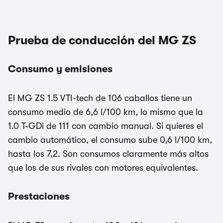
Prueba de conducción del MG ZS
Consumo y emisiones
El MG ZS 1.5 VTI-tech de 106 caballos tiene un
consumo medio de 6,6 l/100 km, lo mismo que la
1.0 T-GDi de 111 con cambio manual. Si quieres el
cambio automático, el consumo sube 0,6 l/100 km,
hasta los 7,2. Son consumos claramente más altos
que los de sus rivales con motores equivalentes.
Prestaciones