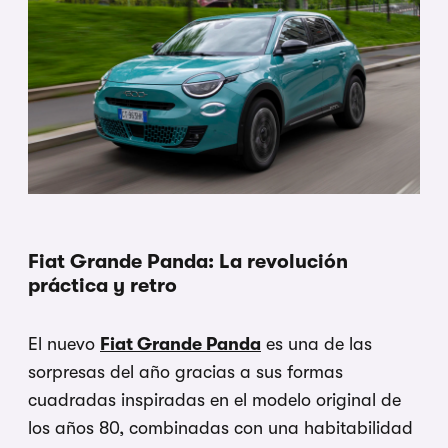
Fiat Grande Panda: La revolución
práctica y retro
El nuevo
Fiat Grande Panda
es una de las
sorpresas del año gracias a sus formas
cuadradas inspiradas en el modelo original de
los años 80, combinadas con una habitabilidad