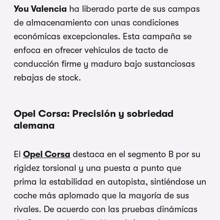
You Valencia
ha liberado parte de sus campas
de almacenamiento con unas condiciones
económicas excepcionales. Esta campaña se
enfoca en ofrecer vehículos de tacto de
conducción firme y maduro bajo sustanciosas
rebajas de stock.
Opel Corsa: Precisión y sobriedad
alemana
El
Opel Corsa
destaca en el segmento B por su
rigidez torsional y una puesta a punto que
prima la estabilidad en autopista, sintiéndose un
coche más aplomado que la mayoría de sus
rivales. De acuerdo con las pruebas dinámicas