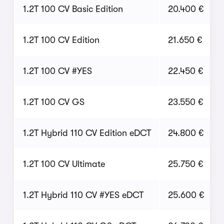
1.2T 100 CV Basic Edition
20.400 €
1.2T 100 CV Edition
21.650 €
1.2T 100 CV #YES
22.450 €
1.2T 100 CV GS
23.550 €
1.2T Hybrid 110 CV Edition eDCT
24.800 €
1.2T 100 CV Ultimate
25.750 €
1.2T Hybrid 110 CV #YES eDCT
25.600 €