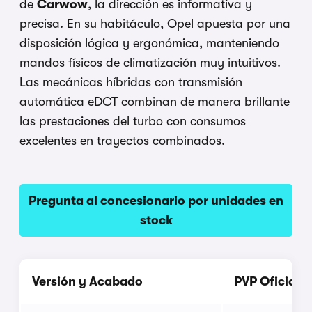
de
Carwow
, la dirección es informativa y
precisa. En su habitáculo, Opel apuesta por una
disposición lógica y ergonómica, manteniendo
mandos físicos de climatización muy intuitivos.
Las mecánicas híbridas con transmisión
automática eDCT combinan de manera brillante
las prestaciones del turbo con consumos
excelentes en trayectos combinados.
Pregunta al concesionario por unidades en
stock
Versión y Acabado
PVP Oficial