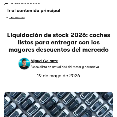
Ir al contenido principal
Noticias
Liquidación de stock 2026: coches
listos para entregar con los
mayores descuentos del mercado
Miguel Galante
Especialista en actualidad del motor y normativa
19 de mayo de 2026