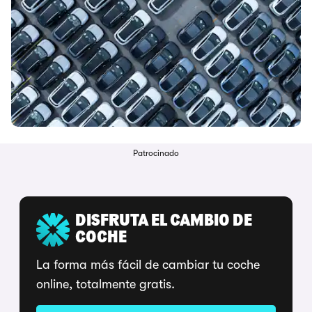
Patrocinado
DISFRUTA EL CAMBIO DE
COCHE
La forma más fácil de cambiar tu coche
online, totalmente gratis.