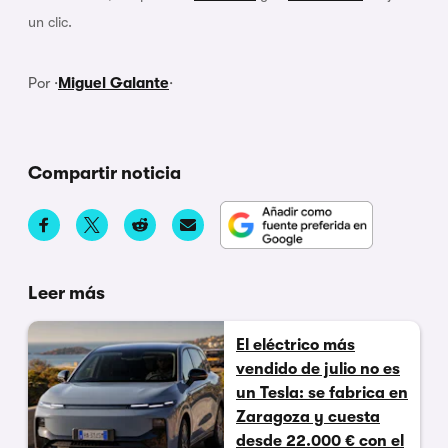
un clic.
Por ·
Miguel Galante
·
Compartir noticia
Leer más
El eléctrico más
vendido de julio no es
un Tesla: se fabrica en
Zaragoza y cuesta
desde 22.000 € con el