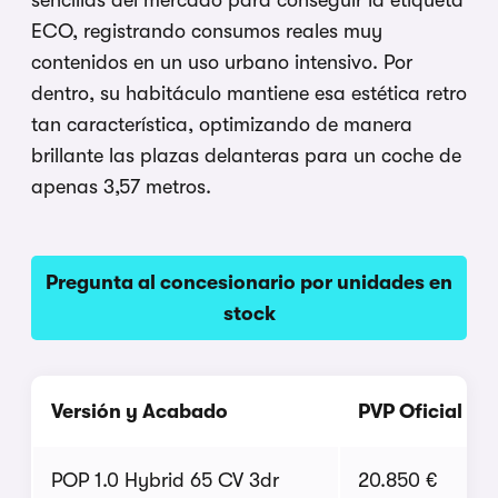
ECO, registrando consumos reales muy
contenidos en un uso urbano intensivo. Por
dentro, su habitáculo mantiene esa estética retro
tan característica, optimizando de manera
brillante las plazas delanteras para un coche de
apenas 3,57 metros.
Pregunta al concesionario por unidades en
stock
Versión y Acabado
PVP Oficial
POP 1.0 Hybrid 65 CV 3dr
20.850 €