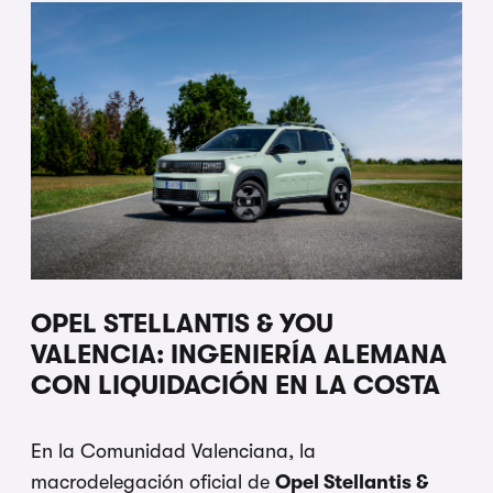
OPEL STELLANTIS & YOU
VALENCIA: INGENIERÍA ALEMANA
CON LIQUIDACIÓN EN LA COSTA
En la Comunidad Valenciana, la
macrodelegación oficial de
Opel Stellantis &