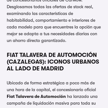
Desglosamos todas las ofertas de stock real,
examinando las características de
habitabilidad, comportamiento e interiores de
cada modelo para que encuentres la opción que
mejor se adapta a tus necesidades diarias con
un ahorro directo garantizado.
FIAT TALAVERA DE AUTOMOCIÓN
(CAZALEGAS): ICONOS URBANOS
AL LADO DE MADRID
Ubicado de forma estratégica a poco más de
una hora de la capital, el concesionario oficial
Fiat Talavera de Automoción
ha lanzado una
campaña de liquidación masiva para toda su