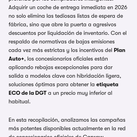
Adquirir un coche de entrega inmediata en 2026
no solo elimina las tediosas listas de espera de
fábrica, sino que abre la puerta a agresivos
descuentos por liquidación de inventario. Con el
respaldo de normativas de bajas emisiones
cada vez más estrictas y los incentivos del
Plan
Auto+
, los concesionarios oficiales están
aplicando rebajas excepcionales para dar
salida a modelos clave con hibridación ligera,
soluciones óptimas para obtener la
etiqueta
ECO de la DGT
a un precio muy inferior al
habitual.
En esta recopilación, analizamos las campañas
más potentes disponibles actualmente en la red
de concesionarios oficiales de Carwow.