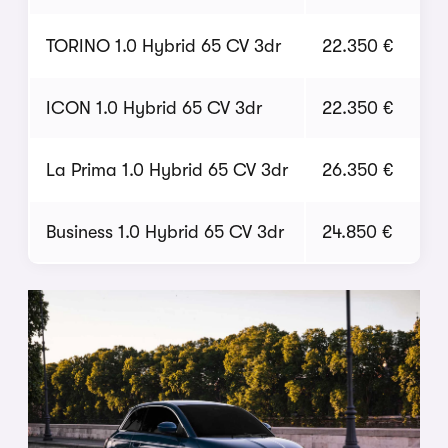
TORINO 1.0 Hybrid 65 CV 3dr
22.350 €
ICON 1.0 Hybrid 65 CV 3dr
22.350 €
La Prima 1.0 Hybrid 65 CV 3dr
26.350 €
Business 1.0 Hybrid 65 CV 3dr
24.850 €