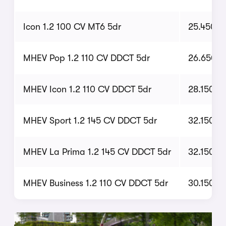
Icon 1.2 100 CV MT6 5dr
25.450 €
MHEV Pop 1.2 110 CV DDCT 5dr
26.650 €
MHEV Icon 1.2 110 CV DDCT 5dr
28.150 €
MHEV Sport 1.2 145 CV DDCT 5dr
32.150 €
MHEV La Prima 1.2 145 CV DDCT 5dr
32.150 €
MHEV Business 1.2 110 CV DDCT 5dr
30.150 €