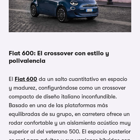
Fiat 600: El crossover con estilo y
polivalencia
El
Fiat 600
da un salto cuantitativo en espacio
y madurez, configurándose como un crossover
compacto de diseño italiano inconfundible.
Basado en una de las plataformas más
equilibradas de su grupo, en carretera ofrece un
rodar confortable y un aislamiento acústico muy
superior al del veterano 500. El espacio posterior