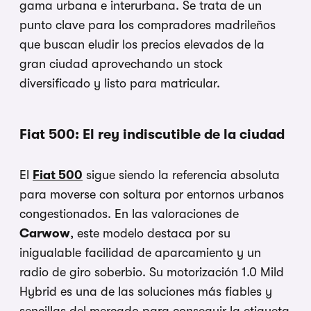
gama urbana e interurbana. Se trata de un
punto clave para los compradores madrileños
que buscan eludir los precios elevados de la
gran ciudad aprovechando un stock
diversificado y listo para matricular.
Fiat 500: El rey indiscutible de la ciudad
El
Fiat 500
sigue siendo la referencia absoluta
para moverse con soltura por entornos urbanos
congestionados. En las valoraciones de
Carwow
, este modelo destaca por su
inigualable facilidad de aparcamiento y un
radio de giro soberbio. Su motorización 1.0 Mild
Hybrid es una de las soluciones más fiables y
sencillas del mercado para conseguir la etiqueta