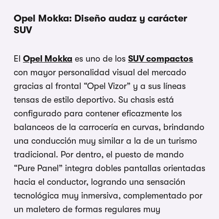
Opel Mokka: Diseño audaz y carácter
SUV
El
Opel Mokka
es uno de los
SUV compactos
con mayor personalidad visual del mercado
gracias al frontal “Opel Vizor” y a sus líneas
tensas de estilo deportivo. Su chasis está
configurado para contener eficazmente los
balanceos de la carrocería en curvas, brindando
una conducción muy similar a la de un turismo
tradicional. Por dentro, el puesto de mando
“Pure Panel” integra dobles pantallas orientadas
hacia el conductor, logrando una sensación
tecnológica muy inmersiva, complementado por
un maletero de formas regulares muy