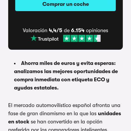
Comprar un coche
Valoración
4,4/5
de
6.154
opiniones
Ahorra miles de euros y evita esperas:
analizamos las mejores oportunidades de
compra inmediata con etiqueta ECO y
ayudas estatales.
El mercado automovilístico español afronta una
fase de gran dinamismo en la que las
unidades
en stock
se han convertido en la opción
preferida por los compradores inteligentes.