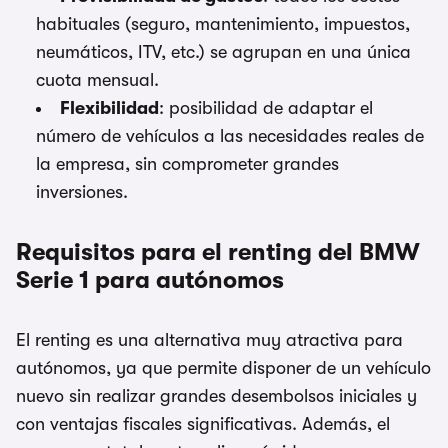
habituales (seguro, mantenimiento, impuestos,
neumáticos, ITV, etc.) se agrupan en una única
cuota mensual.
Flexibilidad
: posibilidad de adaptar el
número de vehículos a las necesidades reales de
la empresa, sin comprometer grandes
inversiones.
Requisitos para el renting del BMW
Serie 1 para autónomos
El renting es una alternativa muy atractiva para
autónomos, ya que permite disponer de un vehículo
nuevo sin realizar grandes desembolsos iniciales y
con ventajas fiscales significativas. Además, el