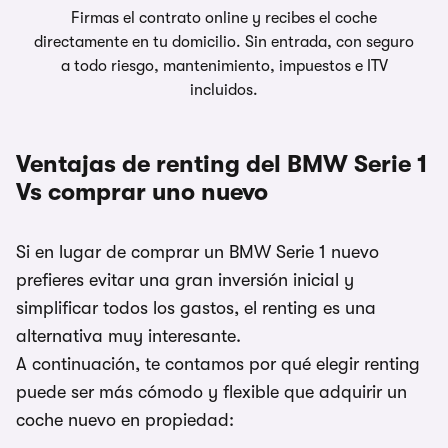
Firmas el contrato online y recibes el coche
directamente en tu domicilio. Sin entrada, con seguro
a todo riesgo, mantenimiento, impuestos e ITV
incluidos.
Ventajas de renting del BMW Serie 1
Vs comprar uno nuevo
Si en lugar de comprar un BMW Serie 1 nuevo
prefieres evitar una gran inversión inicial y
simplificar todos los gastos, el renting es una
alternativa muy interesante.
A continuación, te contamos por qué elegir renting
puede ser más cómodo y flexible que adquirir un
coche nuevo en propiedad: