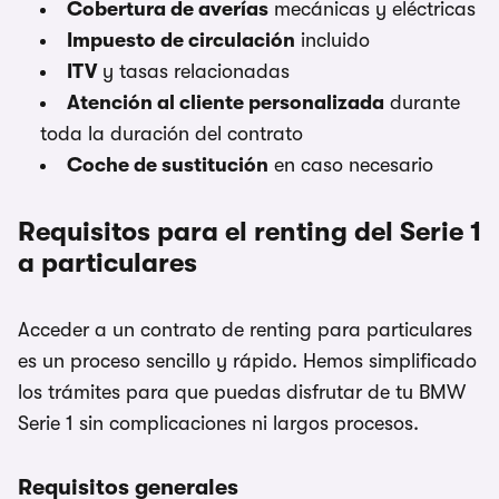
Cobertura de averías
mecánicas y eléctricas
Impuesto de circulación
incluido
ITV
y tasas relacionadas
Atención al cliente personalizada
durante
toda la duración del contrato
Coche de sustitución
en caso necesario
Requisitos para el renting del Serie 1
a particulares
Acceder a un contrato de renting para particulares
es un proceso sencillo y rápido. Hemos simplificado
los trámites para que puedas disfrutar de tu BMW
Serie 1 sin complicaciones ni largos procesos.
Requisitos generales