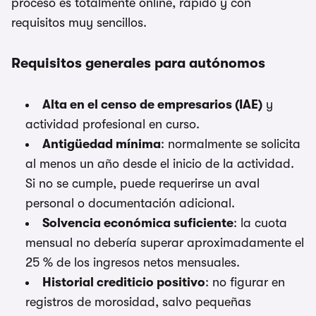
proceso es totalmente online, rápido y con
requisitos muy sencillos.
Requisitos generales para autónomos
Alta en el censo de empresarios (IAE)
y
actividad profesional en curso.
Antigüedad mínima
: normalmente se solicita
al menos un año desde el inicio de la actividad.
Si no se cumple, puede requerirse un aval
personal o documentación adicional.
Solvencia económica suficiente
: la cuota
mensual no debería superar aproximadamente el
25 % de los ingresos netos mensuales.
Historial crediticio positivo
: no figurar en
registros de morosidad, salvo pequeñas