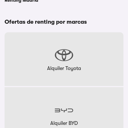
Renting Madrid
Ofertas de renting por marcas
Alquiler Toyota
Alquiler BYD