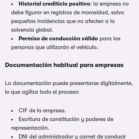
Historial crediticio positivo
: la empresa no
debe figurar en registros de morosidad, salvo
pequeñas incidencias que no afecten a la
solvencia global.
Permiso de conducción válido
para las
personas que utilizarán el vehículo.
Documentación habitual para empresas
La documentación puede presentarse digitalmente,
lo que agiliza todo el proceso:
CIF de la empresa.
Escritura de constitución y poderes de
representación.
DNI del administrador y carnet de conducir