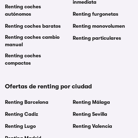
inmediata
Renting coches
autónomos
Renting furgonetas
Renting coches baratos
Renting monovolumen
Renting coches cambio
Renting particulares
manual
Renting coches
compactos
Ofertas de renting por ciudad
Renting Barcelona
Renting Málaga
Renting Cadiz
Renting Sevilla
Renting Lugo
Renting Valencia