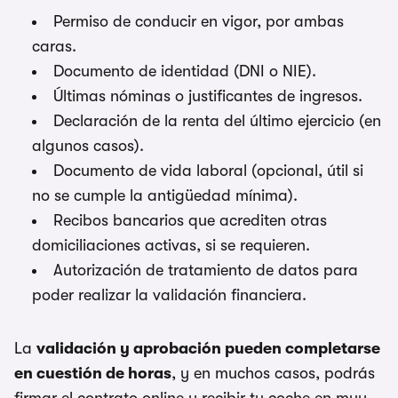
Permiso de conducir en vigor, por ambas
caras.
Documento de identidad (DNI o NIE).
Últimas nóminas o justificantes de ingresos.
Declaración de la renta del último ejercicio (en
algunos casos).
Documento de vida laboral (opcional, útil si
no se cumple la antigüedad mínima).
Recibos bancarios que acrediten otras
domiciliaciones activas, si se requieren.
Autorización de tratamiento de datos para
poder realizar la validación financiera.
La
validación y aprobación pueden completarse
en cuestión de horas
, y en muchos casos, podrás