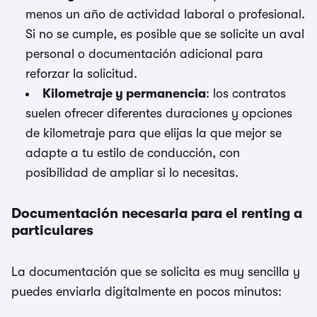
menos un año de actividad laboral o profesional.
Si no se cumple, es posible que se solicite un aval
personal o documentación adicional para
reforzar la solicitud.
Kilometraje y permanencia
: los contratos
suelen ofrecer diferentes duraciones y opciones
de kilometraje para que elijas la que mejor se
adapte a tu estilo de conducción, con
posibilidad de ampliar si lo necesitas.
Documentación necesaria para el renting a
particulares
La documentación que se solicita es muy sencilla y
puedes enviarla digitalmente en pocos minutos: