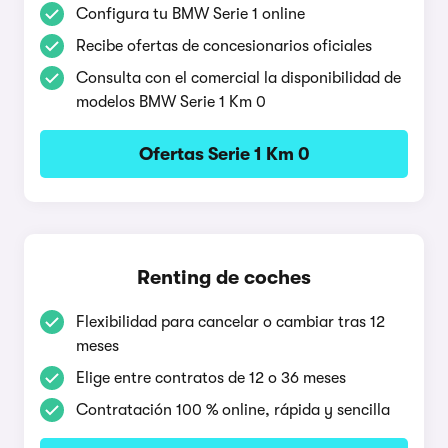
Configura tu BMW Serie 1 online
Recibe ofertas de concesionarios oficiales
Consulta con el comercial la disponibilidad de
modelos BMW Serie 1 Km 0
Ofertas Serie 1 Km 0
Renting de coches
Flexibilidad para cancelar o cambiar tras 12
meses
Elige entre contratos de 12 o 36 meses
Contratación 100 % online, rápida y sencilla