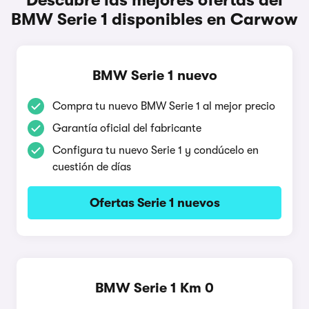
Descubre las mejores ofertas del
BMW Serie 1 disponibles en Carwow
BMW Serie 1 nuevo
Compra tu nuevo BMW Serie 1 al mejor precio
Garantía oficial del fabricante
Configura tu nuevo Serie 1 y condúcelo en
cuestión de días
Ofertas Serie 1 nuevos
BMW Serie 1 Km 0