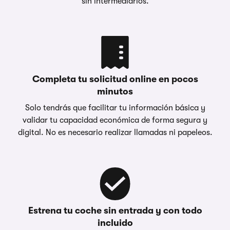
sin intermediarios.
Completa tu solicitud online en pocos
minutos
Solo tendrás que facilitar tu información básica y
validar tu capacidad económica de forma segura y
digital. No es necesario realizar llamadas ni papeleos.
Estrena tu coche sin entrada y con todo
incluido