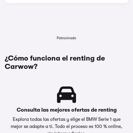
Patrocinado
¿Cómo funciona el renting de
Carwow?
Consulta las mejores ofertas de renting
Explora todas las ofertas y elige el BMW Serie 1 que
mejor se adapte a ti. Todo el proceso es 100 % online,