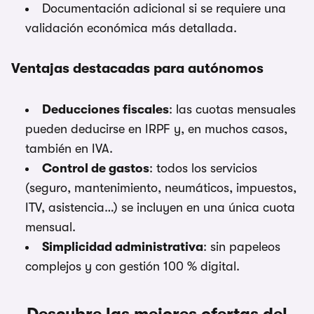
Documentación adicional si se requiere una
validación económica más detallada.
Ventajas destacadas para autónomos
Deducciones fiscales
: las cuotas mensuales
pueden deducirse en IRPF y, en muchos casos,
también en IVA.
Control de gastos
: todos los servicios
(seguro, mantenimiento, neumáticos, impuestos,
ITV, asistencia…) se incluyen en una única cuota
mensual.
Simplicidad administrativa
: sin papeleos
complejos y con gestión 100 % digital.