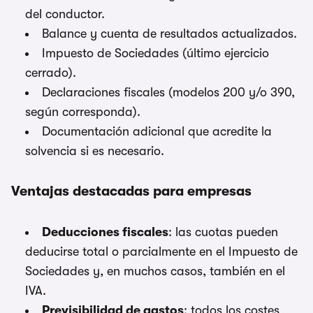
del conductor.
Balance y cuenta de resultados actualizados.
Impuesto de Sociedades (último ejercicio
cerrado).
Declaraciones fiscales (modelos 200 y/o 390,
según corresponda).
Documentación adicional que acredite la
solvencia si es necesario.
Ventajas destacadas para empresas
Deducciones fiscales
: las cuotas pueden
deducirse total o parcialmente en el Impuesto de
Sociedades y, en muchos casos, también en el
IVA.
Previsibilidad de gastos
: todos los costes