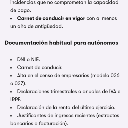
incidencias que no comprometan la capacidad
de pago.
Carnet de conducir en vigor
con al menos
un año de antigüedad.
Documentación habitual para autónomos
DNI o NIE.
Carnet de conducir.
Alta en el censo de empresarios (modelo 036
o 037).
Declaraciones trimestrales o anuales de IVA e
IRPF.
Declaración de la renta del último ejercicio.
Justificantes de ingresos recientes (extractos
bancarios o facturación).