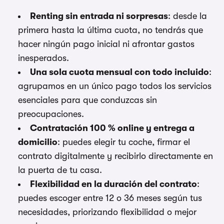
Renting sin entrada ni sorpresas
: desde la
primera hasta la última cuota, no tendrás que
hacer ningún pago inicial ni afrontar gastos
inesperados.
Una sola cuota mensual con todo incluido
:
agrupamos en un único pago todos los servicios
esenciales para que conduzcas sin
preocupaciones.
Contratación 100 % online y entrega a
domicilio
: puedes elegir tu coche, firmar el
contrato digitalmente y recibirlo directamente en
la puerta de tu casa.
Flexibilidad en la duración del contrato
:
puedes escoger entre 12 o 36 meses según tus
necesidades, priorizando flexibilidad o mejor