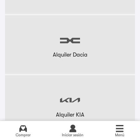
Alquiler Dacia
Alquiler KIA
Comprar
Iniciar sesión
Menú