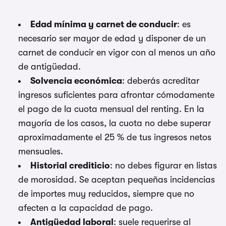
Edad mínima y carnet de conducir
: es
necesario ser mayor de edad y disponer de un
carnet de conducir en vigor con al menos un año
de antigüedad.
Solvencia económica
: deberás acreditar
ingresos suficientes para afrontar cómodamente
el pago de la cuota mensual del renting. En la
mayoría de los casos, la cuota no debe superar
aproximadamente el 25 % de tus ingresos netos
mensuales.
Historial crediticio
: no debes figurar en listas
de morosidad. Se aceptan pequeñas incidencias
de importes muy reducidos, siempre que no
afecten a la capacidad de pago.
Antigüedad laboral
: suele requerirse al