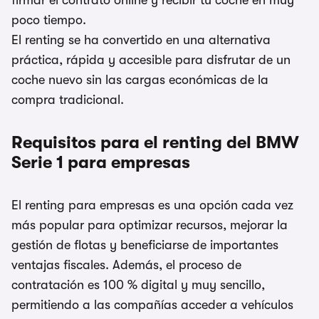
firmar el contrato online y recibir tu coche en muy
poco tiempo.
El renting se ha convertido en una alternativa
práctica, rápida y accesible para disfrutar de un
coche nuevo sin las cargas económicas de la
compra tradicional.
Requisitos para el renting del BMW
Serie 1 para empresas
El renting para empresas es una opción cada vez
más popular para optimizar recursos, mejorar la
gestión de flotas y beneficiarse de importantes
ventajas fiscales. Además, el proceso de
contratación es 100 % digital y muy sencillo,
permitiendo a las compañías acceder a vehículos