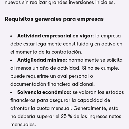
nuevos sin realizar grandes inversiones iniciales.
Requisitos generales para empresas
Actividad empresarial en vigor
: la empresa
debe estar legalmente constituida y en activo en
el momento de la contratación.
Antigüedad mínima
: normalmente se solicita
al menos un año de actividad. Si no se cumple,
puede requerirse un aval personal o
documentación financiera adicional.
Solvencia económica
: se valoran los estados
financieros para asegurar la capacidad de
afrontar la cuota mensual. Generalmente, esta
no debería superar el 25 % de los ingresos netos
mensuales.