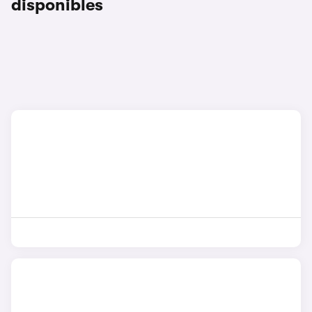
disponibles