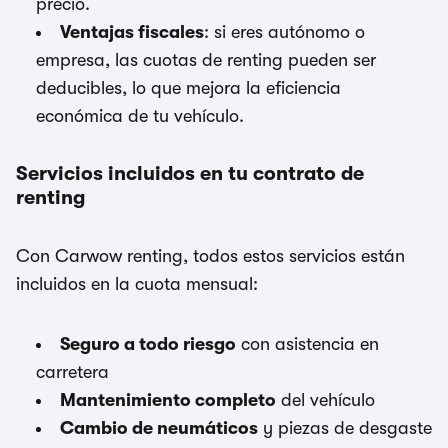
precio.
Ventajas fiscales
: si eres autónomo o
empresa, las cuotas de renting pueden ser
deducibles, lo que mejora la eficiencia
económica de tu vehículo.
Servicios incluidos en tu contrato de
renting
Con Carwow renting, todos estos servicios están
incluidos en la cuota mensual:
Seguro a todo riesgo
con asistencia en
carretera
Mantenimiento completo
del vehículo
Cambio de neumáticos
y piezas de desgaste