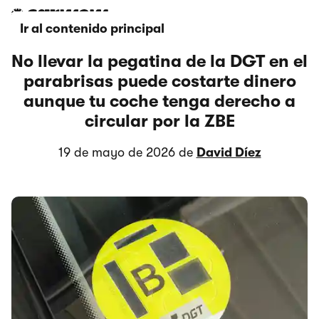
Ir al contenido principal
No llevar la pegatina de la DGT en el
parabrisas puede costarte dinero
aunque tu coche tenga derecho a
circular por la ZBE
19 de mayo de 2026 de
David Díez