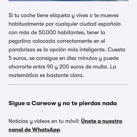
Si tu coche tiene etiqueta y vives o te mueves
habitualmente por cualquier ciudad española
con más de 50.000 habitantes, tener la
pegatina colocada correctamente en el
parabrisas es la opción más inteligente. Cuesta
5 euros, se consigue en diez minutos y puede
ahorrarte entre 90 y 200 euros de multa. La
matemática es bastante clara.
Sigue a Carwow y no te pierdas nada
Noticias y vídeos en tu móvil:
Únete a nuestro
canal de WhatsApp
.