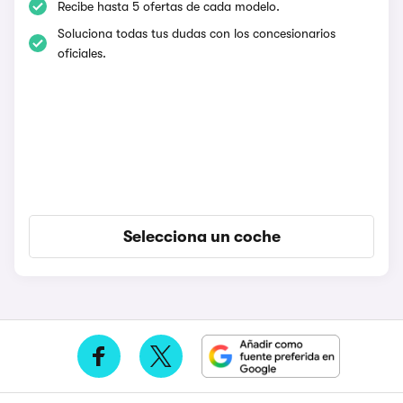
Recibe hasta 5 ofertas de cada modelo.
Soluciona todas tus dudas con los concesionarios
oficiales.
Selecciona un coche