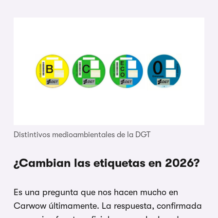
Distintivos medioambientales de la DGT
¿Cambian las etiquetas en 2026?
Es una pregunta que nos hacen mucho en
Carwow últimamente. La respuesta, confirmada