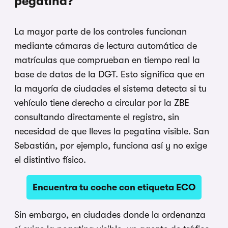
pegatina?
La mayor parte de los controles funcionan
mediante cámaras de lectura automática de
matrículas que comprueban en tiempo real la
base de datos de la DGT. Esto significa que en
la mayoría de ciudades el sistema detecta si tu
vehículo tiene derecho a circular por la ZBE
consultando directamente el registro, sin
necesidad de que lleves la pegatina visible. San
Sebastián, por ejemplo, funciona así y no exige
el distintivo físico.
Encuentra tu coche con etiqueta ECO
Sin embargo, en ciudades donde la ordenanza