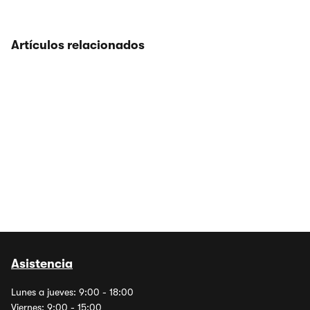
Artículos relacionados
Asistencia
Lunes a jueves: 9:00 - 18:00
Viernes: 9:00 - 15:00