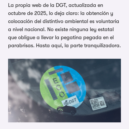
La propia web de la DGT, actualizada en
octubre de 2025, lo deja claro: la obtención y
colocación del distintivo ambiental es voluntaria
a nivel nacional. No existe ninguna ley estatal
que obligue a llevar la pegatina pegada en el
parabrisas. Hasta aquí, la parte tranquilizadora.