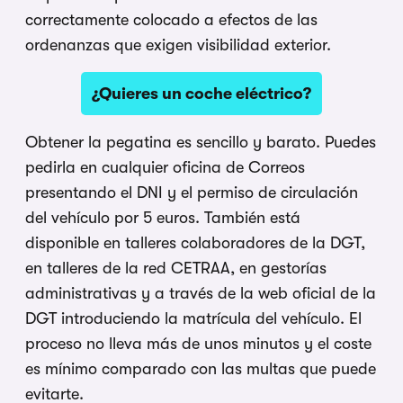
correctamente colocado a efectos de las
ordenanzas que exigen visibilidad exterior.
¿Quieres un coche eléctrico?
Obtener la pegatina es sencillo y barato. Puedes
pedirla en cualquier oficina de Correos
presentando el DNI y el permiso de circulación
del vehículo por 5 euros. También está
disponible en talleres colaboradores de la DGT,
en talleres de la red CETRAA, en gestorías
administrativas y a través de la web oficial de la
DGT introduciendo la matrícula del vehículo. El
proceso no lleva más de unos minutos y el coste
es mínimo comparado con las multas que puede
evitarte.