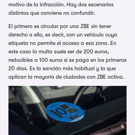
motivo de la infracción. Hay dos escenarios
distintos que conviene no confundir.
El primero es circular por una ZBE sin tener
derecho a ello, es decir, con un vehículo cuya
etiqueta no permite el acceso a esa zona. En
este caso la multa suele ser de 200 euros,
reducibles a 100 euros si se paga en los primeros
20 días. Es la sanción más habitual y la que
aplican la mayoría de ciudades con ZBE activa.