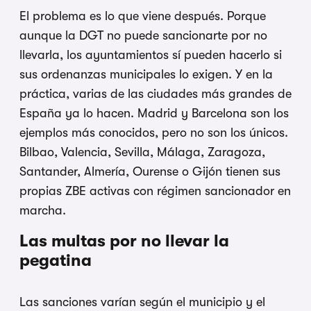
El problema es lo que viene después. Porque
aunque la DGT no puede sancionarte por no
llevarla, los ayuntamientos sí pueden hacerlo si
sus ordenanzas municipales lo exigen. Y en la
práctica, varias de las ciudades más grandes de
España ya lo hacen. Madrid y Barcelona son los
ejemplos más conocidos, pero no son los únicos.
Bilbao, Valencia, Sevilla, Málaga, Zaragoza,
Santander, Almería, Ourense o Gijón tienen sus
propias ZBE activas con régimen sancionador en
marcha.
Las multas por no llevar la
pegatina
Las sanciones varían según el municipio y el