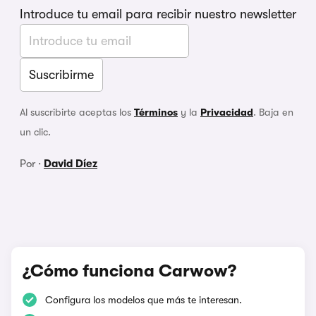
Introduce tu email para recibir nuestro newsletter
Al suscribirte aceptas los
Términos
y la
Privacidad
. Baja en
un clic.
Por ·
David Díez
¿Cómo funciona Carwow?
Configura los modelos que más te interesan.