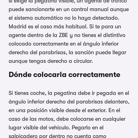
sí exige la pegatina visible, un agente de tráfico
puede sancionarte en un control manual aunque
el sistema automático no lo haya detectado.
Madrid es el caso más habitual. Si te para un
agente dentro de la ZBE y no tienes el distintivo
colocado correctamente en el ángulo inferior
derecho del parabrisas, la sanción puede llegar
aunque tengas derecho a circular.
Dónde colocarla correctamente
Si tienes coche, la pegatina debe ir pegada en el
ángulo inferior derecho del parabrisas delantero,
en una posición visible desde el exterior. En el
caso de las motos, debe colocarse en cualquier
lugar visible del vehículo. Pegarlo en el
salpicadero por dentro no cuenta como