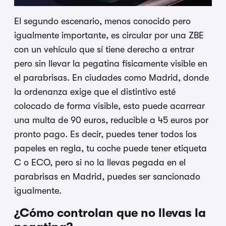
El segundo escenario, menos conocido pero
igualmente importante, es circular por una ZBE
con un vehículo que sí tiene derecho a entrar
pero sin llevar la pegatina físicamente visible en
el parabrisas. En ciudades como Madrid, donde
la ordenanza exige que el distintivo esté
colocado de forma visible, esto puede acarrear
una multa de 90 euros, reducible a 45 euros por
pronto pago. Es decir, puedes tener todos los
papeles en regla, tu coche puede tener etiqueta
C o ECO, pero si no la llevas pegada en el
parabrisas en Madrid, puedes ser sancionado
igualmente.
¿Cómo controlan que no llevas la