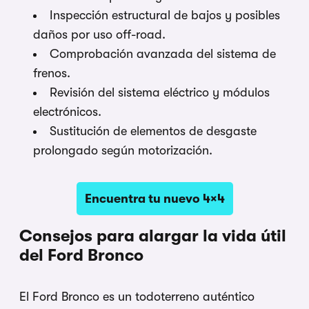
Inspección estructural de bajos y posibles
daños por uso off-road.
Comprobación avanzada del sistema de
frenos.
Revisión del sistema eléctrico y módulos
electrónicos.
Sustitución de elementos de desgaste
prolongado según motorización.
Encuentra tu nuevo 4×4
Consejos para alargar la vida útil
del Ford Bronco
El Ford Bronco es un todoterreno auténtico