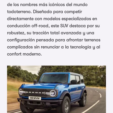
de los nombres más icónicos del mundo
todoterreno. Diseñado para competir
directamente con modelos especializados en
conducción off-road, este SUV destaca por su
robustez, su tracción total avanzada y una
configuración pensada para afrontar terrenos
complicados sin renunciar a la tecnología y al
confort moderno.