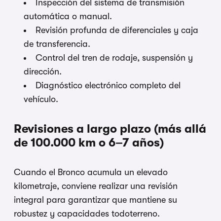
Inspección del sistema de transmisión
automática o manual.
Revisión profunda de diferenciales y caja
de transferencia.
Control del tren de rodaje, suspensión y
dirección.
Diagnóstico electrónico completo del
vehículo.
Revisiones a largo plazo (más allá
de 100.000 km o 6–7 años)
Cuando el Bronco acumula un elevado
kilometraje, conviene realizar una revisión
integral para garantizar que mantiene su
robustez y capacidades todoterreno.