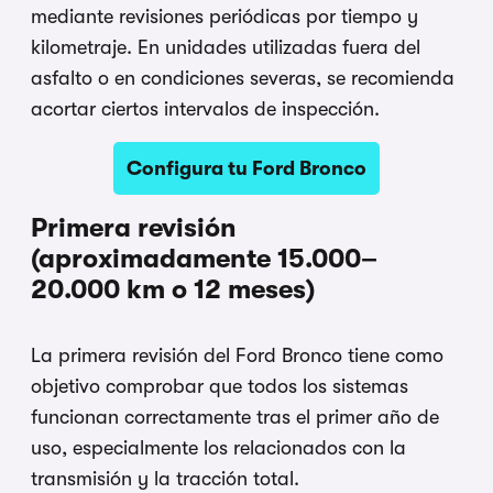
mediante revisiones periódicas por tiempo y
kilometraje. En unidades utilizadas fuera del
asfalto o en condiciones severas, se recomienda
acortar ciertos intervalos de inspección.
Configura tu Ford Bronco
Primera revisión
(aproximadamente 15.000–
20.000 km o 12 meses)
La primera revisión del Ford Bronco tiene como
objetivo comprobar que todos los sistemas
funcionan correctamente tras el primer año de
uso, especialmente los relacionados con la
transmisión y la tracción total.