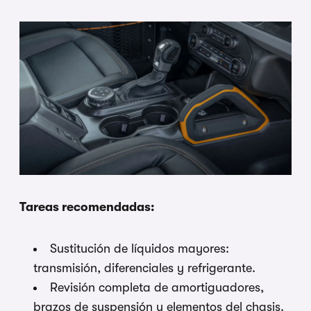
Tareas recomendadas:
Sustitución de líquidos mayores:
transmisión, diferenciales y refrigerante.
Revisión completa de amortiguadores,
brazos de suspensión y elementos del chasis.