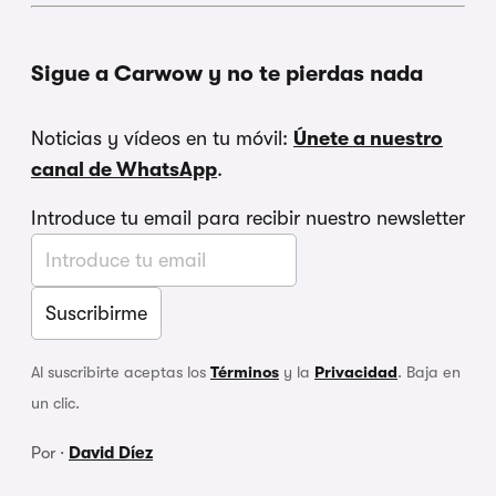
Sigue a Carwow y no te pierdas nada
Noticias y vídeos en tu móvil:
Únete a nuestro
canal de WhatsApp
.
Introduce tu email para recibir nuestro newsletter
Al suscribirte aceptas los
Términos
y la
Privacidad
. Baja en
un clic.
Por ·
David Díez