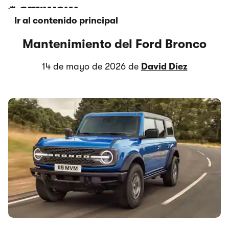
Ir al contenido principal
Mantenimiento del Ford Bronco
14 de mayo de 2026 de
David Díez