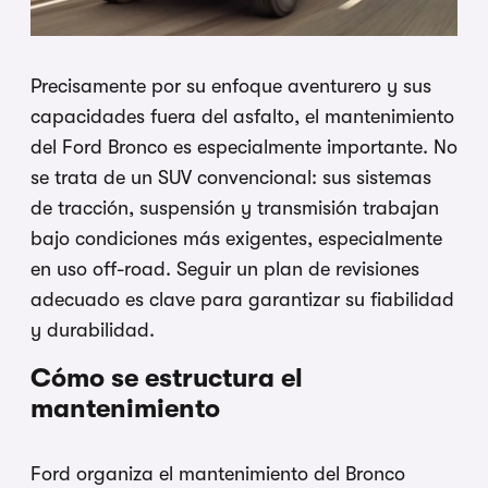
Precisamente por su enfoque aventurero y sus
capacidades fuera del asfalto, el mantenimiento
del Ford Bronco es especialmente importante. No
se trata de un SUV convencional: sus sistemas
de tracción, suspensión y transmisión trabajan
bajo condiciones más exigentes, especialmente
en uso off-road. Seguir un plan de revisiones
adecuado es clave para garantizar su fiabilidad
y durabilidad.
Cómo se estructura el
mantenimiento
Ford organiza el mantenimiento del Bronco