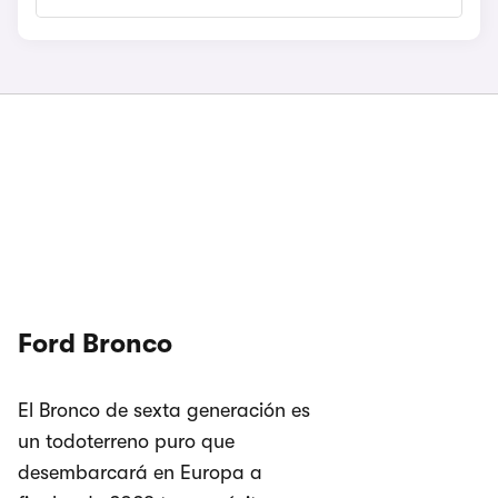
Ford Bronco
El Bronco de sexta generación es
un todoterreno puro que
desembarcará en Europa a