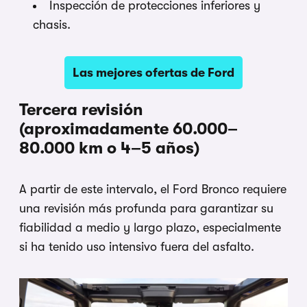
Inspección de protecciones inferiores y
chasis.
Las mejores ofertas de Ford
Tercera revisión
(aproximadamente 60.000–
80.000 km o 4–5 años)
A partir de este intervalo, el Ford Bronco requiere
una revisión más profunda para garantizar su
fiabilidad a medio y largo plazo, especialmente
si ha tenido uso intensivo fuera del asfalto.