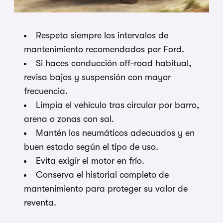
Respeta siempre los intervalos de
mantenimiento recomendados por Ford.
Si haces conducción off-road habitual,
revisa bajos y suspensión con mayor
frecuencia.
Limpia el vehículo tras circular por barro,
arena o zonas con sal.
Mantén los neumáticos adecuados y en
buen estado según el tipo de uso.
Evita exigir el motor en frío.
Conserva el historial completo de
mantenimiento para proteger su valor de
reventa.