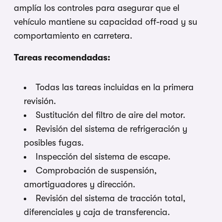
amplía los controles para asegurar que el
vehículo mantiene su capacidad off-road y su
comportamiento en carretera.
Tareas recomendadas:
Todas las tareas incluidas en la primera
revisión.
Sustitución del filtro de aire del motor.
Revisión del sistema de refrigeración y
posibles fugas.
Inspección del sistema de escape.
Comprobación de suspensión,
amortiguadores y dirección.
Revisión del sistema de tracción total,
diferenciales y caja de transferencia.