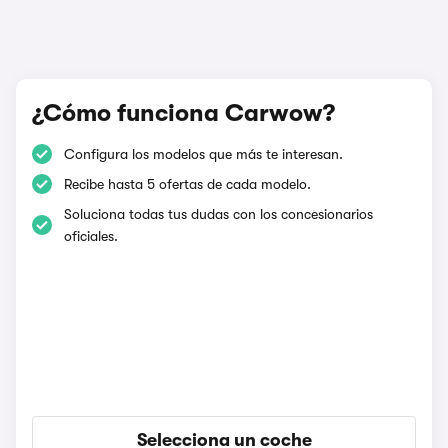
¿Cómo funciona Carwow?
Configura los modelos que más te interesan.
Recibe hasta 5 ofertas de cada modelo.
Soluciona todas tus dudas con los concesionarios
oficiales.
Selecciona un coche