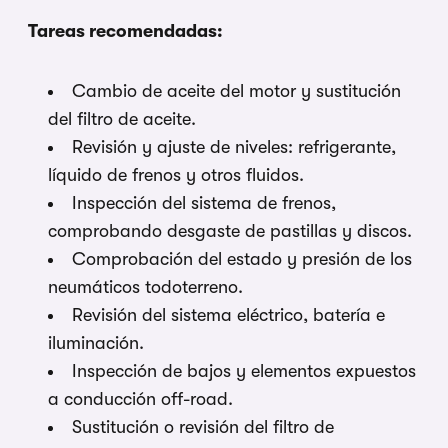
Tareas recomendadas:
Cambio de aceite del motor y sustitución
del filtro de aceite.
Revisión y ajuste de niveles: refrigerante,
líquido de frenos y otros fluidos.
Inspección del sistema de frenos,
comprobando desgaste de pastillas y discos.
Comprobación del estado y presión de los
neumáticos todoterreno.
Revisión del sistema eléctrico, batería e
iluminación.
Inspección de bajos y elementos expuestos
a conducción off-road.
Sustitución o revisión del filtro de