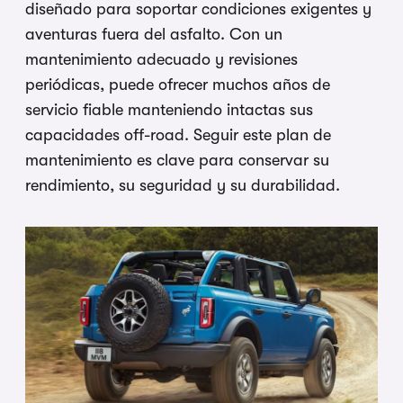
diseñado para soportar condiciones exigentes y
aventuras fuera del asfalto. Con un
mantenimiento adecuado y revisiones
periódicas, puede ofrecer muchos años de
servicio fiable manteniendo intactas sus
capacidades off-road. Seguir este plan de
mantenimiento es clave para conservar su
rendimiento, su seguridad y su durabilidad.