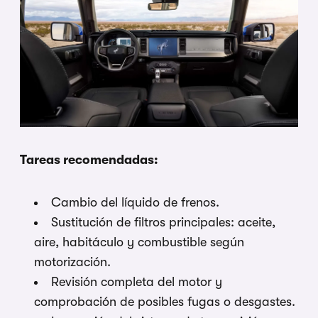
Tareas recomendadas:
Cambio del líquido de frenos.
Sustitución de filtros principales: aceite,
aire, habitáculo y combustible según
motorización.
Revisión completa del motor y
comprobación de posibles fugas o desgastes.