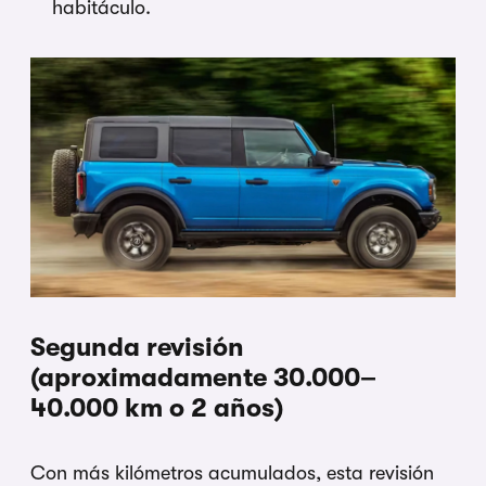
habitáculo.
Segunda revisión
(aproximadamente 30.000–
40.000 km o 2 años)
Con más kilómetros acumulados, esta revisión