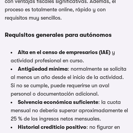
con ventajas fiscales significativas. Además, el
proceso es totalmente online, rápido y con
requisitos muy sencillos.
Requisitos generales para autónomos
Alta en el censo de empresarios (IAE)
y
actividad profesional en curso.
Antigüedad mínima
: normalmente se solicita
al menos un año desde el inicio de la actividad.
Si no se cumple, puede requerirse un aval
personal o documentación adicional.
Solvencia económica suficiente
: la cuota
mensual no debería superar aproximadamente el
25 % de los ingresos netos mensuales.
Historial crediticio positivo
: no figurar en