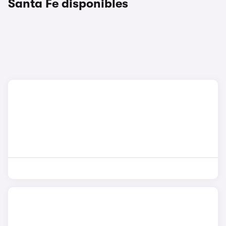
Santa Fe disponibles