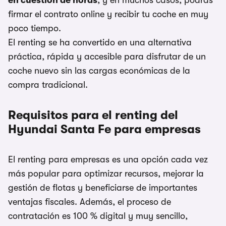
en cuestión de horas
, y en muchos casos, podrás
firmar el contrato online y recibir tu coche en muy
poco tiempo.
El renting se ha convertido en una alternativa
práctica, rápida y accesible para disfrutar de un
coche nuevo sin las cargas económicas de la
compra tradicional.
Requisitos para el renting del
Hyundai Santa Fe para empresas
El renting para empresas es una opción cada vez
más popular para optimizar recursos, mejorar la
gestión de flotas y beneficiarse de importantes
ventajas fiscales. Además, el proceso de
contratación es 100 % digital y muy sencillo,