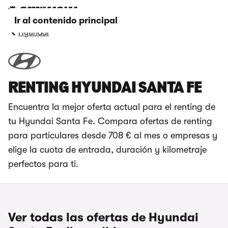
Ir al contenido principal
Hyundai
RENTING HYUNDAI SANTA FE
Encuentra la mejor oferta actual para el renting de
tu Hyundai Santa Fe. Compara ofertas de renting
para particulares desde 708 € al mes o empresas y
elige la cuota de entrada, duración y kilometraje
perfectos para ti.
Ver todas las ofertas de Hyundai