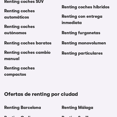
Renting coches SUV
Renting coches híbridos
Renting coches
Renting con entrega
automáticos
inmediata
Renting coches
autónomos
Renting furgonetas
Renting coches baratos
Renting monovolumen
Renting coches cambio
Renting particulares
manual
Renting coches
compactos
Ofertas de renting por ciudad
Renting Barcelona
Renting Málaga