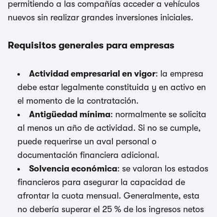
permitiendo a las compañías acceder a vehículos
nuevos sin realizar grandes inversiones iniciales.
Requisitos generales para empresas
Actividad empresarial en vigor
: la empresa
debe estar legalmente constituida y en activo en
el momento de la contratación.
Antigüedad mínima
: normalmente se solicita
al menos un año de actividad. Si no se cumple,
puede requerirse un aval personal o
documentación financiera adicional.
Solvencia económica
: se valoran los estados
financieros para asegurar la capacidad de
afrontar la cuota mensual. Generalmente, esta
no debería superar el 25 % de los ingresos netos