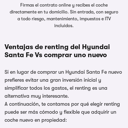
Firmas el contrato online y recibes el coche
directamente en tu domicilio. Sin entrada, con seguro
a todo riesgo, mantenimiento, impuestos e ITV
incluidos.
Ventajas de renting del Hyundai
Santa Fe Vs comprar uno nuevo
Si en lugar de comprar un Hyundai Santa Fe nuevo
prefieres evitar una gran inversión inicial y
simplificar todos los gastos, el renting es una
alternativa muy interesante.
A continuación, te contamos por qué elegir renting
puede ser más cómodo y flexible que adquirir un
coche nuevo en propiedad: