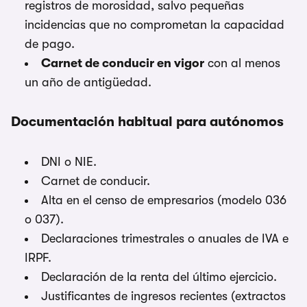
registros de morosidad, salvo pequeñas
incidencias que no comprometan la capacidad
de pago.
Carnet de conducir en vigor
con al menos
un año de antigüedad.
Documentación habitual para autónomos
DNI o NIE.
Carnet de conducir.
Alta en el censo de empresarios (modelo 036
o 037).
Declaraciones trimestrales o anuales de IVA e
IRPF.
Declaración de la renta del último ejercicio.
Justificantes de ingresos recientes (extractos