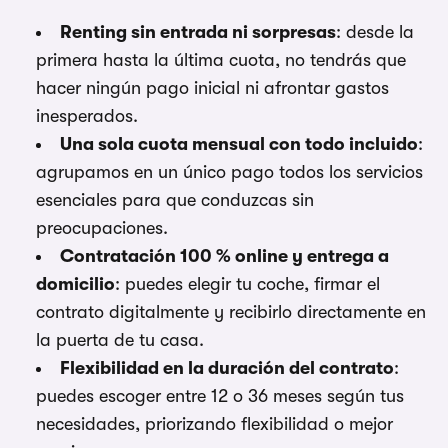
Renting sin entrada ni sorpresas
: desde la
primera hasta la última cuota, no tendrás que
hacer ningún pago inicial ni afrontar gastos
inesperados.
Una sola cuota mensual con todo incluido
:
agrupamos en un único pago todos los servicios
esenciales para que conduzcas sin
preocupaciones.
Contratación 100 % online y entrega a
domicilio
: puedes elegir tu coche, firmar el
contrato digitalmente y recibirlo directamente en
la puerta de tu casa.
Flexibilidad en la duración del contrato
:
puedes escoger entre 12 o 36 meses según tus
necesidades, priorizando flexibilidad o mejor