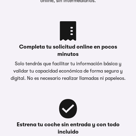
online, sin intermediarios.
Completa tu solicitud online en pocos
minutos
Solo tendrás que facilitar tu información básica y
validar tu capacidad económica de forma segura y
digital. No es necesario realizar llamadas ni papeleos.
Estrena tu coche sin entrada y con todo
incluido