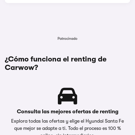
Patrocinado
¿Cómo funciona el renting de
Carwow?
Consulta las mejores ofertas de renting
Explora todas las ofertas y elige el Hyundai Santa Fe
que mejor se adapte a ti. Todo el proceso es 100 %