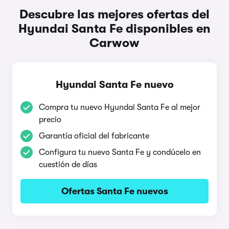
Descubre las mejores ofertas del
Hyundai Santa Fe disponibles en
Carwow
Hyundai Santa Fe nuevo
Compra tu nuevo Hyundai Santa Fe al mejor
precio
Garantía oficial del fabricante
Configura tu nuevo Santa Fe y condúcelo en
cuestión de días
Ofertas Santa Fe nuevos