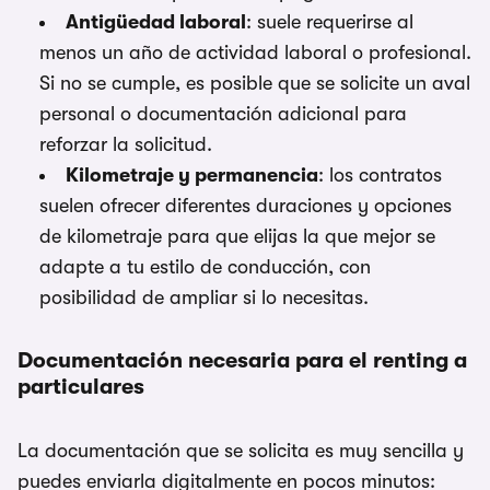
Antigüedad laboral
: suele requerirse al
menos un año de actividad laboral o profesional.
Si no se cumple, es posible que se solicite un aval
personal o documentación adicional para
reforzar la solicitud.
Kilometraje y permanencia
: los contratos
suelen ofrecer diferentes duraciones y opciones
de kilometraje para que elijas la que mejor se
adapte a tu estilo de conducción, con
posibilidad de ampliar si lo necesitas.
Documentación necesaria para el renting a
particulares
La documentación que se solicita es muy sencilla y
puedes enviarla digitalmente en pocos minutos: