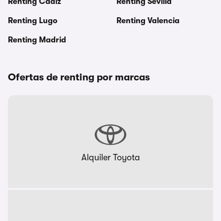
Renting Cadiz
Renting Sevilla
Renting Lugo
Renting Valencia
Renting Madrid
Ofertas de renting por marcas
Alquiler Toyota