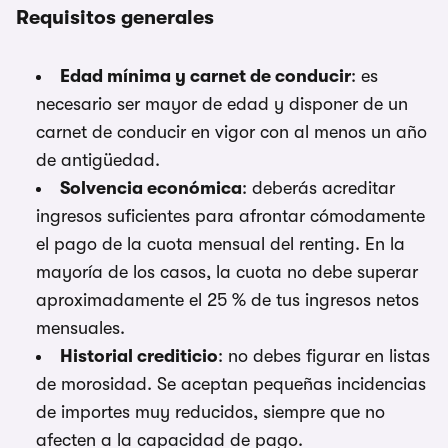
Requisitos generales
Edad mínima y carnet de conducir
: es
necesario ser mayor de edad y disponer de un
carnet de conducir en vigor con al menos un año
de antigüedad.
Solvencia económica
: deberás acreditar
ingresos suficientes para afrontar cómodamente
el pago de la cuota mensual del renting. En la
mayoría de los casos, la cuota no debe superar
aproximadamente el 25 % de tus ingresos netos
mensuales.
Historial crediticio
: no debes figurar en listas
de morosidad. Se aceptan pequeñas incidencias
de importes muy reducidos, siempre que no
afecten a la capacidad de pago.