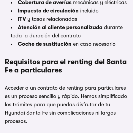
Cobertura de averías
mecánicas y eléctricas
Impuesto de circulación
incluido
ITV
y tasas relacionadas
Atención al cliente personalizada
durante
toda la duración del contrato
Coche de sustitución
en caso necesario
Requisitos para el renting del Santa
Fe a particulares
Acceder a un contrato de renting para particulares
es un proceso sencillo y rápido. Hemos simplificado
los trámites para que puedas disfrutar de tu
Hyundai Santa Fe sin complicaciones ni largos
procesos.