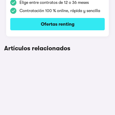
Elige entre contratos de 12 o 36 meses
Contratación 100 % online, rápida y sencilla
Ofertas renting
Artículos relacionados