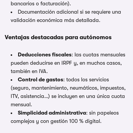
bancarios o facturación).
Documentación adicional si se requiere una
validación económica más detallada.
Ventajas destacadas para autónomos
Deducciones fiscales
: las cuotas mensuales
pueden deducirse en IRPF y, en muchos casos,
también en IVA.
Control de gastos
: todos los servicios
(seguro, mantenimiento, neumáticos, impuestos,
ITV, asistencia…) se incluyen en una única cuota
mensual.
Simplicidad administrativa
: sin papeleos
complejos y con gestión 100 % digital.