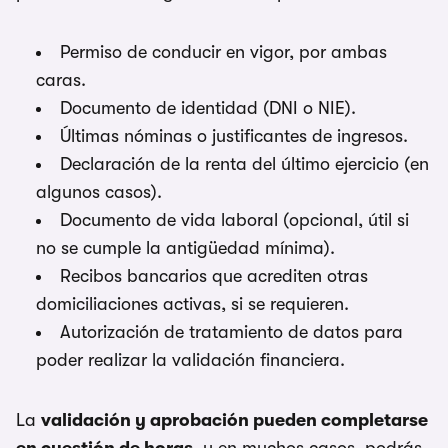
Permiso de conducir en vigor, por ambas
caras.
Documento de identidad (DNI o NIE).
Últimas nóminas o justificantes de ingresos.
Declaración de la renta del último ejercicio (en
algunos casos).
Documento de vida laboral (opcional, útil si
no se cumple la antigüedad mínima).
Recibos bancarios que acrediten otras
domiciliaciones activas, si se requieren.
Autorización de tratamiento de datos para
poder realizar la validación financiera.
La
validación y aprobación pueden completarse