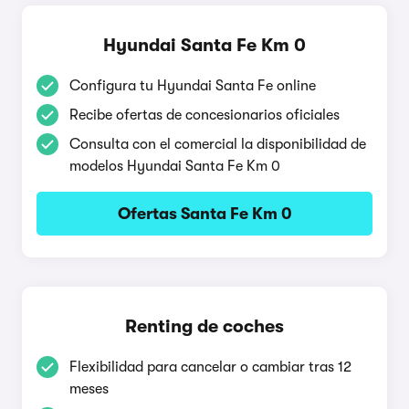
Hyundai Santa Fe Km 0
Configura tu Hyundai Santa Fe online
Recibe ofertas de concesionarios oficiales
Consulta con el comercial la disponibilidad de
modelos Hyundai Santa Fe Km 0
Ofertas Santa Fe Km 0
Renting de coches
Flexibilidad para cancelar o cambiar tras 12
meses