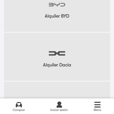
Alquiler BYD
Alquiler Dacia
Comprar
Iniciar sesión
Menú
Alquiler KIA