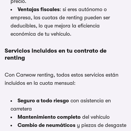
precio.
Ventajas fiscales
: si eres autónomo o
empresa, las cuotas de renting pueden ser
deducibles, lo que mejora la eficiencia
económica de tu vehículo.
Servicios incluidos en tu contrato de
renting
Con Carwow renting, todos estos servicios están
incluidos en la cuota mensual:
Seguro a todo riesgo
con asistencia en
carretera
Mantenimiento completo
del vehículo
Cambio de neumáticos
y piezas de desgaste