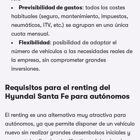
Previsibilidad de gastos
: todos los costes
habituales (seguro, mantenimiento, impuestos,
neumáticos, ITV, etc.) se agrupan en una única
cuota mensual.
Flexibilidad
: posibilidad de adaptar el
número de vehículos a las necesidades reales de
la empresa, sin comprometer grandes
inversiones.
Requisitos para el renting del
Hyundai Santa Fe para autónomos
El renting es una alternativa muy atractiva para
autónomos, ya que permite disponer de un vehículo
nuevo sin realizar grandes desembolsos iniciales y