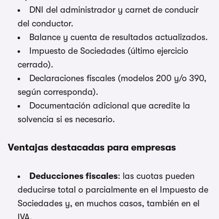
DNI del administrador y carnet de conducir
del conductor.
Balance y cuenta de resultados actualizados.
Impuesto de Sociedades (último ejercicio
cerrado).
Declaraciones fiscales (modelos 200 y/o 390,
según corresponda).
Documentación adicional que acredite la
solvencia si es necesario.
Ventajas destacadas para empresas
Deducciones fiscales
: las cuotas pueden
deducirse total o parcialmente en el Impuesto de
Sociedades y, en muchos casos, también en el
IVA.