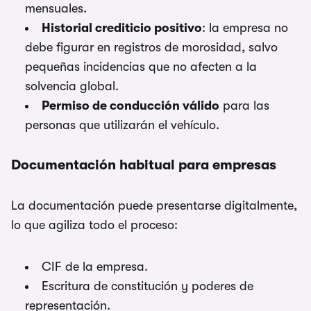
mensuales.
Historial crediticio positivo
: la empresa no
debe figurar en registros de morosidad, salvo
pequeñas incidencias que no afecten a la
solvencia global.
Permiso de conducción válido
para las
personas que utilizarán el vehículo.
Documentación habitual para empresas
La documentación puede presentarse digitalmente,
lo que agiliza todo el proceso:
CIF de la empresa.
Escritura de constitución y poderes de
representación.