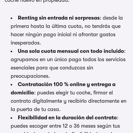
coche nuevo en propiedad:
Renting sin entrada ni sorpresas
: desde la
primera hasta la última cuota, no tendrás que
hacer ningún pago inicial ni afrontar gastos
inesperados.
Una sola cuota mensual con todo incluido
:
agrupamos en un único pago todos los servicios
esenciales para que conduzcas sin
preocupaciones.
Contratación 100 % online y entrega a
domicilio
: puedes elegir tu coche, firmar el
contrato digitalmente y recibirlo directamente en
la puerta de tu casa.
Flexibilidad en la duración del contrato
:
puedes escoger entre 12 o 36 meses según tus