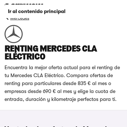
Ir al contenido principal
Mercedes
RENTING MERCEDES CLA
ELÉCTRICO
Encuentra la mejor oferta actual para el renting de
tu Mercedes CLA Eléctrico. Compara ofertas de
renting para particulares desde 835 € al mes o
empresas desde 690 € al mes y elige la cuota de
entrada, duración y kilometraje perfectos para ti.