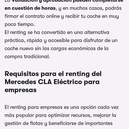
La
validación y aprobación pueden completarse
en cuestión de horas
, y en muchos casos, podrás
firmar el contrato online y recibir tu coche en muy
poco tiempo.
El renting se ha convertido en una alternativa
práctica, rápida y accesible para disfrutar de un
coche nuevo sin las cargas económicas de la
compra tradicional.
Requisitos para el renting del
Mercedes CLA Eléctrico para
empresas
El renting para empresas es una opción cada vez
más popular para optimizar recursos, mejorar la
gestión de flotas y beneficiarse de importantes