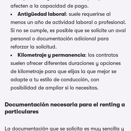
afecten a la capacidad de pago.
Antigüedad laboral
: suele requerirse al
menos un año de actividad laboral o profesional.
Si no se cumple, es posible que se solicite un aval
personal o documentación adicional para
reforzar la solicitud.
Kilometraje y permanencia
: los contratos
suelen ofrecer diferentes duraciones y opciones
de kilometraje para que elijas la que mejor se
adapte a tu estilo de conducción, con
posibilidad de ampliar si lo necesitas.
Documentación necesaria para el renting a
particulares
La documentación que se solicita es muy sencilla y