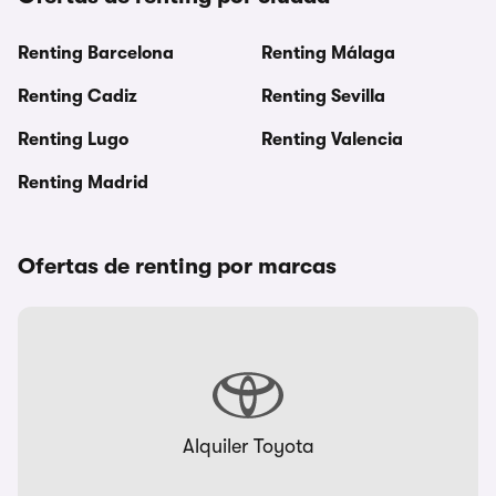
Renting Barcelona
Renting Málaga
Renting Cadiz
Renting Sevilla
Renting Lugo
Renting Valencia
Renting Madrid
Ofertas de renting por marcas
Alquiler Toyota