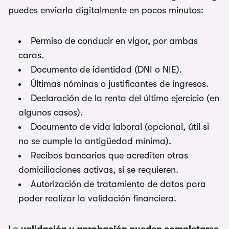
puedes enviarla digitalmente en pocos minutos:
Permiso de conducir en vigor, por ambas
caras.
Documento de identidad (DNI o NIE).
Últimas nóminas o justificantes de ingresos.
Declaración de la renta del último ejercicio (en
algunos casos).
Documento de vida laboral (opcional, útil si
no se cumple la antigüedad mínima).
Recibos bancarios que acrediten otras
domiciliaciones activas, si se requieren.
Autorización de tratamiento de datos para
poder realizar la validación financiera.