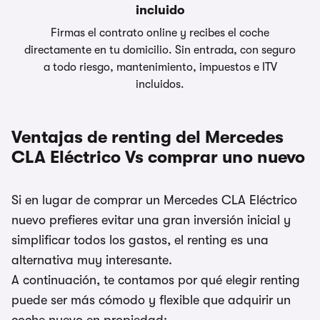
incluido
Firmas el contrato online y recibes el coche
directamente en tu domicilio. Sin entrada, con seguro
a todo riesgo, mantenimiento, impuestos e ITV
incluidos.
Ventajas de renting del Mercedes
CLA Eléctrico Vs comprar uno nuevo
Si en lugar de comprar un Mercedes CLA Eléctrico
nuevo prefieres evitar una gran inversión inicial y
simplificar todos los gastos, el renting es una
alternativa muy interesante.
A continuación, te contamos por qué elegir renting
puede ser más cómodo y flexible que adquirir un