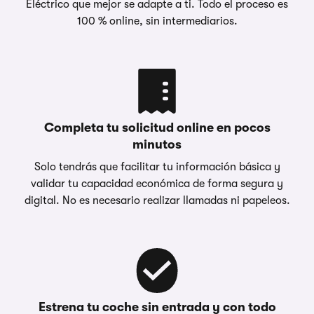
Eléctrico que mejor se adapte a ti. Todo el proceso es
100 % online, sin intermediarios.
Completa tu solicitud online en pocos
minutos
Solo tendrás que facilitar tu información básica y
validar tu capacidad económica de forma segura y
digital. No es necesario realizar llamadas ni papeleos.
Estrena tu coche sin entrada y con todo